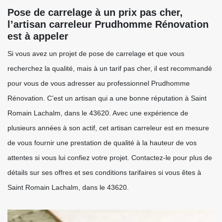
Pose de carrelage à un prix pas cher,
l’artisan carreleur Prudhomme Rénovation
est à appeler
Si vous avez un projet de pose de carrelage et que vous
recherchez la qualité, mais à un tarif pas cher, il est recommandé
pour vous de vous adresser au professionnel Prudhomme
Rénovation. C’est un artisan qui a une bonne réputation à Saint
Romain Lachalm, dans le 43620. Avec une expérience de
plusieurs années à son actif, cet artisan carreleur est en mesure
de vous fournir une prestation de qualité à la hauteur de vos
attentes si vous lui confiez votre projet. Contactez-le pour plus de
détails sur ses offres et ses conditions tarifaires si vous êtes à
Saint Romain Lachalm, dans le 43620.