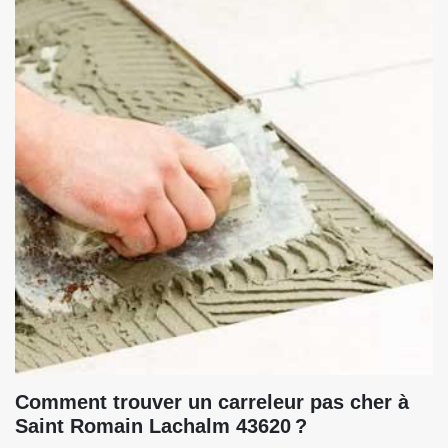
Comment trouver un carreleur pas cher à
Saint Romain Lachalm 43620 ?