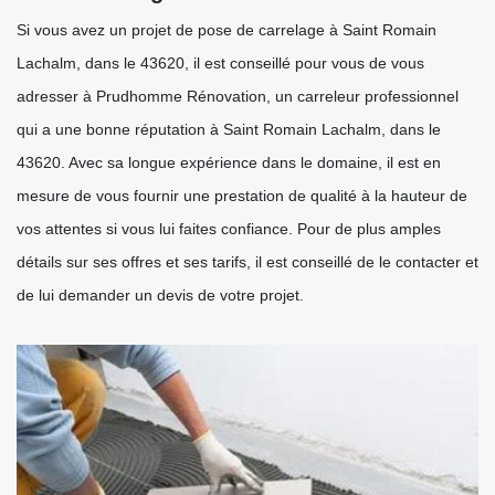
Si vous avez un projet de pose de carrelage à Saint Romain
Lachalm, dans le 43620, il est conseillé pour vous de vous
adresser à Prudhomme Rénovation, un carreleur professionnel
qui a une bonne réputation à Saint Romain Lachalm, dans le
43620. Avec sa longue expérience dans le domaine, il est en
mesure de vous fournir une prestation de qualité à la hauteur de
vos attentes si vous lui faites confiance. Pour de plus amples
détails sur ses offres et ses tarifs, il est conseillé de le contacter et
de lui demander un devis de votre projet.