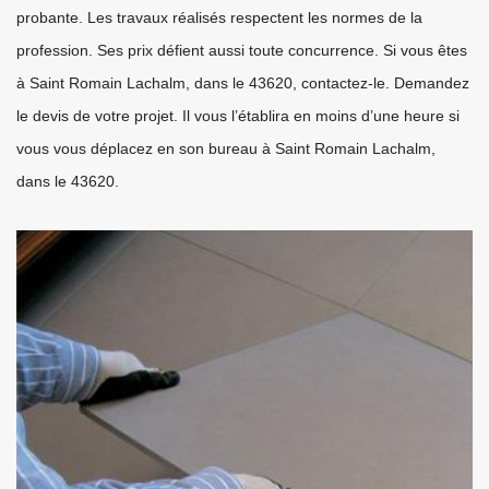
probante. Les travaux réalisés respectent les normes de la
profession. Ses prix défient aussi toute concurrence. Si vous êtes
à Saint Romain Lachalm, dans le 43620, contactez-le. Demandez
le devis de votre projet. Il vous l’établira en moins d’une heure si
vous vous déplacez en son bureau à Saint Romain Lachalm,
dans le 43620.