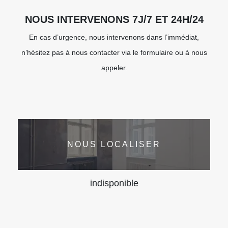
NOUS INTERVENONS 7J/7 ET 24H/24
En cas d’urgence, nous intervenons dans l’immédiat,
n’hésitez pas à nous contacter via le formulaire ou à nous
appeler.
NOUS LOCALISER
indisponible