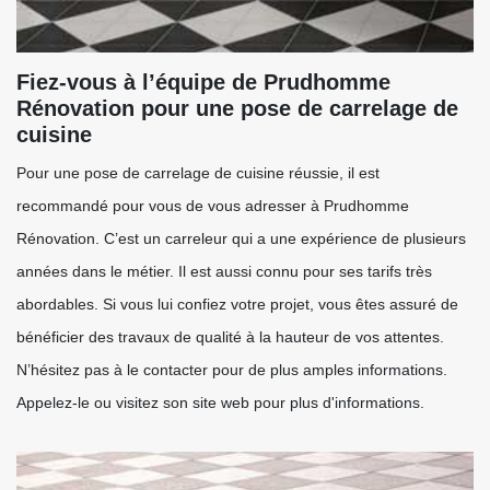
Fiez-vous à l’équipe de Prudhomme
Rénovation pour une pose de carrelage de
cuisine
Pour une pose de carrelage de cuisine réussie, il est
recommandé pour vous de vous adresser à Prudhomme
Rénovation. C’est un carreleur qui a une expérience de plusieurs
années dans le métier. Il est aussi connu pour ses tarifs très
abordables. Si vous lui confiez votre projet, vous êtes assuré de
bénéficier des travaux de qualité à la hauteur de vos attentes.
N’hésitez pas à le contacter pour de plus amples informations.
Appelez-le ou visitez son site web pour plus d'informations.