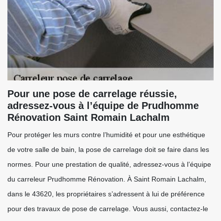
Pour une pose de carrelage réussie,
adressez-vous à l’équipe de Prudhomme
Rénovation Saint Romain Lachalm
Pour protéger les murs contre l’humidité et pour une esthétique
de votre salle de bain, la pose de carrelage doit se faire dans les
normes. Pour une prestation de qualité, adressez-vous à l’équipe
du carreleur Prudhomme Rénovation. À Saint Romain Lachalm,
dans le 43620, les propriétaires s’adressent à lui de préférence
pour des travaux de pose de carrelage. Vous aussi, contactez-le