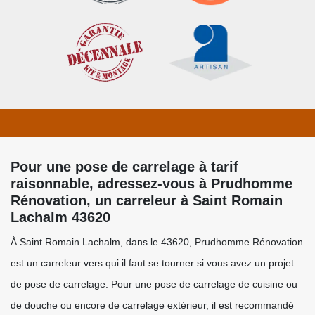
Pour une pose de carrelage à tarif
raisonnable, adressez-vous à Prudhomme
Rénovation, un carreleur à Saint Romain
Lachalm 43620
À Saint Romain Lachalm, dans le 43620, Prudhomme Rénovation
est un carreleur vers qui il faut se tourner si vous avez un projet
de pose de carrelage. Pour une pose de carrelage de cuisine ou
de douche ou encore de carrelage extérieur, il est recommandé