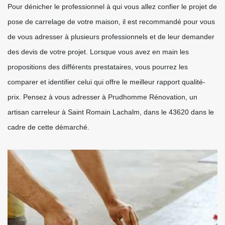
Pour dénicher le professionnel à qui vous allez confier le projet de
pose de carrelage de votre maison, il est recommandé pour vous
de vous adresser à plusieurs professionnels et de leur demander
des devis de votre projet. Lorsque vous avez en main les
propositions des différents prestataires, vous pourrez les
comparer et identifier celui qui offre le meilleur rapport qualité-
prix. Pensez à vous adresser à Prudhomme Rénovation, un
artisan carreleur à Saint Romain Lachalm, dans le 43620 dans le
cadre de cette démarché.