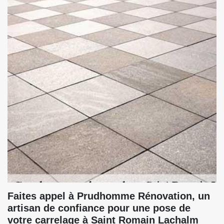
Faites appel à Prudhomme Rénovation, un
artisan de confiance pour une pose de
votre carrelage à Saint Romain Lachalm