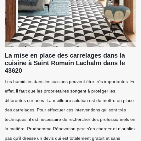
La mise en place des carrelages dans la
cuisine à Saint Romain Lachalm dans le
43620
Les humidités dans les cuisines peuvent être très importantes. En
effet, il faut que les propriétaires songent à protéger les
différentes surfaces. La meilleure solution est de mettre en place
des carrelages. Pour effectuer ces interventions qui sont très
techniques, il est nécessaire de rechercher des professionnels en
la matière. Prudhomme Rénovation peut s'en charger et n'oubliez
pas qu'il dresse un devis qui est totalement gratuit et sans