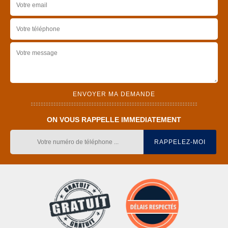
ON VOUS RAPPELLE IMMEDIATEMENT