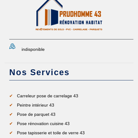
indisponible
Nos Services
Carreleur pose de carrelage 43
Peintre intérieur 43
Pose de parquet 43
Pose rénovation cuisine 43
Pose tapisserie et toile de verre 43