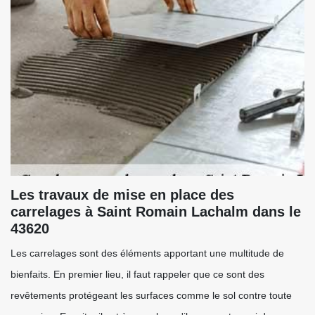
Les travaux de mise en place des
carrelages à Saint Romain Lachalm dans le
43620
Les carrelages sont des éléments apportant une multitude de
bienfaits. En premier lieu, il faut rappeler que ce sont des
revêtements protégeant les surfaces comme le sol contre toute