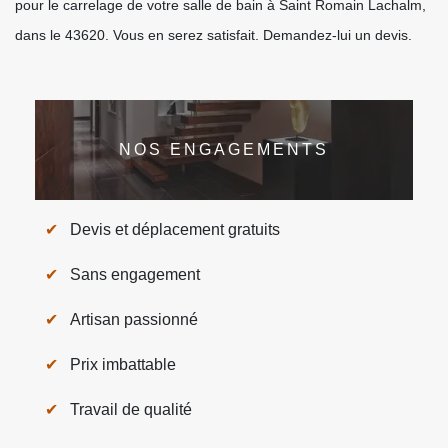
pour le carrelage de votre salle de bain à Saint Romain Lachalm,
dans le 43620. Vous en serez satisfait. Demandez-lui un devis.
NOS ENGAGEMENTS
Devis et déplacement gratuits
Sans engagement
Artisan passionné
Prix imbattable
Travail de qualité