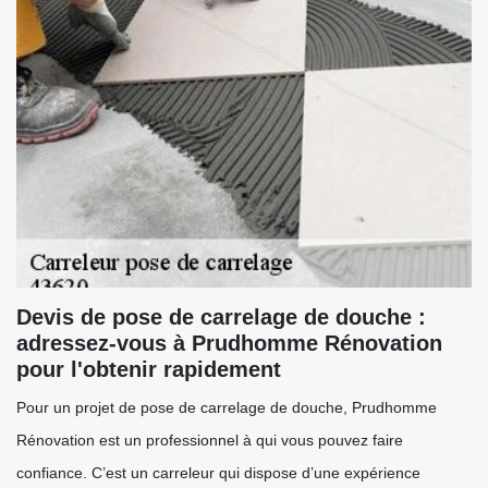
Devis de pose de carrelage de douche :
adressez-vous à Prudhomme Rénovation
pour l'obtenir rapidement
Pour un projet de pose de carrelage de douche, Prudhomme
Rénovation est un professionnel à qui vous pouvez faire
confiance. C’est un carreleur qui dispose d’une expérience