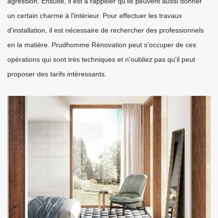
agression. Ensuite, il est à rappeler qu'ils peuvent aussi donner
un certain charme à l'intérieur. Pour effectuer les travaux
d'installation, il est nécessaire de rechercher des professionnels
en la matière. Prudhomme Rénovation peut s'occuper de ces
opérations qui sont très techniques et n'oubliez pas qu'il peut
proposer des tarifs intéressants.