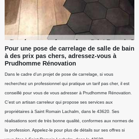
Pour une pose de carrelage de salle de bain
à des prix pas chers, adressez-vous à
Prudhomme Rénovation
Dans le cadre d’un projet de pose de carrelage, si vous
recherchez un professionnel qui pratique un tarif pas cher, il est
conseillé pour vous de vous adresser à Prudhomme Rénovation.
C’est un artisan carreleur qui propose ses services aux
propriétaires à Saint Romain Lachalm, dans le 43620. Ses
réalisations sont de très bonne qualité, conformes aux normes de
la profession. Appelez-le pour plus de détails sur ses offres si