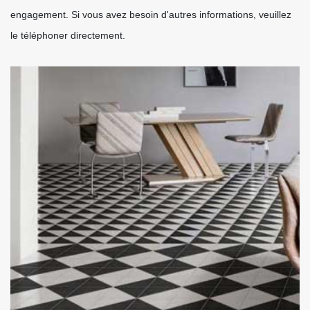
engagement. Si vous avez besoin d'autres informations, veuillez
le téléphoner directement.