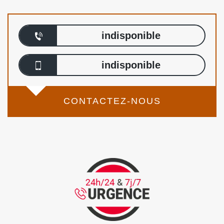
indisponible
indisponible
CONTACTEZ-NOUS