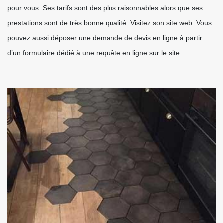
pour vous. Ses tarifs sont des plus raisonnables alors que ses
prestations sont de très bonne qualité. Visitez son site web. Vous
pouvez aussi déposer une demande de devis en ligne à partir
d’un formulaire dédié à une requête en ligne sur le site.