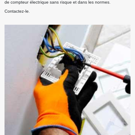
de compteur électrique sans risque et dans les normes.
Contactez-le.