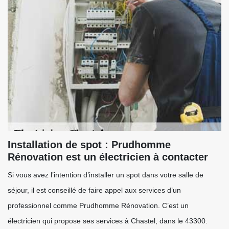
Installation de spot : Prudhomme
Rénovation est un électricien à contacter
Si vous avez l’intention d’installer un spot dans votre salle de
séjour, il est conseillé de faire appel aux services d’un
professionnel comme Prudhomme Rénovation. C’est un
électricien qui propose ses services à Chastel, dans le 43300.