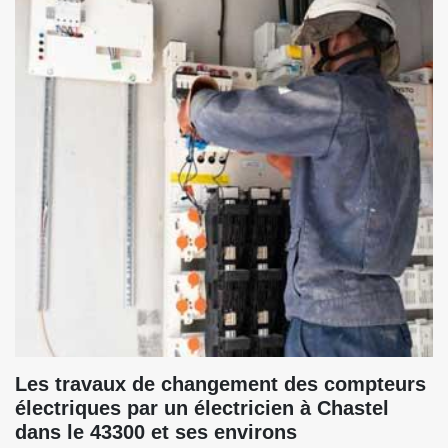
Les travaux de changement des compteurs
électriques par un électricien à Chastel
dans le 43300 et ses environs