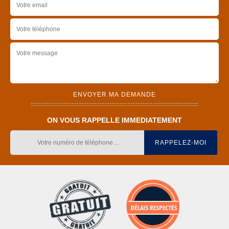
ON VOUS RAPPELLE IMMEDIATEMENT