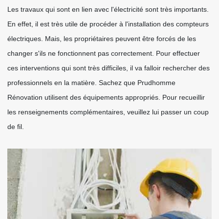
Les travaux qui sont en lien avec l'électricité sont très importants.
En effet, il est très utile de procéder à l'installation des compteurs
électriques. Mais, les propriétaires peuvent être forcés de les
changer s'ils ne fonctionnent pas correctement. Pour effectuer
ces interventions qui sont très difficiles, il va falloir rechercher des
professionnels en la matière. Sachez que Prudhomme
Rénovation utilisent des équipements appropriés. Pour recueillir
les renseignements complémentaires, veuillez lui passer un coup
de fil.