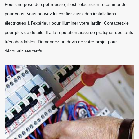
Pour une pose de spot réussie, il est l’électricien recommandé
pour vous. Vous pouvez lui confier aussi des installations
électriques à l’extérieur pour illuminer votre jardin. Contactez-le
pour plus de détails. Il a la réputation aussi de pratiquer des tarifs
très abordables. Demandez un devis de votre projet pour
découvrir ses tarifs.