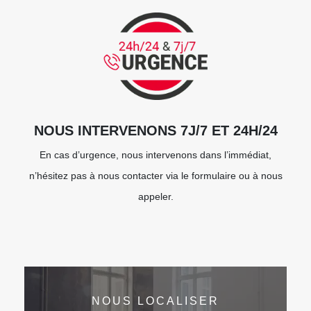
NOUS INTERVENONS 7J/7 ET 24H/24
En cas d’urgence, nous intervenons dans l’immédiat,
n’hésitez pas à nous contacter via le formulaire ou à nous
appeler.
NOUS LOCALISER