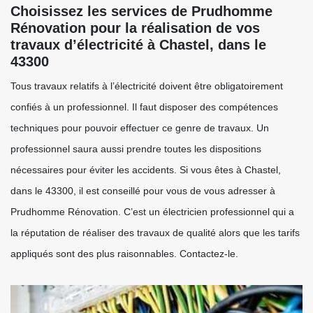
Choisissez les services de Prudhomme
Rénovation pour la réalisation de vos
travaux d’électricité à Chastel, dans le
43300
Tous travaux relatifs à l’électricité doivent être obligatoirement
confiés à un professionnel. Il faut disposer des compétences
techniques pour pouvoir effectuer ce genre de travaux. Un
professionnel saura aussi prendre toutes les dispositions
nécessaires pour éviter les accidents. Si vous êtes à Chastel,
dans le 43300, il est conseillé pour vous de vous adresser à
Prudhomme Rénovation. C’est un électricien professionnel qui a
la réputation de réaliser des travaux de qualité alors que les tarifs
appliqués sont des plus raisonnables. Contactez-le.