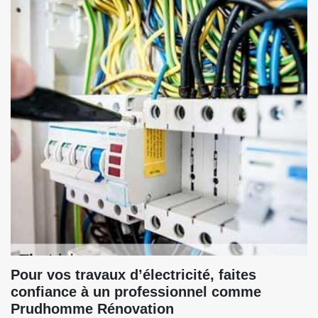
Pour vos travaux d’électricité, faites
confiance à un professionnel comme
Prudhomme Rénovation