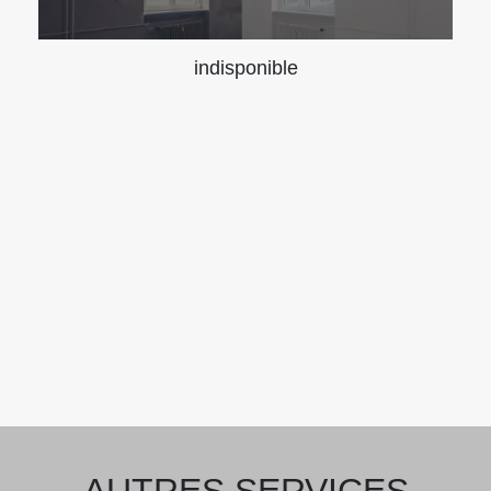
indisponible