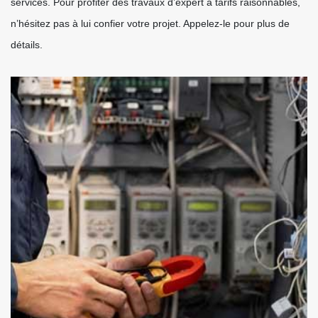
services. Pour profiter des travaux d’expert à tarifs raisonnables,
n’hésitez pas à lui confier votre projet. Appelez-le pour plus de
détails.