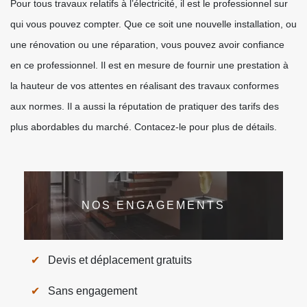
Pour tous travaux relatifs à l’électricité, il est le professionnel sur
qui vous pouvez compter. Que ce soit une nouvelle installation, ou
une rénovation ou une réparation, vous pouvez avoir confiance
en ce professionnel. Il est en mesure de fournir une prestation à
la hauteur de vos attentes en réalisant des travaux conformes
aux normes. Il a aussi la réputation de pratiquer des tarifs des
plus abordables du marché. Contacez-le pour plus de détails.
NOS ENGAGEMENTS
Devis et déplacement gratuits
Sans engagement