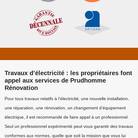
Travaux d’électricité : les propriétaires font
appel aux services de Prudhomme
Rénovation
Pour tous travaux relatifs à l’électricité, une nouvelle installation,
une réparation, une rénovation, un changement d’équipement
électrique, il est recommandé de faire appel à un professionnel.
Seul un professionnel expérimenté peut vous garantir des travaux
conformes aux normes, quelle que soit la mission que vous lui