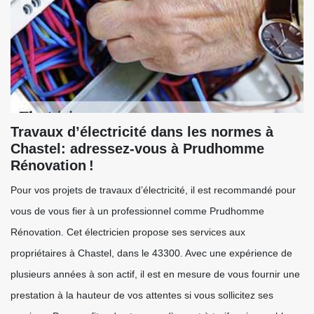
Travaux d’électricité dans les normes à
Chastel: adressez-vous à Prudhomme
Rénovation !
Pour vos projets de travaux d’électricité, il est recommandé pour
vous de vous fier à un professionnel comme Prudhomme
Rénovation. Cet électricien propose ses services aux
propriétaires à Chastel, dans le 43300. Avec une expérience de
plusieurs années à son actif, il est en mesure de vous fournir une
prestation à la hauteur de vos attentes si vous sollicitez ses