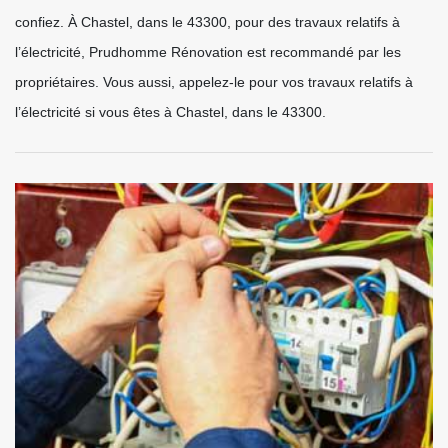
confiez. À Chastel, dans le 43300, pour des travaux relatifs à
l’électricité, Prudhomme Rénovation est recommandé par les
propriétaires. Vous aussi, appelez-le pour vos travaux relatifs à
l’électricité si vous êtes à Chastel, dans le 43300.