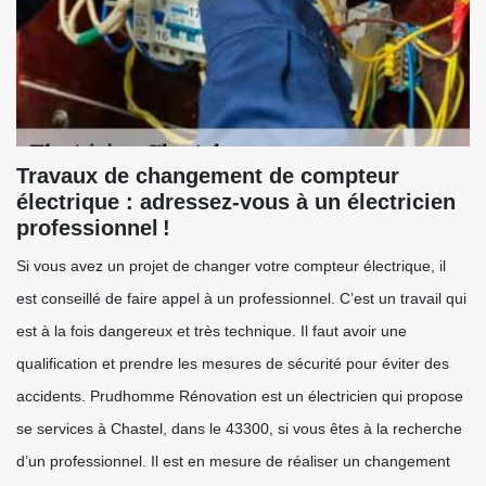
Travaux de changement de compteur
électrique : adressez-vous à un électricien
professionnel !
Si vous avez un projet de changer votre compteur électrique, il
est conseillé de faire appel à un professionnel. C’est un travail qui
est à la fois dangereux et très technique. Il faut avoir une
qualification et prendre les mesures de sécurité pour éviter des
accidents. Prudhomme Rénovation est un électricien qui propose
se services à Chastel, dans le 43300, si vous êtes à la recherche
d’un professionnel. Il est en mesure de réaliser un changement