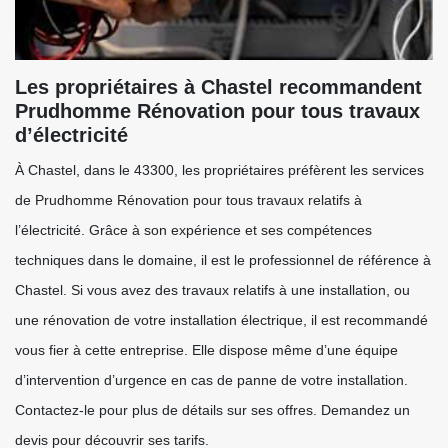
Les propriétaires à Chastel recommandent
Prudhomme Rénovation pour tous travaux
d’électricité
À Chastel, dans le 43300, les propriétaires préfèrent les services
de Prudhomme Rénovation pour tous travaux relatifs à
l’électricité. Grâce à son expérience et ses compétences
techniques dans le domaine, il est le professionnel de référence à
Chastel. Si vous avez des travaux relatifs à une installation, ou
une rénovation de votre installation électrique, il est recommandé
vous fier à cette entreprise. Elle dispose même d’une équipe
d’intervention d’urgence en cas de panne de votre installation.
Contactez-le pour plus de détails sur ses offres. Demandez un
devis pour découvrir ses tarifs.