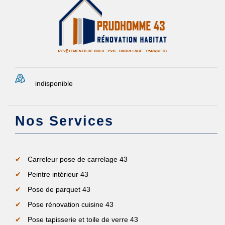
indisponible
Nos Services
Carreleur pose de carrelage 43
Peintre intérieur 43
Pose de parquet 43
Pose rénovation cuisine 43
Pose tapisserie et toile de verre 43