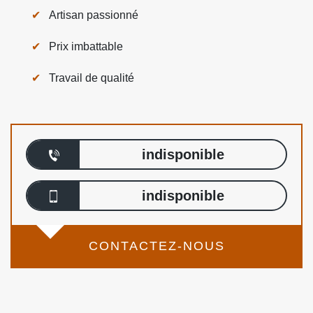
Artisan passionné
Prix imbattable
Travail de qualité
indisponible
indisponible
CONTACTEZ-NOUS