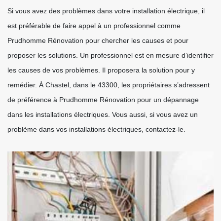
Si vous avez des problèmes dans votre installation électrique, il
est préférable de faire appel à un professionnel comme
Prudhomme Rénovation pour chercher les causes et pour
proposer les solutions. Un professionnel est en mesure d’identifier
les causes de vos problèmes. Il proposera la solution pour y
remédier. À Chastel, dans le 43300, les propriétaires s’adressent
de préférence à Prudhomme Rénovation pour un dépannage
dans les installations électriques. Vous aussi, si vous avez un
problème dans vos installations électriques, contactez-le.