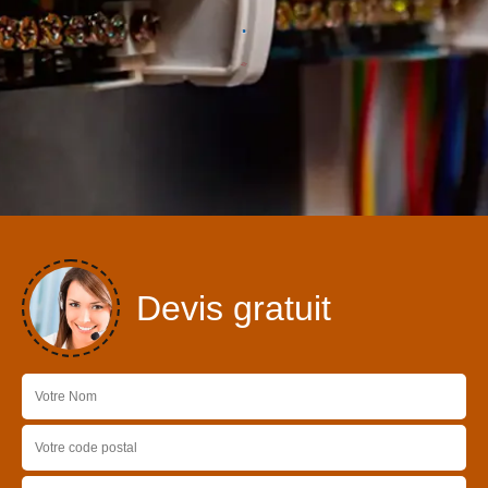
Devis gratuit