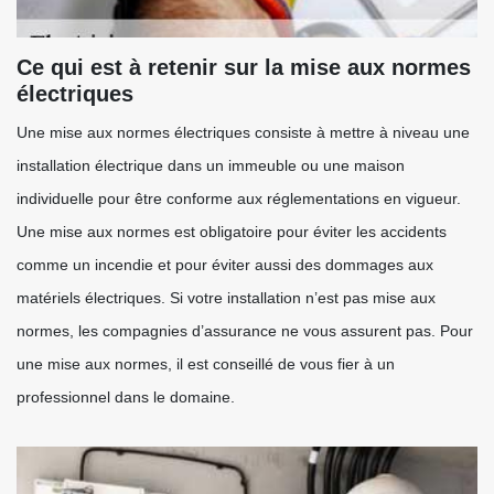
Ce qui est à retenir sur la mise aux normes
électriques
Une mise aux normes électriques consiste à mettre à niveau une
installation électrique dans un immeuble ou une maison
individuelle pour être conforme aux réglementations en vigueur.
Une mise aux normes est obligatoire pour éviter les accidents
comme un incendie et pour éviter aussi des dommages aux
matériels électriques. Si votre installation n’est pas mise aux
normes, les compagnies d’assurance ne vous assurent pas. Pour
une mise aux normes, il est conseillé de vous fier à un
professionnel dans le domaine.