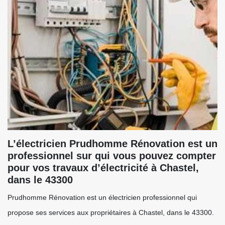
L’électricien Prudhomme Rénovation est un
professionnel sur qui vous pouvez compter
pour vos travaux d’électricité à Chastel,
dans le 43300
Prudhomme Rénovation est un électricien professionnel qui
propose ses services aux propriétaires à Chastel, dans le 43300.