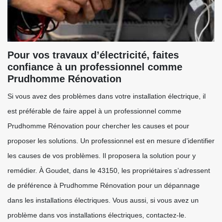
Pour vos travaux d’électricité, faites
confiance à un professionnel comme
Prudhomme Rénovation
Si vous avez des problèmes dans votre installation électrique, il
est préférable de faire appel à un professionnel comme
Prudhomme Rénovation pour chercher les causes et pour
proposer les solutions. Un professionnel est en mesure d’identifier
les causes de vos problèmes. Il proposera la solution pour y
remédier. À Goudet, dans le 43150, les propriétaires s’adressent
de préférence à Prudhomme Rénovation pour un dépannage
dans les installations électriques. Vous aussi, si vous avez un
problème dans vos installations électriques, contactez-le.