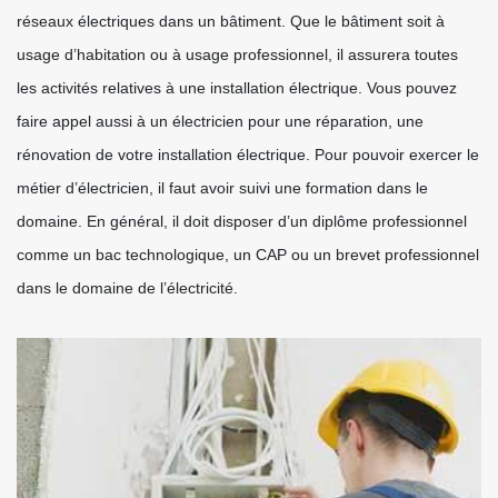
réseaux électriques dans un bâtiment. Que le bâtiment soit à
usage d’habitation ou à usage professionnel, il assurera toutes
les activités relatives à une installation électrique. Vous pouvez
faire appel aussi à un électricien pour une réparation, une
rénovation de votre installation électrique. Pour pouvoir exercer le
métier d’électricien, il faut avoir suivi une formation dans le
domaine. En général, il doit disposer d’un diplôme professionnel
comme un bac technologique, un CAP ou un brevet professionnel
dans le domaine de l’électricité.