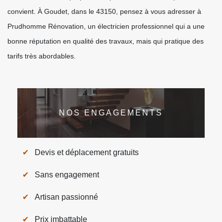
convient. À Goudet, dans le 43150, pensez à vous adresser à
Prudhomme Rénovation, un électricien professionnel qui a une
bonne réputation en qualité des travaux, mais qui pratique des
tarifs très abordables.
NOS ENGAGEMENTS
Devis et déplacement gratuits
Sans engagement
Artisan passionné
Prix imbattable