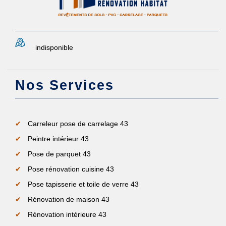
indisponible
Nos Services
Carreleur pose de carrelage 43
Peintre intérieur 43
Pose de parquet 43
Pose rénovation cuisine 43
Pose tapisserie et toile de verre 43
Rénovation de maison 43
Rénovation intérieure 43