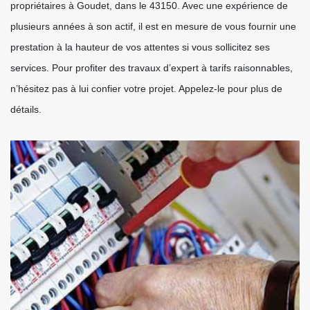
propriétaires à Goudet, dans le 43150. Avec une expérience de
plusieurs années à son actif, il est en mesure de vous fournir une
prestation à la hauteur de vos attentes si vous sollicitez ses
services. Pour profiter des travaux d’expert à tarifs raisonnables,
n’hésitez pas à lui confier votre projet. Appelez-le pour plus de
détails.