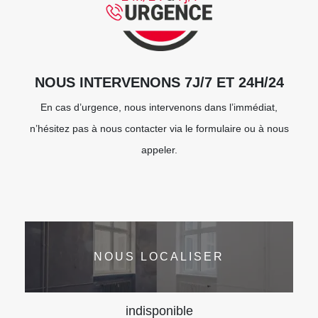
NOUS INTERVENONS 7J/7 ET 24H/24
En cas d’urgence, nous intervenons dans l’immédiat,
n’hésitez pas à nous contacter via le formulaire ou à nous
appeler.
NOUS LOCALISER
indisponible