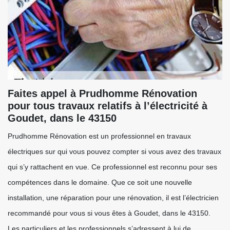
Faites appel à Prudhomme Rénovation
pour tous travaux relatifs à l’électricité à
Goudet, dans le 43150
Prudhomme Rénovation est un professionnel en travaux
électriques sur qui vous pouvez compter si vous avez des travaux
qui s’y rattachent en vue. Ce professionnel est reconnu pour ses
compétences dans le domaine. Que ce soit une nouvelle
installation, une réparation pour une rénovation, il est l’électricien
recommandé pour vous si vous êtes à Goudet, dans le 43150.
Les particuliers et les professionnels s’adressent à lui de