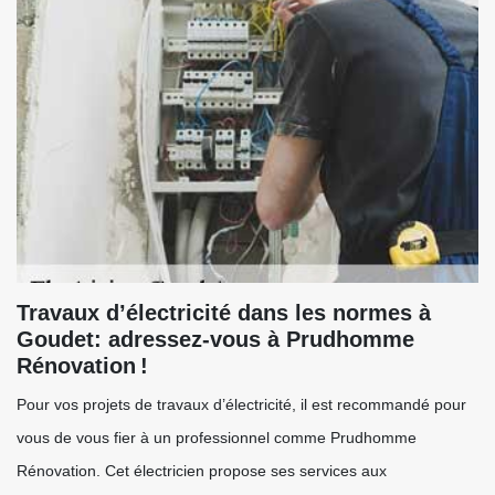
Travaux d’électricité dans les normes à
Goudet: adressez-vous à Prudhomme
Rénovation !
Pour vos projets de travaux d’électricité, il est recommandé pour
vous de vous fier à un professionnel comme Prudhomme
Rénovation. Cet électricien propose ses services aux