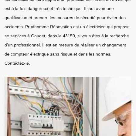
est à la fois dangereux et très technique. Il faut avoir une
qualification et prendre les mesures de sécurité pour éviter des
accidents. Prudhomme Rénovation est un électricien qui propose
se services à Goudet, dans le 43150, si vous êtes à la recherche
d’un professionnel. Il est en mesure de réaliser un changement
de compteur électrique sans risque et dans les normes.
Contactez-le.