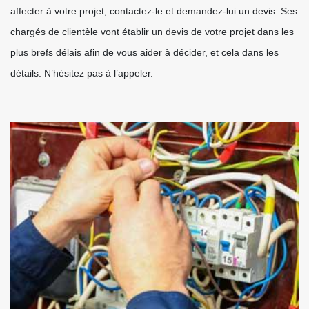
affecter à votre projet, contactez-le et demandez-lui un devis. Ses
chargés de clientèle vont établir un devis de votre projet dans les
plus brefs délais afin de vous aider à décider, et cela dans les
détails. N’hésitez pas à l’appeler.