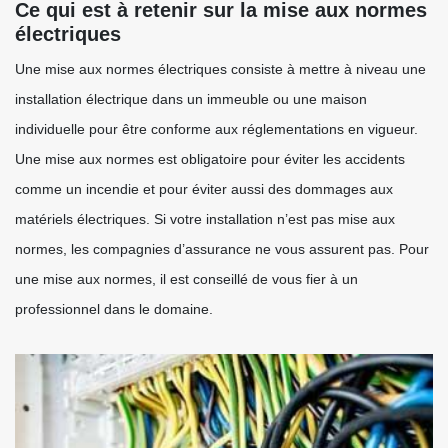
Ce qui est à retenir sur la mise aux normes
électriques
Une mise aux normes électriques consiste à mettre à niveau une
installation électrique dans un immeuble ou une maison
individuelle pour être conforme aux réglementations en vigueur.
Une mise aux normes est obligatoire pour éviter les accidents
comme un incendie et pour éviter aussi des dommages aux
matériels électriques. Si votre installation n’est pas mise aux
normes, les compagnies d’assurance ne vous assurent pas. Pour
une mise aux normes, il est conseillé de vous fier à un
professionnel dans le domaine.