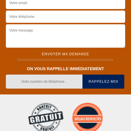
ON VOUS RAPPELLE IMMEDIATEMENT