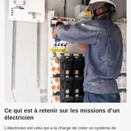
Ce qui est à retenir sur les missions d’un
électricien
L’électricien est celui qui a la charge de créer un système de