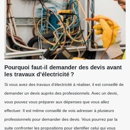
Pourquoi faut-il demander des devis avant
les travaux d’électricité ?
Si vous avez des travaux d’électricité à réaliser, il est conseillé de
demander un devis auprès des professionnels. Avec un devis,
vous pouvez vous préparer aux dépenses que vous allez
effectuer. Il est même conseillé de vois adresser à plusieurs
professionnels pour demander des devis. Vous pourrez par la
suite confronter les propositions pour identifier celui qui vous