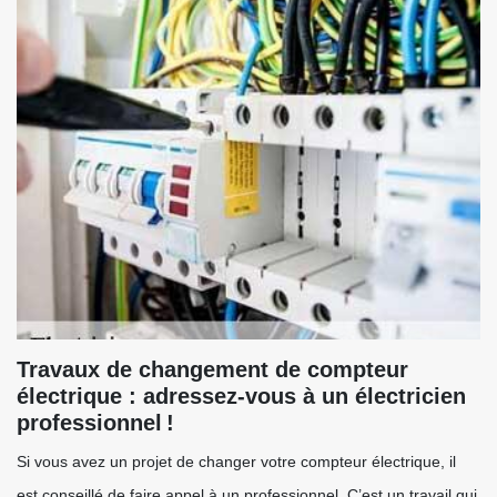
Travaux de changement de compteur
électrique : adressez-vous à un électricien
professionnel !
Si vous avez un projet de changer votre compteur électrique, il
est conseillé de faire appel à un professionnel. C’est un travail qui