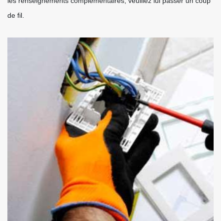
les renseignements complémentaires, veuillez lui passer un coup
de fil.