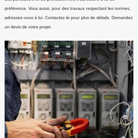
préférence. Vous aussi, pour des travaux respectant les normes,
adressez-vous à lui. Contactez-le pour plus de détails. Demandez
un devis de votre projet.