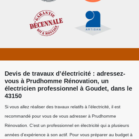
Devis de travaux d’électricité : adressez-
vous à Prudhomme Rénovation, un
électricien professionnel à Goudet, dans le
43150
Si vous allez réaliser des travaux relatifs à l’électricité, il est
recommandé pour vous de vous adresser à Prudhomme
Rénovation. C’est un professionnel en électricité qui a plusieurs
années d’expérience à son actif. Pour vous préparer au budget à