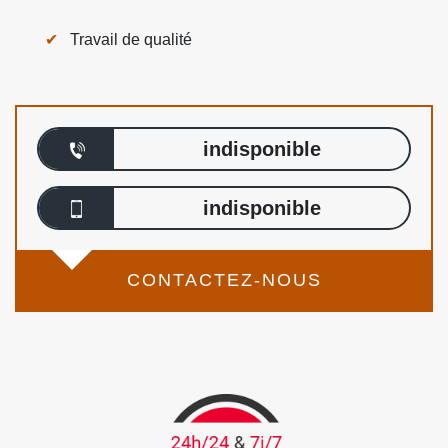
Travail de qualité
indisponible
indisponible
CONTACTEZ-NOUS