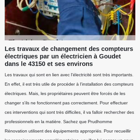
Les travaux de changement des compteurs
électriques par un électricien à Goudet
dans le 43150 et ses environs
Les travaux qui sont en lien avec l'électricité sont très importants.
En effet, il est très utile de procéder à l'installation des compteurs
électriques. Mais, les propriétaires peuvent être forcés de les
changer s'ils ne fonctionnent pas correctement. Pour effectuer
ces interventions qui sont très difficiles, il va falloir rechercher des
professionnels en la matière. Sachez que Prudhomme
Rénovation utilisent des équipements appropriés. Pour recueillir