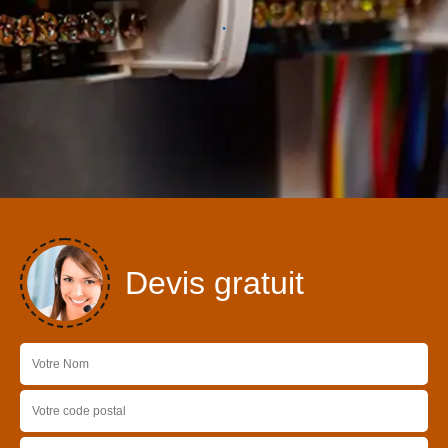
Devis gratuit