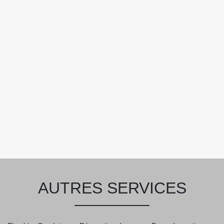
AUTRES SERVICES