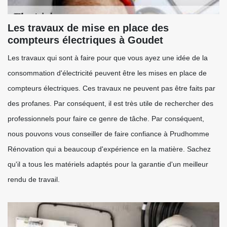
Les travaux de mise en place des
compteurs électriques à Goudet
Les travaux qui sont à faire pour que vous ayez une idée de la
consommation d'électricité peuvent être les mises en place de
compteurs électriques. Ces travaux ne peuvent pas être faits par
des profanes. Par conséquent, il est très utile de rechercher des
professionnels pour faire ce genre de tâche. Par conséquent,
nous pouvons vous conseiller de faire confiance à Prudhomme
Rénovation qui a beaucoup d'expérience en la matière. Sachez
qu'il a tous les matériels adaptés pour la garantie d'un meilleur
rendu de travail.