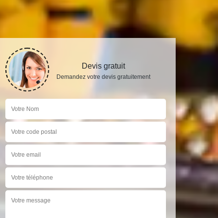
Devis gratuit
Demandez votre devis gratuitement