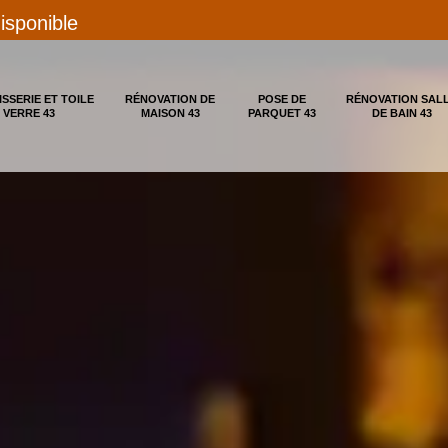
disponible
ISSERIE ET TOILE
RÉNOVATION DE
POSE DE
RÉNOVATION SAL
 VERRE 43
MAISON 43
PARQUET 43
DE BAIN 43