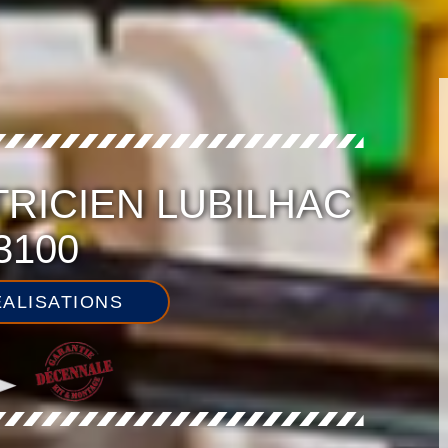
TRICIEN LUBILHAC
3100
ALISATIONS