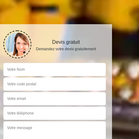
Devis gratuit
Demandez votre devis gratuitement