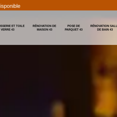
disponible
ISSERIE ET TOILE
RÉNOVATION DE
POSE DE
RÉNOVATION SAL
 VERRE 43
MAISON 43
PARQUET 43
DE BAIN 43