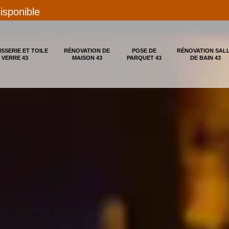
disponible
ISSERIE ET TOILE
RÉNOVATION DE
POSE DE
RÉNOVATION SAL
 VERRE 43
MAISON 43
PARQUET 43
DE BAIN 43