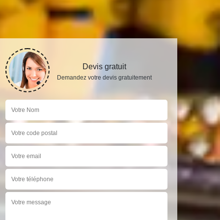
Devis gratuit
Demandez votre devis gratuitement