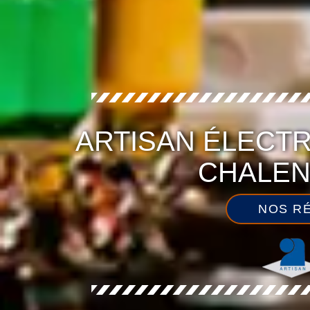
ARTISAN ÉLECTR
CHALEN
NOS RÉ