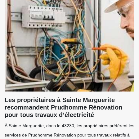
Les propriétaires à Sainte Marguerite
recommandent Prudhomme Rénovation
pour tous travaux d’électricité
À Sainte Marguerite, dans le 43230, les propriétaires préfèrent les
services de Prudhomme Rénovation pour tous travaux relatifs à