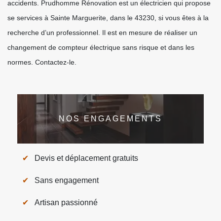
accidents. Prudhomme Rénovation est un électricien qui propose
se services à Sainte Marguerite, dans le 43230, si vous êtes à la
recherche d’un professionnel. Il est en mesure de réaliser un
changement de compteur électrique sans risque et dans les
normes. Contactez-le.
NOS ENGAGEMENTS
Devis et déplacement gratuits
Sans engagement
Artisan passionné