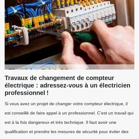
Travaux de changement de compteur
électrique : adressez-vous à un électricien
professionnel !
Si vous avez un projet de changer votre compteur électrique, il
est conseillé de faire appel à un professionnel. C’est un travail qui
est à la fois dangereux et très technique. Il faut avoir une
qualification et prendre les mesures de sécurité pour éviter des