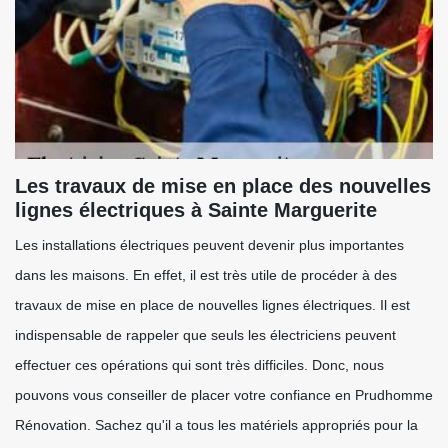
Les travaux de mise en place des nouvelles
lignes électriques à Sainte Marguerite
Les installations électriques peuvent devenir plus importantes
dans les maisons. En effet, il est très utile de procéder à des
travaux de mise en place de nouvelles lignes électriques. Il est
indispensable de rappeler que seuls les électriciens peuvent
effectuer ces opérations qui sont très difficiles. Donc, nous
pouvons vous conseiller de placer votre confiance en Prudhomme
Rénovation. Sachez qu'il a tous les matériels appropriés pour la