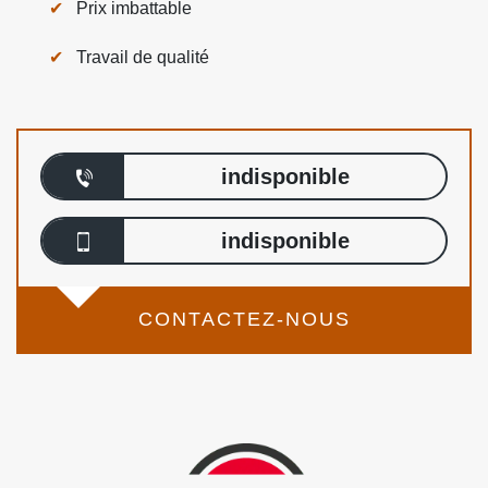
Prix imbattable
Travail de qualité
indisponible
indisponible
CONTACTEZ-NOUS