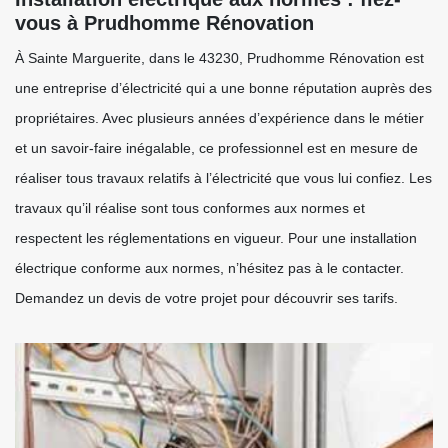
vous à Prudhomme Rénovation
À Sainte Marguerite, dans le 43230, Prudhomme Rénovation est
une entreprise d’électricité qui a une bonne réputation auprès des
propriétaires. Avec plusieurs années d’expérience dans le métier
et un savoir-faire inégalable, ce professionnel est en mesure de
réaliser tous travaux relatifs à l’électricité que vous lui confiez. Les
travaux qu’il réalise sont tous conformes aux normes et
respectent les réglementations en vigueur. Pour une installation
électrique conforme aux normes, n’hésitez pas à le contacter.
Demandez un devis de votre projet pour découvrir ses tarifs.