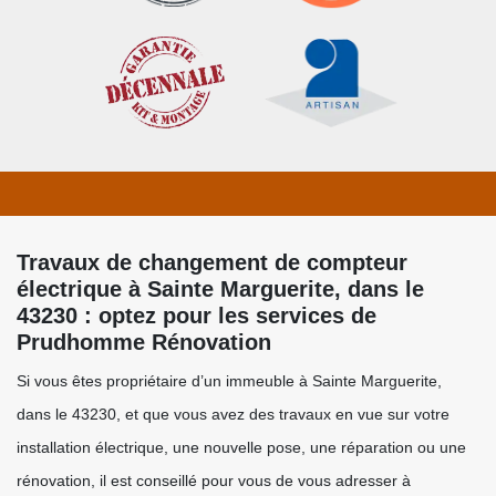
Travaux de changement de compteur
électrique à Sainte Marguerite, dans le
43230 : optez pour les services de
Prudhomme Rénovation
Si vous êtes propriétaire d’un immeuble à Sainte Marguerite,
dans le 43230, et que vous avez des travaux en vue sur votre
installation électrique, une nouvelle pose, une réparation ou une
rénovation, il est conseillé pour vous de vous adresser à