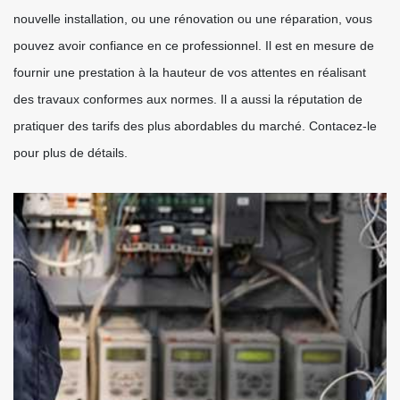
nouvelle installation, ou une rénovation ou une réparation, vous
pouvez avoir confiance en ce professionnel. Il est en mesure de
fournir une prestation à la hauteur de vos attentes en réalisant
des travaux conformes aux normes. Il a aussi la réputation de
pratiquer des tarifs des plus abordables du marché. Contacez-le
pour plus de détails.