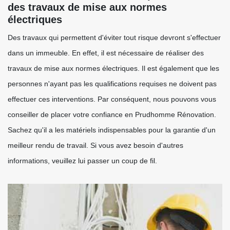
des travaux de mise aux normes
électriques
Des travaux qui permettent d'éviter tout risque devront s'effectuer
dans un immeuble. En effet, il est nécessaire de réaliser des
travaux de mise aux normes électriques. Il est également que les
personnes n'ayant pas les qualifications requises ne doivent pas
effectuer ces interventions. Par conséquent, nous pouvons vous
conseiller de placer votre confiance en Prudhomme Rénovation.
Sachez qu'il a les matériels indispensables pour la garantie d'un
meilleur rendu de travail. Si vous avez besoin d'autres
informations, veuillez lui passer un coup de fil.