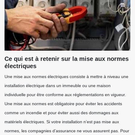
Ce qui est à retenir sur la mise aux normes
électriques
Une mise aux normes électriques consiste à mettre à niveau une
installation électrique dans un immeuble ou une maison
individuelle pour être conforme aux réglementations en vigueur.
Une mise aux normes est obligatoire pour éviter les accidents
comme un incendie et pour éviter aussi des dommages aux
matériels électriques. Si votre installation n’est pas mise aux
normes, les compagnies d’assurance ne vous assurent pas. Pour