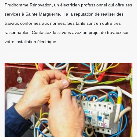
Prudhomme Rénovation, un électricien professionnel qui offre ses
services à Sainte Marguerite. Il a la réputation de réaliser des
travaux conformes aux normes. Ses tarifs sont en outre très
raisonnables. Contactez-le si vous avez un projet de travaux sur
votre installation électrique.