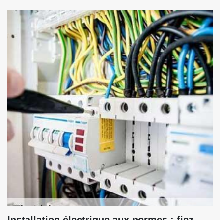
Installation électrique aux normes : fiez-