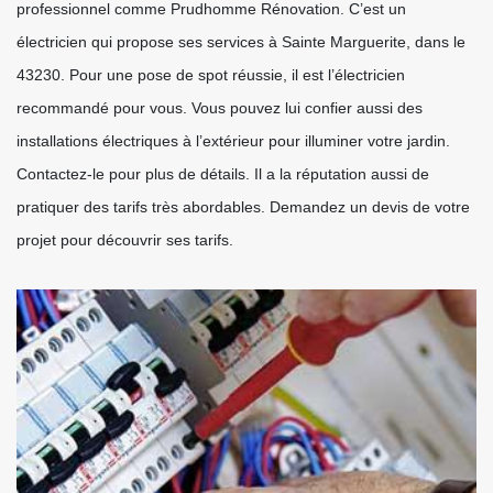
professionnel comme Prudhomme Rénovation. C’est un
électricien qui propose ses services à Sainte Marguerite, dans le
43230. Pour une pose de spot réussie, il est l’électricien
recommandé pour vous. Vous pouvez lui confier aussi des
installations électriques à l’extérieur pour illuminer votre jardin.
Contactez-le pour plus de détails. Il a la réputation aussi de
pratiquer des tarifs très abordables. Demandez un devis de votre
projet pour découvrir ses tarifs.