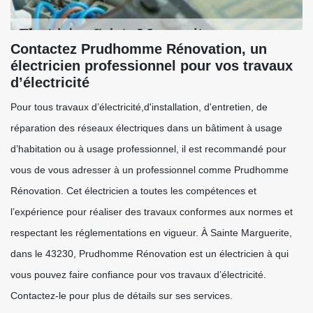
Contactez Prudhomme Rénovation, un
électricien professionnel pour vos travaux
d’électricité
Pour tous travaux d’électricité,d'installation, d'entretien, de
réparation des réseaux électriques dans un bâtiment à usage
d’habitation ou à usage professionnel, il est recommandé pour
vous de vous adresser à un professionnel comme Prudhomme
Rénovation. Cet électricien a toutes les compétences et
l’expérience pour réaliser des travaux conformes aux normes et
respectant les réglementations en vigueur. À Sainte Marguerite,
dans le 43230, Prudhomme Rénovation est un électricien à qui
vous pouvez faire confiance pour vos travaux d’électricité.
Contactez-le pour plus de détails sur ses services.