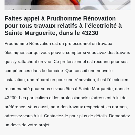
Faites appel à Prudhomme Rénovation
pour tous travaux relatifs à l’électricité à
Sainte Marguerite, dans le 43230
Prudhomme Rénovation est un professionnel en travaux
électriques sur qui vous pouvez compter si vous avez des travaux
qui s’y rattachent en vue. Ce professionnel est reconnu pour ses
compétences dans le domaine. Que ce soit une nouvelle
installation, une réparation pour une rénovation, il est l’électricien
recommandé pour vous si vous êtes à Sainte Marguerite, dans le
43230. Les particuliers et les professionnels s’adressent à lui de
préférence. Vous aussi, pour des travaux respectant les normes,
adressez-vous à lui. Contactez-le pour plus de détails. Demandez
un devis de votre projet.