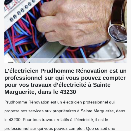
L’électricien Prudhomme Rénovation est un
professionnel sur qui vous pouvez compter
pour vos travaux d’électricité à Sainte
Marguerite, dans le 43230
Prudhomme Rénovation est un électricien professionnel qui
propose ses services aux propriétaires à Sainte Marguerite, dans
le 43230. Pour tous travaux relatifs à l’électricité, il est le
professionnel sur qui vous pouvez compter. Que ce soit une