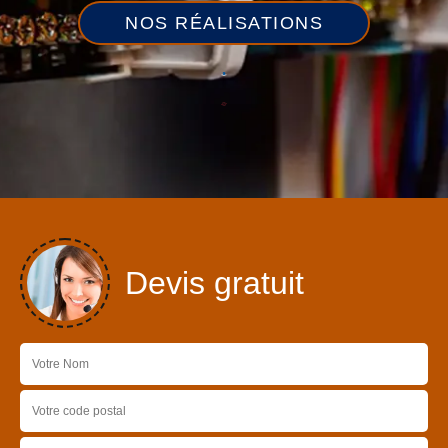
NOS RÉALISATIONS
Devis gratuit