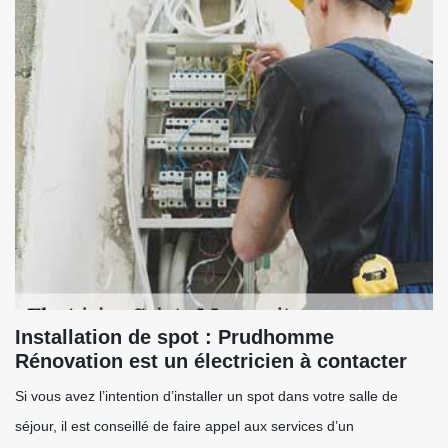
Installation de spot : Prudhomme
Rénovation est un électricien à contacter
Si vous avez l’intention d’installer un spot dans votre salle de
séjour, il est conseillé de faire appel aux services d’un