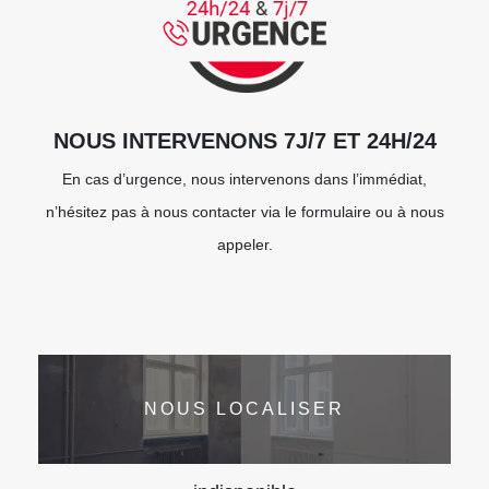
NOUS INTERVENONS 7J/7 ET 24H/24
En cas d’urgence, nous intervenons dans l’immédiat,
n’hésitez pas à nous contacter via le formulaire ou à nous
appeler.
NOUS LOCALISER