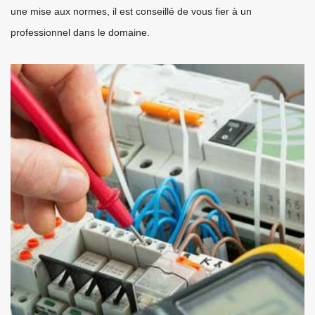
une mise aux normes, il est conseillé de vous fier à un
professionnel dans le domaine.