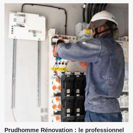
Prudhomme Rénovation : le professionnel