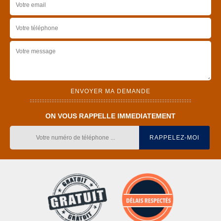
ON VOUS RAPPELLE IMMEDIATEMENT