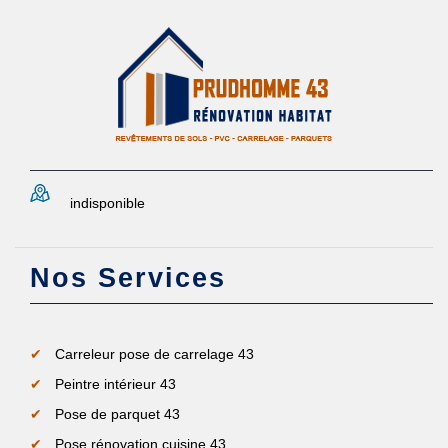
indisponible
Nos Services
Carreleur pose de carrelage 43
Peintre intérieur 43
Pose de parquet 43
Pose rénovation cuisine 43