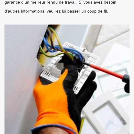
garantie d'un meilleur rendu de travail. Si vous avez besoin
d'autres informations, veuillez lui passer un coup de fil.