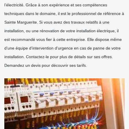
l’électricité. Grâce à son expérience et ses compétences
techniques dans le domaine, il est le professionnel de référence à
Sainte Marguerite. Si vous avez des travaux relatifs à une
installation, ou une rénovation de votre installation électrique, il
est recommandé vous fier à cette entreprise. Elle dispose même
d’une équipe d’intervention d’urgence en cas de panne de votre
installation. Contactez-le pour plus de détails sur ses offres.
Demandez un devis pour découvrir ses tarifs.