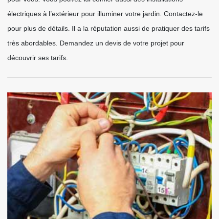
électriques à l’extérieur pour illuminer votre jardin. Contactez-le
pour plus de détails. Il a la réputation aussi de pratiquer des tarifs
très abordables. Demandez un devis de votre projet pour
découvrir ses tarifs.