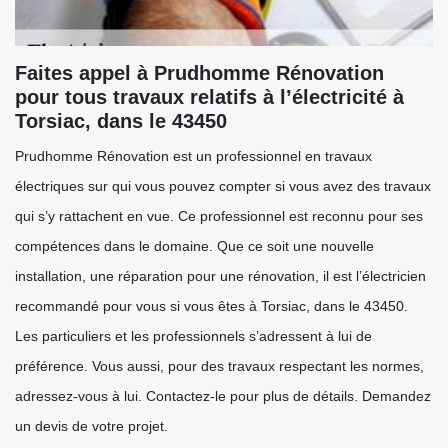
Faites appel à Prudhomme Rénovation
pour tous travaux relatifs à l’électricité à
Torsiac, dans le 43450
Prudhomme Rénovation est un professionnel en travaux
électriques sur qui vous pouvez compter si vous avez des travaux
qui s’y rattachent en vue. Ce professionnel est reconnu pour ses
compétences dans le domaine. Que ce soit une nouvelle
installation, une réparation pour une rénovation, il est l’électricien
recommandé pour vous si vous êtes à Torsiac, dans le 43450.
Les particuliers et les professionnels s’adressent à lui de
préférence. Vous aussi, pour des travaux respectant les normes,
adressez-vous à lui. Contactez-le pour plus de détails. Demandez
un devis de votre projet.