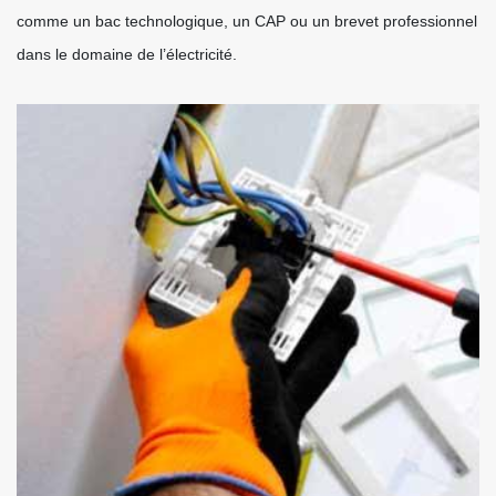
comme un bac technologique, un CAP ou un brevet professionnel
dans le domaine de l’électricité.