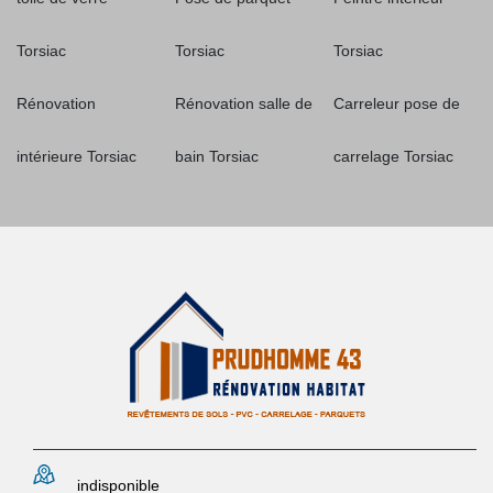
Torsiac
Torsiac
Torsiac
Rénovation
Rénovation salle de
Carreleur pose de
intérieure Torsiac
bain Torsiac
carrelage Torsiac
indisponible