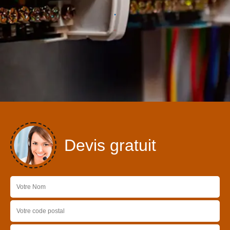
Devis gratuit