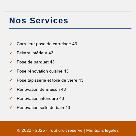
Nos Services
Carreleur pose de carrelage 43
Peintre intérieur 43
Pose de parquet 43
Pose rénovation cuisine 43
Pose tapisserie et toile de verre 43
Rénovation de maison 43
Rénovation intérieure 43
Rénovation salle de bain 43
© 2022 - 2026 - Tout droit réservé |
Mentions légales