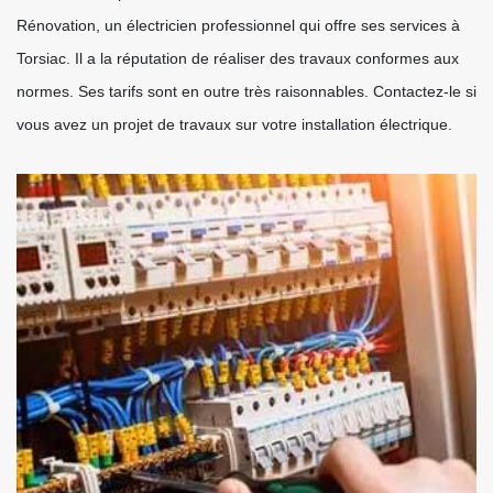
Rénovation, un électricien professionnel qui offre ses services à
Torsiac. Il a la réputation de réaliser des travaux conformes aux
normes. Ses tarifs sont en outre très raisonnables. Contactez-le si
vous avez un projet de travaux sur votre installation électrique.