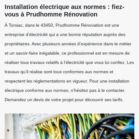
Installation électrique aux normes : fiez-
vous à Prudhomme Rénovation
À Torsiac, dans le 43450, Prudhomme Rénovation est une
entreprise d’électricité qui a une bonne réputation auprès des
propriétaires. Avec plusieurs années d’expérience dans le métier
et un savoir-faire inégalable, ce professionnel est en mesure de
réaliser tous travaux relatifs à l’électricité que vous lui confiez. Les
travaux qu’il réalise sont tous conformes aux normes et
respectent les réglementations en vigueur. Pour une installation
électrique conforme aux normes, n’hésitez pas à le contacter.
Demandez un devis de votre projet pour découvrir ses tarifs.