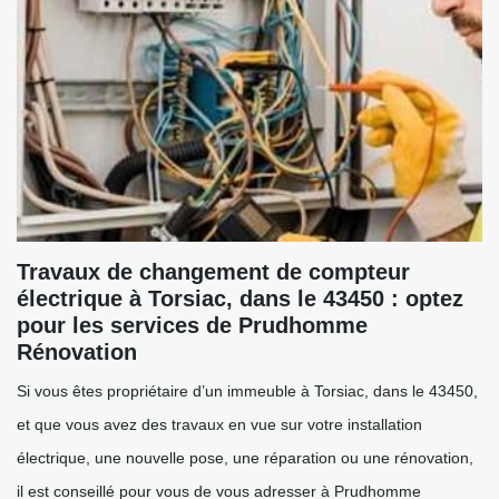
Travaux de changement de compteur
électrique à Torsiac, dans le 43450 : optez
pour les services de Prudhomme
Rénovation
Si vous êtes propriétaire d’un immeuble à Torsiac, dans le 43450,
et que vous avez des travaux en vue sur votre installation
électrique, une nouvelle pose, une réparation ou une rénovation,
il est conseillé pour vous de vous adresser à Prudhomme