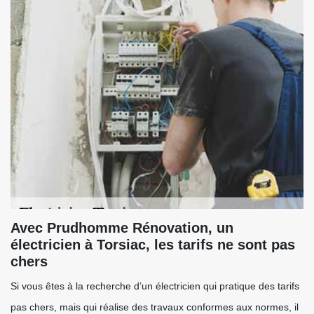
Avec Prudhomme Rénovation, un
électricien à Torsiac, les tarifs ne sont pas
chers
Si vous êtes à la recherche d’un électricien qui pratique des tarifs
pas chers, mais qui réalise des travaux conformes aux normes, il