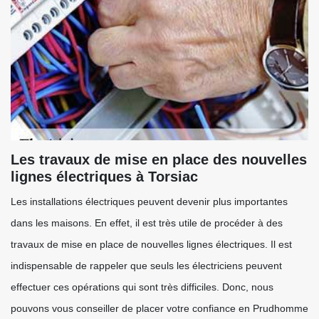
Les travaux de mise en place des nouvelles
lignes électriques à Torsiac
Les installations électriques peuvent devenir plus importantes
dans les maisons. En effet, il est très utile de procéder à des
travaux de mise en place de nouvelles lignes électriques. Il est
indispensable de rappeler que seuls les électriciens peuvent
effectuer ces opérations qui sont très difficiles. Donc, nous
pouvons vous conseiller de placer votre confiance en Prudhomme