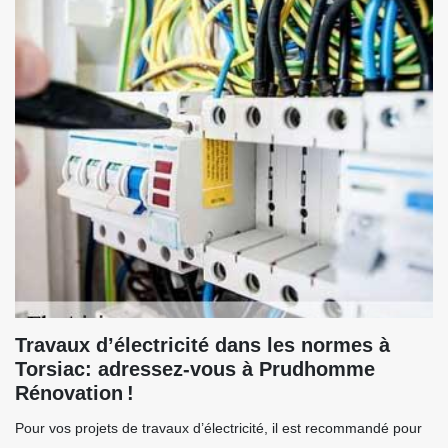
Travaux d’électricité dans les normes à
Torsiac: adressez-vous à Prudhomme
Rénovation !
Pour vos projets de travaux d’électricité, il est recommandé pour