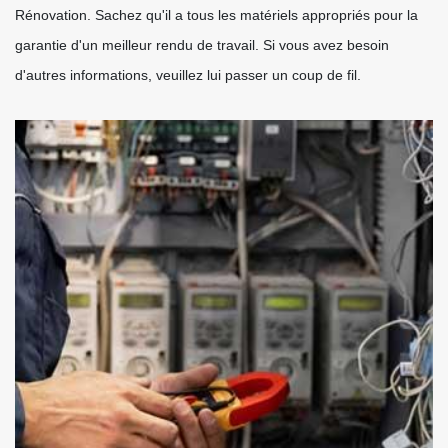
Rénovation. Sachez qu'il a tous les matériels appropriés pour la
garantie d'un meilleur rendu de travail. Si vous avez besoin
d'autres informations, veuillez lui passer un coup de fil.