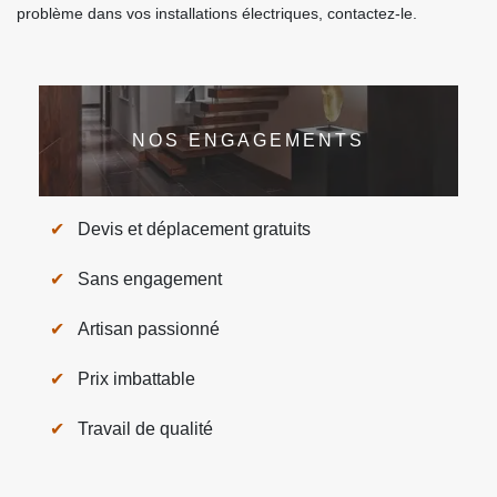
problème dans vos installations électriques, contactez-le.
NOS ENGAGEMENTS
Devis et déplacement gratuits
Sans engagement
Artisan passionné
Prix imbattable
Travail de qualité