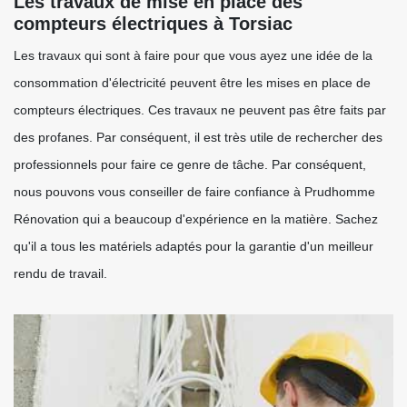
Les travaux de mise en place des
compteurs électriques à Torsiac
Les travaux qui sont à faire pour que vous ayez une idée de la
consommation d'électricité peuvent être les mises en place de
compteurs électriques. Ces travaux ne peuvent pas être faits par
des profanes. Par conséquent, il est très utile de rechercher des
professionnels pour faire ce genre de tâche. Par conséquent,
nous pouvons vous conseiller de faire confiance à Prudhomme
Rénovation qui a beaucoup d'expérience en la matière. Sachez
qu'il a tous les matériels adaptés pour la garantie d'un meilleur
rendu de travail.