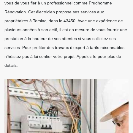
vous de vous fier à un professionnel comme Prudhomme
Rénovation. Cet électricien propose ses services aux
propriétaires à Torsiac, dans le 43450. Avec une expérience de
plusieurs années à son actif, il est en mesure de vous fournir une
prestation à la hauteur de vos attentes si vous sollicitez ses
services. Pour profiter des travaux d’expert à tarifs raisonnables,
n’hésitez pas à lui confier votre projet. Appelez-le pour plus de
détails.