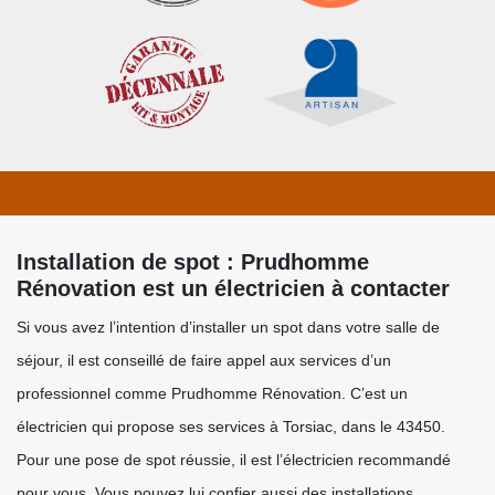
Installation de spot : Prudhomme
Rénovation est un électricien à contacter
Si vous avez l’intention d’installer un spot dans votre salle de
séjour, il est conseillé de faire appel aux services d’un
professionnel comme Prudhomme Rénovation. C’est un
électricien qui propose ses services à Torsiac, dans le 43450.
Pour une pose de spot réussie, il est l’électricien recommandé
pour vous. Vous pouvez lui confier aussi des installations