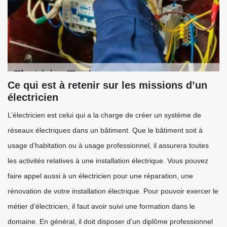
Ce qui est à retenir sur les missions d’un
électricien
L’électricien est celui qui a la charge de créer un système de
réseaux électriques dans un bâtiment. Que le bâtiment soit à
usage d’habitation ou à usage professionnel, il assurera toutes
les activités relatives à une installation électrique. Vous pouvez
faire appel aussi à un électricien pour une réparation, une
rénovation de votre installation électrique. Pour pouvoir exercer le
métier d’électricien, il faut avoir suivi une formation dans le
domaine. En général, il doit disposer d’un diplôme professionnel