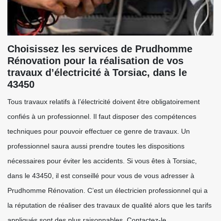
Choisissez les services de Prudhomme
Rénovation pour la réalisation de vos
travaux d’électricité à Torsiac, dans le
43450
Tous travaux relatifs à l’électricité doivent être obligatoirement
confiés à un professionnel. Il faut disposer des compétences
techniques pour pouvoir effectuer ce genre de travaux. Un
professionnel saura aussi prendre toutes les dispositions
nécessaires pour éviter les accidents. Si vous êtes à Torsiac,
dans le 43450, il est conseillé pour vous de vous adresser à
Prudhomme Rénovation. C’est un électricien professionnel qui a
la réputation de réaliser des travaux de qualité alors que les tarifs
appliqués sont des plus raisonnables. Contactez-le.