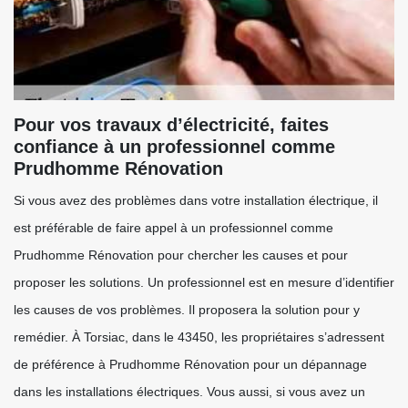
Pour vos travaux d’électricité, faites
confiance à un professionnel comme
Prudhomme Rénovation
Si vous avez des problèmes dans votre installation électrique, il
est préférable de faire appel à un professionnel comme
Prudhomme Rénovation pour chercher les causes et pour
proposer les solutions. Un professionnel est en mesure d’identifier
les causes de vos problèmes. Il proposera la solution pour y
remédier. À Torsiac, dans le 43450, les propriétaires s’adressent
de préférence à Prudhomme Rénovation pour un dépannage
dans les installations électriques. Vous aussi, si vous avez un