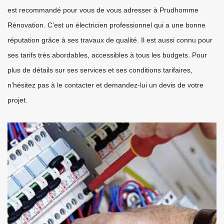
est recommandé pour vous de vous adresser à Prudhomme
Rénovation. C’est un électricien professionnel qui a une bonne
réputation grâce à ses travaux de qualité. Il est aussi connu pour
ses tarifs très abordables, accessibles à tous les budgets. Pour
plus de détails sur ses services et ses conditions tarifaires,
n’hésitez pas à le contacter et demandez-lui un devis de votre
projet.