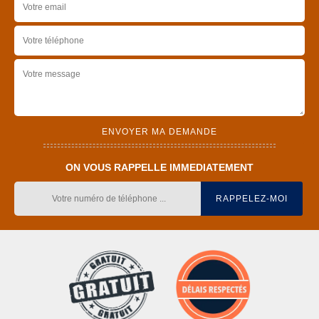
ON VOUS RAPPELLE IMMEDIATEMENT