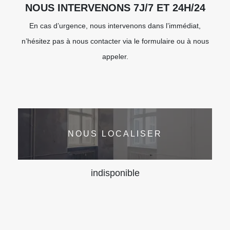
NOUS INTERVENONS 7J/7 ET 24H/24
En cas d’urgence, nous intervenons dans l’immédiat,
n’hésitez pas à nous contacter via le formulaire ou à nous
appeler.
NOUS LOCALISER
indisponible