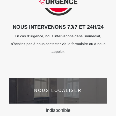
NOUS INTERVENONS 7J/7 ET 24H/24
En cas d’urgence, nous intervenons dans l’immédiat,
n’hésitez pas à nous contacter via le formulaire ou à nous
appeler.
NOUS LOCALISER
indisponible