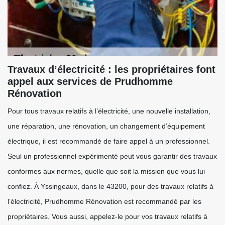
Travaux d’électricité : les propriétaires font
appel aux services de Prudhomme
Rénovation
Pour tous travaux relatifs à l’électricité, une nouvelle installation,
une réparation, une rénovation, un changement d’équipement
électrique, il est recommandé de faire appel à un professionnel.
Seul un professionnel expérimenté peut vous garantir des travaux
conformes aux normes, quelle que soit la mission que vous lui
confiez. À Yssingeaux, dans le 43200, pour des travaux relatifs à
l’électricité, Prudhomme Rénovation est recommandé par les
propriétaires. Vous aussi, appelez-le pour vos travaux relatifs à