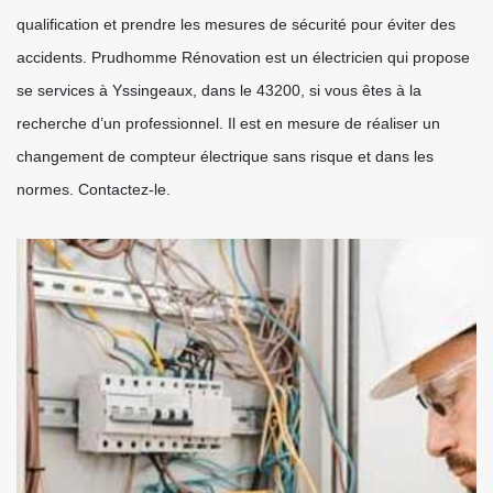
qualification et prendre les mesures de sécurité pour éviter des
accidents. Prudhomme Rénovation est un électricien qui propose
se services à Yssingeaux, dans le 43200, si vous êtes à la
recherche d’un professionnel. Il est en mesure de réaliser un
changement de compteur électrique sans risque et dans les
normes. Contactez-le.