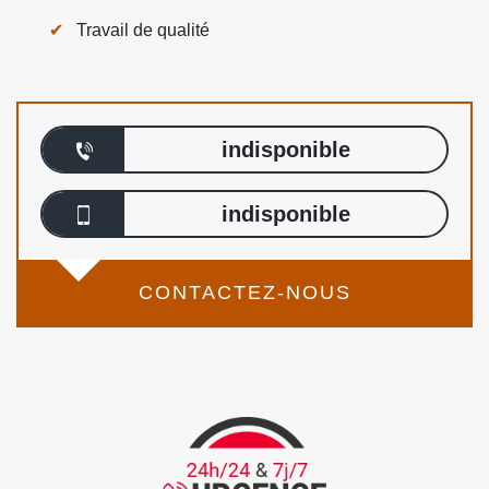
Travail de qualité
indisponible
indisponible
CONTACTEZ-NOUS