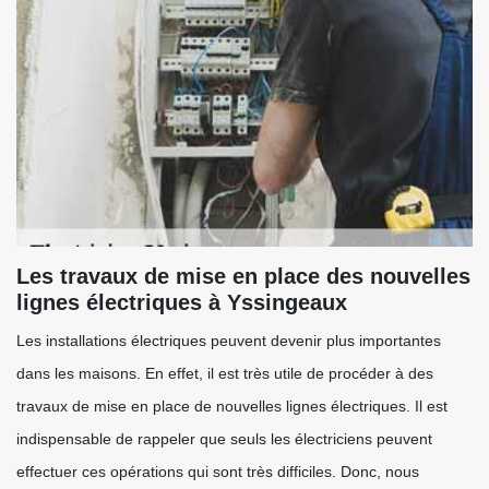
Les travaux de mise en place des nouvelles
lignes électriques à Yssingeaux
Les installations électriques peuvent devenir plus importantes
dans les maisons. En effet, il est très utile de procéder à des
travaux de mise en place de nouvelles lignes électriques. Il est
indispensable de rappeler que seuls les électriciens peuvent
effectuer ces opérations qui sont très difficiles. Donc, nous