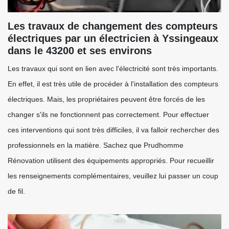
Les travaux de changement des compteurs
électriques par un électricien à Yssingeaux
dans le 43200 et ses environs
Les travaux qui sont en lien avec l'électricité sont très importants.
En effet, il est très utile de procéder à l'installation des compteurs
électriques. Mais, les propriétaires peuvent être forcés de les
changer s'ils ne fonctionnent pas correctement. Pour effectuer
ces interventions qui sont très difficiles, il va falloir rechercher des
professionnels en la matière. Sachez que Prudhomme
Rénovation utilisent des équipements appropriés. Pour recueillir
les renseignements complémentaires, veuillez lui passer un coup
de fil.