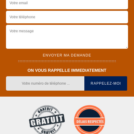
ON VOUS RAPPELLE IMMEDIATEMENT