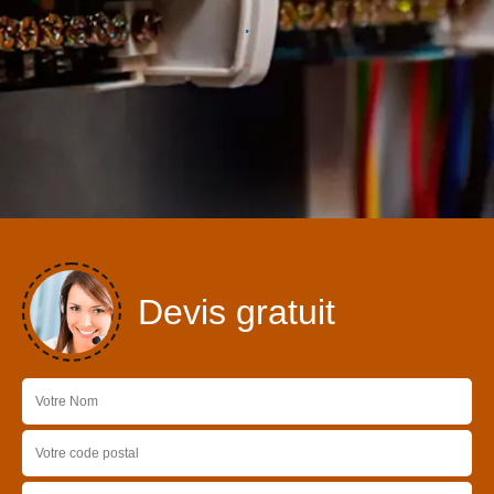
Devis gratuit