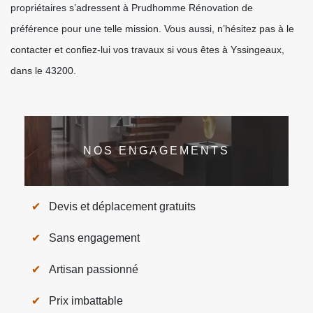
propriétaires s’adressent à Prudhomme Rénovation de
préférence pour une telle mission. Vous aussi, n’hésitez pas à le
contacter et confiez-lui vos travaux si vous êtes à Yssingeaux,
dans le 43200.
NOS ENGAGEMENTS
Devis et déplacement gratuits
Sans engagement
Artisan passionné
Prix imbattable