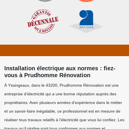
Installation électrique aux normes : fiez-
vous à Prudhomme Rénovation
À Yssingeaux, dans le 43200, Prudhomme Rénovation est une
entreprise d’électricité qui a une bonne réputation auprès des
propriétaires. Avec plusieurs années d’expérience dans le métier
et un savoir-faire inégalable, ce professionnel est en mesure de
réaliser tous travaux relatifs à l’électricité que vous lui confiez. Les
travaux qu’il réalise sont tous conformes aux normes et