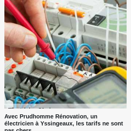
Avec Prudhomme Rénovation, un
électricien à Yssingeaux, les tarifs ne sont
pas chers