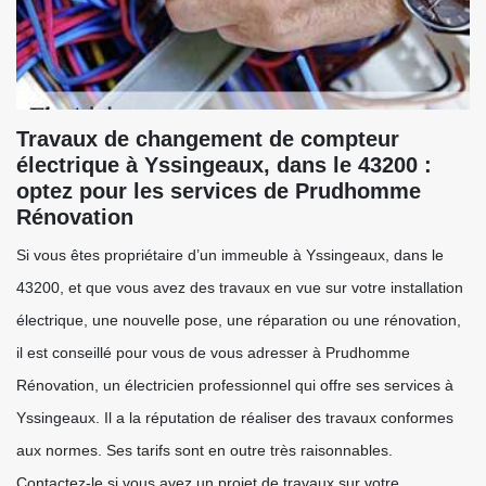
Travaux de changement de compteur
électrique à Yssingeaux, dans le 43200 :
optez pour les services de Prudhomme
Rénovation
Si vous êtes propriétaire d’un immeuble à Yssingeaux, dans le
43200, et que vous avez des travaux en vue sur votre installation
électrique, une nouvelle pose, une réparation ou une rénovation,
il est conseillé pour vous de vous adresser à Prudhomme
Rénovation, un électricien professionnel qui offre ses services à
Yssingeaux. Il a la réputation de réaliser des travaux conformes
aux normes. Ses tarifs sont en outre très raisonnables.
Contactez-le si vous avez un projet de travaux sur votre