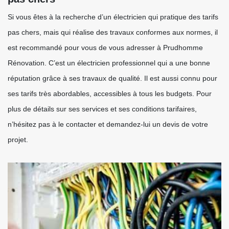
Si vous êtes à la recherche d’un électricien qui pratique des tarifs
pas chers, mais qui réalise des travaux conformes aux normes, il
est recommandé pour vous de vous adresser à Prudhomme
Rénovation. C’est un électricien professionnel qui a une bonne
réputation grâce à ses travaux de qualité. Il est aussi connu pour
ses tarifs très abordables, accessibles à tous les budgets. Pour
plus de détails sur ses services et ses conditions tarifaires,
n’hésitez pas à le contacter et demandez-lui un devis de votre
projet.