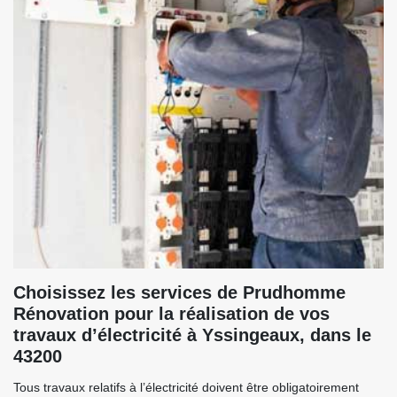
Choisissez les services de Prudhomme
Rénovation pour la réalisation de vos
travaux d’électricité à Yssingeaux, dans le
43200
Tous travaux relatifs à l’électricité doivent être obligatoirement