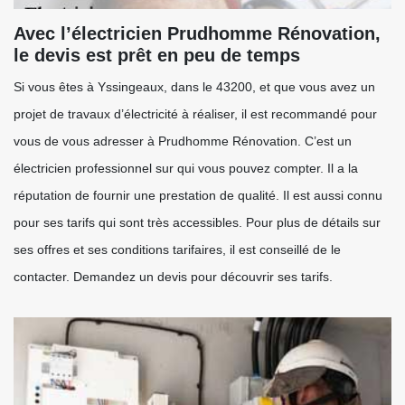
Avec l’électricien Prudhomme Rénovation,
le devis est prêt en peu de temps
Si vous êtes à Yssingeaux, dans le 43200, et que vous avez un
projet de travaux d’électricité à réaliser, il est recommandé pour
vous de vous adresser à Prudhomme Rénovation. C’est un
électricien professionnel sur qui vous pouvez compter. Il a la
réputation de fournir une prestation de qualité. Il est aussi connu
pour ses tarifs qui sont très accessibles. Pour plus de détails sur
ses offres et ses conditions tarifaires, il est conseillé de le
contacter. Demandez un devis pour découvrir ses tarifs.