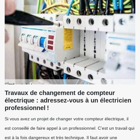
Travaux de changement de compteur
électrique : adressez-vous à un électricien
professionnel !
Si vous avez un projet de changer votre compteur électrique, il
est conseillé de faire appel à un professionnel. C’est un travail qui
est à la fois dangereux et très technique. Il faut avoir une