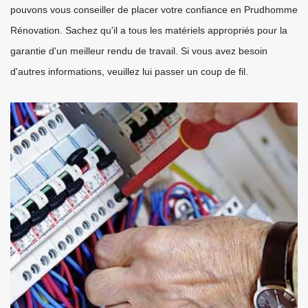
pouvons vous conseiller de placer votre confiance en Prudhomme
Rénovation. Sachez qu'il a tous les matériels appropriés pour la
garantie d'un meilleur rendu de travail. Si vous avez besoin
d'autres informations, veuillez lui passer un coup de fil.