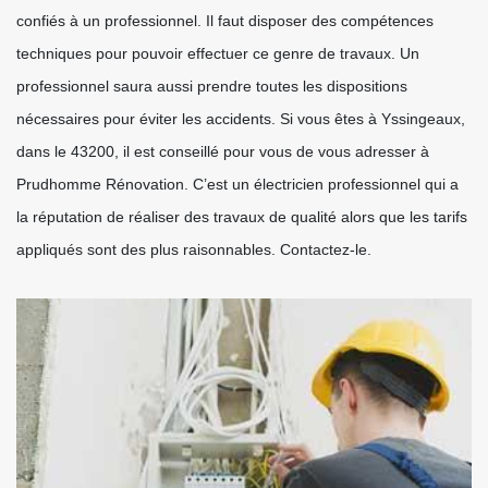
confiés à un professionnel. Il faut disposer des compétences
techniques pour pouvoir effectuer ce genre de travaux. Un
professionnel saura aussi prendre toutes les dispositions
nécessaires pour éviter les accidents. Si vous êtes à Yssingeaux,
dans le 43200, il est conseillé pour vous de vous adresser à
Prudhomme Rénovation. C’est un électricien professionnel qui a
la réputation de réaliser des travaux de qualité alors que les tarifs
appliqués sont des plus raisonnables. Contactez-le.