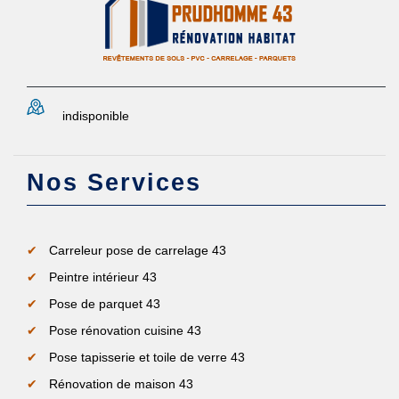
indisponible
Nos Services
Carreleur pose de carrelage 43
Peintre intérieur 43
Pose de parquet 43
Pose rénovation cuisine 43
Pose tapisserie et toile de verre 43
Rénovation de maison 43