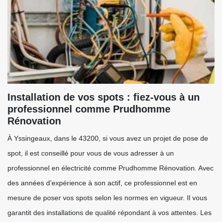
Installation de vos spots : fiez-vous à un
professionnel comme Prudhomme
Rénovation
À Yssingeaux, dans le 43200, si vous avez un projet de pose de
spot, il est conseillé pour vous de vous adresser à un
professionnel en électricité comme Prudhomme Rénovation. Avec
des années d’expérience à son actif, ce professionnel est en
mesure de poser vos spots selon les normes en vigueur. Il vous
garantit des installations de qualité répondant à vos attentes. Les