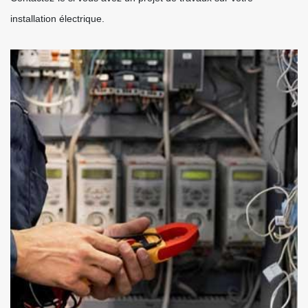
installation électrique.