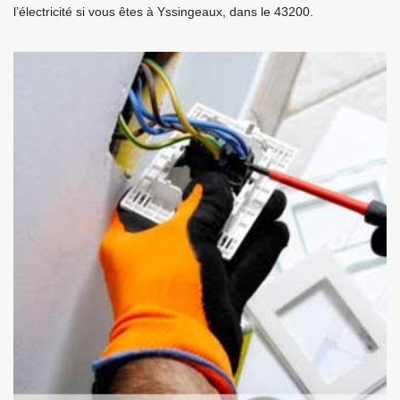
l’électricité si vous êtes à Yssingeaux, dans le 43200.