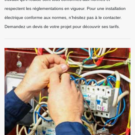
respectent les réglementations en vigueur. Pour une installation
électrique conforme aux normes, n’hésitez pas à le contacter.
Demandez un devis de votre projet pour découvrir ses tarifs.