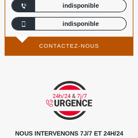
indisponible
indisponible
CONTACTEZ-NOUS
NOUS INTERVENONS 7J/7 ET 24H/24