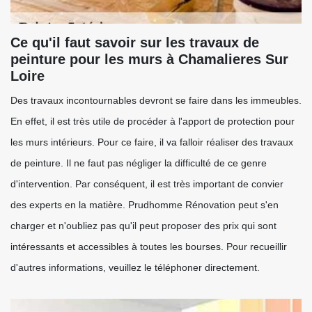
Ce qu'il faut savoir sur les travaux de
peinture pour les murs à Chamalieres Sur
Loire
Des travaux incontournables devront se faire dans les immeubles.
En effet, il est très utile de procéder à l'apport de protection pour
les murs intérieurs. Pour ce faire, il va falloir réaliser des travaux
de peinture. Il ne faut pas négliger la difficulté de ce genre
d'intervention. Par conséquent, il est très important de convier
des experts en la matière. Prudhomme Rénovation peut s'en
charger et n'oubliez pas qu'il peut proposer des prix qui sont
intéressants et accessibles à toutes les bourses. Pour recueillir
d'autres informations, veuillez le téléphoner directement.