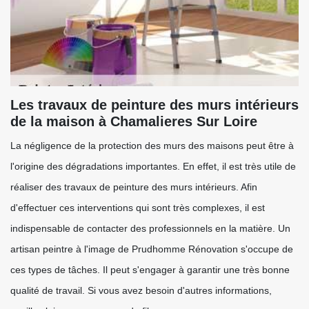
Les travaux de peinture des murs intérieurs
de la maison à Chamalieres Sur Loire
La négligence de la protection des murs des maisons peut être à
l'origine des dégradations importantes. En effet, il est très utile de
réaliser des travaux de peinture des murs intérieurs. Afin
d'effectuer ces interventions qui sont très complexes, il est
indispensable de contacter des professionnels en la matière. Un
artisan peintre à l'image de Prudhomme Rénovation s'occupe de
ces types de tâches. Il peut s'engager à garantir une très bonne
qualité de travail. Si vous avez besoin d'autres informations,