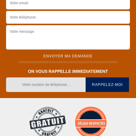
ON VOUS RAPPELLE IMMEDIATEMENT