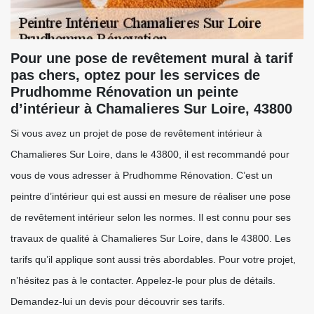
Pour une pose de revêtement mural à tarif
pas chers, optez pour les services de
Prudhomme Rénovation un peinte
d’intérieur à Chamalieres Sur Loire, 43800
Si vous avez un projet de pose de revêtement intérieur à
Chamalieres Sur Loire, dans le 43800, il est recommandé pour
vous de vous adresser à Prudhomme Rénovation. C’est un
peintre d’intérieur qui est aussi en mesure de réaliser une pose
de revêtement intérieur selon les normes. Il est connu pour ses
travaux de qualité à Chamalieres Sur Loire, dans le 43800. Les
tarifs qu’il applique sont aussi très abordables. Pour votre projet,
n’hésitez pas à le contacter. Appelez-le pour plus de détails.
Demandez-lui un devis pour découvrir ses tarifs.