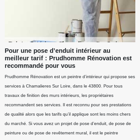
Pour une pose d’enduit intérieur au
meilleur tarif : Prudhomme Rénovation est
recommandé pour vous
Prudhomme Rénovation est un peintre d’intérieur qui propose ses
services à Chamalieres Sur Loire, dans le 43800. Pour tous
travaux de finition des murs intérieurs, les propriétaires
recommandent ses services. Il est reconnu pour ses prestations
de qualité alors que les tarifs qu’il applique sont les moins chers
du marché. Si vous avez un projet de pose d’enduit, de pose de
peinture ou de pose de revêtement mural, il est le peintre