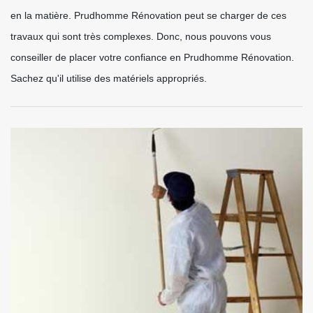
en la matière. Prudhomme Rénovation peut se charger de ces
travaux qui sont très complexes. Donc, nous pouvons vous
conseiller de placer votre confiance en Prudhomme Rénovation.
Sachez qu'il utilise des matériels appropriés.