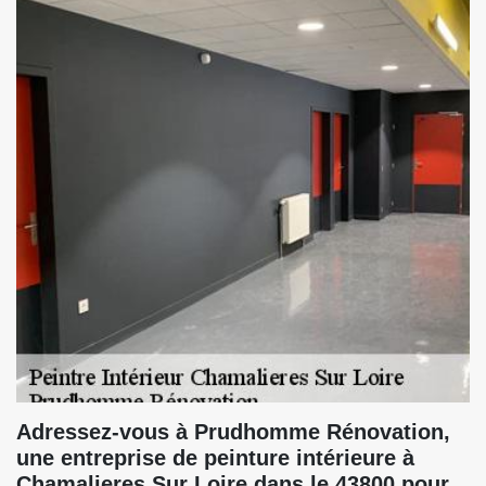
Adressez-vous à Prudhomme Rénovation,
une entreprise de peinture intérieure à
Chamalieres Sur Loire dans le 43800 pour