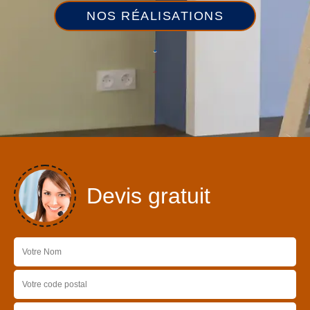
NOS RÉALISATIONS
Devis gratuit