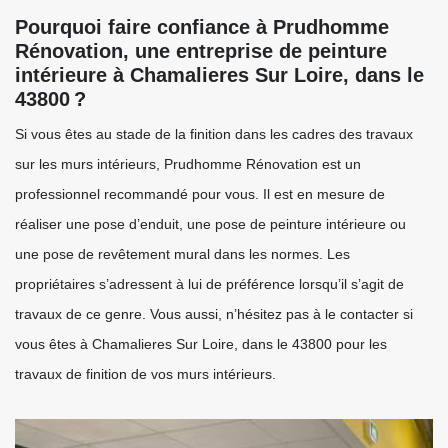
Pourquoi faire confiance à Prudhomme
Rénovation, une entreprise de peinture
intérieure à Chamalieres Sur Loire, dans le
43800 ?
Si vous êtes au stade de la finition dans les cadres des travaux
sur les murs intérieurs, Prudhomme Rénovation est un
professionnel recommandé pour vous. Il est en mesure de
réaliser une pose d’enduit, une pose de peinture intérieure ou
une pose de revêtement mural dans les normes. Les
propriétaires s’adressent à lui de préférence lorsqu’il s’agit de
travaux de ce genre. Vous aussi, n’hésitez pas à le contacter si
vous êtes à Chamalieres Sur Loire, dans le 43800 pour les
travaux de finition de vos murs intérieurs.