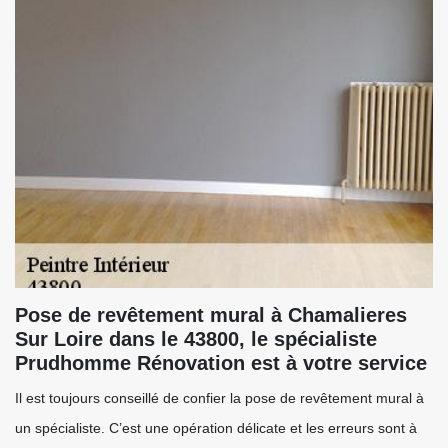
Pose de revêtement mural à Chamalieres
Sur Loire dans le 43800, le spécialiste
Prudhomme Rénovation est à votre service
Il est toujours conseillé de confier la pose de revêtement mural à
un spécialiste. C’est une opération délicate et les erreurs sont à