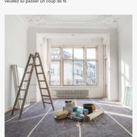
veuillez lui passer un coup de fil.