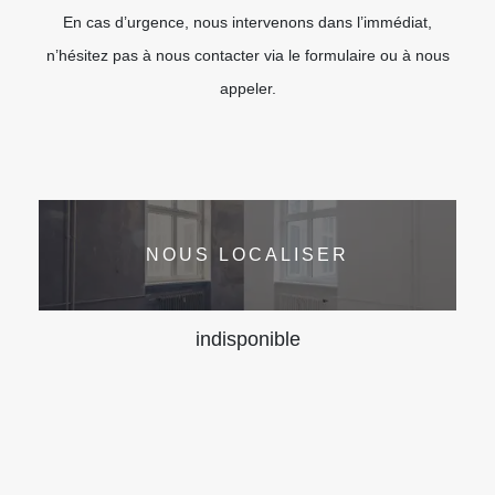
En cas d’urgence, nous intervenons dans l’immédiat,
n’hésitez pas à nous contacter via le formulaire ou à nous
appeler.
NOUS LOCALISER
indisponible