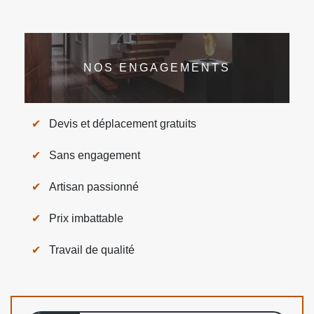
NOS ENGAGEMENTS
Devis et déplacement gratuits
Sans engagement
Artisan passionné
Prix imbattable
Travail de qualité