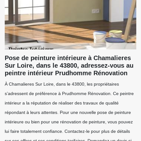
Pose de peinture intérieure à Chamalieres
Sur Loire, dans le 43800, adressez-vous au
peintre intérieur Prudhomme Rénovation
À Chamalieres Sur Loire, dans le 43800, les propriétaires
s’adressent de préférence à Prudhomme Rénovation. Ce peintre
intérieur a la réputation de réaliser des travaux de qualité
répondant à leurs attentes. Pour une nouvelle pose de peinture
intérieure ou bien pour une rénovation de peinture, vous pouvez
lui faire totalement confiance. Contactez-le pour plus de détails
sur ses offres et ses conditions tarifaires. Demandez un devis si