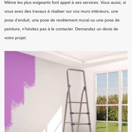
Même les plus exigeants font appel à ses services. Vous aussi, si
vous avez des travaux à réaliser sur vos murs intérieurs, une
pose d’enduit, une pose de revêtement mural ou une pose de
peinture, n’hésitez pas à le contacter. Demandez un devis de
votre projet.