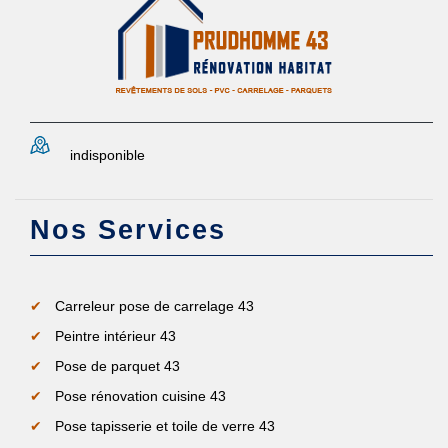
indisponible
Nos Services
Carreleur pose de carrelage 43
Peintre intérieur 43
Pose de parquet 43
Pose rénovation cuisine 43
Pose tapisserie et toile de verre 43