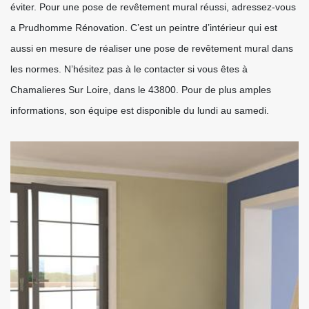
éviter. Pour une pose de revêtement mural réussi, adressez-vous
a Prudhomme Rénovation. C’est un peintre d’intérieur qui est
aussi en mesure de réaliser une pose de revêtement mural dans
les normes. N’hésitez pas à le contacter si vous êtes à
Chamalieres Sur Loire, dans le 43800. Pour de plus amples
informations, son équipe est disponible du lundi au samedi.