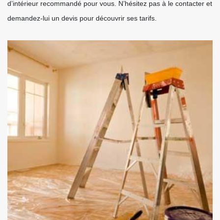
d’intérieur recommandé pour vous. N’hésitez pas à le contacter et
demandez-lui un devis pour découvrir ses tarifs.