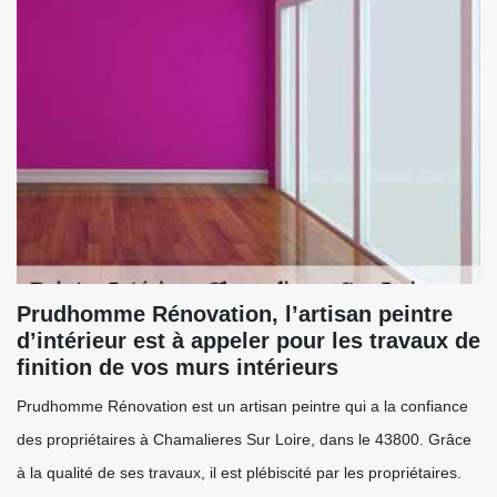
Prudhomme Rénovation, l’artisan peintre
d’intérieur est à appeler pour les travaux de
finition de vos murs intérieurs
Prudhomme Rénovation est un artisan peintre qui a la confiance
des propriétaires à Chamalieres Sur Loire, dans le 43800. Grâce
à la qualité de ses travaux, il est plébiscité par les propriétaires.