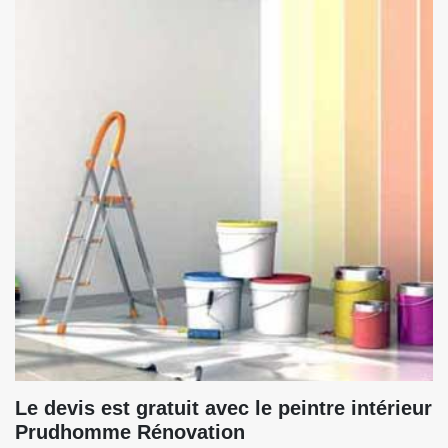
Le devis est gratuit avec le peintre intérieur
Prudhomme Rénovation