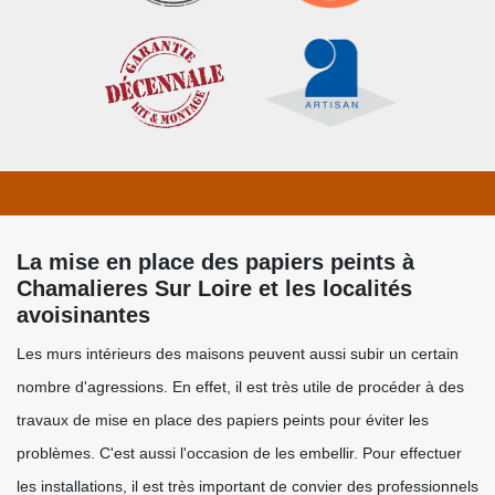
La mise en place des papiers peints à
Chamalieres Sur Loire et les localités
avoisinantes
Les murs intérieurs des maisons peuvent aussi subir un certain
nombre d'agressions. En effet, il est très utile de procéder à des
travaux de mise en place des papiers peints pour éviter les
problèmes. C'est aussi l'occasion de les embellir. Pour effectuer
les installations, il est très important de convier des professionnels