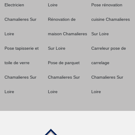
Electricien
Loire
Pose rénovation
Chamalieres Sur
Rénovation de
cuisine Chamalieres
Loire
maison Chamalieres
Sur Loire
Pose tapisserie et
Sur Loire
Carreleur pose de
toile de verre
Pose de parquet
carrelage
Chamalieres Sur
Chamalieres Sur
Chamalieres Sur
Loire
Loire
Loire