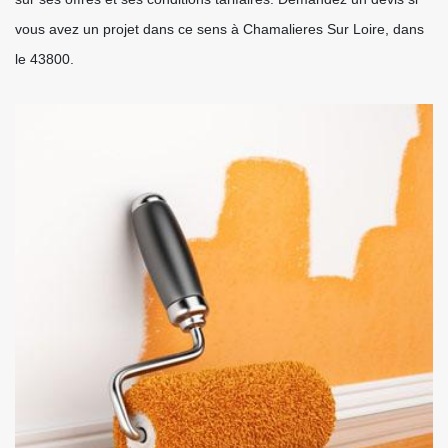
vous avez un projet dans ce sens à Chamalieres Sur Loire, dans
le 43800.