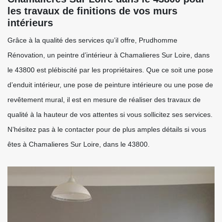
les travaux de finitions de vos murs
intérieurs
Grâce à la qualité des services qu’il offre, Prudhomme
Rénovation, un peintre d’intérieur à Chamalieres Sur Loire, dans
le 43800 est plébiscité par les propriétaires. Que ce soit une pose
d’enduit intérieur, une pose de peinture intérieure ou une pose de
revêtement mural, il est en mesure de réaliser des travaux de
qualité à la hauteur de vos attentes si vous sollicitez ses services.
N’hésitez pas à le contacter pour de plus amples détails si vous
êtes à Chamalieres Sur Loire, dans le 43800.