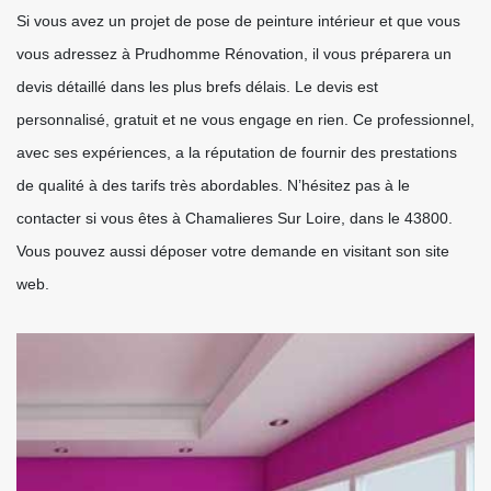
Si vous avez un projet de pose de peinture intérieur et que vous
vous adressez à Prudhomme Rénovation, il vous préparera un
devis détaillé dans les plus brefs délais. Le devis est
personnalisé, gratuit et ne vous engage en rien. Ce professionnel,
avec ses expériences, a la réputation de fournir des prestations
de qualité à des tarifs très abordables. N’hésitez pas à le
contacter si vous êtes à Chamalieres Sur Loire, dans le 43800.
Vous pouvez aussi déposer votre demande en visitant son site
web.