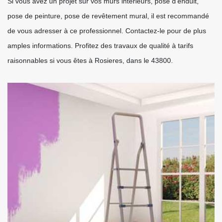
Si vous avez un projet sur vos murs intérieurs, pose d’enduit,
pose de peinture, pose de revêtement mural, il est recommandé
de vous adresser à ce professionnel. Contactez-le pour de plus
amples informations. Profitez des travaux de qualité à tarifs
raisonnables si vous êtes à Rosieres, dans le 43800.