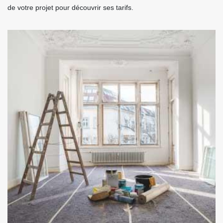
de votre projet pour découvrir ses tarifs.