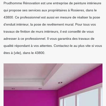
Prudhomme Rénovation est une entreprise de peinture intérieure
qui propose ses services aux propriétaires à Rosieres, dans le
43800. Ce professionnel est aussi en mesure de réaliser la pose
d’enduit intérieur, la pose de revêtement mural. Pour tous vos
travaux de finition de murs intérieurs, il est conseillé de vous
adresser à ce professionnel. Il vous garantira des travaux de
qualité répondant à vos attentes. Contactez-le au plus vite si vous
êtes à {vile}, dans le 43800.