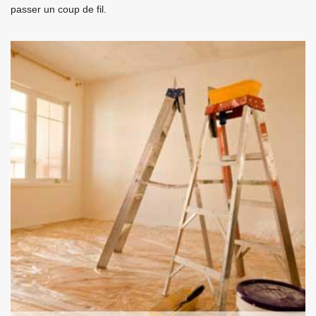
passer un coup de fil.