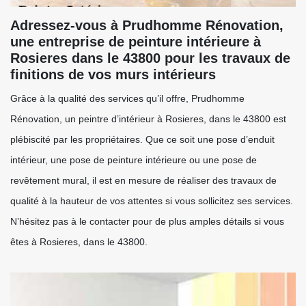
Adressez-vous à Prudhomme Rénovation,
une entreprise de peinture intérieure à
Rosieres dans le 43800 pour les travaux de
finitions de vos murs intérieurs
Grâce à la qualité des services qu’il offre, Prudhomme
Rénovation, un peintre d’intérieur à Rosieres, dans le 43800 est
plébiscité par les propriétaires. Que ce soit une pose d’enduit
intérieur, une pose de peinture intérieure ou une pose de
revêtement mural, il est en mesure de réaliser des travaux de
qualité à la hauteur de vos attentes si vous sollicitez ses services.
N’hésitez pas à le contacter pour de plus amples détails si vous
êtes à Rosieres, dans le 43800.