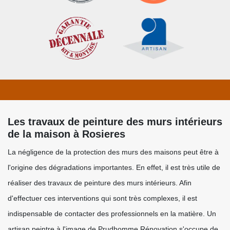
Les travaux de peinture des murs intérieurs
de la maison à Rosieres
La négligence de la protection des murs des maisons peut être à
l'origine des dégradations importantes. En effet, il est très utile de
réaliser des travaux de peinture des murs intérieurs. Afin
d'effectuer ces interventions qui sont très complexes, il est
indispensable de contacter des professionnels en la matière. Un
artisan peintre à l'image de Prudhomme Rénovation s'occupe de