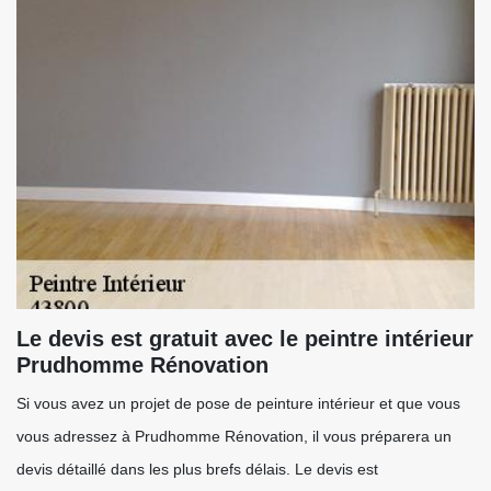
Le devis est gratuit avec le peintre intérieur
Prudhomme Rénovation
Si vous avez un projet de pose de peinture intérieur et que vous
vous adressez à Prudhomme Rénovation, il vous préparera un
devis détaillé dans les plus brefs délais. Le devis est