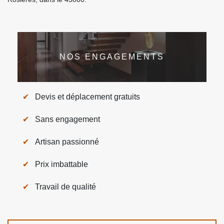
NOS ENGAGEMENTS
Devis et déplacement gratuits
Sans engagement
Artisan passionné
Prix imbattable
Travail de qualité