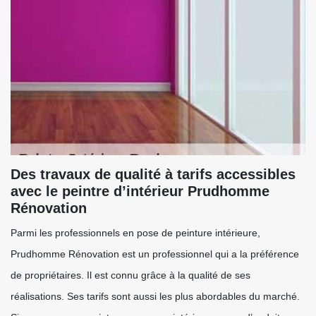
Des travaux de qualité à tarifs accessibles
avec le peintre d’intérieur Prudhomme
Rénovation
Parmi les professionnels en pose de peinture intérieure,
Prudhomme Rénovation est un professionnel qui a la préférence
de propriétaires. Il est connu grâce à la qualité de ses
réalisations. Ses tarifs sont aussi les plus abordables du marché.