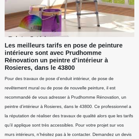
Les meilleurs tarifs en pose de peinture
intérieure sont avec Prudhomme
Rénovation un peintre d’intérieur à
Rosieres, dans le 43800
Pour des travaux de pose d’enduit intérieur, de pose de
revêtement mural ou de pose de nouvelle peinture, il est
recommandé de vous adresser à Prudhomme Rénovation, un
peintre d’intérieur à Rosieres, dans le 43800. Ce professionnel a
la réputation de réaliser des travaux de qualité alors que les tarifs
qu’iI applique sont très accessibles. Pour votre projet sur vos
murs intérieurs, n’hésitez pas à le contacter. Demandez un devis