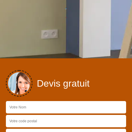
Devis gratuit