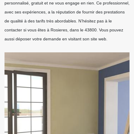
personnalisé, gratuit et ne vous engage en rien. Ce professionnel,
avec ses expériences, a la réputation de fournir des prestations
de qualité à des tarifs très abordables. N’hésitez pas à le
contacter si vous êtes à Rosieres, dans le 43800. Vous pouvez
aussi déposer votre demande en visitant son site web.