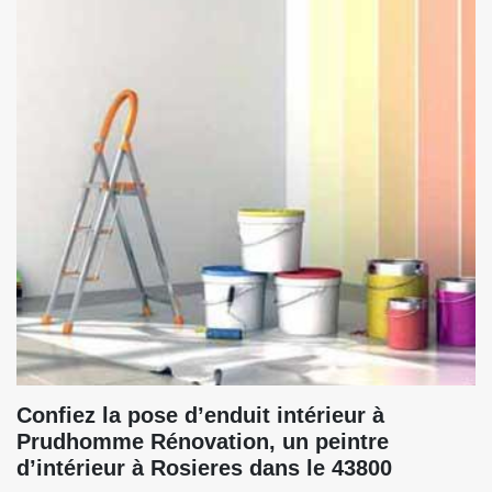
Confiez la pose d’enduit intérieur à
Prudhomme Rénovation, un peintre
d’intérieur à Rosieres dans le 43800