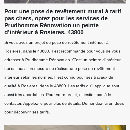
Pour une pose de revêtement mural à tarif
pas chers, optez pour les services de
Prudhomme Rénovation un peinte
d’intérieur à Rosieres, 43800
Si vous avez un projet de pose de revêtement intérieur à
Rosieres, dans le 43800, il est recommandé pour vous de vous
adresser à Prudhomme Rénovation. C’est un peintre d’intérieur
qui est aussi en mesure de réaliser une pose de revêtement
intérieur selon les normes. Il est connu pour ses travaux de
qualité à Rosieres, dans le 43800. Les tarifs qu’il applique sont
aussi très abordables. Pour votre projet, n’hésitez pas à le
contacter. Appelez-le pour plus de détails. Demandez-lui un devis
pour découvrir ses tarifs.