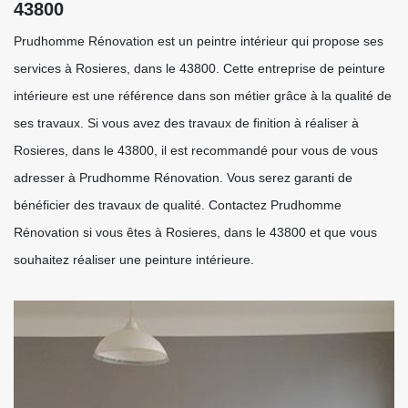
43800
Prudhomme Rénovation est un peintre intérieur qui propose ses
services à Rosieres, dans le 43800. Cette entreprise de peinture
intérieure est une référence dans son métier grâce à la qualité de
ses travaux. Si vous avez des travaux de finition à réaliser à
Rosieres, dans le 43800, il est recommandé pour vous de vous
adresser à Prudhomme Rénovation. Vous serez garanti de
bénéficier des travaux de qualité. Contactez Prudhomme
Rénovation si vous êtes à Rosieres, dans le 43800 et que vous
souhaitez réaliser une peinture intérieure.