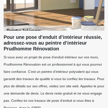
Pour une pose d’enduit d’intérieur réussie,
adressez-vous au peintre d’intérieur
Prudhomme Rénovation
Si vous avez un projet de pose d’enduit intérieur sur vos murs,
Prudhomme Rénovation est un professionnel à qui vous pourrez
faire confiance. C’est un peintre d’intérieur polyvalent qui vous
garantit des travaux de qualité si vous lui confiez les travaux. Pour
plus de détails sur ses offres, visitez son site web. Appelez-le pour
une demande de devis. Le devis reste gratuit et ne vous engage
pas. Confiez-lui vos travaux de pose d’enduit si vous êtes à
Rosieres, dans le 43800.