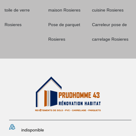
toile de verre
maison Rosieres
cuisine Rosieres
Rosieres
Pose de parquet
Carreleur pose de
Rosieres
carrelage Rosieres
indisponible