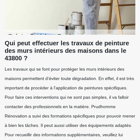
Qui peut effectuer les travaux de peinture
des murs intérieurs des maisons dans le
43800 ?
Les travaux qui se font pour protéger les murs intérieurs des
maisons permettent d'éviter toute dégradation. En effet, il est très
important de procéder à l'application de peintures spécifiques.
Pour faire ces interventions qui ne sont pas simples, il va falloir
contacter des professionnels en la matière. Prudhomme
Rénovation a suivi des formations spécifiques pour pouvoir mener
à bien les tâches. Il peut aussi utiliser des équipements adaptés.
Pour recueillir des informations supplémentaires, veuillez lui