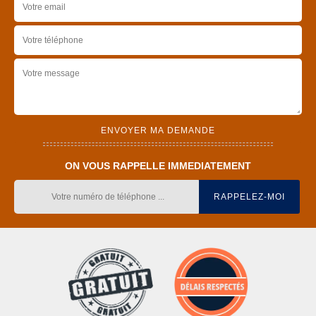
ON VOUS RAPPELLE IMMEDIATEMENT