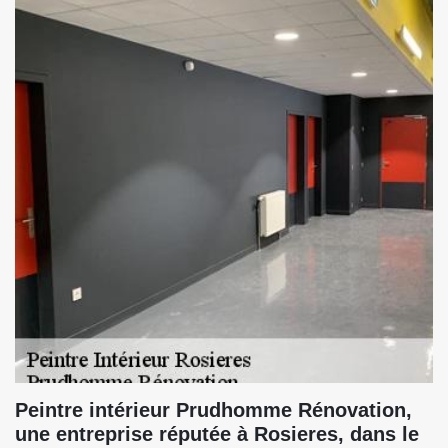
Peintre intérieur Prudhomme Rénovation,
une entreprise réputée à Rosieres, dans le