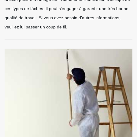
ces types de tâches. Il peut s'engager à garantir une très bonne
qualité de travail. Si vous avez besoin d'autres informations,
veuillez lui passer un coup de fil.