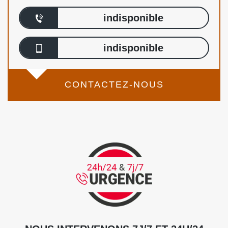
indisponible
indisponible
CONTACTEZ-NOUS