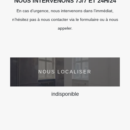
NOUS INTERVENONS 7J/7 ET 24H/24
En cas d’urgence, nous intervenons dans l’immédiat,
n’hésitez pas à nous contacter via le formulaire ou à nous
appeler.
NOUS LOCALISER
indisponible