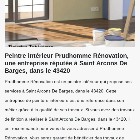
Peintre intérieur Prudhomme Rénovation,
une entreprise réputée à Saint Arcons De
Barges, dans le 43420
Prudhomme Rénovation est un peintre intérieur qui propose ses
services à Saint Arcons De Barges, dans le 43420. Cette
entreprise de peinture intérieure est une référence dans son
métier grâce à la qualité de ses travaux. Si vous avez des travaux
de finition à réaliser à Saint Arcons De Barges, dans le 43420, il
est recommandé pour vous de vous adresser à Prudhomme
Rénovation. Vous serez garanti de bénéficier des travaux de