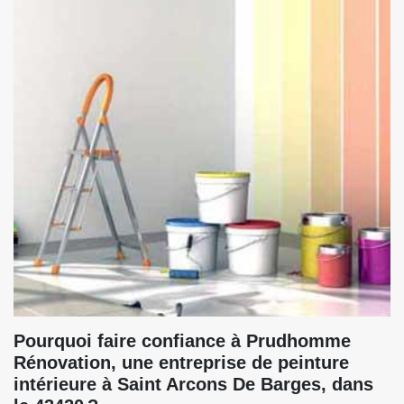
Pourquoi faire confiance à Prudhomme
Rénovation, une entreprise de peinture
intérieure à Saint Arcons De Barges, dans