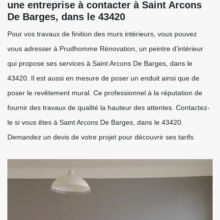
une entreprise à contacter à Saint Arcons
De Barges, dans le 43420
Pour vos travaux de finition des murs intérieurs, vous pouvez
vous adresser à Prudhomme Rénovation, un peintre d’intérieur
qui propose ses services à Saint Arcons De Barges, dans le
43420. Il est aussi en mesure de poser un enduit ainsi que de
poser le revêtement mural. Ce professionnel à la réputation de
fournir des travaux de qualité la hauteur des attentes. Contactez-
le si vous êtes à Saint Arcons De Barges, dans le 43420.
Demandez un devis de votre projet pour découvrir ses tarifs.