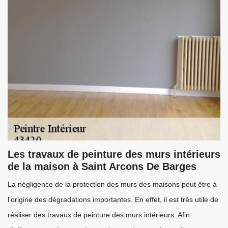
Les travaux de peinture des murs intérieurs
de la maison à Saint Arcons De Barges
La négligence de la protection des murs des maisons peut être à
l'origine des dégradations importantes. En effet, il est très utile de
réaliser des travaux de peinture des murs intérieurs. Afin