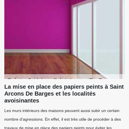
La mise en place des papiers peints à Saint
Arcons De Barges et les localités
avoisinantes
Les murs intérieurs des maisons peuvent aussi subir un certain
nombre d'agressions. En effet, il est très utile de procéder à des
travaux de mise en place des papiers peints pour éviter les