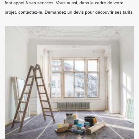
font appel à ses services. Vous aussi, dans le cadre de votre
projet, contactez-le. Demandez un devis pour découvrir ses tarifs.