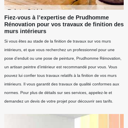
Fiez-vous à l’expertise de Prudhomme
Rénovation pour vos travaux de finition des
murs intérieurs
Si vous êtes au stade de la finition de travaux sur vos murs
intérieurs, et que vous recherchez un professionnel pour une
pose d’enduit ou une pose de peinture, Prudhomme Rénovation,
un artisan peintre d’intérieur est recommandé pour vous. Vous
pouvez lui confier tous travaux relatifs à la finition de vos murs
intérieurs. Il vous garantit des travaux de qualité conformes aux
normes. Pour plus de détails sur ses services, appelez-le et
demandez un devis de votre projet pour découvrir ses tarifs.