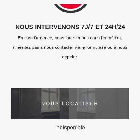
NOUS INTERVENONS 7J/7 ET 24H/24
En cas d’urgence, nous intervenons dans l’immédiat,
n’hésitez pas à nous contacter via le formulaire ou à nous
appeler.
NOUS LOCALISER
indisponible