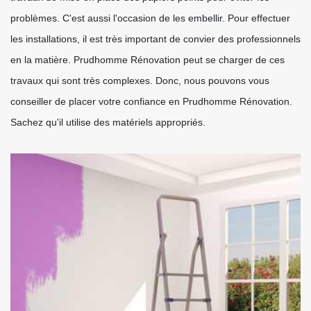
problèmes. C'est aussi l'occasion de les embellir. Pour effectuer
les installations, il est très important de convier des professionnels
en la matière. Prudhomme Rénovation peut se charger de ces
travaux qui sont très complexes. Donc, nous pouvons vous
conseiller de placer votre confiance en Prudhomme Rénovation.
Sachez qu'il utilise des matériels appropriés.