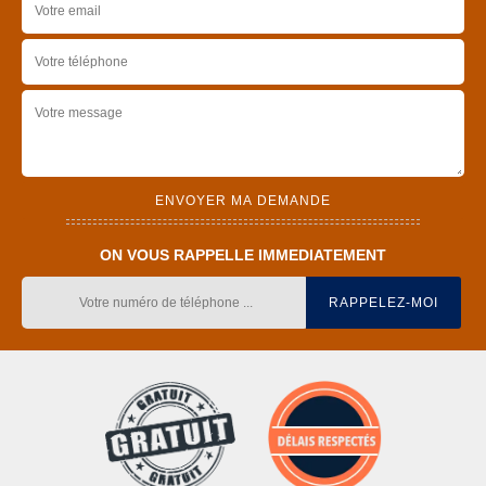
ON VOUS RAPPELLE IMMEDIATEMENT