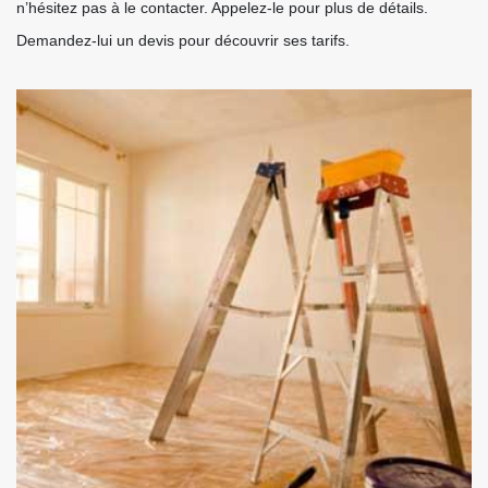
n’hésitez pas à le contacter. Appelez-le pour plus de détails.
Demandez-lui un devis pour découvrir ses tarifs.