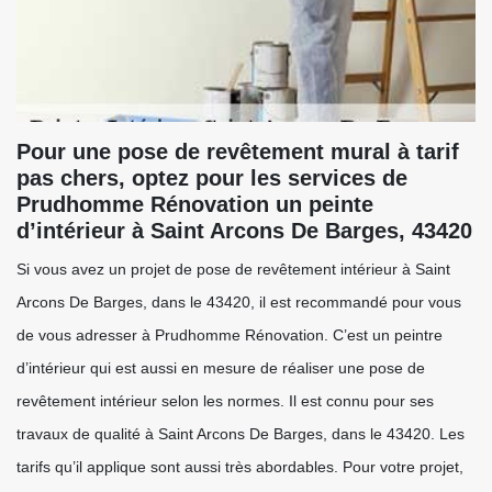
Pour une pose de revêtement mural à tarif
pas chers, optez pour les services de
Prudhomme Rénovation un peinte
d’intérieur à Saint Arcons De Barges, 43420
Si vous avez un projet de pose de revêtement intérieur à Saint
Arcons De Barges, dans le 43420, il est recommandé pour vous
de vous adresser à Prudhomme Rénovation. C’est un peintre
d’intérieur qui est aussi en mesure de réaliser une pose de
revêtement intérieur selon les normes. Il est connu pour ses
travaux de qualité à Saint Arcons De Barges, dans le 43420. Les
tarifs qu’il applique sont aussi très abordables. Pour votre projet,