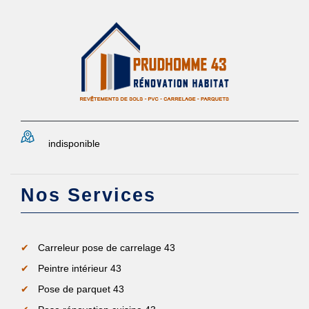
indisponible
Nos Services
Carreleur pose de carrelage 43
Peintre intérieur 43
Pose de parquet 43