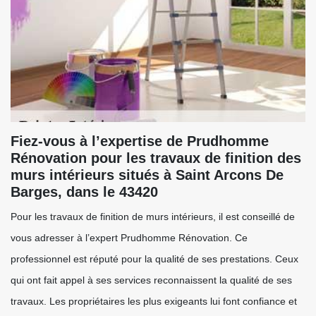
Fiez-vous à l’expertise de Prudhomme
Rénovation pour les travaux de finition des
murs intérieurs situés à Saint Arcons De
Barges, dans le 43420
Pour les travaux de finition de murs intérieurs, il est conseillé de
vous adresser à l’expert Prudhomme Rénovation. Ce
professionnel est réputé pour la qualité de ses prestations. Ceux
qui ont fait appel à ses services reconnaissent la qualité de ses
travaux. Les propriétaires les plus exigeants lui font confiance et