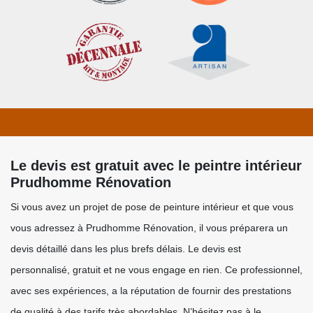
Le devis est gratuit avec le peintre intérieur
Prudhomme Rénovation
Si vous avez un projet de pose de peinture intérieur et que vous
vous adressez à Prudhomme Rénovation, il vous préparera un
devis détaillé dans les plus brefs délais. Le devis est
personnalisé, gratuit et ne vous engage en rien. Ce professionnel,
avec ses expériences, a la réputation de fournir des prestations
de qualité à des tarifs très abordables. N’hésitez pas à le