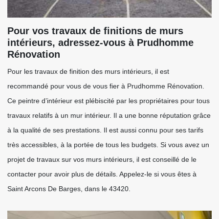
Pour vos travaux de finitions de murs
intérieurs, adressez-vous à Prudhomme
Rénovation
Pour les travaux de finition des murs intérieurs, il est
recommandé pour vous de vous fier à Prudhomme Rénovation.
Ce peintre d’intérieur est plébiscité par les propriétaires pour tous
travaux relatifs à un mur intérieur. Il a une bonne réputation grâce
à la qualité de ses prestations. Il est aussi connu pour ses tarifs
très accessibles, à la portée de tous les budgets. Si vous avez un
projet de travaux sur vos murs intérieurs, il est conseillé de le
contacter pour avoir plus de détails. Appelez-le si vous êtes à
Saint Arcons De Barges, dans le 43420.