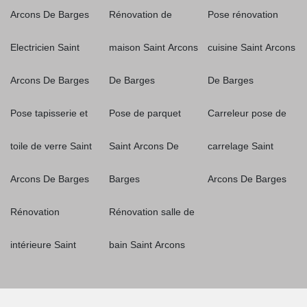
Arcons De Barges
Rénovation de
Pose rénovation
Electricien Saint
maison Saint Arcons
cuisine Saint Arcons
Arcons De Barges
De Barges
De Barges
Pose tapisserie et
Pose de parquet
Carreleur pose de
toile de verre Saint
Saint Arcons De
carrelage Saint
Arcons De Barges
Barges
Arcons De Barges
Rénovation
Rénovation salle de
intérieure Saint
bain Saint Arcons