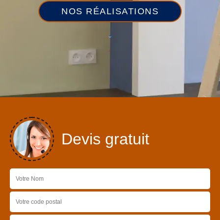
NOS RÉALISATIONS
Devis gratuit