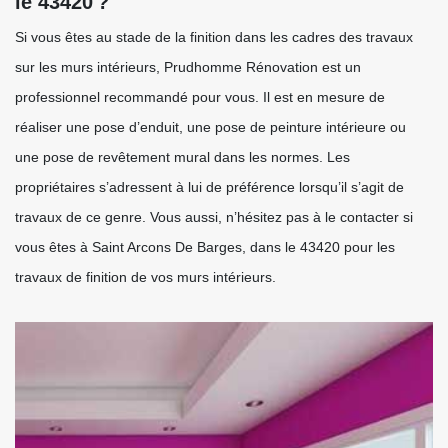
le 43420 ?
Si vous êtes au stade de la finition dans les cadres des travaux
sur les murs intérieurs, Prudhomme Rénovation est un
professionnel recommandé pour vous. Il est en mesure de
réaliser une pose d’enduit, une pose de peinture intérieure ou
une pose de revêtement mural dans les normes. Les
propriétaires s’adressent à lui de préférence lorsqu’il s’agit de
travaux de ce genre. Vous aussi, n’hésitez pas à le contacter si
vous êtes à Saint Arcons De Barges, dans le 43420 pour les
travaux de finition de vos murs intérieurs.