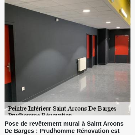
Pose de revêtement mural à Saint Arcons
De Barges : Prudhomme Rénovation est