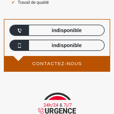
Travail de qualité
indisponible
indisponible
CONTACTEZ-NOUS