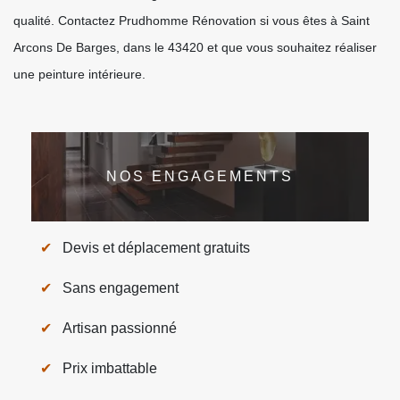
qualité. Contactez Prudhomme Rénovation si vous êtes à Saint
Arcons De Barges, dans le 43420 et que vous souhaitez réaliser
une peinture intérieure.
NOS ENGAGEMENTS
Devis et déplacement gratuits
Sans engagement
Artisan passionné
Prix imbattable