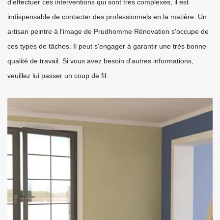
d'effectuer ces interventions qui sont très complexes, il est
indispensable de contacter des professionnels en la matière. Un
artisan peintre à l'image de Prudhomme Rénovation s'occupe de
ces types de tâches. Il peut s'engager à garantir une très bonne
qualité de travail. Si vous avez besoin d'autres informations,
veuillez lui passer un coup de fil.