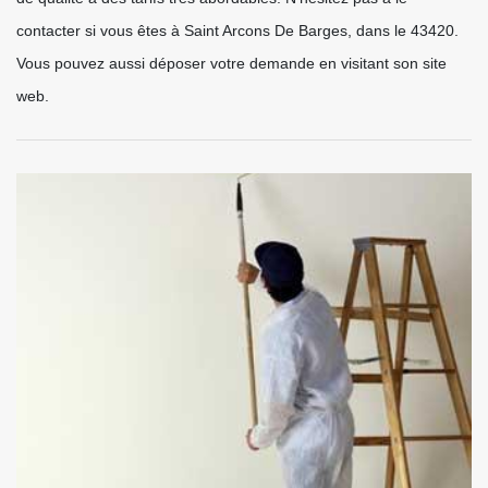
contacter si vous êtes à Saint Arcons De Barges, dans le 43420.
Vous pouvez aussi déposer votre demande en visitant son site
web.