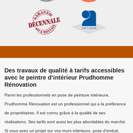
Des travaux de qualité à tarifs accessibles
avec le peintre d’intérieur Prudhomme
Rénovation
Parmi les professionnels en pose de peinture intérieure,
Prudhomme Rénovation est un professionnel qui a la préférence
de propriétaires. Il est connu grâce à la qualité de ses
réalisations. Ses tarifs sont aussi les plus abordables du marché.
Si vous avez un projet sur vos murs intérieurs, pose d’enduit,