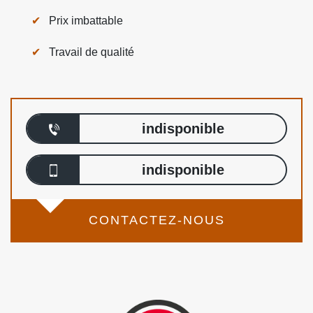
Prix imbattable
Travail de qualité
indisponible
indisponible
CONTACTEZ-NOUS