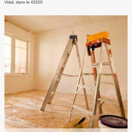
Vidal, dans le 43320.