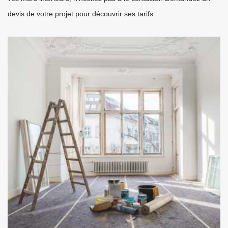
devis de votre projet pour découvrir ses tarifs.