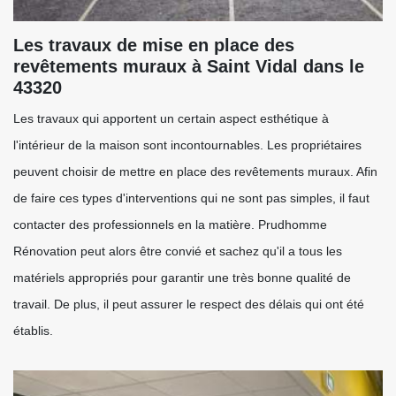
Les travaux de mise en place des
revêtements muraux à Saint Vidal dans le
43320
Les travaux qui apportent un certain aspect esthétique à
l'intérieur de la maison sont incontournables. Les propriétaires
peuvent choisir de mettre en place des revêtements muraux. Afin
de faire ces types d'interventions qui ne sont pas simples, il faut
contacter des professionnels en la matière. Prudhomme
Rénovation peut alors être convié et sachez qu'il a tous les
matériels appropriés pour garantir une très bonne qualité de
travail. De plus, il peut assurer le respect des délais qui ont été
établis.