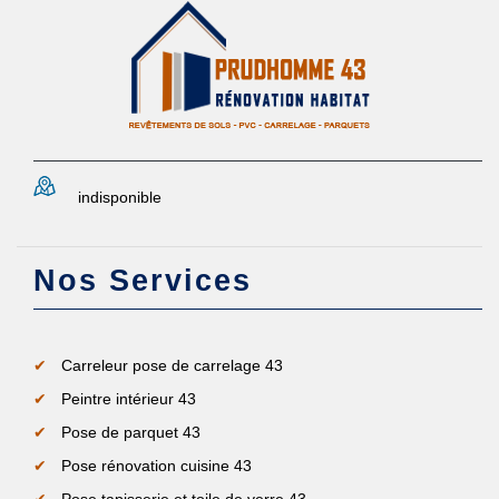
indisponible
Nos Services
Carreleur pose de carrelage 43
Peintre intérieur 43
Pose de parquet 43
Pose rénovation cuisine 43