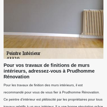
Pour vos travaux de finitions de murs
intérieurs, adressez-vous à Prudhomme
Rénovation
Pour les travaux de finition des murs intérieurs, il est
recommandé pour vous de vous fier à Prudhomme Rénovation.
Ce peintre d’intérieur est plébiscité par les propriétaires pour tous
travaux relatifs à un mur intérieur. Il a une bonne réputation grâce