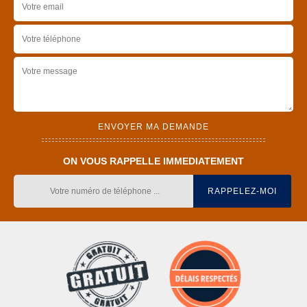
ON VOUS RAPPELLE IMMEDIATEMENT