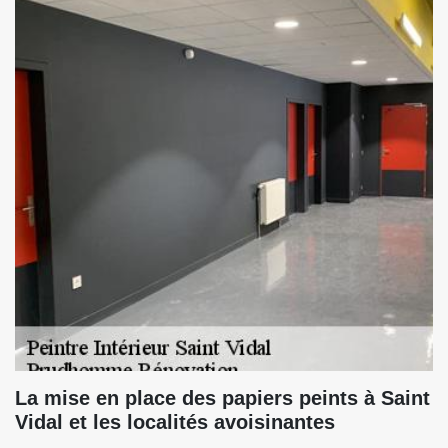
La mise en place des papiers peints à Saint
Vidal et les localités avoisinantes