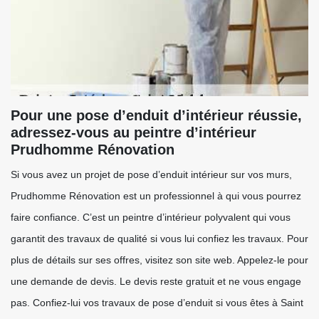
Pour une pose d’enduit d’intérieur réussie,
adressez-vous au peintre d’intérieur
Prudhomme Rénovation
Si vous avez un projet de pose d’enduit intérieur sur vos murs,
Prudhomme Rénovation est un professionnel à qui vous pourrez
faire confiance. C’est un peintre d’intérieur polyvalent qui vous
garantit des travaux de qualité si vous lui confiez les travaux. Pour
plus de détails sur ses offres, visitez son site web. Appelez-le pour
une demande de devis. Le devis reste gratuit et ne vous engage
pas. Confiez-lui vos travaux de pose d’enduit si vous êtes à Saint