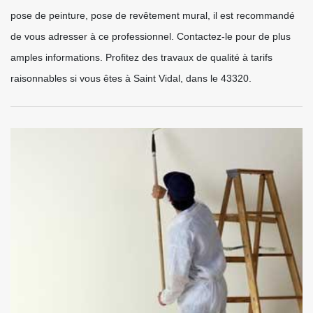
pose de peinture, pose de revêtement mural, il est recommandé
de vous adresser à ce professionnel. Contactez-le pour de plus
amples informations. Profitez des travaux de qualité à tarifs
raisonnables si vous êtes à Saint Vidal, dans le 43320.