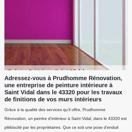
Adressez-vous à Prudhomme Rénovation,
une entreprise de peinture intérieure à
Saint Vidal dans le 43320 pour les travaux
de finitions de vos murs intérieurs
Grâce à la qualité des services qu’il offre, Prudhomme
Rénovation, un peintre d’intérieur à Saint Vidal, dans le 43320 est
plébiscité par les propriétaires. Que ce soit une pose d’enduit