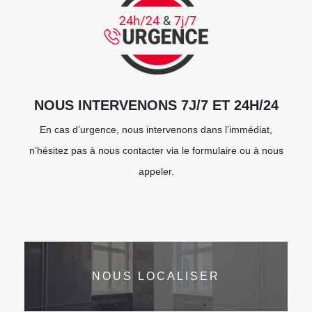
NOUS INTERVENONS 7J/7 ET 24H/24
En cas d’urgence, nous intervenons dans l’immédiat,
n’hésitez pas à nous contacter via le formulaire ou à nous
appeler.
NOUS LOCALISER