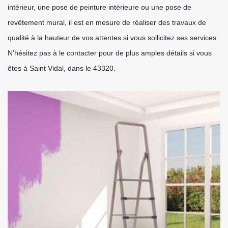
intérieur, une pose de peinture intérieure ou une pose de
revêtement mural, il est en mesure de réaliser des travaux de
qualité à la hauteur de vos attentes si vous sollicitez ses services.
N’hésitez pas à le contacter pour de plus amples détails si vous
êtes à Saint Vidal, dans le 43320.