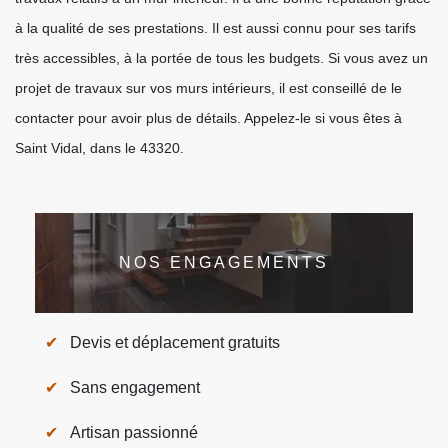
à la qualité de ses prestations. Il est aussi connu pour ses tarifs
très accessibles, à la portée de tous les budgets. Si vous avez un
projet de travaux sur vos murs intérieurs, il est conseillé de le
contacter pour avoir plus de détails. Appelez-le si vous êtes à
Saint Vidal, dans le 43320.
NOS ENGAGEMENTS
Devis et déplacement gratuits
Sans engagement
Artisan passionné