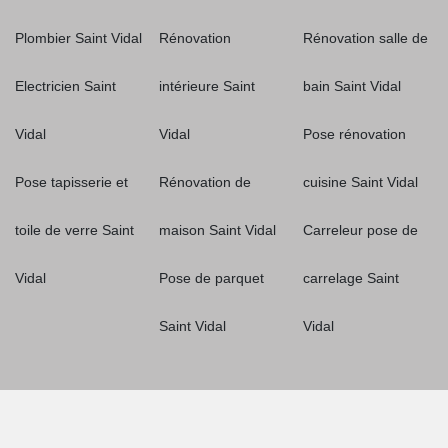
Plombier Saint Vidal
Rénovation
Rénovation salle de
Electricien Saint
intérieure Saint
bain Saint Vidal
Vidal
Vidal
Pose rénovation
Pose tapisserie et
Rénovation de
cuisine Saint Vidal
toile de verre Saint
maison Saint Vidal
Carreleur pose de
Vidal
Pose de parquet
carrelage Saint
Saint Vidal
Vidal