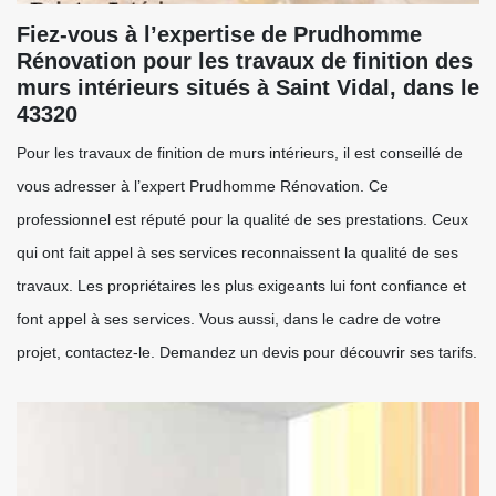
Fiez-vous à l’expertise de Prudhomme
Rénovation pour les travaux de finition des
murs intérieurs situés à Saint Vidal, dans le
43320
Pour les travaux de finition de murs intérieurs, il est conseillé de
vous adresser à l’expert Prudhomme Rénovation. Ce
professionnel est réputé pour la qualité de ses prestations. Ceux
qui ont fait appel à ses services reconnaissent la qualité de ses
travaux. Les propriétaires les plus exigeants lui font confiance et
font appel à ses services. Vous aussi, dans le cadre de votre
projet, contactez-le. Demandez un devis pour découvrir ses tarifs.