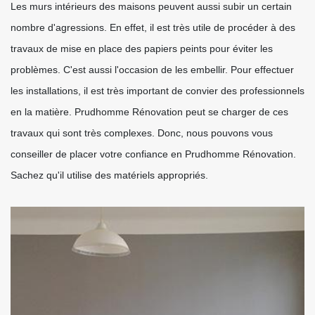
Les murs intérieurs des maisons peuvent aussi subir un certain
nombre d'agressions. En effet, il est très utile de procéder à des
travaux de mise en place des papiers peints pour éviter les
problèmes. C'est aussi l'occasion de les embellir. Pour effectuer
les installations, il est très important de convier des professionnels
en la matière. Prudhomme Rénovation peut se charger de ces
travaux qui sont très complexes. Donc, nous pouvons vous
conseiller de placer votre confiance en Prudhomme Rénovation.
Sachez qu'il utilise des matériels appropriés.