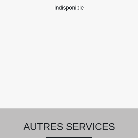
indisponible
AUTRES SERVICES