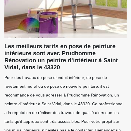
Les meilleurs tarifs en pose de peinture
intérieure sont avec Prudhomme
Rénovation un peintre d’intérieur à Saint
Vidal, dans le 43320
Pour des travaux de pose d’enduit intérieur, de pose de
revêtement mural ou de pose de nouvelle peinture, il est
recommandé de vous adresser à Prudhomme Rénovation, un
peintre d’intérieur à Saint Vidal, dans le 43320. Ce professionnel
a la réputation de réaliser des travaux de qualité alors que les
tarifs qu’iI applique sont très accessibles. Pour votre projet sur
vos murs intérieurs, n’hésitez pas à le contacter. Demandez un