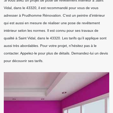
Si vous avez un projet de pose de revêtement intérieur à Saint
Vidal, dans le 43320, il est recommandé pour vous de vous
adresser à Prudhomme Rénovation. C’est un peintre d’intérieur
qui est aussi en mesure de réaliser une pose de revêtement
intérieur selon les normes. Il est connu pour ses travaux de
qualité à Saint Vidal, dans le 43320. Les tarifs qu’il applique sont
aussi très abordables. Pour votre projet, n’hésitez pas à le
contacter. Appelez-le pour plus de détails. Demandez-lui un devis
pour découvrir ses tarifs.