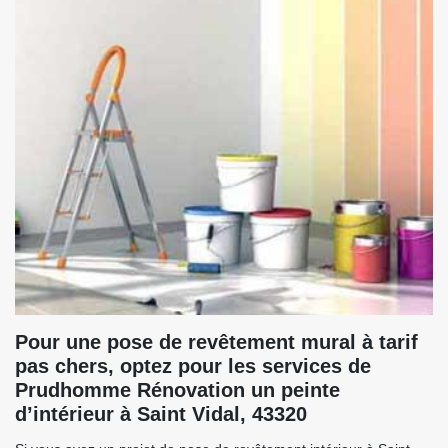
Pour une pose de revêtement mural à tarif
pas chers, optez pour les services de
Prudhomme Rénovation un peinte
d’intérieur à Saint Vidal, 43320