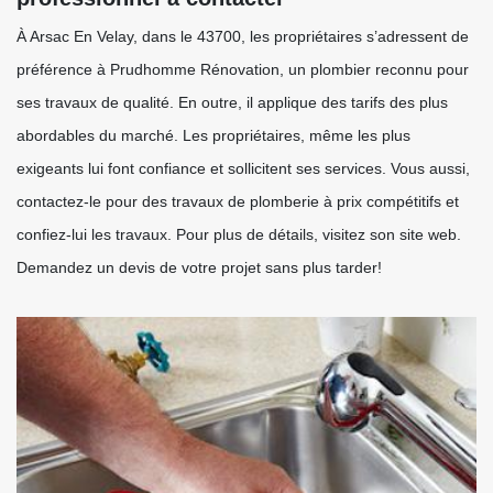
À Arsac En Velay, dans le 43700, les propriétaires s’adressent de
préférence à Prudhomme Rénovation, un plombier reconnu pour
ses travaux de qualité. En outre, il applique des tarifs des plus
abordables du marché. Les propriétaires, même les plus
exigeants lui font confiance et sollicitent ses services. Vous aussi,
contactez-le pour des travaux de plomberie à prix compétitifs et
confiez-lui les travaux. Pour plus de détails, visitez son site web.
Demandez un devis de votre projet sans plus tarder!