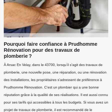
Pourquoi faire confiance à Prudhomme
Rénovation pour des travaux de
plomberie ?
À Arsac En Velay, dans le 43700, lorsqu’il s’agit des travaux de
plomberie, une nouvelle pose, une réparation, ou une rénovation
des installations, les propriétaires s’adressent de préférence à
Prudhomme Rénovation. C’est un plombier qui a une bonne
réputation grâce à la qualité de ses réalisations. Il est aussi connu
pour ses tarifs qui accessibles à tous les budgets. Si vous avez un
projet de travaux de plomberie, il est recommandé de le