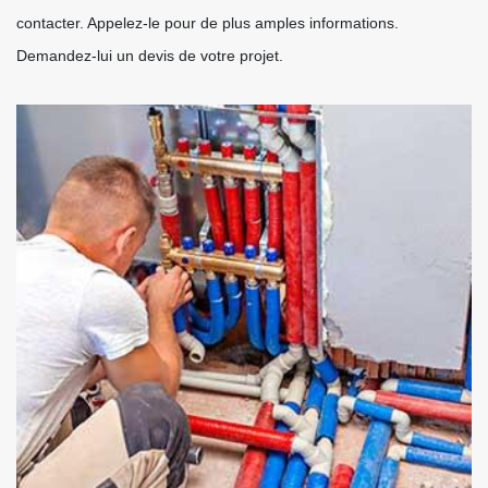
contacter. Appelez-le pour de plus amples informations.
Demandez-lui un devis de votre projet.