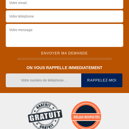
ON VOUS RAPPELLE IMMEDIATEMENT