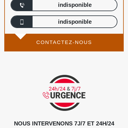
indisponible
indisponible
CONTACTEZ-NOUS
NOUS INTERVENONS 7J/7 ET 24H/24