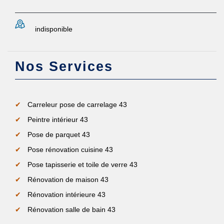
indisponible
Nos Services
Carreleur pose de carrelage 43
Peintre intérieur 43
Pose de parquet 43
Pose rénovation cuisine 43
Pose tapisserie et toile de verre 43
Rénovation de maison 43
Rénovation intérieure 43
Rénovation salle de bain 43