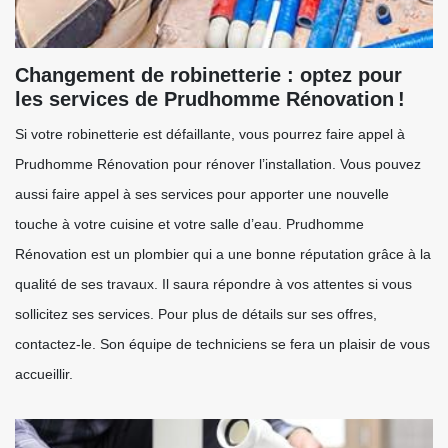
Changement de robinetterie : optez pour
les services de Prudhomme Rénovation !
Si votre robinetterie est défaillante, vous pourrez faire appel à
Prudhomme Rénovation pour rénover l’installation. Vous pouvez
aussi faire appel à ses services pour apporter une nouvelle
touche à votre cuisine et votre salle d’eau. Prudhomme
Rénovation est un plombier qui a une bonne réputation grâce à la
qualité de ses travaux. Il saura répondre à vos attentes si vous
sollicitez ses services. Pour plus de détails sur ses offres,
contactez-le. Son équipe de techniciens se fera un plaisir de vous
accueillir.