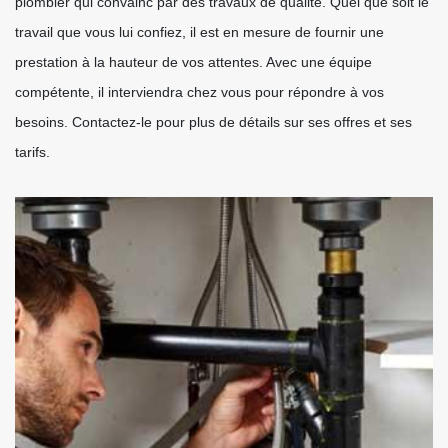
plombier qui convainc par des travaux de qualité. Quel que soit le
travail que vous lui confiez, il est en mesure de fournir une
prestation à la hauteur de vos attentes. Avec une équipe
compétente, il interviendra chez vous pour répondre à vos
besoins. Contactez-le pour plus de détails sur ses offres et ses
tarifs.