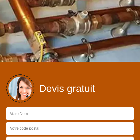
Devis gratuit