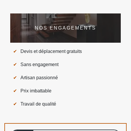
NOS ENGAGEMENTS
Devis et déplacement gratuits
Sans engagement
Artisan passionné
Prix imbattable
Travail de qualité