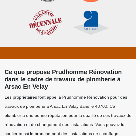
Ce que propose Prudhomme Rénovation
dans le cadre de travaux de plomberie à
Arsac En Velay
Les propriétaires font appel à Prudhomme Rénovation pour des
travaux de plomberie à Arsac En Velay dans le 43700. Ce
plombier a une bonne réputation pour la qualité de ses travaux de
rénovation et de changement des installations. Vous pouvez lui
confier aussi le branchement des installations de chauffage