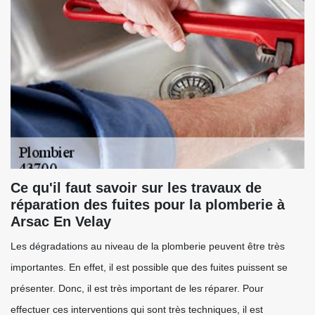
Ce qu'il faut savoir sur les travaux de
réparation des fuites pour la plomberie à
Arsac En Velay
Les dégradations au niveau de la plomberie peuvent être très
importantes. En effet, il est possible que des fuites puissent se
présenter. Donc, il est très important de les réparer. Pour
effectuer ces interventions qui sont très techniques, il est