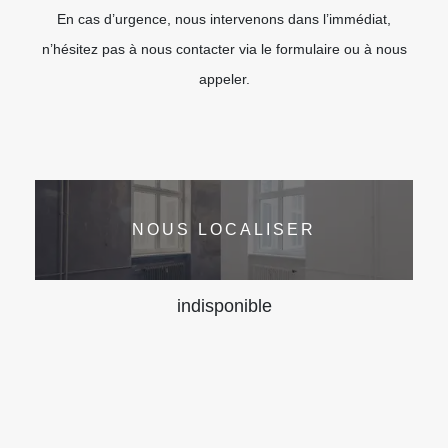
En cas d’urgence, nous intervenons dans l’immédiat,
n’hésitez pas à nous contacter via le formulaire ou à nous
appeler.
NOUS LOCALISER
indisponible