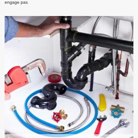
engage pas.