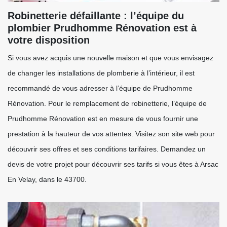
Robinetterie défaillante : l’équipe du
plombier Prudhomme Rénovation est à
votre disposition
Si vous avez acquis une nouvelle maison et que vous envisagez
de changer les installations de plomberie à l’intérieur, il est
recommandé de vous adresser à l’équipe de Prudhomme
Rénovation. Pour le remplacement de robinetterie, l’équipe de
Prudhomme Rénovation est en mesure de vous fournir une
prestation à la hauteur de vos attentes. Visitez son site web pour
découvrir ses offres et ses conditions tarifaires. Demandez un
devis de votre projet pour découvrir ses tarifs si vous êtes à Arsac
En Velay, dans le 43700.