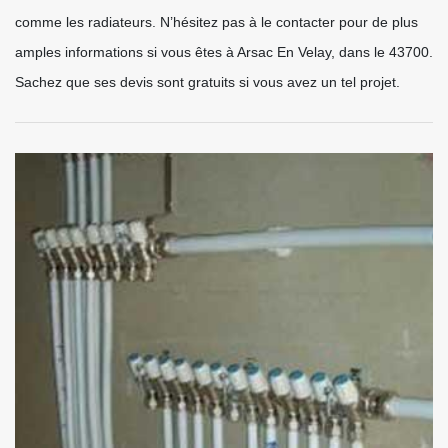
comme les radiateurs. N’hésitez pas à le contacter pour de plus
amples informations si vous êtes à Arsac En Velay, dans le 43700.
Sachez que ses devis sont gratuits si vous avez un tel projet.