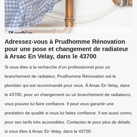
Adressez-vous à Prudhomme Rénovation
pour une pose et changement de radiateur
à Arsac En Velay, dans le 43700
Si vous êtes à la recherche d’un professionnel pour un
branchement de radiateur, Prudhomme Rénovation est le
plombier qui est recommandé pour vous. À Arsac En Velay, dans
le 43700, pour un changement ou un branchement de radiateurs,
vous pouvez lui faire confiance. Il peut vous garantir une
prestation de qualité si vous lui faites confiance. Il est aussi connu
pour ses tarifs très accessibles. Contactez-le pour plus de détails
si vous êtes à Arsac En Velay, dans le 43700.