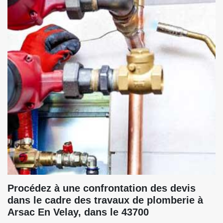
Procédez à une confrontation des devis
dans le cadre des travaux de plomberie à
Arsac En Velay, dans le 43700