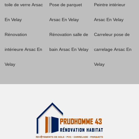
toile de verre Arsac
Pose de parquet
Peintre intérieur
En Velay
Arsac En Velay
Arsac En Velay
Rénovation
Rénovation salle de
Carreleur pose de
intérieure Arsac En
bain Arsac En Velay
carrelage Arsac En
Velay
Velay