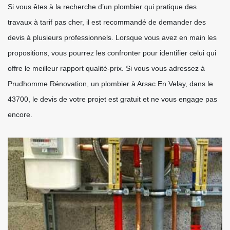
Si vous êtes à la recherche d’un plombier qui pratique des
travaux à tarif pas cher, il est recommandé de demander des
devis à plusieurs professionnels. Lorsque vous avez en main les
propositions, vous pourrez les confronter pour identifier celui qui
offre le meilleur rapport qualité-prix. Si vous vous adressez à
Prudhomme Rénovation, un plombier à Arsac En Velay, dans le
43700, le devis de votre projet est gratuit et ne vous engage pas
encore.