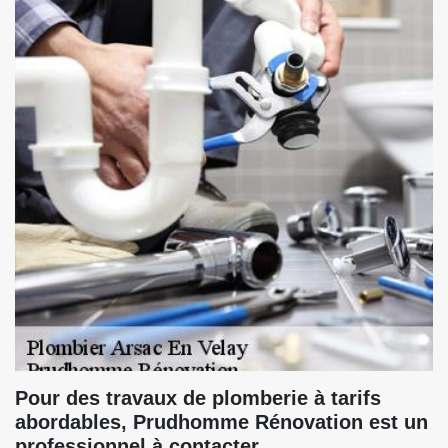
Pour des travaux de plomberie à tarifs
abordables, Prudhomme Rénovation est un
professionnel à contacter