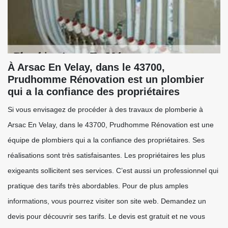
À Arsac En Velay, dans le 43700,
Prudhomme Rénovation est un plombier
qui a la confiance des propriétaires
Si vous envisagez de procéder à des travaux de plomberie à
Arsac En Velay, dans le 43700, Prudhomme Rénovation est une
équipe de plombiers qui a la confiance des propriétaires. Ses
réalisations sont très satisfaisantes. Les propriétaires les plus
exigeants sollicitent ses services. C’est aussi un professionnel qui
pratique des tarifs très abordables. Pour de plus amples
informations, vous pourrez visiter son site web. Demandez un
devis pour découvrir ses tarifs. Le devis est gratuit et ne vous