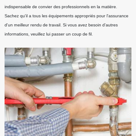
indispensable de convier des professionnels en la matière.
Sachez qu'il a tous les équipements appropriés pour l'assurance
d'un meilleur rendu de travail. Si vous avez besoin d'autres
informations, veuillez lui passer un coup de fil.