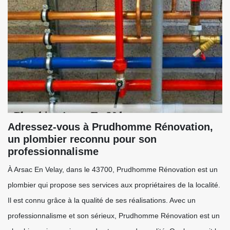
Adressez-vous à Prudhomme Rénovation,
un plombier reconnu pour son
professionnalisme
À Arsac En Velay, dans le 43700, Prudhomme Rénovation est un
plombier qui propose ses services aux propriétaires de la localité.
Il est connu grâce à la qualité de ses réalisations. Avec un
professionnalisme et son sérieux, Prudhomme Rénovation est un