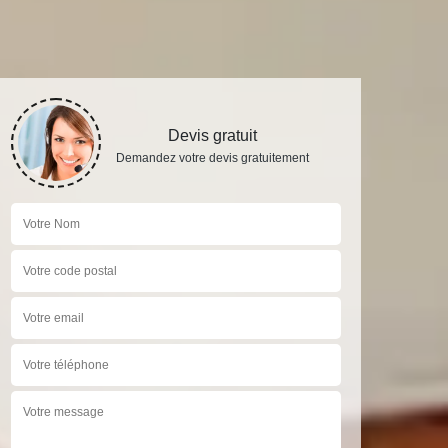
Devis gratuit
Demandez votre devis gratuitement