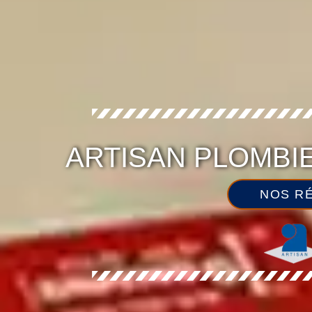
ARTISAN PLOMBI
NOS RÉ