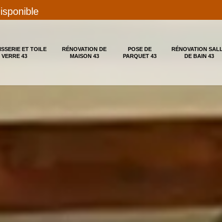
disponible
ISSERIE ET TOILE
RÉNOVATION DE
POSE DE
RÉNOVATION SAL
 VERRE 43
MAISON 43
PARQUET 43
DE BAIN 43