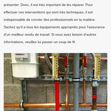
présenter. Donc, il est très important de les réparer. Pour
effectuer ces interventions qui sont très techniques, il est
indispensable de convier des professionnels en la matière.
Sachez qu'il a tous les équipements appropriés pour l'assurance
d'un meilleur rendu de travail. Si vous avez besoin d'autres
informations, veuillez lui passer un coup de fil.