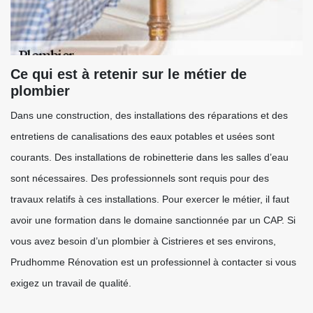
Ce qui est à retenir sur le métier de
plombier
Dans une construction, des installations des réparations et des
entretiens de canalisations des eaux potables et usées sont
courants. Des installations de robinetterie dans les salles d’eau
sont nécessaires. Des professionnels sont requis pour des
travaux relatifs à ces installations. Pour exercer le métier, il faut
avoir une formation dans le domaine sanctionnée par un CAP. Si
vous avez besoin d’un plombier à Cistrieres et ses environs,
Prudhomme Rénovation est un professionnel à contacter si vous
exigez un travail de qualité.