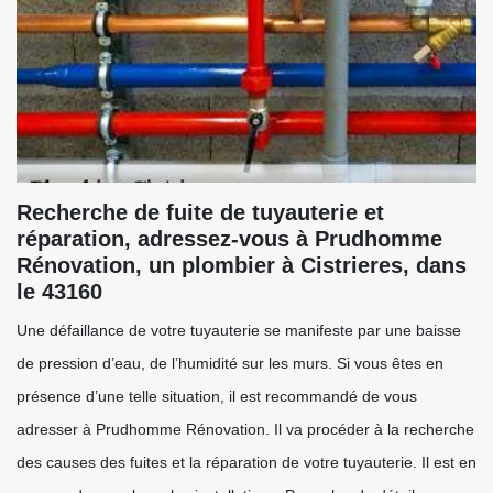
Recherche de fuite de tuyauterie et
réparation, adressez-vous à Prudhomme
Rénovation, un plombier à Cistrieres, dans
le 43160
Une défaillance de votre tuyauterie se manifeste par une baisse
de pression d’eau, de l’humidité sur les murs. Si vous êtes en
présence d’une telle situation, il est recommandé de vous
adresser à Prudhomme Rénovation. Il va procéder à la recherche
des causes des fuites et la réparation de votre tuyauterie. Il est en