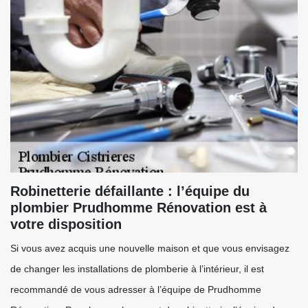
Robinetterie défaillante : l’équipe du
plombier Prudhomme Rénovation est à
votre disposition
Si vous avez acquis une nouvelle maison et que vous envisagez
de changer les installations de plomberie à l’intérieur, il est
recommandé de vous adresser à l’équipe de Prudhomme