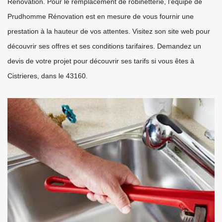
Rénovation. Pour le remplacement de robinetterie, l’équipe de
Prudhomme Rénovation est en mesure de vous fournir une
prestation à la hauteur de vos attentes. Visitez son site web pour
découvrir ses offres et ses conditions tarifaires. Demandez un
devis de votre projet pour découvrir ses tarifs si vous êtes à
Cistrieres, dans le 43160.