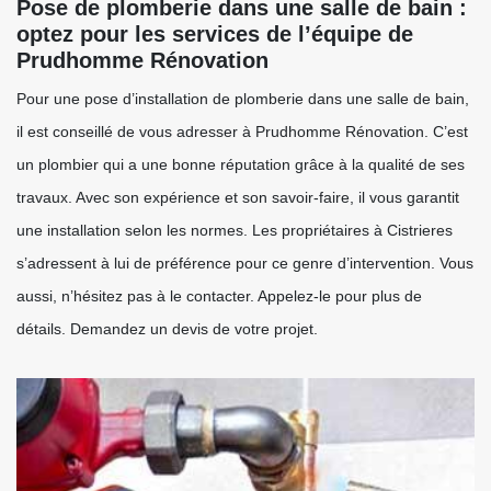
Pose de plomberie dans une salle de bain :
optez pour les services de l’équipe de
Prudhomme Rénovation
Pour une pose d’installation de plomberie dans une salle de bain,
il est conseillé de vous adresser à Prudhomme Rénovation. C’est
un plombier qui a une bonne réputation grâce à la qualité de ses
travaux. Avec son expérience et son savoir-faire, il vous garantit
une installation selon les normes. Les propriétaires à Cistrieres
s’adressent à lui de préférence pour ce genre d’intervention. Vous
aussi, n’hésitez pas à le contacter. Appelez-le pour plus de
détails. Demandez un devis de votre projet.