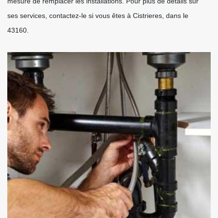
mesure de remplacer les installations. Pour plus de détails sur
ses services, contactez-le si vous êtes à Cistrieres, dans le
43160.