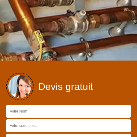
Devis gratuit