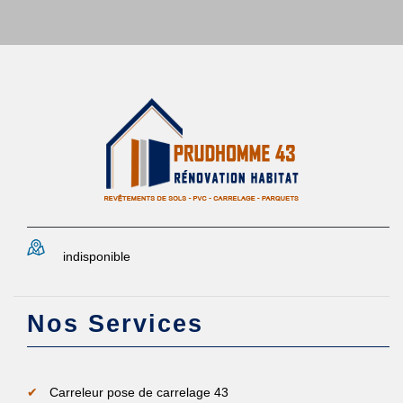
indisponible
Nos Services
Carreleur pose de carrelage 43