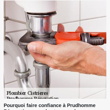
Pourquoi faire confiance à Prudhomme