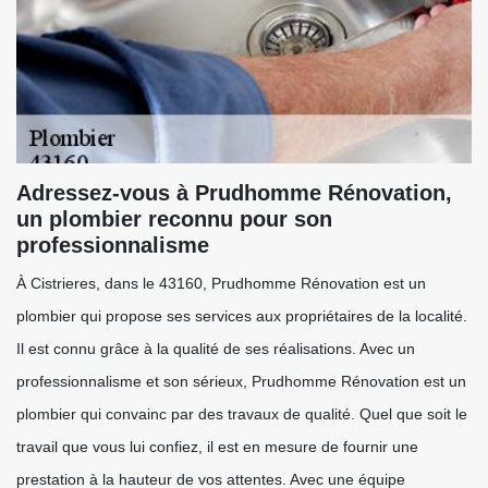
Adressez-vous à Prudhomme Rénovation,
un plombier reconnu pour son
professionnalisme
À Cistrieres, dans le 43160, Prudhomme Rénovation est un
plombier qui propose ses services aux propriétaires de la localité.
Il est connu grâce à la qualité de ses réalisations. Avec un
professionnalisme et son sérieux, Prudhomme Rénovation est un
plombier qui convainc par des travaux de qualité. Quel que soit le
travail que vous lui confiez, il est en mesure de fournir une
prestation à la hauteur de vos attentes. Avec une équipe