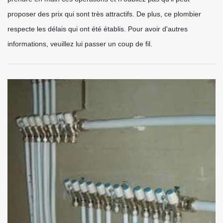
proposer des prix qui sont très attractifs. De plus, ce plombier
respecte les délais qui ont été établis. Pour avoir d'autres
informations, veuillez lui passer un coup de fil.