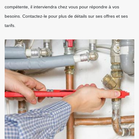
compétente, il interviendra chez vous pour répondre à vos
besoins. Contactez-le pour plus de détails sur ses offres et ses
tarifs.