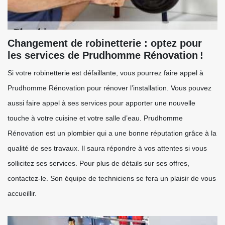
Changement de robinetterie : optez pour
les services de Prudhomme Rénovation !
Si votre robinetterie est défaillante, vous pourrez faire appel à
Prudhomme Rénovation pour rénover l’installation. Vous pouvez
aussi faire appel à ses services pour apporter une nouvelle
touche à votre cuisine et votre salle d’eau. Prudhomme
Rénovation est un plombier qui a une bonne réputation grâce à la
qualité de ses travaux. Il saura répondre à vos attentes si vous
sollicitez ses services. Pour plus de détails sur ses offres,
contactez-le. Son équipe de techniciens se fera un plaisir de vous
accueillir.