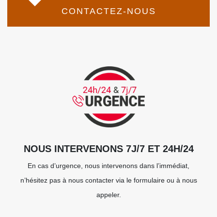
CONTACTEZ-NOUS
NOUS INTERVENONS 7J/7 ET 24H/24
En cas d’urgence, nous intervenons dans l’immédiat,
n’hésitez pas à nous contacter via le formulaire ou à nous
appeler.