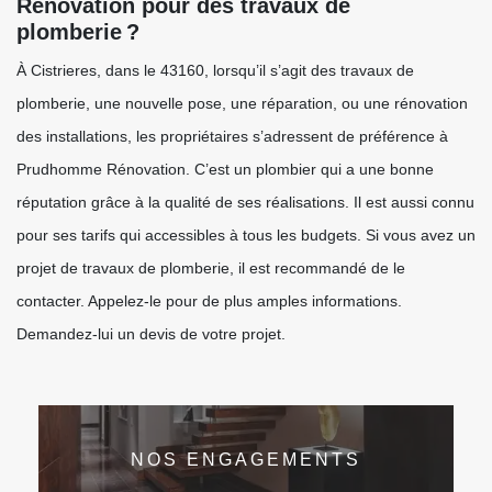
Rénovation pour des travaux de
plomberie ?
À Cistrieres, dans le 43160, lorsqu’il s’agit des travaux de
plomberie, une nouvelle pose, une réparation, ou une rénovation
des installations, les propriétaires s’adressent de préférence à
Prudhomme Rénovation. C’est un plombier qui a une bonne
réputation grâce à la qualité de ses réalisations. Il est aussi connu
pour ses tarifs qui accessibles à tous les budgets. Si vous avez un
projet de travaux de plomberie, il est recommandé de le
contacter. Appelez-le pour de plus amples informations.
Demandez-lui un devis de votre projet.
NOS ENGAGEMENTS