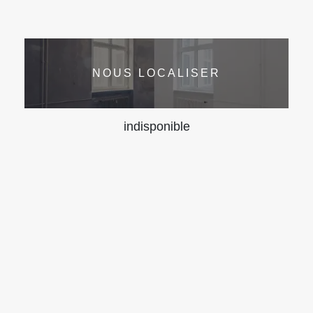
NOUS LOCALISER
indisponible