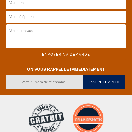
ON VOUS RAPPELLE IMMEDIATEMENT