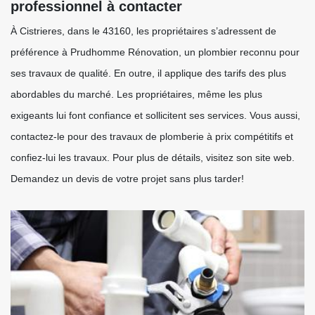
professionnel à contacter
À Cistrieres, dans le 43160, les propriétaires s’adressent de
préférence à Prudhomme Rénovation, un plombier reconnu pour
ses travaux de qualité. En outre, il applique des tarifs des plus
abordables du marché. Les propriétaires, même les plus
exigeants lui font confiance et sollicitent ses services. Vous aussi,
contactez-le pour des travaux de plomberie à prix compétitifs et
confiez-lui les travaux. Pour plus de détails, visitez son site web.
Demandez un devis de votre projet sans plus tarder!