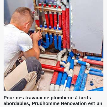
Pour des travaux de plomberie à tarifs
abordables, Prudhomme Rénovation est un