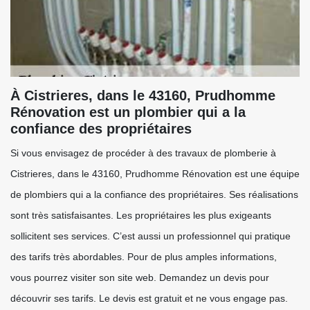
À Cistrieres, dans le 43160, Prudhomme
Rénovation est un plombier qui a la
confiance des propriétaires
Si vous envisagez de procéder à des travaux de plomberie à
Cistrieres, dans le 43160, Prudhomme Rénovation est une équipe
de plombiers qui a la confiance des propriétaires. Ses réalisations
sont très satisfaisantes. Les propriétaires les plus exigeants
sollicitent ses services. C’est aussi un professionnel qui pratique
des tarifs très abordables. Pour de plus amples informations,
vous pourrez visiter son site web. Demandez un devis pour
découvrir ses tarifs. Le devis est gratuit et ne vous engage pas.