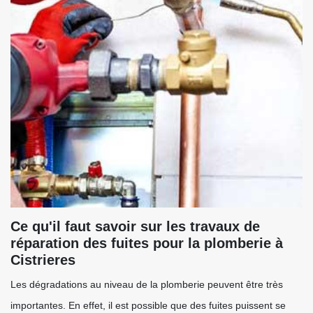
Ce qu'il faut savoir sur les travaux de
réparation des fuites pour la plomberie à
Cistrieres
Les dégradations au niveau de la plomberie peuvent être très
importantes. En effet, il est possible que des fuites puissent se