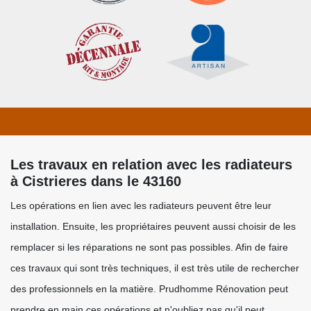
Les travaux en relation avec les radiateurs
à Cistrieres dans le 43160
Les opérations en lien avec les radiateurs peuvent être leur
installation. Ensuite, les propriétaires peuvent aussi choisir de les
remplacer si les réparations ne sont pas possibles. Afin de faire
ces travaux qui sont très techniques, il est très utile de rechercher
des professionnels en la matière. Prudhomme Rénovation peut
prendre en main ces opérations et n'oubliez pas qu'il peut