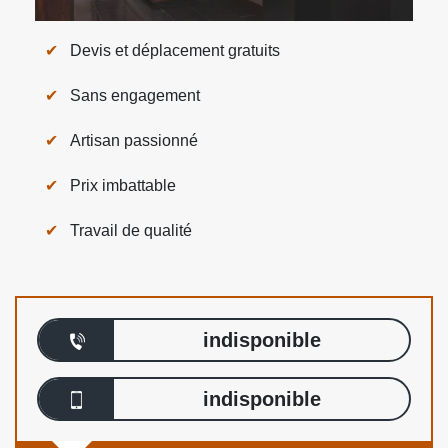
Devis et déplacement gratuits
Sans engagement
Artisan passionné
Prix imbattable
Travail de qualité
indisponible
indisponible