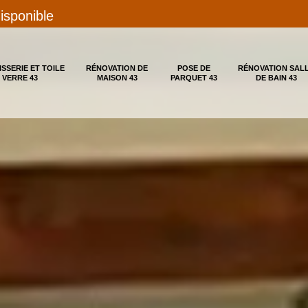
disponible
ISSERIE ET TOILE
RÉNOVATION DE
POSE DE
RÉNOVATION SAL
 VERRE 43
MAISON 43
PARQUET 43
DE BAIN 43