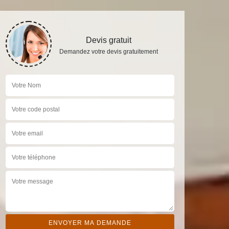
Devis gratuit
Demandez votre devis gratuitement