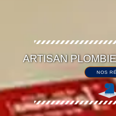
ARTISAN PLOMBIE
NOS RÉ