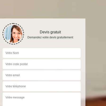
Devis gratuit
Demandez votre devis gratuitement