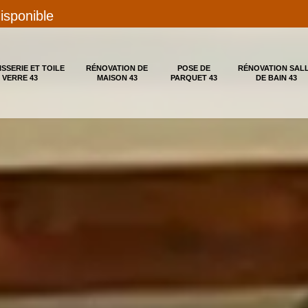
disponible
ISSERIE ET TOILE
RÉNOVATION DE
POSE DE
RÉNOVATION SAL
 VERRE 43
MAISON 43
PARQUET 43
DE BAIN 43