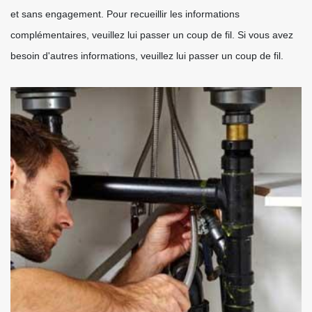
et sans engagement. Pour recueillir les informations
complémentaires, veuillez lui passer un coup de fil. Si vous avez
besoin d'autres informations, veuillez lui passer un coup de fil.