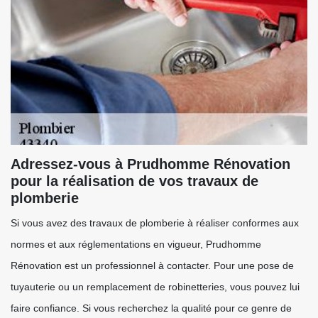
Adressez-vous à Prudhomme Rénovation
pour la réalisation de vos travaux de
plomberie
Si vous avez des travaux de plomberie à réaliser conformes aux
normes et aux réglementations en vigueur, Prudhomme
Rénovation est un professionnel à contacter. Pour une pose de
tuyauterie ou un remplacement de robinetteries, vous pouvez lui
faire confiance. Si vous recherchez la qualité pour ce genre de