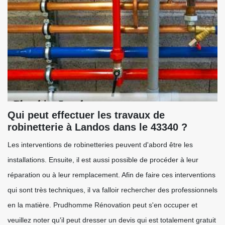
Qui peut effectuer les travaux de
robinetterie à Landos dans le 43340 ?
Les interventions de robinetteries peuvent d'abord être les
installations. Ensuite, il est aussi possible de procéder à leur
réparation ou à leur remplacement. Afin de faire ces interventions
qui sont très techniques, il va falloir rechercher des professionnels
en la matière. Prudhomme Rénovation peut s'en occuper et
veuillez noter qu'il peut dresser un devis qui est totalement gratuit