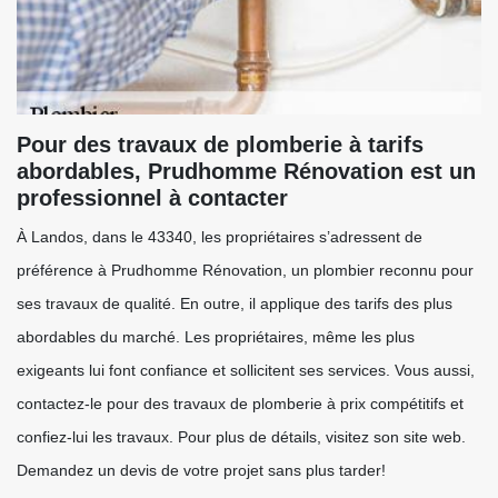
Pour des travaux de plomberie à tarifs
abordables, Prudhomme Rénovation est un
professionnel à contacter
À Landos, dans le 43340, les propriétaires s’adressent de
préférence à Prudhomme Rénovation, un plombier reconnu pour
ses travaux de qualité. En outre, il applique des tarifs des plus
abordables du marché. Les propriétaires, même les plus
exigeants lui font confiance et sollicitent ses services. Vous aussi,
contactez-le pour des travaux de plomberie à prix compétitifs et
confiez-lui les travaux. Pour plus de détails, visitez son site web.
Demandez un devis de votre projet sans plus tarder!