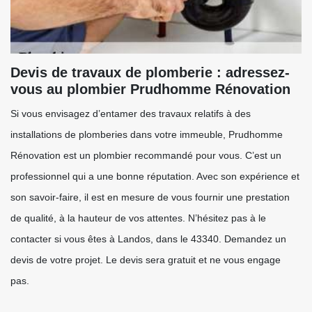
Devis de travaux de plomberie : adressez-
vous au plombier Prudhomme Rénovation
Si vous envisagez d’entamer des travaux relatifs à des
installations de plomberies dans votre immeuble, Prudhomme
Rénovation est un plombier recommandé pour vous. C’est un
professionnel qui a une bonne réputation. Avec son expérience et
son savoir-faire, il est en mesure de vous fournir une prestation
de qualité, à la hauteur de vos attentes. N’hésitez pas à le
contacter si vous êtes à Landos, dans le 43340. Demandez un
devis de votre projet. Le devis sera gratuit et ne vous engage
pas.