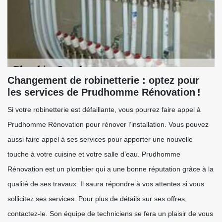
Changement de robinetterie : optez pour
les services de Prudhomme Rénovation !
Si votre robinetterie est défaillante, vous pourrez faire appel à
Prudhomme Rénovation pour rénover l’installation. Vous pouvez
aussi faire appel à ses services pour apporter une nouvelle
touche à votre cuisine et votre salle d’eau. Prudhomme
Rénovation est un plombier qui a une bonne réputation grâce à la
qualité de ses travaux. Il saura répondre à vos attentes si vous
sollicitez ses services. Pour plus de détails sur ses offres,
contactez-le. Son équipe de techniciens se fera un plaisir de vous