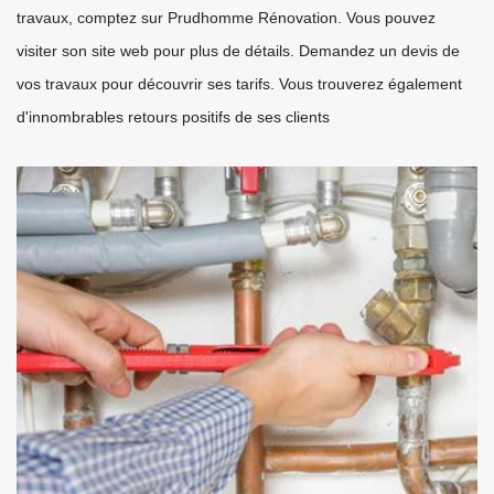
travaux, comptez sur Prudhomme Rénovation. Vous pouvez
visiter son site web pour plus de détails. Demandez un devis de
vos travaux pour découvrir ses tarifs. Vous trouverez également
d'innombrables retours positifs de ses clients