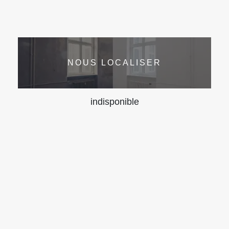
NOUS LOCALISER
indisponible