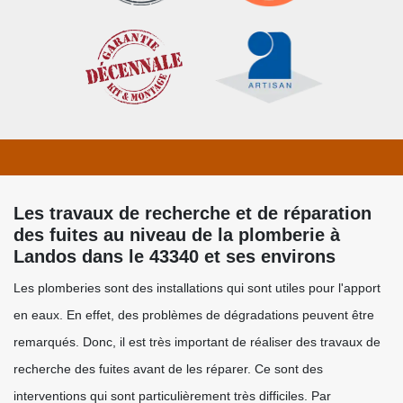
Les travaux de recherche et de réparation
des fuites au niveau de la plomberie à
Landos dans le 43340 et ses environs
Les plomberies sont des installations qui sont utiles pour l'apport
en eaux. En effet, des problèmes de dégradations peuvent être
remarqués. Donc, il est très important de réaliser des travaux de
recherche des fuites avant de les réparer. Ce sont des
interventions qui sont particulièrement très difficiles. Par