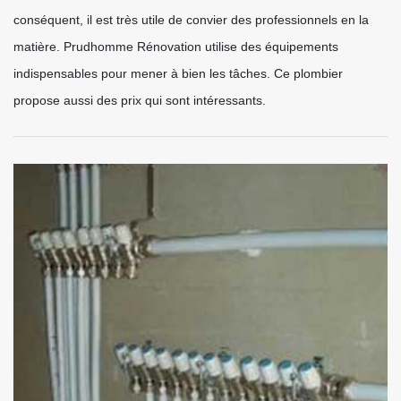
conséquent, il est très utile de convier des professionnels en la
matière. Prudhomme Rénovation utilise des équipements
indispensables pour mener à bien les tâches. Ce plombier
propose aussi des prix qui sont intéressants.