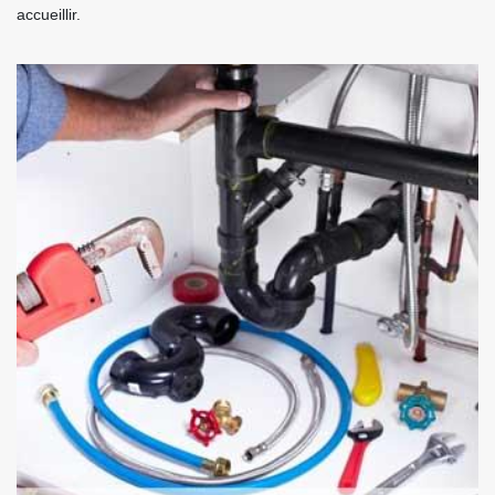
accueillir.