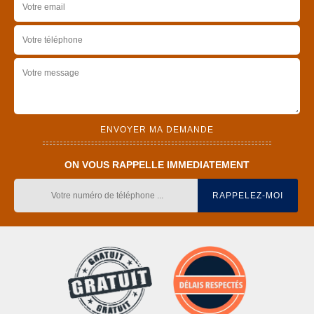
ON VOUS RAPPELLE IMMEDIATEMENT