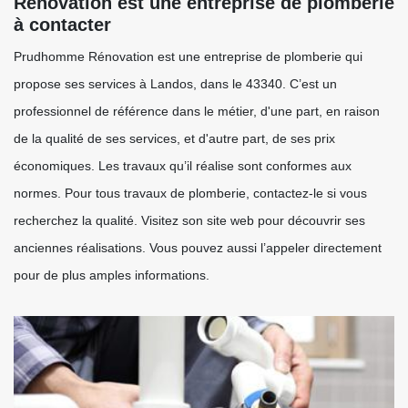
Rénovation est une entreprise de plomberie
à contacter
Prudhomme Rénovation est une entreprise de plomberie qui
propose ses services à Landos, dans le 43340. C’est un
professionnel de référence dans le métier, d'une part, en raison
de la qualité de ses services, et d'autre part, de ses prix
économiques. Les travaux qu’il réalise sont conformes aux
normes. Pour tous travaux de plomberie, contactez-le si vous
recherchez la qualité. Visitez son site web pour découvrir ses
anciennes réalisations. Vous pouvez aussi l’appeler directement
pour de plus amples informations.