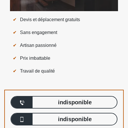
Devis et déplacement gratuits
Sans engagement
Artisan passionné
Prix imbattable
Travail de qualité
indisponible
indisponible