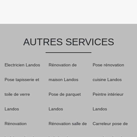
AUTRES SERVICES
Electricien Landos
Rénovation de
Pose rénovation
Pose tapisserie et
maison Landos
cuisine Landos
toile de verre
Pose de parquet
Peintre intérieur
Landos
Landos
Landos
Rénovation
Rénovation salle de
Carreleur pose de