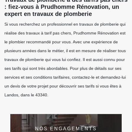
: fiez-vous à Prudhomme Rénovation, un
expert en travaux de plomberie
Si vous recherchez un professionnel en travaux de plomberie qui
réalise des travaux à tarif pas chers, Prudhomme Rénovation est
le plombier recommandé pour vous. Avec une expérience de
plusieurs années dans le métier, il est en mesure de réaliser tous
travaux de plomberie qui vous lui confiez. Il est aussi connu pour
ses tarifs qui sont très abordables. Pour plus de détails sur ses
services et ses conditions tarifaires, contactez-le et demandez-lui
un devis de votre projet pour découvrir ses tarifs si vous êtes à
Landos, dans le 43340.
NOS ENGAGEMENTS