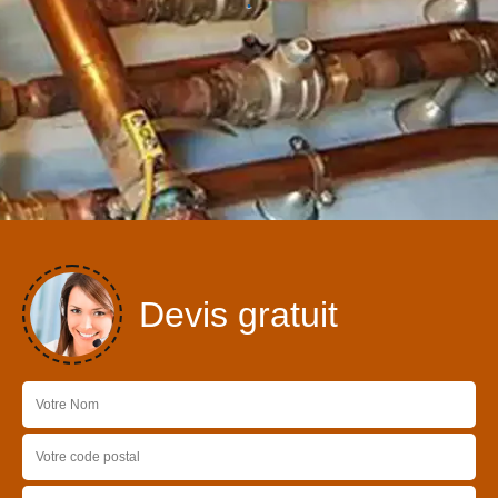
Devis gratuit