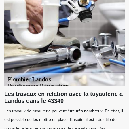
Les travaux en relation avec la tuyauterie à
Landos dans le 43340
Les travaux de tuyauterie peuvent être très nombreux. En effet, il
est possible de les mettre en place. Ensuite, il est très utile de
procéder à leur réparation en cas de dégradations. Des