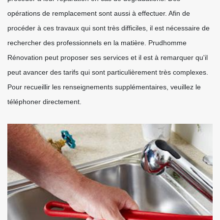
opérations de remplacement sont aussi à effectuer. Afin de
procéder à ces travaux qui sont très difficiles, il est nécessaire de
rechercher des professionnels en la matière. Prudhomme
Rénovation peut proposer ses services et il est à remarquer qu'il
peut avancer des tarifs qui sont particulièrement très complexes.
Pour recueillir les renseignements supplémentaires, veuillez le
téléphoner directement.