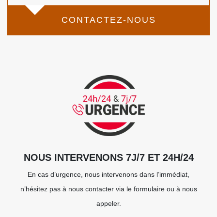
CONTACTEZ-NOUS
NOUS INTERVENONS 7J/7 ET 24H/24
En cas d’urgence, nous intervenons dans l’immédiat,
n’hésitez pas à nous contacter via le formulaire ou à nous
appeler.