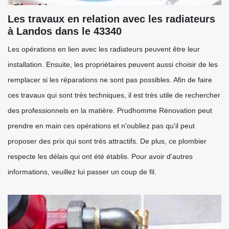
Les travaux en relation avec les radiateurs
à Landos dans le 43340
Les opérations en lien avec les radiateurs peuvent être leur
installation. Ensuite, les propriétaires peuvent aussi choisir de les
remplacer si les réparations ne sont pas possibles. Afin de faire
ces travaux qui sont très techniques, il est très utile de rechercher
des professionnels en la matière. Prudhomme Rénovation peut
prendre en main ces opérations et n'oubliez pas qu'il peut
proposer des prix qui sont très attractifs. De plus, ce plombier
respecte les délais qui ont été établis. Pour avoir d'autres
informations, veuillez lui passer un coup de fil.