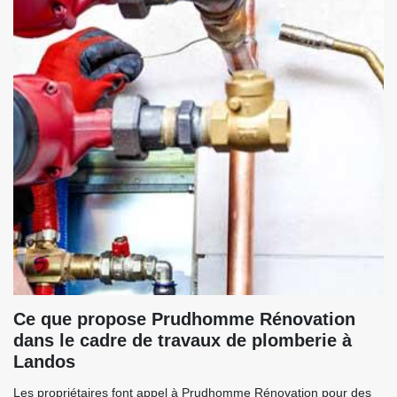
Ce que propose Prudhomme Rénovation
dans le cadre de travaux de plomberie à
Landos
Les propriétaires font appel à Prudhomme Rénovation pour des