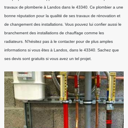
travaux de plomberie à Landos dans le 43340. Ce plombier a une
bonne réputation pour la qualité de ses travaux de rénovation et
de changement des installations. Vous pouvez lui confier aussi le
branchement des installations de chauffage comme les
radiateurs. N’hésitez pas à le contacter pour de plus amples
informations si vous êtes à Landos, dans le 43340. Sachez que
ses devis sont gratuits si vous avez un tel projet.