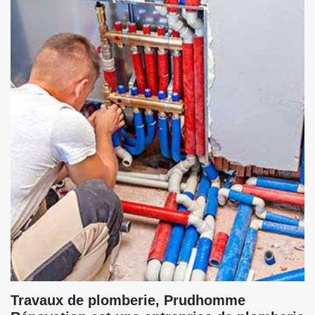
Travaux de plomberie, Prudhomme