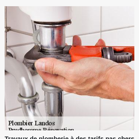
Travaux de plomberie à des tarifs pas chers