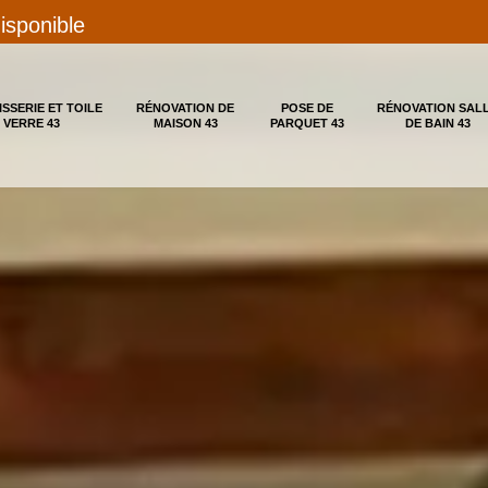
disponible
ISSERIE ET TOILE
RÉNOVATION DE
POSE DE
RÉNOVATION SAL
 VERRE 43
MAISON 43
PARQUET 43
DE BAIN 43