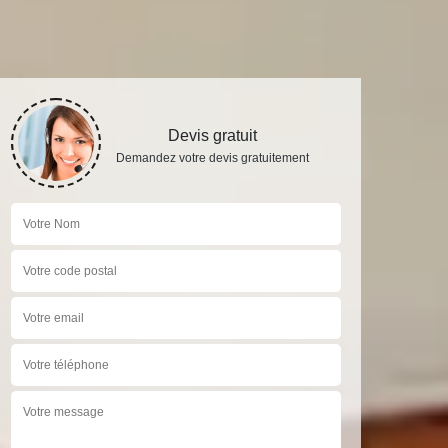
Devis gratuit
Demandez votre devis gratuitement