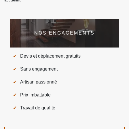
accueillir.
NOS ENGAGEMENTS
Devis et déplacement gratuits
Sans engagement
Artisan passionné
Prix imbattable
Travail de qualité