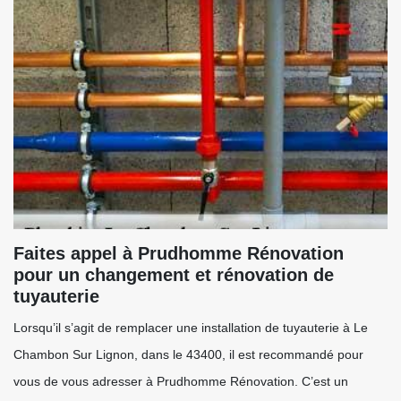
Faites appel à Prudhomme Rénovation
pour un changement et rénovation de
tuyauterie
Lorsqu’il s’agit de remplacer une installation de tuyauterie à Le
Chambon Sur Lignon, dans le 43400, il est recommandé pour
vous de vous adresser à Prudhomme Rénovation. C’est un