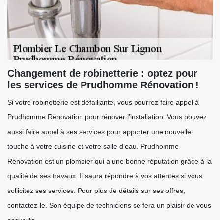
Changement de robinetterie : optez pour
les services de Prudhomme Rénovation !
Si votre robinetterie est défaillante, vous pourrez faire appel à
Prudhomme Rénovation pour rénover l’installation. Vous pouvez
aussi faire appel à ses services pour apporter une nouvelle
touche à votre cuisine et votre salle d’eau. Prudhomme
Rénovation est un plombier qui a une bonne réputation grâce à la
qualité de ses travaux. Il saura répondre à vos attentes si vous
sollicitez ses services. Pour plus de détails sur ses offres,
contactez-le. Son équipe de techniciens se fera un plaisir de vous