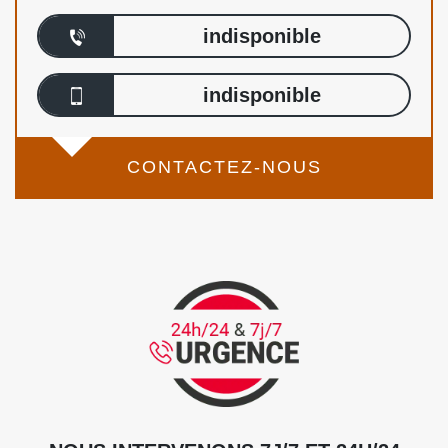
indisponible
indisponible
CONTACTEZ-NOUS