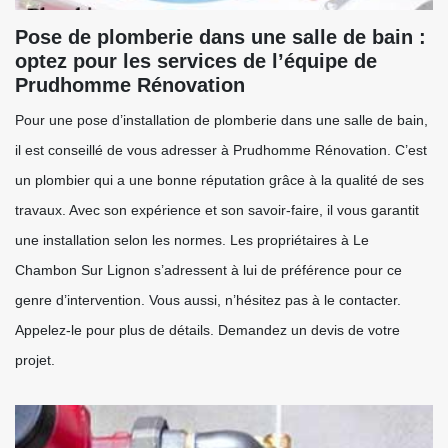
Pose de plomberie dans une salle de bain :
optez pour les services de l’équipe de
Prudhomme Rénovation
Pour une pose d’installation de plomberie dans une salle de bain,
il est conseillé de vous adresser à Prudhomme Rénovation. C’est
un plombier qui a une bonne réputation grâce à la qualité de ses
travaux. Avec son expérience et son savoir-faire, il vous garantit
une installation selon les normes. Les propriétaires à Le
Chambon Sur Lignon s’adressent à lui de préférence pour ce
genre d’intervention. Vous aussi, n’hésitez pas à le contacter.
Appelez-le pour plus de détails. Demandez un devis de votre
projet.