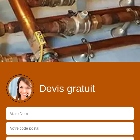
Devis gratuit