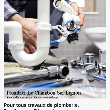
Pour tous travaux de plomberie,