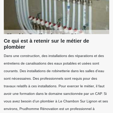
Ce qui est à retenir sur le métier de
plombier
Dans une construction, des installations des réparations et des
entretiens de canalisations des eaux potables et usées sont
courants. Des installations de robinetterie dans les salles d’eau
sont nécessaires. Des professionnels sont requis pour des
travaux relatifs à ces installations. Pour exercer le métier, il faut
avoir une formation dans le domaine sanctionnée par un CAP. Si
vous avez besoin d’un plombier à Le Chambon Sur Lignon et ses
environs, Prudhomme Rénovation est un professionnel à