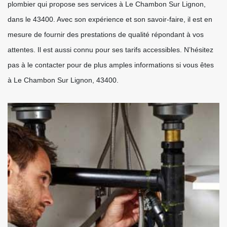
plombier qui propose ses services à Le Chambon Sur Lignon,
dans le 43400. Avec son expérience et son savoir-faire, il est en
mesure de fournir des prestations de qualité répondant à vos
attentes. Il est aussi connu pour ses tarifs accessibles. N’hésitez
pas à le contacter pour de plus amples informations si vous êtes
à Le Chambon Sur Lignon, 43400.