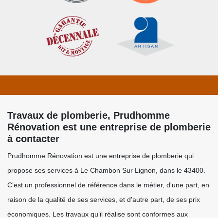
Travaux de plomberie, Prudhomme
Rénovation est une entreprise de plomberie
à contacter
Prudhomme Rénovation est une entreprise de plomberie qui
propose ses services à Le Chambon Sur Lignon, dans le 43400.
C’est un professionnel de référence dans le métier, d'une part, en
raison de la qualité de ses services, et d'autre part, de ses prix
économiques. Les travaux qu’il réalise sont conformes aux