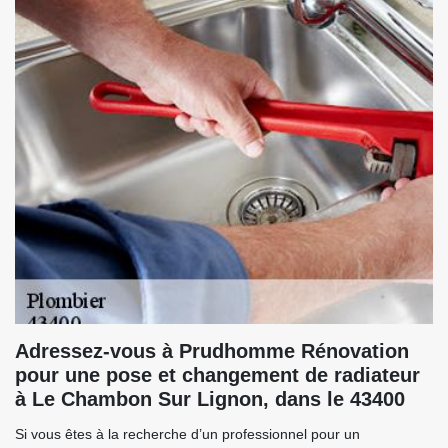
Adressez-vous à Prudhomme Rénovation
pour une pose et changement de radiateur
à Le Chambon Sur Lignon, dans le 43400
Si vous êtes à la recherche d’un professionnel pour un