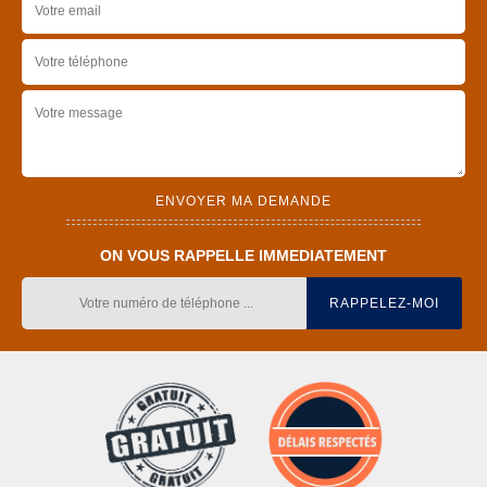
ON VOUS RAPPELLE IMMEDIATEMENT