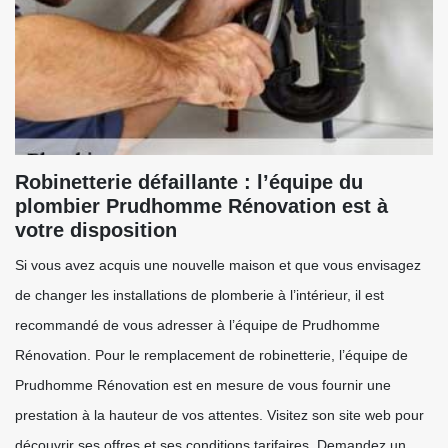
Robinetterie défaillante : l’équipe du
plombier Prudhomme Rénovation est à
votre disposition
Si vous avez acquis une nouvelle maison et que vous envisagez
de changer les installations de plomberie à l’intérieur, il est
recommandé de vous adresser à l’équipe de Prudhomme
Rénovation. Pour le remplacement de robinetterie, l’équipe de
Prudhomme Rénovation est en mesure de vous fournir une
prestation à la hauteur de vos attentes. Visitez son site web pour
découvrir ses offres et ses conditions tarifaires. Demandez un