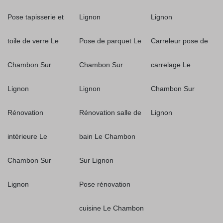
Pose tapisserie et
Lignon
Lignon
toile de verre Le
Pose de parquet Le
Carreleur pose de
Chambon Sur
Chambon Sur
carrelage Le
Lignon
Lignon
Chambon Sur
Rénovation
Rénovation salle de
Lignon
intérieure Le
bain Le Chambon
Chambon Sur
Sur Lignon
Lignon
Pose rénovation
cuisine Le Chambon