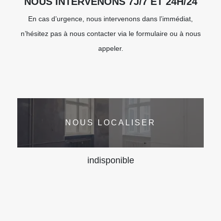
NOUS INTERVENONS 7J/7 ET 24H/24
En cas d’urgence, nous intervenons dans l’immédiat,
n’hésitez pas à nous contacter via le formulaire ou à nous
appeler.
NOUS LOCALISER
indisponible