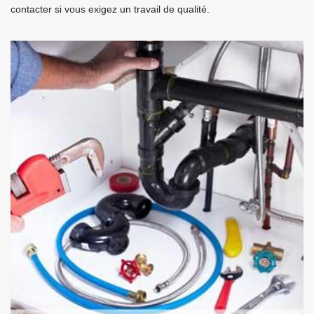
contacter si vous exigez un travail de qualité.