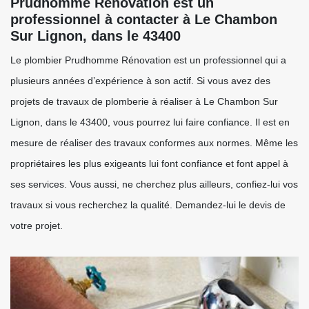
Prudhomme Rénovation est un
professionnel à contacter à Le Chambon
Sur Lignon, dans le 43400
Le plombier Prudhomme Rénovation est un professionnel qui a
plusieurs années d’expérience à son actif. Si vous avez des
projets de travaux de plomberie à réaliser à Le Chambon Sur
Lignon, dans le 43400, vous pourrez lui faire confiance. Il est en
mesure de réaliser des travaux conformes aux normes. Même les
propriétaires les plus exigeants lui font confiance et font appel à
ses services. Vous aussi, ne cherchez plus ailleurs, confiez-lui vos
travaux si vous recherchez la qualité. Demandez-lui le devis de
votre projet.