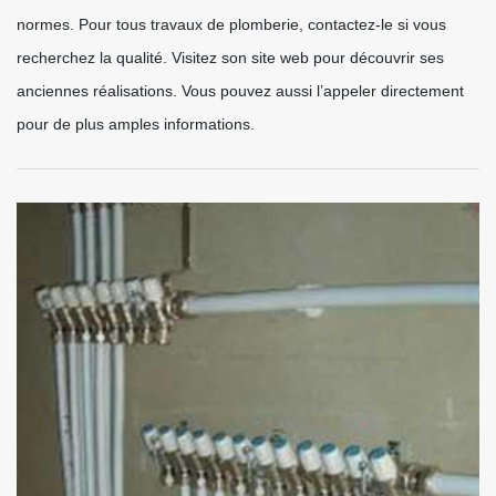
normes. Pour tous travaux de plomberie, contactez-le si vous
recherchez la qualité. Visitez son site web pour découvrir ses
anciennes réalisations. Vous pouvez aussi l’appeler directement
pour de plus amples informations.