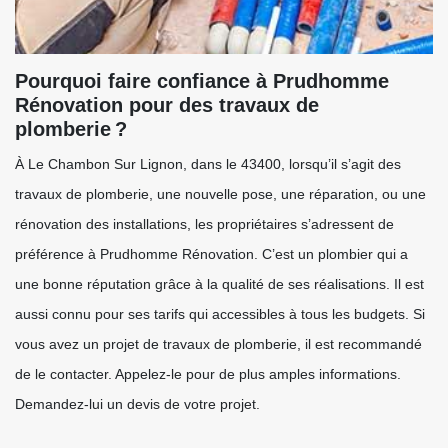
Pourquoi faire confiance à Prudhomme
Rénovation pour des travaux de
plomberie ?
À Le Chambon Sur Lignon, dans le 43400, lorsqu’il s’agit des
travaux de plomberie, une nouvelle pose, une réparation, ou une
rénovation des installations, les propriétaires s’adressent de
préférence à Prudhomme Rénovation. C’est un plombier qui a
une bonne réputation grâce à la qualité de ses réalisations. Il est
aussi connu pour ses tarifs qui accessibles à tous les budgets. Si
vous avez un projet de travaux de plomberie, il est recommandé
de le contacter. Appelez-le pour de plus amples informations.
Demandez-lui un devis de votre projet.