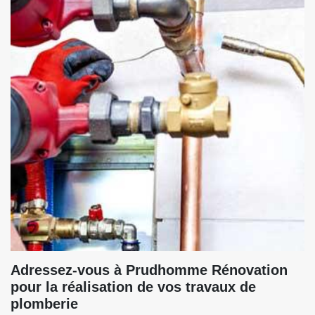
Adressez-vous à Prudhomme Rénovation
pour la réalisation de vos travaux de
plomberie