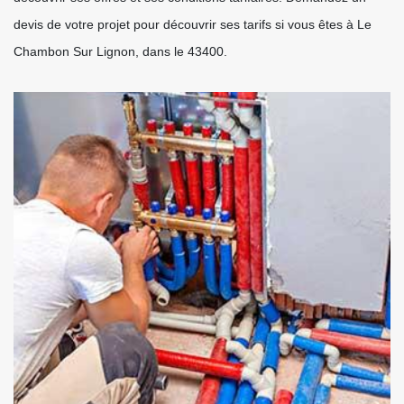
devis de votre projet pour découvrir ses tarifs si vous êtes à Le
Chambon Sur Lignon, dans le 43400.