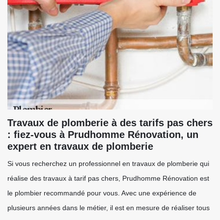
Travaux de plomberie à des tarifs pas chers
: fiez-vous à Prudhomme Rénovation, un
expert en travaux de plomberie
Si vous recherchez un professionnel en travaux de plomberie qui
réalise des travaux à tarif pas chers, Prudhomme Rénovation est
le plombier recommandé pour vous. Avec une expérience de
plusieurs années dans le métier, il est en mesure de réaliser tous