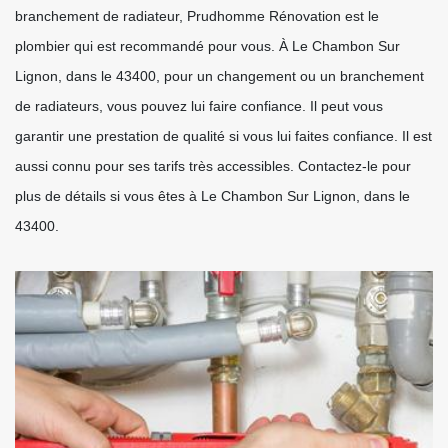
branchement de radiateur, Prudhomme Rénovation est le
plombier qui est recommandé pour vous. À Le Chambon Sur
Lignon, dans le 43400, pour un changement ou un branchement
de radiateurs, vous pouvez lui faire confiance. Il peut vous
garantir une prestation de qualité si vous lui faites confiance. Il est
aussi connu pour ses tarifs très accessibles. Contactez-le pour
plus de détails si vous êtes à Le Chambon Sur Lignon, dans le
43400.