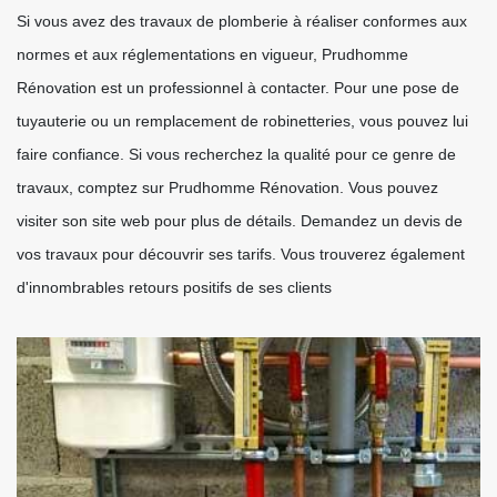
Si vous avez des travaux de plomberie à réaliser conformes aux
normes et aux réglementations en vigueur, Prudhomme
Rénovation est un professionnel à contacter. Pour une pose de
tuyauterie ou un remplacement de robinetteries, vous pouvez lui
faire confiance. Si vous recherchez la qualité pour ce genre de
travaux, comptez sur Prudhomme Rénovation. Vous pouvez
visiter son site web pour plus de détails. Demandez un devis de
vos travaux pour découvrir ses tarifs. Vous trouverez également
d'innombrables retours positifs de ses clients