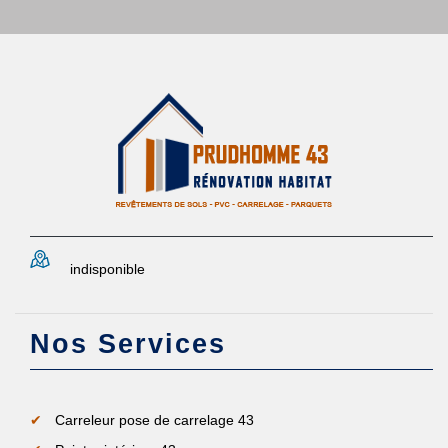
indisponible
Nos Services
Carreleur pose de carrelage 43