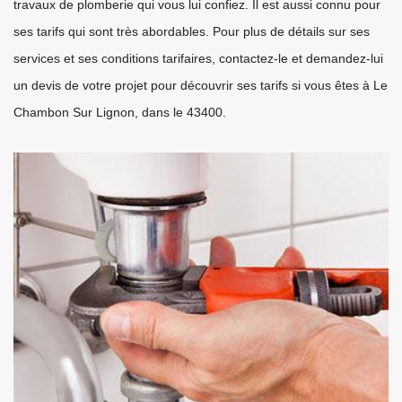
travaux de plomberie qui vous lui confiez. Il est aussi connu pour
ses tarifs qui sont très abordables. Pour plus de détails sur ses
services et ses conditions tarifaires, contactez-le et demandez-lui
un devis de votre projet pour découvrir ses tarifs si vous êtes à Le
Chambon Sur Lignon, dans le 43400.