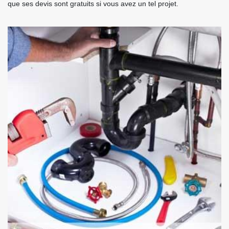
que ses devis sont gratuits si vous avez un tel projet.