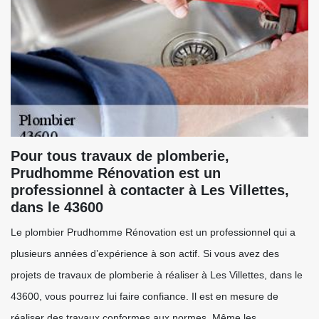
Pour tous travaux de plomberie,
Prudhomme Rénovation est un
professionnel à contacter à Les Villettes,
dans le 43600
Le plombier Prudhomme Rénovation est un professionnel qui a
plusieurs années d’expérience à son actif. Si vous avez des
projets de travaux de plomberie à réaliser à Les Villettes, dans le
43600, vous pourrez lui faire confiance. Il est en mesure de
réaliser des travaux conformes aux normes. Même les