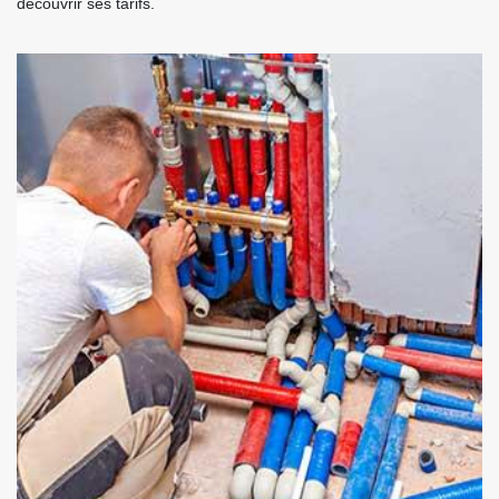
découvrir ses tarifs.