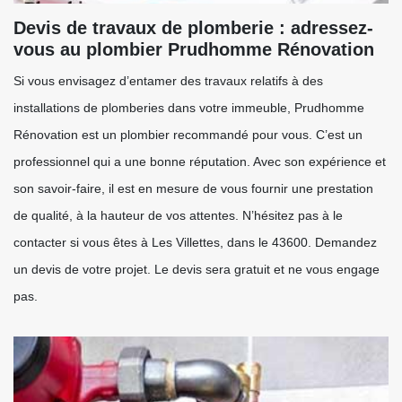
Devis de travaux de plomberie : adressez-
vous au plombier Prudhomme Rénovation
Si vous envisagez d’entamer des travaux relatifs à des
installations de plomberies dans votre immeuble, Prudhomme
Rénovation est un plombier recommandé pour vous. C’est un
professionnel qui a une bonne réputation. Avec son expérience et
son savoir-faire, il est en mesure de vous fournir une prestation
de qualité, à la hauteur de vos attentes. N’hésitez pas à le
contacter si vous êtes à Les Villettes, dans le 43600. Demandez
un devis de votre projet. Le devis sera gratuit et ne vous engage
pas.