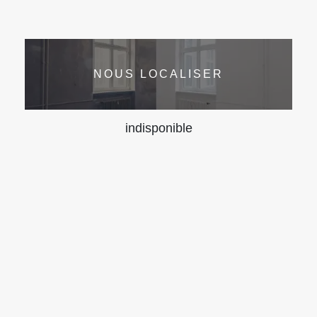
NOUS LOCALISER
indisponible