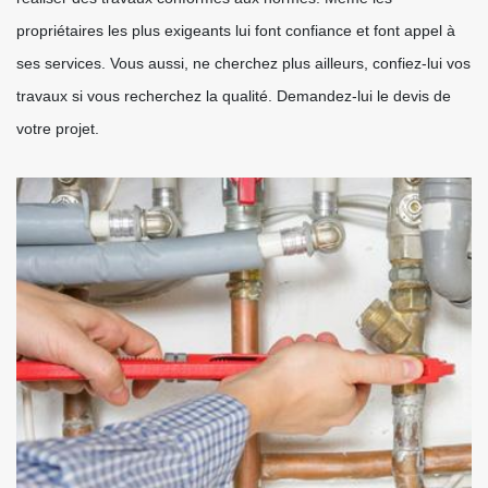
propriétaires les plus exigeants lui font confiance et font appel à
ses services. Vous aussi, ne cherchez plus ailleurs, confiez-lui vos
travaux si vous recherchez la qualité. Demandez-lui le devis de
votre projet.