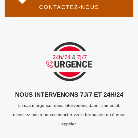
CONTACTEZ-NOUS
NOUS INTERVENONS 7J/7 ET 24H/24
En cas d’urgence, nous intervenons dans l’immédiat,
n’hésitez pas à nous contacter via le formulaire ou à nous
appeler.