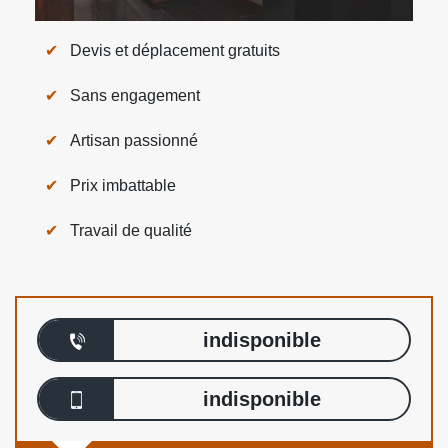
Devis et déplacement gratuits
Sans engagement
Artisan passionné
Prix imbattable
Travail de qualité
indisponible
indisponible