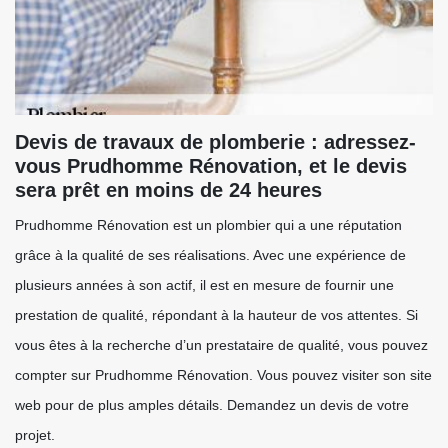
Devis de travaux de plomberie : adressez-
vous Prudhomme Rénovation, et le devis
sera prêt en moins de 24 heures
Prudhomme Rénovation est un plombier qui a une réputation
grâce à la qualité de ses réalisations. Avec une expérience de
plusieurs années à son actif, il est en mesure de fournir une
prestation de qualité, répondant à la hauteur de vos attentes. Si
vous êtes à la recherche d’un prestataire de qualité, vous pouvez
compter sur Prudhomme Rénovation. Vous pouvez visiter son site
web pour de plus amples détails. Demandez un devis de votre
projet.