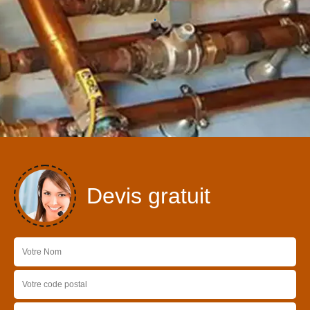
Devis gratuit