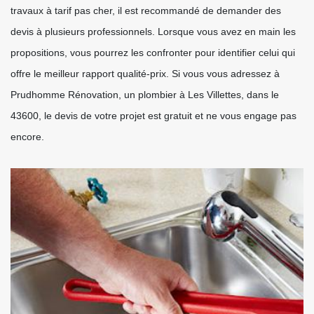
travaux à tarif pas cher, il est recommandé de demander des
devis à plusieurs professionnels. Lorsque vous avez en main les
propositions, vous pourrez les confronter pour identifier celui qui
offre le meilleur rapport qualité-prix. Si vous vous adressez à
Prudhomme Rénovation, un plombier à Les Villettes, dans le
43600, le devis de votre projet est gratuit et ne vous engage pas
encore.