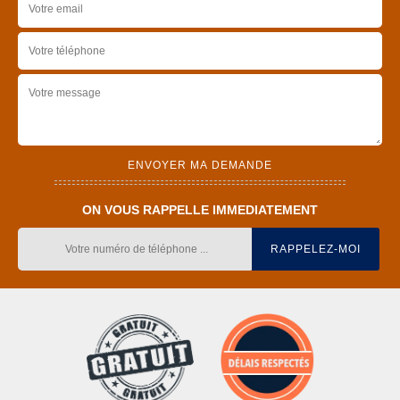
ON VOUS RAPPELLE IMMEDIATEMENT