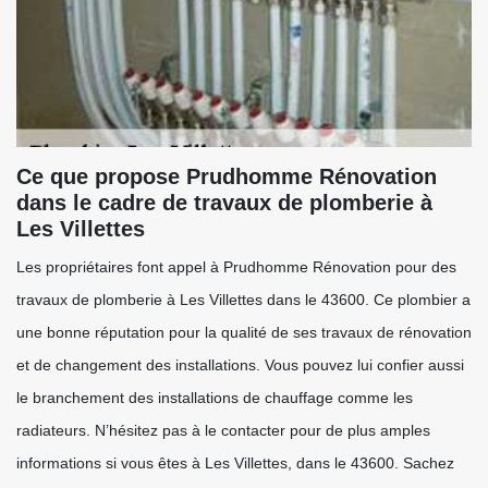
Ce que propose Prudhomme Rénovation
dans le cadre de travaux de plomberie à
Les Villettes
Les propriétaires font appel à Prudhomme Rénovation pour des
travaux de plomberie à Les Villettes dans le 43600. Ce plombier a
une bonne réputation pour la qualité de ses travaux de rénovation
et de changement des installations. Vous pouvez lui confier aussi
le branchement des installations de chauffage comme les
radiateurs. N’hésitez pas à le contacter pour de plus amples
informations si vous êtes à Les Villettes, dans le 43600. Sachez