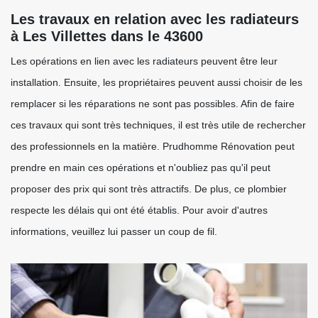
Les travaux en relation avec les radiateurs
à Les Villettes dans le 43600
Les opérations en lien avec les radiateurs peuvent être leur
installation. Ensuite, les propriétaires peuvent aussi choisir de les
remplacer si les réparations ne sont pas possibles. Afin de faire
ces travaux qui sont très techniques, il est très utile de rechercher
des professionnels en la matière. Prudhomme Rénovation peut
prendre en main ces opérations et n'oubliez pas qu'il peut
proposer des prix qui sont très attractifs. De plus, ce plombier
respecte les délais qui ont été établis. Pour avoir d'autres
informations, veuillez lui passer un coup de fil.