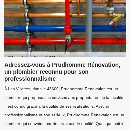
Adressez-vous à Prudhomme Rénovation,
un plombier reconnu pour son
professionnalisme
À Les Villettes, dans le 43600, Prudhomme Rénovation est un
plombier qui propose ses services aux propriétaires de la localité.
Il est connu grâce à la qualité de ses réalisations. Avec un
professionnalisme et son sérieux, Prudhomme Rénovation est un
plombier qui convainc par des travaux de qualité. Quel que soit le