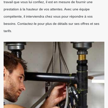
travail que vous lui confiez, il est en mesure de fournir une
prestation à la hauteur de vos attentes. Avec une équipe
compétente, il interviendra chez vous pour répondre à vos
besoins. Contactez-le pour plus de détails sur ses offres et ses
tarifs.