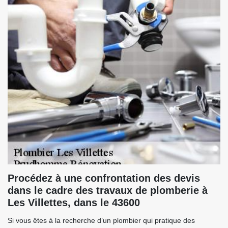
Procédez à une confrontation des devis
dans le cadre des travaux de plomberie à
Les Villettes, dans le 43600
Si vous êtes à la recherche d’un plombier qui pratique des