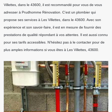
Villettes, dans le 43600, il est recommandé pour vous de vous
adresser à Prudhomme Rénovation. C’est un plombier qui
propose ses services à Les Villettes, dans le 43600. Avec son
expérience et son savoir-faire, il est en mesure de fournir des
prestations de qualité répondant à vos attentes. Il est aussi connu
pour ses tarifs accessibles. N’hésitez pas à le contacter pour de
plus amples informations si vous êtes à Les Villettes, 43600.