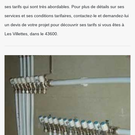
ses tarifs qui sont très abordables. Pour plus de détails sur ses
services et ses conditions tarifaires, contactez-le et demandez-lui
un devis de votre projet pour découvrir ses tarifs si vous êtes à
Les Villettes, dans le 43600.