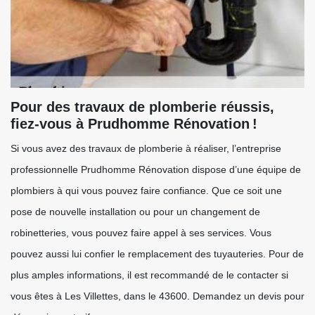
Pour des travaux de plomberie réussis,
fiez-vous à Prudhomme Rénovation !
Si vous avez des travaux de plomberie à réaliser, l’entreprise
professionnelle Prudhomme Rénovation dispose d’une équipe de
plombiers à qui vous pouvez faire confiance. Que ce soit une
pose de nouvelle installation ou pour un changement de
robinetteries, vous pouvez faire appel à ses services. Vous
pouvez aussi lui confier le remplacement des tuyauteries. Pour de
plus amples informations, il est recommandé de le contacter si
vous êtes à Les Villettes, dans le 43600. Demandez un devis pour