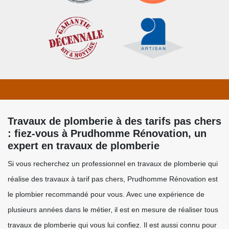
Travaux de plomberie à des tarifs pas chers
: fiez-vous à Prudhomme Rénovation, un
expert en travaux de plomberie
Si vous recherchez un professionnel en travaux de plomberie qui
réalise des travaux à tarif pas chers, Prudhomme Rénovation est
le plombier recommandé pour vous. Avec une expérience de
plusieurs années dans le métier, il est en mesure de réaliser tous
travaux de plomberie qui vous lui confiez. Il est aussi connu pour