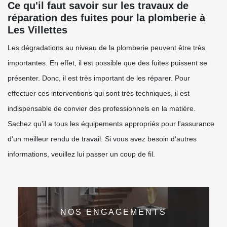
Ce qu'il faut savoir sur les travaux de
réparation des fuites pour la plomberie à
Les Villettes
Les dégradations au niveau de la plomberie peuvent être très
importantes. En effet, il est possible que des fuites puissent se
présenter. Donc, il est très important de les réparer. Pour
effectuer ces interventions qui sont très techniques, il est
indispensable de convier des professionnels en la matière.
Sachez qu'il a tous les équipements appropriés pour l'assurance
d'un meilleur rendu de travail. Si vous avez besoin d'autres
informations, veuillez lui passer un coup de fil.
NOS ENGAGEMENTS