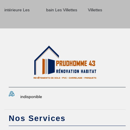
intérieure Les
bain Les Villettes
Villettes
indisponible
Nos Services