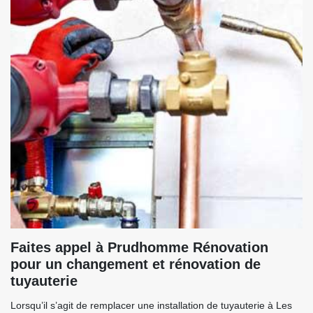
Faites appel à Prudhomme Rénovation
pour un changement et rénovation de
tuyauterie
Lorsqu’il s’agit de remplacer une installation de tuyauterie à Les