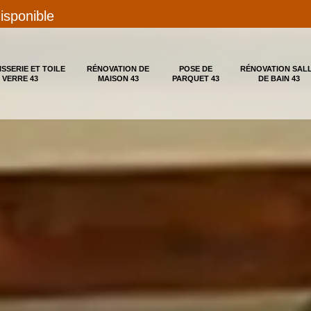
disponible
ISSERIE ET TOILE
RÉNOVATION DE
POSE DE
RÉNOVATION SAL
 VERRE 43
MAISON 43
PARQUET 43
DE BAIN 43