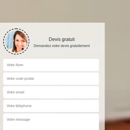
Devis gratuit
Demandez votre devis gratuitement