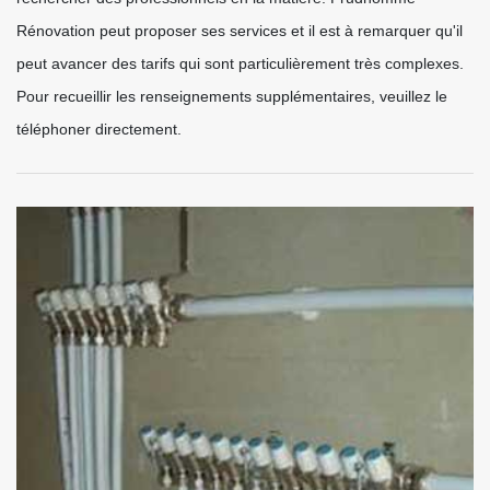
Rénovation peut proposer ses services et il est à remarquer qu'il
peut avancer des tarifs qui sont particulièrement très complexes.
Pour recueillir les renseignements supplémentaires, veuillez le
téléphoner directement.