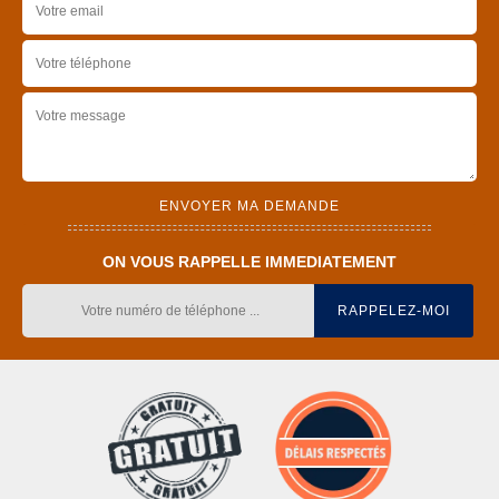
ON VOUS RAPPELLE IMMEDIATEMENT