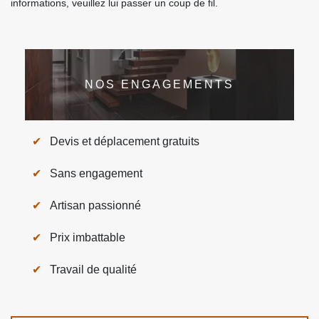
informations, veuillez lui passer un coup de fil.
NOS ENGAGEMENTS
Devis et déplacement gratuits
Sans engagement
Artisan passionné
Prix imbattable
Travail de qualité