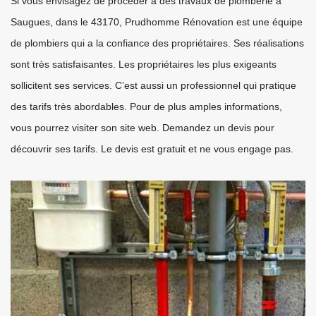
Si vous envisagez de procéder à des travaux de plomberie à
Saugues, dans le 43170, Prudhomme Rénovation est une équipe
de plombiers qui a la confiance des propriétaires. Ses réalisations
sont très satisfaisantes. Les propriétaires les plus exigeants
sollicitent ses services. C’est aussi un professionnel qui pratique
des tarifs très abordables. Pour de plus amples informations,
vous pourrez visiter son site web. Demandez un devis pour
découvrir ses tarifs. Le devis est gratuit et ne vous engage pas.