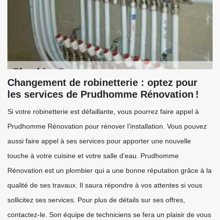
Changement de robinetterie : optez pour
les services de Prudhomme Rénovation !
Si votre robinetterie est défaillante, vous pourrez faire appel à
Prudhomme Rénovation pour rénover l’installation. Vous pouvez
aussi faire appel à ses services pour apporter une nouvelle
touche à votre cuisine et votre salle d’eau. Prudhomme
Rénovation est un plombier qui a une bonne réputation grâce à la
qualité de ses travaux. Il saura répondre à vos attentes si vous
sollicitez ses services. Pour plus de détails sur ses offres,
contactez-le. Son équipe de techniciens se fera un plaisir de vous