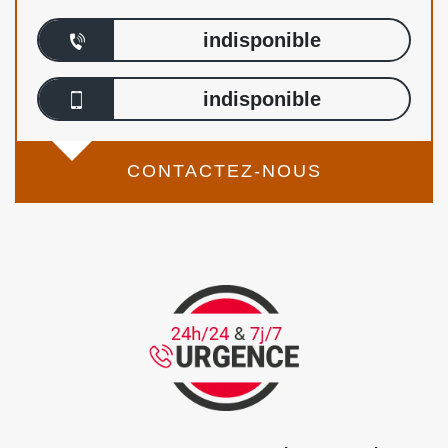
indisponible
indisponible
CONTACTEZ-NOUS