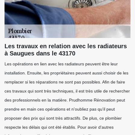
Les travaux en relation avec les radiateurs
à Saugues dans le 43170
Les opérations en lien avec les radiateurs peuvent être leur
installation. Ensuite, les propriétaires peuvent aussi choisir de les
remplacer si les réparations ne sont pas possibles. Afin de faire
ces travaux qui sont très techniques, il est très utile de rechercher
des professionnels en la matière. Prudhomme Rénovation peut
prendre en main ces opérations et n'oubliez pas qu'il peut
proposer des prix qui sont très attractifs. De plus, ce plombier
respecte les délais qui ont été établis. Pour avoir d'autres