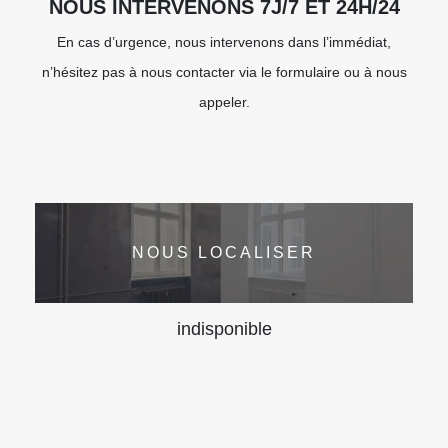
NOUS INTERVENONS 7J/7 ET 24H/24
En cas d’urgence, nous intervenons dans l’immédiat,
n’hésitez pas à nous contacter via le formulaire ou à nous
appeler.
NOUS LOCALISER
indisponible