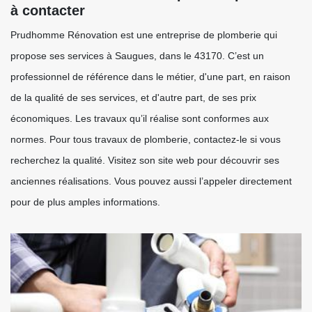
à contacter
Prudhomme Rénovation est une entreprise de plomberie qui
propose ses services à Saugues, dans le 43170. C’est un
professionnel de référence dans le métier, d'une part, en raison
de la qualité de ses services, et d'autre part, de ses prix
économiques. Les travaux qu’il réalise sont conformes aux
normes. Pour tous travaux de plomberie, contactez-le si vous
recherchez la qualité. Visitez son site web pour découvrir ses
anciennes réalisations. Vous pouvez aussi l’appeler directement
pour de plus amples informations.