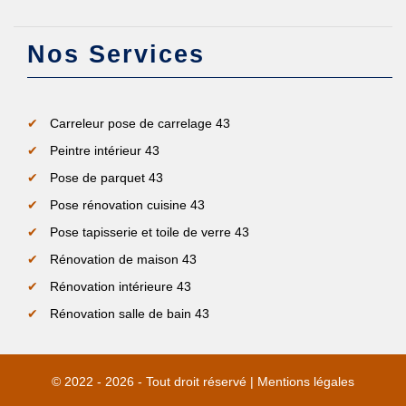
Nos Services
Carreleur pose de carrelage 43
Peintre intérieur 43
Pose de parquet 43
Pose rénovation cuisine 43
Pose tapisserie et toile de verre 43
Rénovation de maison 43
Rénovation intérieure 43
Rénovation salle de bain 43
© 2022 - 2026 - Tout droit réservé |
Mentions légales