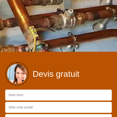
Devis gratuit