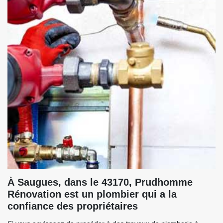
À Saugues, dans le 43170, Prudhomme
Rénovation est un plombier qui a la
confiance des propriétaires