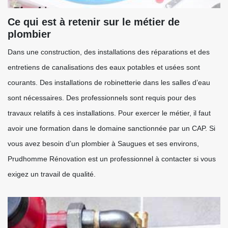
Ce qui est à retenir sur le métier de
plombier
Dans une construction, des installations des réparations et des
entretiens de canalisations des eaux potables et usées sont
courants. Des installations de robinetterie dans les salles d’eau
sont nécessaires. Des professionnels sont requis pour des
travaux relatifs à ces installations. Pour exercer le métier, il faut
avoir une formation dans le domaine sanctionnée par un CAP. Si
vous avez besoin d’un plombier à Saugues et ses environs,
Prudhomme Rénovation est un professionnel à contacter si vous
exigez un travail de qualité.