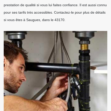
prestation de qualité si vous lui faites confiance. Il est aussi connu
pour ses tarifs très accessibles. Contactez-le pour plus de détails
si vous êtes à Saugues, dans le 43170.