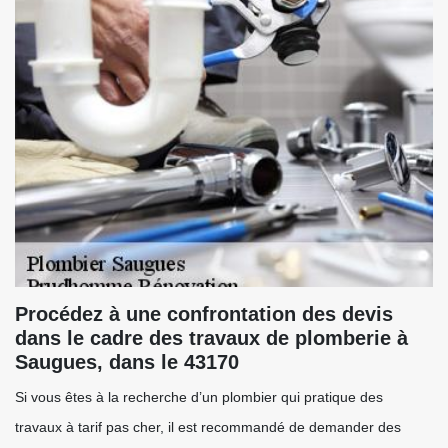
Procédez à une confrontation des devis
dans le cadre des travaux de plomberie à
Saugues, dans le 43170
Si vous êtes à la recherche d’un plombier qui pratique des
travaux à tarif pas cher, il est recommandé de demander des