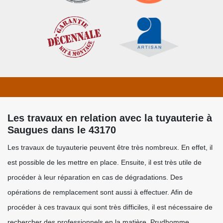
Les travaux en relation avec la tuyauterie à
Saugues dans le 43170
Les travaux de tuyauterie peuvent être très nombreux. En effet, il
est possible de les mettre en place. Ensuite, il est très utile de
procéder à leur réparation en cas de dégradations. Des
opérations de remplacement sont aussi à effectuer. Afin de
procéder à ces travaux qui sont très difficiles, il est nécessaire de
rechercher des professionnels en la matière. Prudhomme