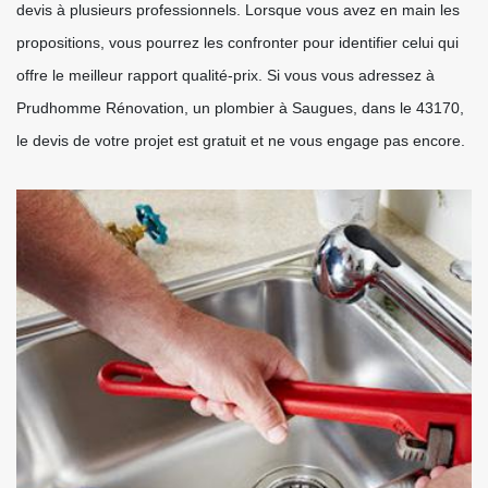
devis à plusieurs professionnels. Lorsque vous avez en main les
propositions, vous pourrez les confronter pour identifier celui qui
offre le meilleur rapport qualité-prix. Si vous vous adressez à
Prudhomme Rénovation, un plombier à Saugues, dans le 43170,
le devis de votre projet est gratuit et ne vous engage pas encore.