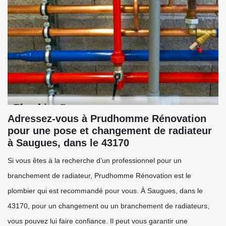
Adressez-vous à Prudhomme Rénovation
pour une pose et changement de radiateur
à Saugues, dans le 43170
Si vous êtes à la recherche d’un professionnel pour un
branchement de radiateur, Prudhomme Rénovation est le
plombier qui est recommandé pour vous. À Saugues, dans le
43170, pour un changement ou un branchement de radiateurs,
vous pouvez lui faire confiance. Il peut vous garantir une