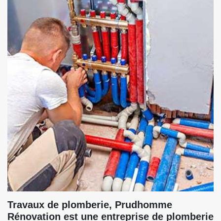
Travaux de plomberie, Prudhomme
Rénovation est une entreprise de plomberie