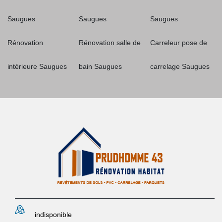
Saugues
Saugues
Saugues
Rénovation
Rénovation salle de
Carreleur pose de
intérieure Saugues
bain Saugues
carrelage Saugues
indisponible