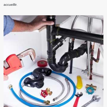
accueillir.