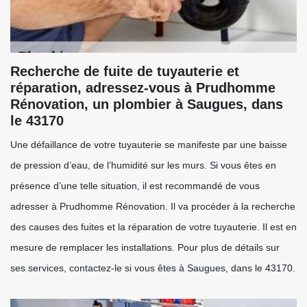
Recherche de fuite de tuyauterie et
réparation, adressez-vous à Prudhomme
Rénovation, un plombier à Saugues, dans
le 43170
Une défaillance de votre tuyauterie se manifeste par une baisse
de pression d’eau, de l’humidité sur les murs. Si vous êtes en
présence d’une telle situation, il est recommandé de vous
adresser à Prudhomme Rénovation. Il va procéder à la recherche
des causes des fuites et la réparation de votre tuyauterie. Il est en
mesure de remplacer les installations. Pour plus de détails sur
ses services, contactez-le si vous êtes à Saugues, dans le 43170.