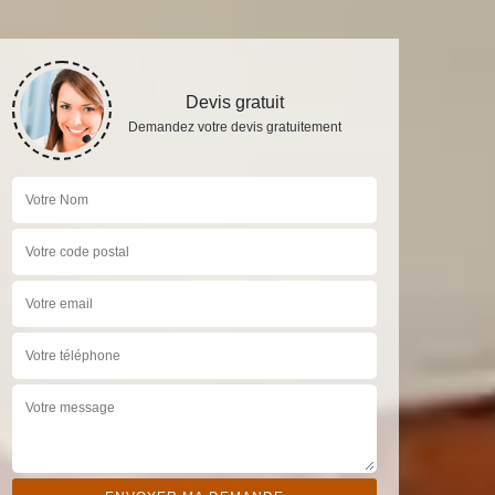
Devis gratuit
Demandez votre devis gratuitement