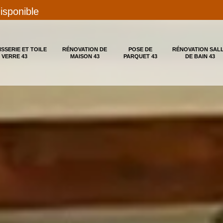
disponible
ISSERIE ET TOILE
RÉNOVATION DE
POSE DE
RÉNOVATION SAL
 VERRE 43
MAISON 43
PARQUET 43
DE BAIN 43