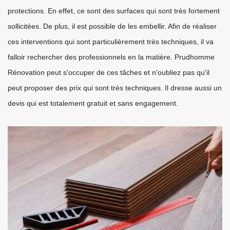
protections. En effet, ce sont des surfaces qui sont très fortement
sollicitées. De plus, il est possible de les embellir. Afin de réaliser
ces interventions qui sont particulièrement très techniques, il va
falloir rechercher des professionnels en la matière. Prudhomme
Rénovation peut s'occuper de ces tâches et n'oubliez pas qu'il
peut proposer des prix qui sont très techniques. Il dresse aussi un
devis qui est totalement gratuit et sans engagement.