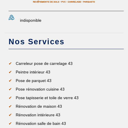
indisponible
Nos Services
Carreleur pose de carrelage 43
Peintre intérieur 43
Pose de parquet 43
Pose rénovation cuisine 43
Pose tapisserie et toile de verre 43
Rénovation de maison 43
Rénovation intérieure 43
Rénovation salle de bain 43