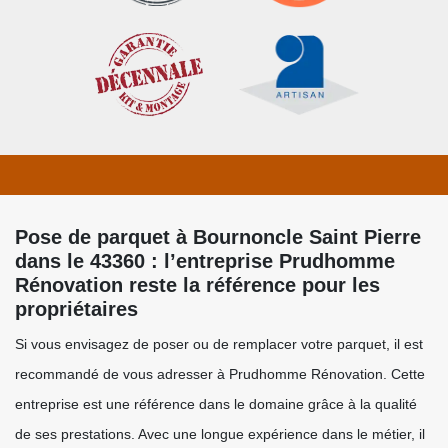
Pose de parquet à Bournoncle Saint Pierre
dans le 43360 : l’entreprise Prudhomme
Rénovation reste la référence pour les
propriétaires
Si vous envisagez de poser ou de remplacer votre parquet, il est
recommandé de vous adresser à Prudhomme Rénovation. Cette
entreprise est une référence dans le domaine grâce à la qualité
de ses prestations. Avec une longue expérience dans le métier, il