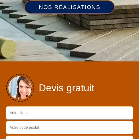
NOS RÉALISATIONS
Devis gratuit