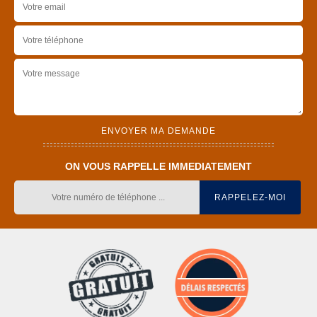
ON VOUS RAPPELLE IMMEDIATEMENT