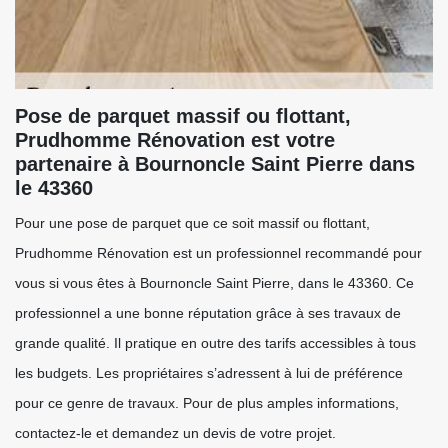
Pose de parquet massif ou flottant,
Prudhomme Rénovation est votre
partenaire à Bournoncle Saint Pierre dans
le 43360
Pour une pose de parquet que ce soit massif ou flottant,
Prudhomme Rénovation est un professionnel recommandé pour
vous si vous êtes à Bournoncle Saint Pierre, dans le 43360. Ce
professionnel a une bonne réputation grâce à ses travaux de
grande qualité. Il pratique en outre des tarifs accessibles à tous
les budgets. Les propriétaires s’adressent à lui de préférence
pour ce genre de travaux. Pour de plus amples informations,
contactez-le et demandez un devis de votre projet.