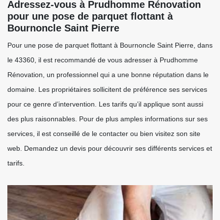
Adressez-vous à Prudhomme Rénovation
pour une pose de parquet flottant à
Bournoncle Saint Pierre
Pour une pose de parquet flottant à Bournoncle Saint Pierre, dans
le 43360, il est recommandé de vous adresser à Prudhomme
Rénovation, un professionnel qui a une bonne réputation dans le
domaine. Les propriétaires sollicitent de préférence ses services
pour ce genre d’intervention. Les tarifs qu’il applique sont aussi
des plus raisonnables. Pour de plus amples informations sur ses
services, il est conseillé de le contacter ou bien visitez son site
web. Demandez un devis pour découvrir ses différents services et
tarifs.