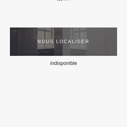
NOUS LOCALISER
indisponible