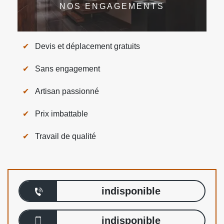
NOS ENGAGEMENTS
Devis et déplacement gratuits
Sans engagement
Artisan passionné
Prix imbattable
Travail de qualité
indisponible
indisponible