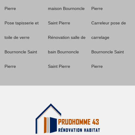
Pierre
maison Bournoncle
Pierre
Pose tapisserie et
Saint Pierre
Carreleur pose de
toile de verre
Rénovation salle de
carrelage
Bournoncle Saint
bain Bournoncle
Bournoncle Saint
Pierre
Saint Pierre
Pierre