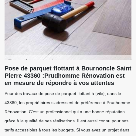
Pose de parquet flottant à Bournoncle Saint
Pierre 43360 :Prudhomme Rénovation est
en mesure de répondre à vos attentes
Pour des travaux de pose de parquet flottant à {vile}, dans le
43360, les propriétaires s’adressent de préférence à Prudhomme
Rénovation. C’est un professionnel qui a une bonne réputation
grâce à la qualité de ses réalisations. Il est aussi connu pour ses
tarifs accessibles à tous les budgets. Si vous avez un projet dans