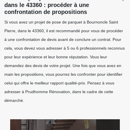
dans le 43360 : procéder à une
confrontation de propositions
Si vous avez un projet de pose de parquet à Bournoncle Saint
Pierre, dans le 43360, il est recommandé pour vous de procéder
à une confrontation de devis avant de conclure un contrat. Pour
cela, vous devez vous adresser à 5 ou 6 professionnels reconnus
pour leur expérience et leur bonne réputation. Vous leur
demandez des devis de votre projet. Une fois que vous avez en
main les propositions, vous pourrez les confronter pour identifier
celui qui offre le meilleur rapport qualité-prix. Pensez à vous
adresser à Prudhomme Rénovation, dans le cadre de cette
démarché.