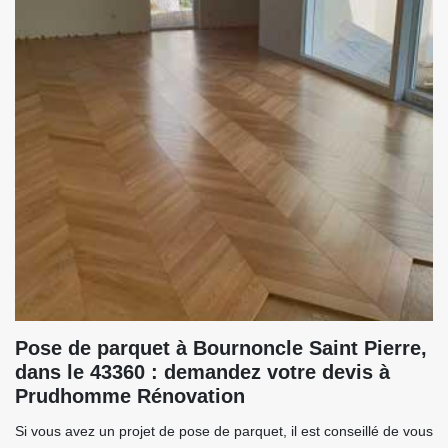
Pose de parquet à Bournoncle Saint Pierre,
dans le 43360 : demandez votre devis à
Prudhomme Rénovation
Si vous avez un projet de pose de parquet, il est conseillé de vous