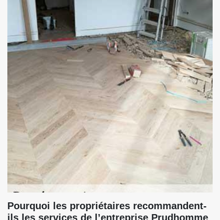
Pourquoi les propriétaires recommandent-
ils les services de l’entreprise Prudhomme