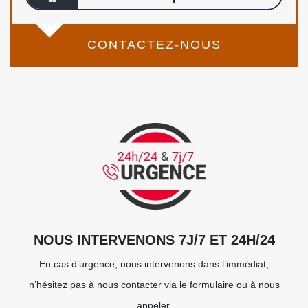
CONTACTEZ-NOUS
NOUS INTERVENONS 7J/7 ET 24H/24
En cas d’urgence, nous intervenons dans l’immédiat,
n’hésitez pas à nous contacter via le formulaire ou à nous
appeler.