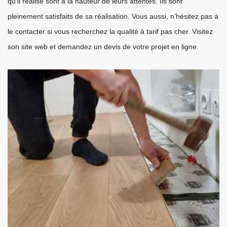
qu’il réalise sont à la hauteur de leurs attentes. Ils sont
pleinement satisfaits de sa réalisation. Vous aussi, n’hésitez pas à
le contacter si vous recherchez la qualité à tarif pas cher. Visitez
son site web et demandez un devis de votre projet en ligne.