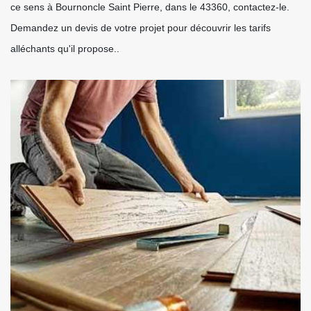
ce sens à Bournoncle Saint Pierre, dans le 43360, contactez-le.
Demandez un devis de votre projet pour découvrir les tarifs
alléchants qu'il propose..