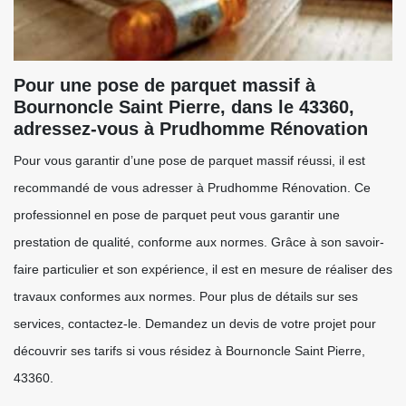
Pour une pose de parquet massif à
Bournoncle Saint Pierre, dans le 43360,
adressez-vous à Prudhomme Rénovation
Pour vous garantir d’une pose de parquet massif réussi, il est
recommandé de vous adresser à Prudhomme Rénovation. Ce
professionnel en pose de parquet peut vous garantir une
prestation de qualité, conforme aux normes. Grâce à son savoir-
faire particulier et son expérience, il est en mesure de réaliser des
travaux conformes aux normes. Pour plus de détails sur ses
services, contactez-le. Demandez un devis de votre projet pour
découvrir ses tarifs si vous résidez à Bournoncle Saint Pierre,
43360.