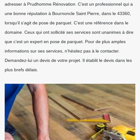
adresser à Prudhomme Rénovation. C’est un professionnel qui a
une bonne réputation à Bournoncle Saint Pierre, dans le 43360,
lorsqu’il s’agit de pose de parquet. C’est une référence dans le
domaine. Ceux qui ont sollicité ses services sont unanimes à dire
que c’est un expert en pose de parquet. Pour de plus amples
informations sur ses services, n’hésitez pas à le contacter.
Demandez-lui un devis de votre projet. Il établit le devis dans les
plus brefs délais.