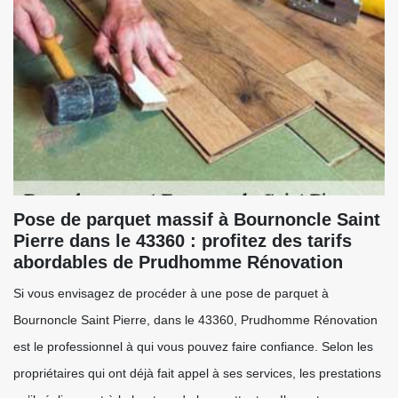
Pose de parquet massif à Bournoncle Saint
Pierre dans le 43360 : profitez des tarifs
abordables de Prudhomme Rénovation
Si vous envisagez de procéder à une pose de parquet à
Bournoncle Saint Pierre, dans le 43360, Prudhomme Rénovation
est le professionnel à qui vous pouvez faire confiance. Selon les
propriétaires qui ont déjà fait appel à ses services, les prestations