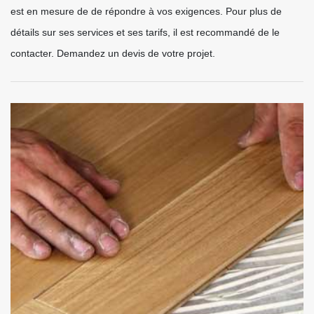
est en mesure de de répondre à vos exigences. Pour plus de
détails sur ses services et ses tarifs, il est recommandé de le
contacter. Demandez un devis de votre projet.