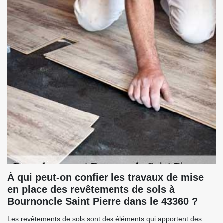
À qui peut-on confier les travaux de mise
en place des revêtements de sols à
Bournoncle Saint Pierre dans le 43360 ?
Les revêtements de sols sont des éléments qui apportent des