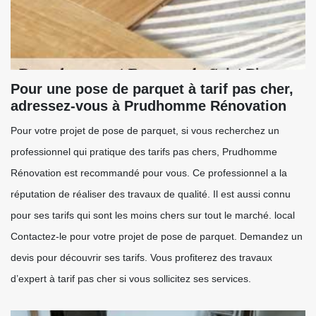
Pour une pose de parquet à tarif pas cher,
adressez-vous à Prudhomme Rénovation
Pour votre projet de pose de parquet, si vous recherchez un
professionnel qui pratique des tarifs pas chers, Prudhomme
Rénovation est recommandé pour vous. Ce professionnel a la
réputation de réaliser des travaux de qualité. Il est aussi connu
pour ses tarifs qui sont les moins chers sur tout le marché. local
Contactez-le pour votre projet de pose de parquet. Demandez un
devis pour découvrir ses tarifs. Vous profiterez des travaux
d’expert à tarif pas cher si vous sollicitez ses services.