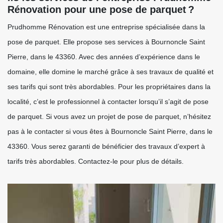
Rénovation pour une pose de parquet ?
Prudhomme Rénovation est une entreprise spécialisée dans la
pose de parquet. Elle propose ses services à Bournoncle Saint
Pierre, dans le 43360. Avec des années d’expérience dans le
domaine, elle domine le marché grâce à ses travaux de qualité et
ses tarifs qui sont très abordables. Pour les propriétaires dans la
localité, c’est le professionnel à contacter lorsqu’il s’agit de pose
de parquet. Si vous avez un projet de pose de parquet, n’hésitez
pas à le contacter si vous êtes à Bournoncle Saint Pierre, dans le
43360. Vous serez garanti de bénéficier des travaux d’expert à
tarifs très abordables. Contactez-le pour plus de détails.