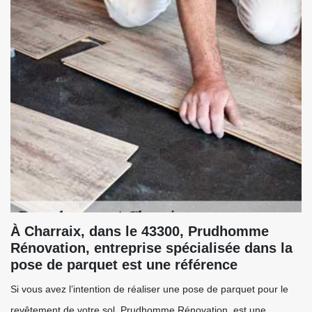
À Charraix, dans le 43300, Prudhomme
Rénovation, entreprise spécialisée dans la
pose de parquet est une référence
Si vous avez l’intention de réaliser une pose de parquet pour le
revêtement de votre sol, Prudhomme Rénovation, est une