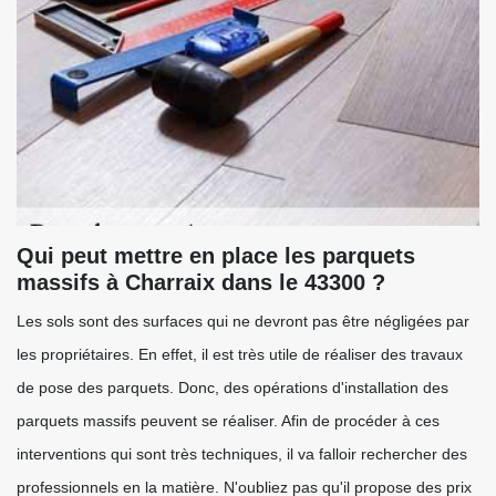
Qui peut mettre en place les parquets
massifs à Charraix dans le 43300 ?
Les sols sont des surfaces qui ne devront pas être négligées par
les propriétaires. En effet, il est très utile de réaliser des travaux
de pose des parquets. Donc, des opérations d'installation des
parquets massifs peuvent se réaliser. Afin de procéder à ces
interventions qui sont très techniques, il va falloir rechercher des
professionnels en la matière. N'oubliez pas qu'il propose des prix