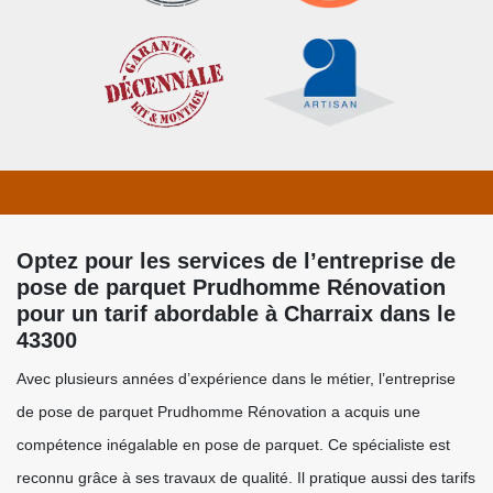
Optez pour les services de l’entreprise de
pose de parquet Prudhomme Rénovation
pour un tarif abordable à Charraix dans le
43300
Avec plusieurs années d’expérience dans le métier, l’entreprise
de pose de parquet Prudhomme Rénovation a acquis une
compétence inégalable en pose de parquet. Ce spécialiste est
reconnu grâce à ses travaux de qualité. Il pratique aussi des tarifs