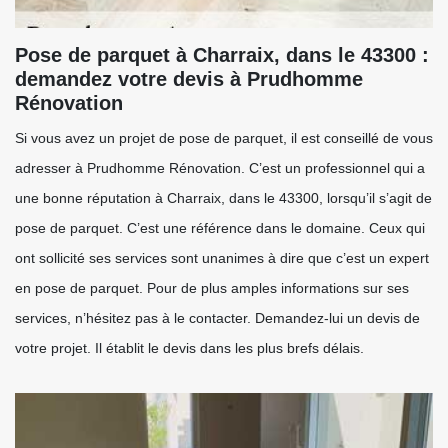
Pose de parquet à Charraix, dans le 43300 :
demandez votre devis à Prudhomme
Rénovation
Si vous avez un projet de pose de parquet, il est conseillé de vous
adresser à Prudhomme Rénovation. C’est un professionnel qui a
une bonne réputation à Charraix, dans le 43300, lorsqu’il s’agit de
pose de parquet. C’est une référence dans le domaine. Ceux qui
ont sollicité ses services sont unanimes à dire que c’est un expert
en pose de parquet. Pour de plus amples informations sur ses
services, n’hésitez pas à le contacter. Demandez-lui un devis de
votre projet. Il établit le devis dans les plus brefs délais.