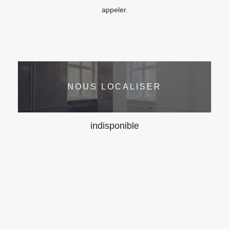
appeler.
NOUS LOCALISER
indisponible