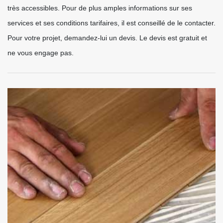
très accessibles. Pour de plus amples informations sur ses
services et ses conditions tarifaires, il est conseillé de le contacter.
Pour votre projet, demandez-lui un devis. Le devis est gratuit et
ne vous engage pas.