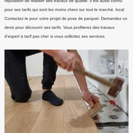
réputation de réaliser des travaux de qualité. Il est aussi connu
pour ses tarifs qui sont les moins chers sur tout le marché. local
Contactez-le pour votre projet de pose de parquet. Demandez un
devis pour découvrir ses tarifs. Vous profiterez des travaux
d’expert à tarif pas cher si vous sollicitez ses services.