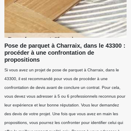
Pose de parquet à Charraix, dans le 43300 :
procéder à une confrontation de
propositions
Si vous avez un projet de pose de parquet à Charraix, dans le
43300, il est recommandé pour vous de procéder à une
confrontation de devis avant de conclure un contrat. Pour cela,
vous devez vous adresser à 5 ou 6 professionnels reconnus pour
leur expérience et leur bonne réputation. Vous leur demandez
des devis de votre projet. Une fois que vous avez en main les
propositions, vous pourrez les confronter pour identifier celui qui