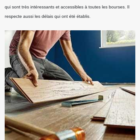
qui sont très intéressants et accessibles à toutes les bourses. Il
respecte aussi les délais qui ont été établis.