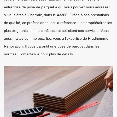
entreprise de pose de parquet à qui vous pouvez vous adresser
si vous êtes à Charraix, dans le 43300. Grâce à ses prestations
de qualité, ce professionnel est la référence. Les propriétaires les
plus exigeants lui font confiance et sollicitent ses services. Vous
aussi, faites comme eux, fiez-vous à l’expertise de Prudhomme
Rénovation. Il vous garantit une pose de parquet dans les
normes. Contactez-le pour plus de détails.