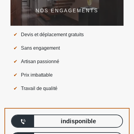
NOS ENGAGEMENTS
Devis et déplacement gratuits
Sans engagement
Artisan passionné
Prix imbattable
Travail de qualité
indisponible