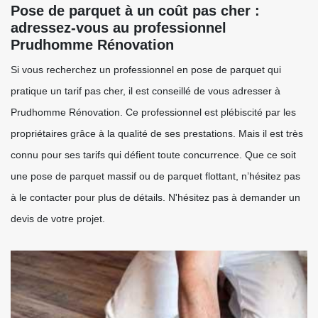
Pose de parquet à un coût pas cher :
adressez-vous au professionnel
Prudhomme Rénovation
Si vous recherchez un professionnel en pose de parquet qui
pratique un tarif pas cher, il est conseillé de vous adresser à
Prudhomme Rénovation. Ce professionnel est plébiscité par les
propriétaires grâce à la qualité de ses prestations. Mais il est très
connu pour ses tarifs qui défient toute concurrence. Que ce soit
une pose de parquet massif ou de parquet flottant, n’hésitez pas
à le contacter pour plus de détails. N'hésitez pas à demander un
devis de votre projet.