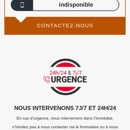
indisponible
CONTACTEZ-NOUS
NOUS INTERVENONS 7J/7 ET 24H/24
En cas d’urgence, nous intervenons dans l’immédiat,
n’hésitez pas à nous contacter via le formulaire ou à nous