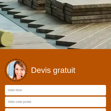
Devis gratuit