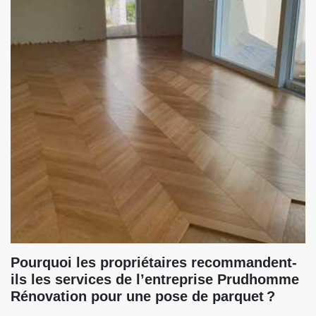
Pourquoi les propriétaires recommandent-
ils les services de l’entreprise Prudhomme
Rénovation pour une pose de parquet ?