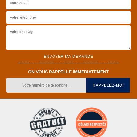
ON VOUS RAPPELLE IMMEDIATEMENT