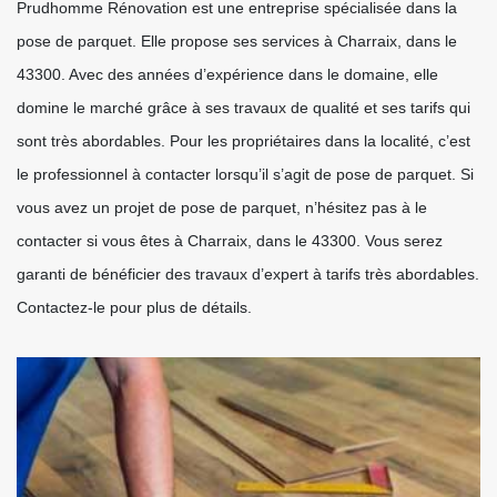
Prudhomme Rénovation est une entreprise spécialisée dans la
pose de parquet. Elle propose ses services à Charraix, dans le
43300. Avec des années d’expérience dans le domaine, elle
domine le marché grâce à ses travaux de qualité et ses tarifs qui
sont très abordables. Pour les propriétaires dans la localité, c’est
le professionnel à contacter lorsqu’il s’agit de pose de parquet. Si
vous avez un projet de pose de parquet, n’hésitez pas à le
contacter si vous êtes à Charraix, dans le 43300. Vous serez
garanti de bénéficier des travaux d’expert à tarifs très abordables.
Contactez-le pour plus de détails.