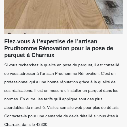
Fiez-vous à l’expertise de l’artisan
Prudhomme Rénovation pour la pose de
parquet à Charraix
Si vous recherchez la qualité en pose de parquet, il est conseillé
de vous adresser à l’artisan Prudhomme Rénovation. C’est un
professionnel qui a une bonne réputation grâce à la qualité de
ses réalisations. Il est en mesure d’installer un parquet dans les
normes. En outre, les tarifs qu’il applique sont des plus
abordables du marché. Visitez son site web pour plus de détails.
Contactez-le pour une demande de devis détaillé si vous êtes à
Charraix, dans le 43300.