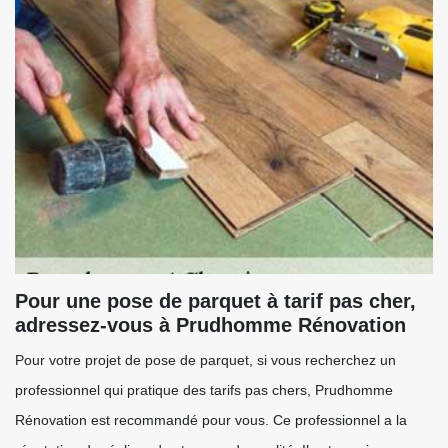
Pour une pose de parquet à tarif pas cher,
adressez-vous à Prudhomme Rénovation
Pour votre projet de pose de parquet, si vous recherchez un
professionnel qui pratique des tarifs pas chers, Prudhomme
Rénovation est recommandé pour vous. Ce professionnel a la