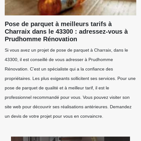
Pose de parquet à meilleurs tarifs à
Charraix dans le 43300 : adressez-vous à
Prudhomme Rénovation
Si vous avez un projet de pose de parquet à Charraix, dans le
43300, il est conseillé de vous adresser à Prudhomme
Rénovation. C’est un spécialiste qui a la confiance des
propriétaires. Les plus exigeants sollicitent ses services. Pour une
pose de parquet de qualité et à meilleur tarif, il est le
professionnel recommandé pour vous. Vous pouvez visiter son
site web pour découvrir ses réalisations antérieures. Demandez
un devis de votre projet pour vous en convaincre.