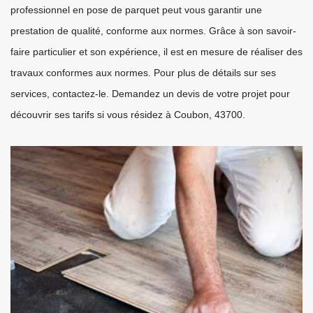
professionnel en pose de parquet peut vous garantir une
prestation de qualité, conforme aux normes. Grâce à son savoir-
faire particulier et son expérience, il est en mesure de réaliser des
travaux conformes aux normes. Pour plus de détails sur ses
services, contactez-le. Demandez un devis de votre projet pour
découvrir ses tarifs si vous résidez à Coubon, 43700.