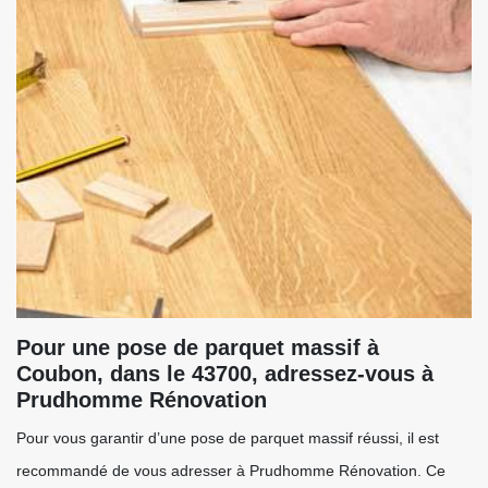
Pour une pose de parquet massif à
Coubon, dans le 43700, adressez-vous à
Prudhomme Rénovation
Pour vous garantir d’une pose de parquet massif réussi, il est
recommandé de vous adresser à Prudhomme Rénovation. Ce