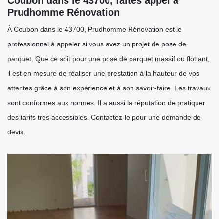
Coubon dans le 43700, faites appel à
Prudhomme Rénovation
À Coubon dans le 43700, Prudhomme Rénovation est le
professionnel à appeler si vous avez un projet de pose de
parquet. Que ce soit pour une pose de parquet massif ou flottant,
il est en mesure de réaliser une prestation à la hauteur de vos
attentes grâce à son expérience et à son savoir-faire. Les travaux
sont conformes aux normes. Il a aussi la réputation de pratiquer
des tarifs très accessibles. Contactez-le pour une demande de
devis.