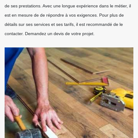
de ses prestations. Avec une longue expérience dans le métier, il
est en mesure de de répondre à vos exigences. Pour plus de
détails sur ses services et ses tarifs, il est recommandé de le
contacter. Demandez un devis de votre projet.