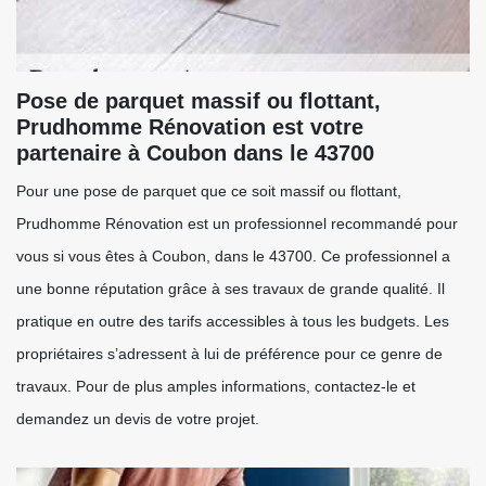
Pose de parquet massif ou flottant,
Prudhomme Rénovation est votre
partenaire à Coubon dans le 43700
Pour une pose de parquet que ce soit massif ou flottant,
Prudhomme Rénovation est un professionnel recommandé pour
vous si vous êtes à Coubon, dans le 43700. Ce professionnel a
une bonne réputation grâce à ses travaux de grande qualité. Il
pratique en outre des tarifs accessibles à tous les budgets. Les
propriétaires s’adressent à lui de préférence pour ce genre de
travaux. Pour de plus amples informations, contactez-le et
demandez un devis de votre projet.