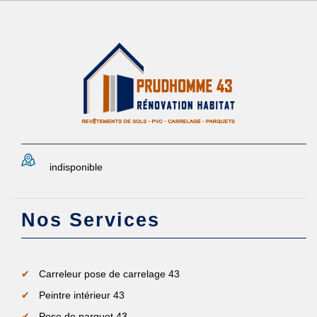
indisponible
Nos Services
Carreleur pose de carrelage 43
Peintre intérieur 43
Pose de parquet 43