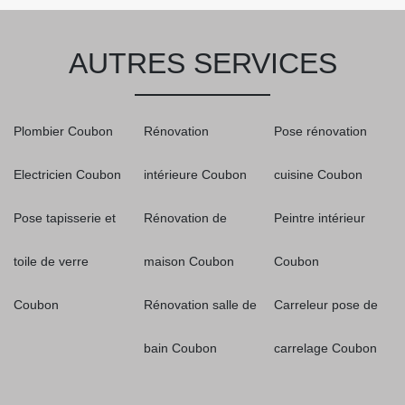
AUTRES SERVICES
Plombier Coubon
Rénovation
Pose rénovation
Electricien Coubon
intérieure Coubon
cuisine Coubon
Pose tapisserie et
Rénovation de
Peintre intérieur
toile de verre
maison Coubon
Coubon
Coubon
Rénovation salle de
Carreleur pose de
bain Coubon
carrelage Coubon