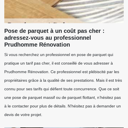
Pose de parquet à un coût pas cher :
adressez-vous au professionnel
Prudhomme Rénovation
Si vous recherchez un professionnel en pose de parquet qui
pratique un tarif pas cher, il est conseillé de vous adresser à
Prudhomme Rénovation. Ce professionnel est plébiscité par les
propriétaires grâce à la qualité de ses prestations. Mais il est très
connu pour ses tarifs qui défient toute concurrence. Que ce soit
une pose de parquet massif ou de parquet flottant, n’hésitez pas
à le contacter pour plus de détails. N'hésitez pas à demander un
devis de votre projet.