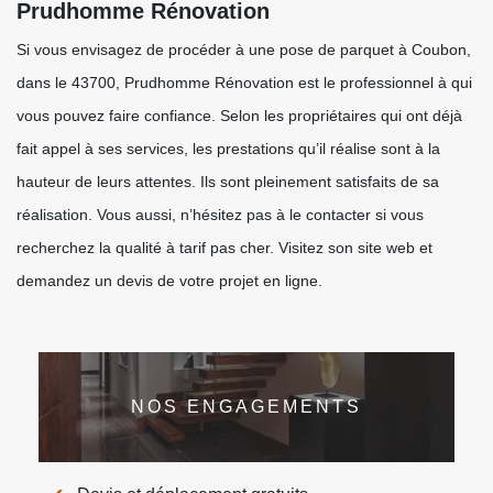
Prudhomme Rénovation
Si vous envisagez de procéder à une pose de parquet à Coubon,
dans le 43700, Prudhomme Rénovation est le professionnel à qui
vous pouvez faire confiance. Selon les propriétaires qui ont déjà
fait appel à ses services, les prestations qu’il réalise sont à la
hauteur de leurs attentes. Ils sont pleinement satisfaits de sa
réalisation. Vous aussi, n’hésitez pas à le contacter si vous
recherchez la qualité à tarif pas cher. Visitez son site web et
demandez un devis de votre projet en ligne.
NOS ENGAGEMENTS