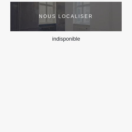
NOUS LOCALISER
indisponible