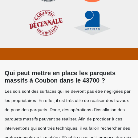
Qui peut mettre en place les parquets
massifs à Coubon dans le 43700 ?
Les sols sont des surfaces qui ne devront pas être négligées par
les propriétaires. En effet, il est très utile de réaliser des travaux
de pose des parquets. Donc, des opérations d'installation des
parquets massifs peuvent se réaliser. Afin de procéder à ces
interventions qui sont très techniques, il va falloir rechercher des
professionnels en la matière. N'oubliez pas qu'il propose des prix