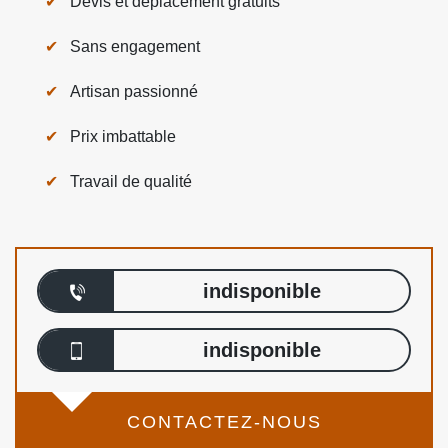
Devis et déplacement gratuits
Sans engagement
Artisan passionné
Prix imbattable
Travail de qualité
indisponible
indisponible
CONTACTEZ-NOUS