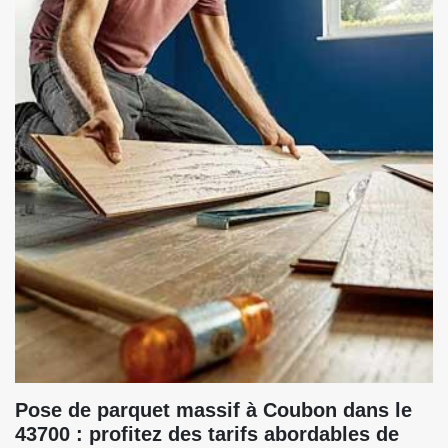
Pose de parquet massif à Coubon dans le
43700 : profitez des tarifs abordables de