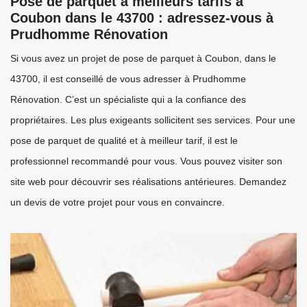
Pose de parquet à meilleurs tarifs à
Coubon dans le 43700 : adressez-vous à
Prudhomme Rénovation
Si vous avez un projet de pose de parquet à Coubon, dans le
43700, il est conseillé de vous adresser à Prudhomme
Rénovation. C’est un spécialiste qui a la confiance des
propriétaires. Les plus exigeants sollicitent ses services. Pour une
pose de parquet de qualité et à meilleur tarif, il est le
professionnel recommandé pour vous. Vous pouvez visiter son
site web pour découvrir ses réalisations antérieures. Demandez
un devis de votre projet pour vous en convaincre.