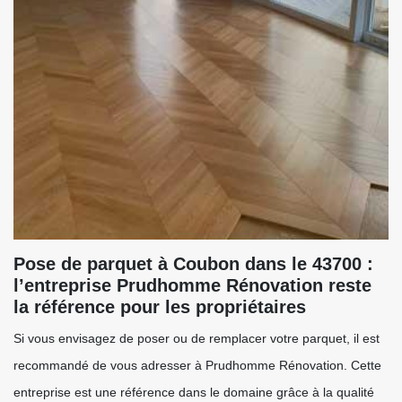
Pose de parquet à Coubon dans le 43700 :
l’entreprise Prudhomme Rénovation reste
la référence pour les propriétaires
Si vous envisagez de poser ou de remplacer votre parquet, il est
recommandé de vous adresser à Prudhomme Rénovation. Cette
entreprise est une référence dans le domaine grâce à la qualité