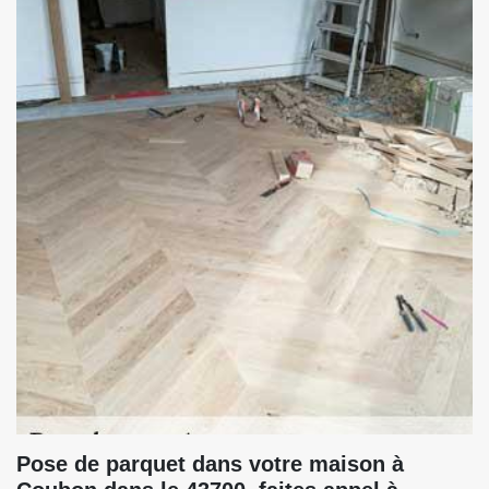
Pose de parquet dans votre maison à