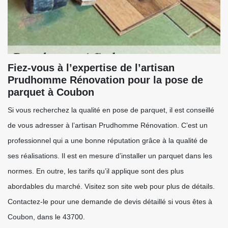
Fiez-vous à l’expertise de l’artisan
Prudhomme Rénovation pour la pose de
parquet à Coubon
Si vous recherchez la qualité en pose de parquet, il est conseillé
de vous adresser à l’artisan Prudhomme Rénovation. C’est un
professionnel qui a une bonne réputation grâce à la qualité de
ses réalisations. Il est en mesure d’installer un parquet dans les
normes. En outre, les tarifs qu’il applique sont des plus
abordables du marché. Visitez son site web pour plus de détails.
Contactez-le pour une demande de devis détaillé si vous êtes à
Coubon, dans le 43700.