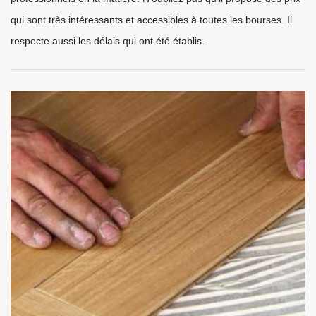
qui sont très intéressants et accessibles à toutes les bourses. Il
respecte aussi les délais qui ont été établis.