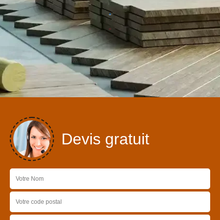
Devis gratuit