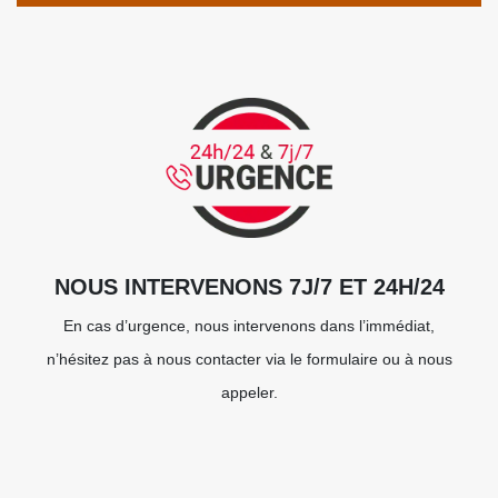
NOUS INTERVENONS 7J/7 ET 24H/24
En cas d’urgence, nous intervenons dans l’immédiat,
n’hésitez pas à nous contacter via le formulaire ou à nous
appeler.