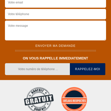
ON VOUS RAPPELLE IMMEDIATEMENT