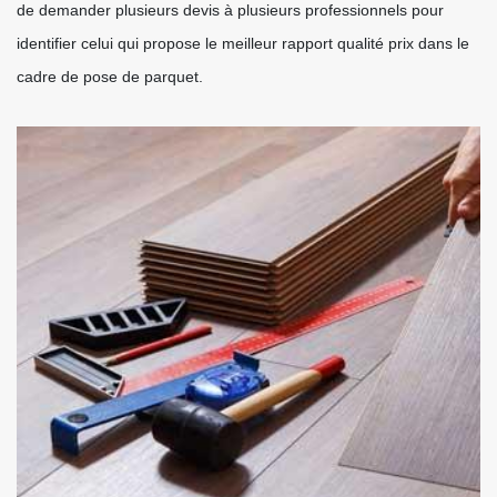
de demander plusieurs devis à plusieurs professionnels pour
identifier celui qui propose le meilleur rapport qualité prix dans le
cadre de pose de parquet.