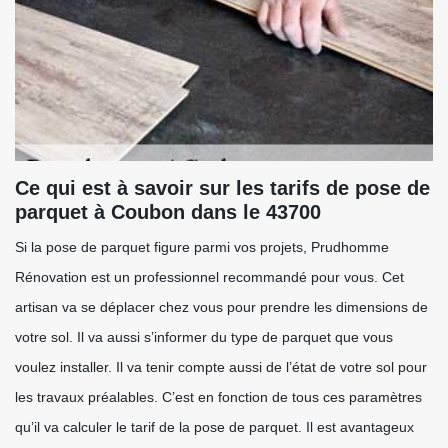
Ce qui est à savoir sur les tarifs de pose de
parquet à Coubon dans le 43700
Si la pose de parquet figure parmi vos projets, Prudhomme
Rénovation est un professionnel recommandé pour vous. Cet
artisan va se déplacer chez vous pour prendre les dimensions de
votre sol. Il va aussi s’informer du type de parquet que vous
voulez installer. Il va tenir compte aussi de l’état de votre sol pour
les travaux préalables. C’est en fonction de tous ces paramètres
qu’il va calculer le tarif de la pose de parquet. Il est avantageux