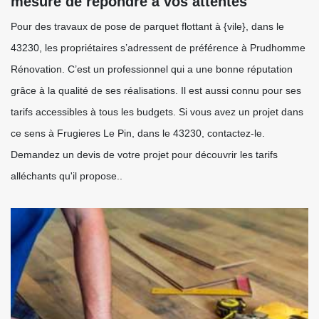
mesure de répondre à vos attentes
Pour des travaux de pose de parquet flottant à {vile}, dans le
43230, les propriétaires s’adressent de préférence à Prudhomme
Rénovation. C’est un professionnel qui a une bonne réputation
grâce à la qualité de ses réalisations. Il est aussi connu pour ses
tarifs accessibles à tous les budgets. Si vous avez un projet dans
ce sens à Frugieres Le Pin, dans le 43230, contactez-le.
Demandez un devis de votre projet pour découvrir les tarifs
alléchants qu'il propose..