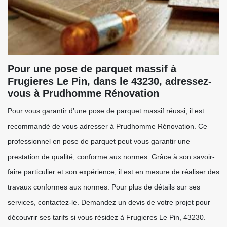
Pour une pose de parquet massif à
Frugieres Le Pin, dans le 43230, adressez-
vous à Prudhomme Rénovation
Pour vous garantir d’une pose de parquet massif réussi, il est
recommandé de vous adresser à Prudhomme Rénovation. Ce
professionnel en pose de parquet peut vous garantir une
prestation de qualité, conforme aux normes. Grâce à son savoir-
faire particulier et son expérience, il est en mesure de réaliser des
travaux conformes aux normes. Pour plus de détails sur ses
services, contactez-le. Demandez un devis de votre projet pour
découvrir ses tarifs si vous résidez à Frugieres Le Pin, 43230.