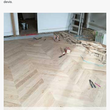
devis.