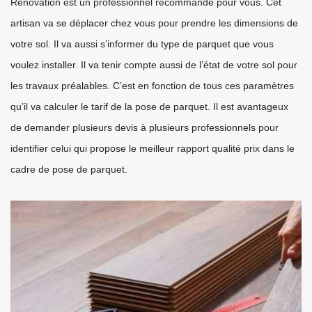
Rénovation est un professionnel recommandé pour vous. Cet
artisan va se déplacer chez vous pour prendre les dimensions de
votre sol. Il va aussi s’informer du type de parquet que vous
voulez installer. Il va tenir compte aussi de l’état de votre sol pour
les travaux préalables. C’est en fonction de tous ces paramètres
qu’il va calculer le tarif de la pose de parquet. Il est avantageux
de demander plusieurs devis à plusieurs professionnels pour
identifier celui qui propose le meilleur rapport qualité prix dans le
cadre de pose de parquet.