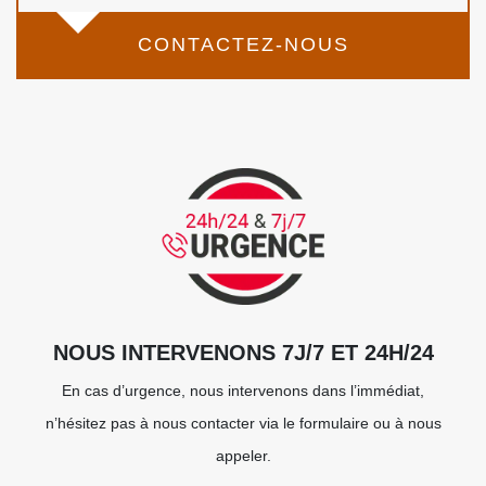
CONTACTEZ-NOUS
NOUS INTERVENONS 7J/7 ET 24H/24
En cas d’urgence, nous intervenons dans l’immédiat,
n’hésitez pas à nous contacter via le formulaire ou à nous
appeler.