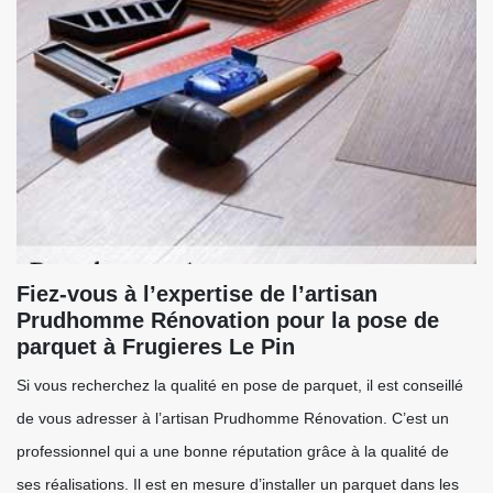
Fiez-vous à l’expertise de l’artisan
Prudhomme Rénovation pour la pose de
parquet à Frugieres Le Pin
Si vous recherchez la qualité en pose de parquet, il est conseillé
de vous adresser à l’artisan Prudhomme Rénovation. C’est un
professionnel qui a une bonne réputation grâce à la qualité de
ses réalisations. Il est en mesure d’installer un parquet dans les