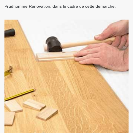
Prudhomme Rénovation, dans le cadre de cette démarché.