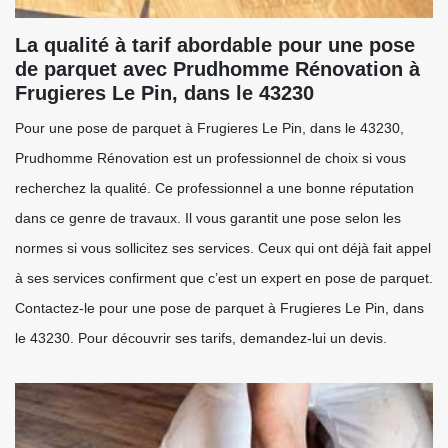
La qualité à tarif abordable pour une pose
de parquet avec Prudhomme Rénovation à
Frugieres Le Pin, dans le 43230
Pour une pose de parquet à Frugieres Le Pin, dans le 43230,
Prudhomme Rénovation est un professionnel de choix si vous
recherchez la qualité. Ce professionnel a une bonne réputation
dans ce genre de travaux. Il vous garantit une pose selon les
normes si vous sollicitez ses services. Ceux qui ont déjà fait appel
à ses services confirment que c’est un expert en pose de parquet.
Contactez-le pour une pose de parquet à Frugieres Le Pin, dans
le 43230. Pour découvrir ses tarifs, demandez-lui un devis.