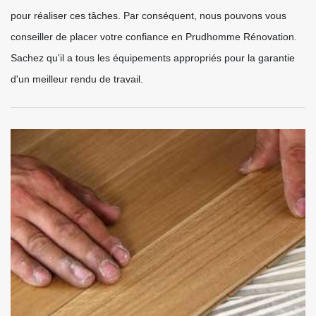
pour réaliser ces tâches. Par conséquent, nous pouvons vous
conseiller de placer votre confiance en Prudhomme Rénovation.
Sachez qu'il a tous les équipements appropriés pour la garantie
d'un meilleur rendu de travail.