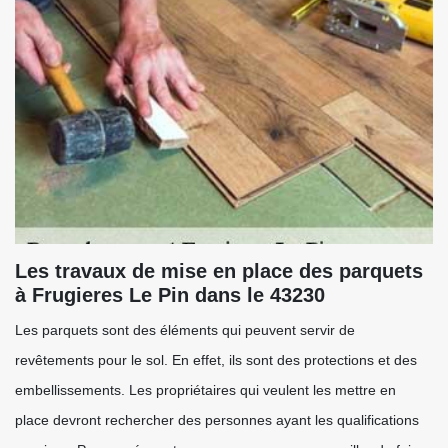
Les travaux de mise en place des parquets
à Frugieres Le Pin dans le 43230
Les parquets sont des éléments qui peuvent servir de
revêtements pour le sol. En effet, ils sont des protections et des
embellissements. Les propriétaires qui veulent les mettre en
place devront rechercher des personnes ayant les qualifications