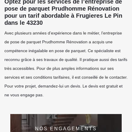
Optez pour les services de l’entreprise de
pose de parquet Prudhomme Rénovation
pour un tarif abordable à Frugieres Le Pin
dans le 43230
Avec plusieurs années d’expérience dans le métier, l’entreprise
de pose de parquet Prudhomme Rénovation a acquis une
compétence inégalable en pose de parquet. Ce spécialiste est
reconnu grâce à ses travaux de qualité. Il pratique aussi des tarifs
très accessibles. Pour de plus amples informations sur ses
services et ses conditions tarifaires, il est conseillé de le contacter.
Pour votre projet, demandez-lui un devis. Le devis est gratuit et
ne vous engage pas.
NOS ENGAGEMENTS