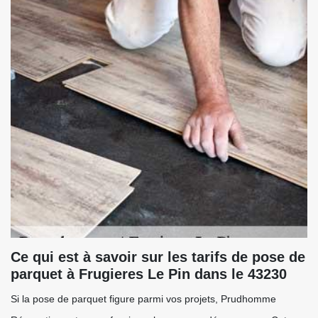
Ce qui est à savoir sur les tarifs de pose de
parquet à Frugieres Le Pin dans le 43230
Si la pose de parquet figure parmi vos projets, Prudhomme