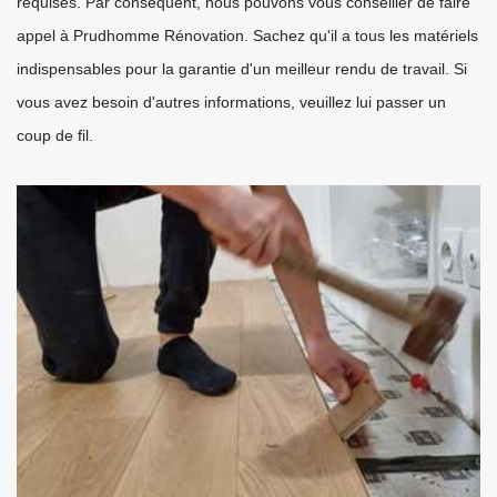
requises. Par conséquent, nous pouvons vous conseiller de faire
appel à Prudhomme Rénovation. Sachez qu'il a tous les matériels
indispensables pour la garantie d'un meilleur rendu de travail. Si
vous avez besoin d'autres informations, veuillez lui passer un
coup de fil.