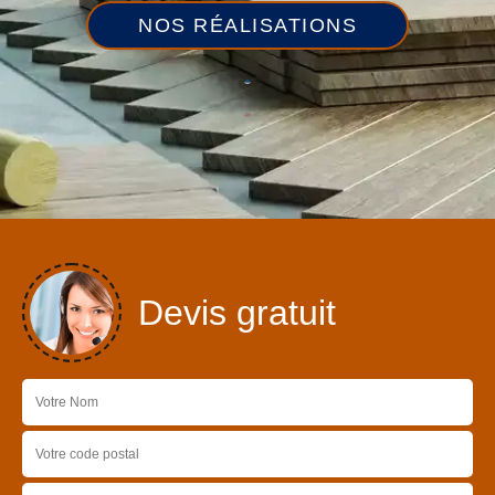
NOS RÉALISATIONS
Devis gratuit