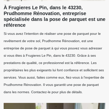
À Frugieres Le Pin, dans le 43230,
Prudhomme Rénovation, entreprise
spécialisée dans la pose de parquet est une
référence
Si vous avez l’intention de réaliser une pose de parquet pour le
revêtement de votre sol, Prudhomme Rénovation, est une
entreprise de pose de parquet à qui vous pouvez vous adresser
si vous êtes à Frugieres Le Pin, dans le 43230. Grâce à ses
prestations de qualité, ce professionnel est la référence. Les
propriétaires les plus exigeants lui font confiance et sollicitent ses
services. Vous aussi, faites comme eux, fiez-vous à l’expertise de
Prudhomme Rénovation. Il vous garantit une pose de parquet
dans les normes. Contactez-le pour plus de détails.