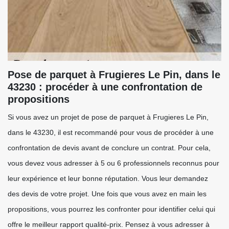
Pose de parquet à Frugieres Le Pin, dans le
43230 : procéder à une confrontation de
propositions
Si vous avez un projet de pose de parquet à Frugieres Le Pin,
dans le 43230, il est recommandé pour vous de procéder à une
confrontation de devis avant de conclure un contrat. Pour cela,
vous devez vous adresser à 5 ou 6 professionnels reconnus pour
leur expérience et leur bonne réputation. Vous leur demandez
des devis de votre projet. Une fois que vous avez en main les
propositions, vous pourrez les confronter pour identifier celui qui
offre le meilleur rapport qualité-prix. Pensez à vous adresser à