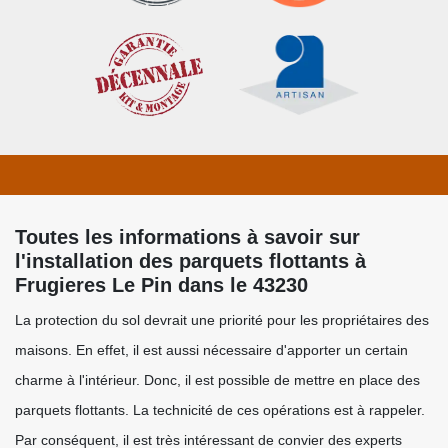
Toutes les informations à savoir sur
l'installation des parquets flottants à
Frugieres Le Pin dans le 43230
La protection du sol devrait une priorité pour les propriétaires des
maisons. En effet, il est aussi nécessaire d'apporter un certain
charme à l'intérieur. Donc, il est possible de mettre en place des
parquets flottants. La technicité de ces opérations est à rappeler.
Par conséquent, il est très intéressant de convier des experts