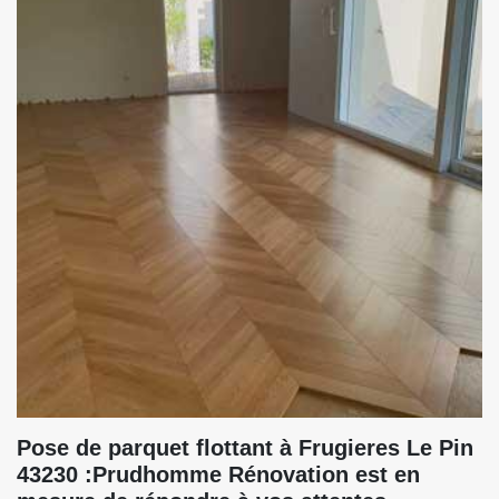
Pose de parquet flottant à Frugieres Le Pin
43230 :Prudhomme Rénovation est en