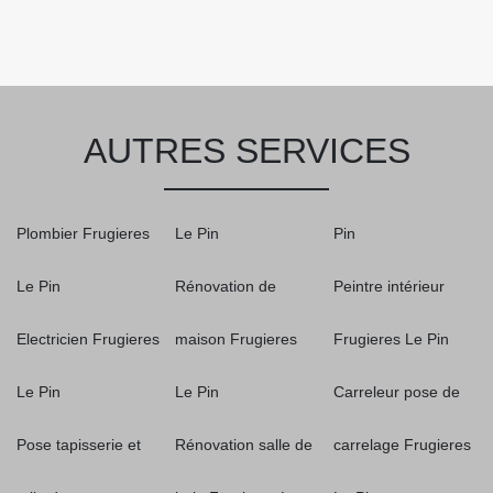
AUTRES SERVICES
Plombier Frugieres
Le Pin
Pin
Le Pin
Rénovation de
Peintre intérieur
Electricien Frugieres
maison Frugieres
Frugieres Le Pin
Le Pin
Le Pin
Carreleur pose de
Pose tapisserie et
Rénovation salle de
carrelage Frugieres