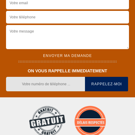
ON VOUS RAPPELLE IMMEDIATEMENT