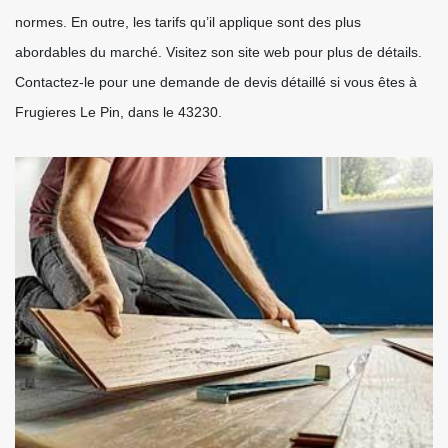
normes. En outre, les tarifs qu’il applique sont des plus
abordables du marché. Visitez son site web pour plus de détails.
Contactez-le pour une demande de devis détaillé si vous êtes à
Frugieres Le Pin, dans le 43230.