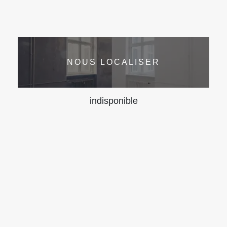
NOUS LOCALISER
indisponible