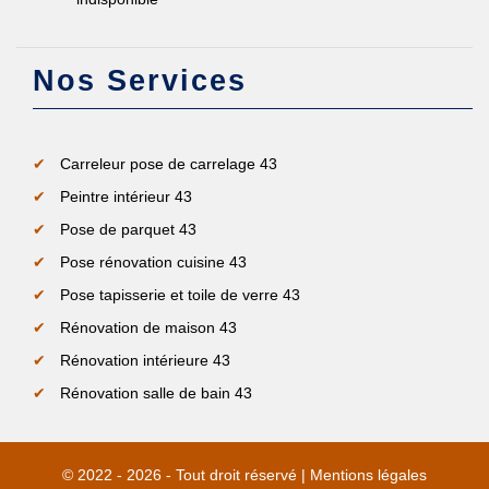
Nos Services
Carreleur pose de carrelage 43
Peintre intérieur 43
Pose de parquet 43
Pose rénovation cuisine 43
Pose tapisserie et toile de verre 43
Rénovation de maison 43
Rénovation intérieure 43
Rénovation salle de bain 43
© 2022 - 2026 - Tout droit réservé |
Mentions légales