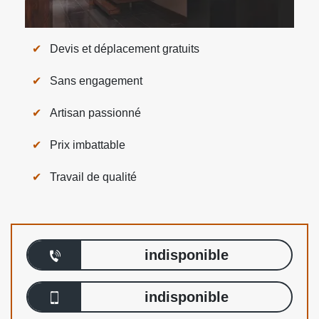
Devis et déplacement gratuits
Sans engagement
Artisan passionné
Prix imbattable
Travail de qualité
indisponible
indisponible