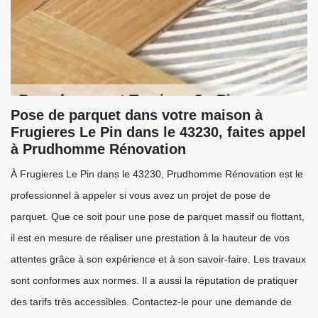
Pose de parquet dans votre maison à
Frugieres Le Pin dans le 43230, faites appel
à Prudhomme Rénovation
À Frugieres Le Pin dans le 43230, Prudhomme Rénovation est le
professionnel à appeler si vous avez un projet de pose de
parquet. Que ce soit pour une pose de parquet massif ou flottant,
il est en mesure de réaliser une prestation à la hauteur de vos
attentes grâce à son expérience et à son savoir-faire. Les travaux
sont conformes aux normes. Il a aussi la réputation de pratiquer
des tarifs très accessibles. Contactez-le pour une demande de