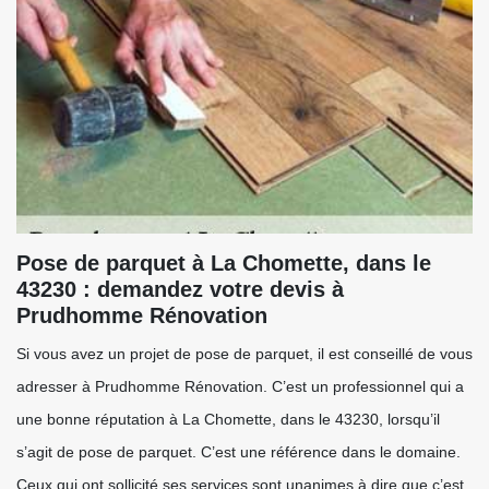
Pose de parquet à La Chomette, dans le
43230 : demandez votre devis à
Prudhomme Rénovation
Si vous avez un projet de pose de parquet, il est conseillé de vous
adresser à Prudhomme Rénovation. C’est un professionnel qui a
une bonne réputation à La Chomette, dans le 43230, lorsqu’il
s’agit de pose de parquet. C’est une référence dans le domaine.
Ceux qui ont sollicité ses services sont unanimes à dire que c’est