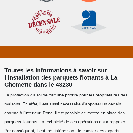
Toutes les informations à savoir sur
l'installation des parquets flottants à La
Chomette dans le 43230
La protection du sol devrait une priorité pour les propriétaires des
maisons. En effet, il est aussi nécessaire d'apporter un certain
charme à l'intérieur. Donc, il est possible de mettre en place des
parquets flottants. La technicité de ces opérations est à rappeler.
Par conséquent, il est très intéressant de convier des experts