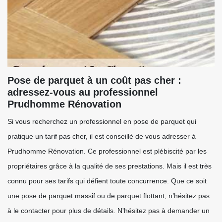
Pose de parquet à un coût pas cher :
adressez-vous au professionnel
Prudhomme Rénovation
Si vous recherchez un professionnel en pose de parquet qui
pratique un tarif pas cher, il est conseillé de vous adresser à
Prudhomme Rénovation. Ce professionnel est plébiscité par les
propriétaires grâce à la qualité de ses prestations. Mais il est très
connu pour ses tarifs qui défient toute concurrence. Que ce soit
une pose de parquet massif ou de parquet flottant, n’hésitez pas
à le contacter pour plus de détails. N'hésitez pas à demander un