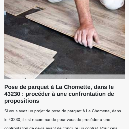
Pose de parquet à La Chomette, dans le
43230 : procéder à une confrontation de
propositions
Si vous avez un projet de pose de parquet à La Chomette, dans
le 43230, il est recommandé pour vous de procéder à une
confrontation de devis avant de conclure un contrat. Pour cela,