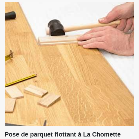
Pose de parquet flottant à La Chomette