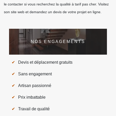
le contacter si vous recherchez la qualité à tarif pas cher. Visitez
son site web et demandez un devis de votre projet en ligne.
NOS ENGAGEMENTS
Devis et déplacement gratuits
Sans engagement
Artisan passionné
Prix imbattable
Travail de qualité