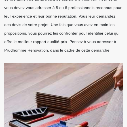
vous devez vous adresser à 5 ou 6 professionnels reconnus pour
leur expérience et leur bonne réputation. Vous leur demandez
des devis de votre projet. Une fois que vous avez en main les
propositions, vous pourrez les confronter pour identifier celui qui
offre le meilleur rapport qualité-prix. Pensez à vous adresser à
Prudhomme Rénovation, dans le cadre de cette démarché.