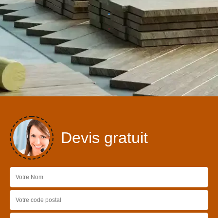
Devis gratuit