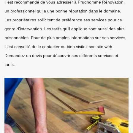
il est recommandé de vous adresser à Prudhomme Rénovation,
un professionnel qui a une bonne réputation dans le domaine.
Les propriétaires sollicitent de préférence ses services pour ce
genre d’intervention. Les tarifs qu’il applique sont aussi des plus
raisonnables. Pour de plus amples informations sur ses services,
il est conseillé de le contacter ou bien visitez son site web.
Demandez un devis pour découvrir ses différents services et
tarifs.