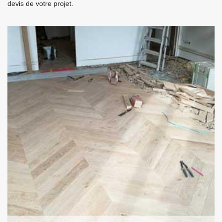
devis de votre projet.