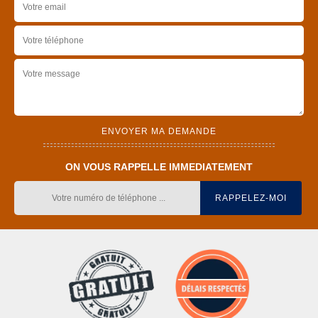
ON VOUS RAPPELLE IMMEDIATEMENT