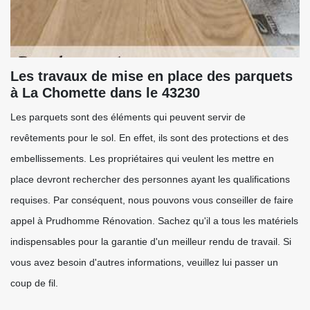
Les travaux de mise en place des parquets
à La Chomette dans le 43230
Les parquets sont des éléments qui peuvent servir de
revêtements pour le sol. En effet, ils sont des protections et des
embellissements. Les propriétaires qui veulent les mettre en
place devront rechercher des personnes ayant les qualifications
requises. Par conséquent, nous pouvons vous conseiller de faire
appel à Prudhomme Rénovation. Sachez qu'il a tous les matériels
indispensables pour la garantie d'un meilleur rendu de travail. Si
vous avez besoin d'autres informations, veuillez lui passer un
coup de fil.