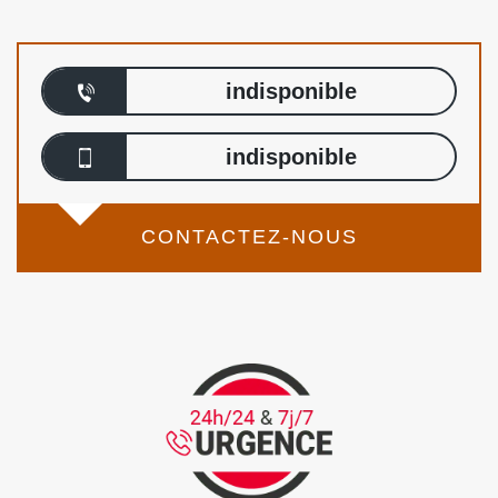
indisponible
indisponible
CONTACTEZ-NOUS