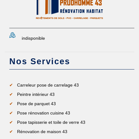
indisponible
Nos Services
Carreleur pose de carrelage 43
Peintre intérieur 43
Pose de parquet 43
Pose rénovation cuisine 43
Pose tapisserie et toile de verre 43
Rénovation de maison 43