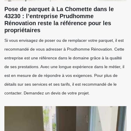
Pose de parquet à La Chomette dans le
43230 : l’entreprise Prudhomme
Rénovation reste la référence pour les
propriétaires
Si vous envisagez de poser ou de remplacer votre parquet, il est
recommandé de vous adresser à Prudhomme Rénovation. Cette
entreprise est une référence dans le domaine grâce à la qualité
de ses prestations. Avec une longue expérience dans le métier, il
est en mesure de de répondre à vos exigences. Pour plus de
détails sur ses services et ses tarifs, il est recommandé de le
contacter. Demandez un devis de votre projet.