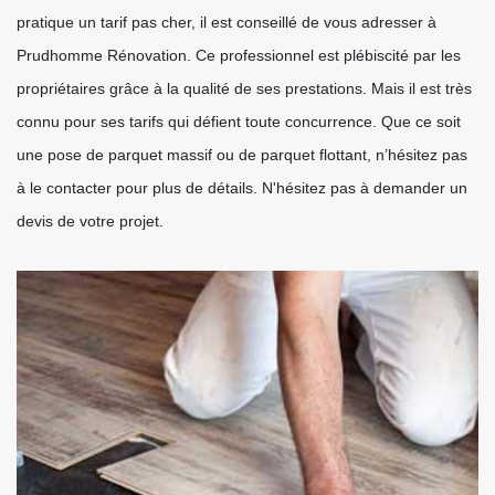
pratique un tarif pas cher, il est conseillé de vous adresser à
Prudhomme Rénovation. Ce professionnel est plébiscité par les
propriétaires grâce à la qualité de ses prestations. Mais il est très
connu pour ses tarifs qui défient toute concurrence. Que ce soit
une pose de parquet massif ou de parquet flottant, n’hésitez pas
à le contacter pour plus de détails. N'hésitez pas à demander un
devis de votre projet.