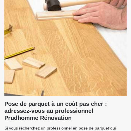
Pose de parquet à un coût pas cher :
adressez-vous au professionnel
Prudhomme Rénovation
Si vous recherchez un professionnel en pose de parquet qui