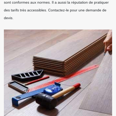
sont conformes aux normes. Il a aussi la réputation de pratiquer
des tarifs très accessibles. Contactez-le pour une demande de
devis.