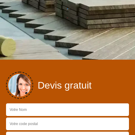
Devis gratuit