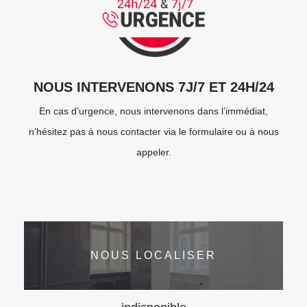
NOUS INTERVENONS 7J/7 ET 24H/24
En cas d’urgence, nous intervenons dans l’immédiat,
n’hésitez pas à nous contacter via le formulaire ou à nous
appeler.
NOUS LOCALISER