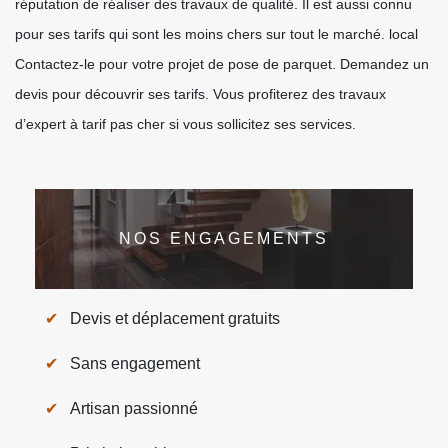
réputation de réaliser des travaux de qualité. Il est aussi connu
pour ses tarifs qui sont les moins chers sur tout le marché. local
Contactez-le pour votre projet de pose de parquet. Demandez un
devis pour découvrir ses tarifs. Vous profiterez des travaux
d’expert à tarif pas cher si vous sollicitez ses services.
NOS ENGAGEMENTS
Devis et déplacement gratuits
Sans engagement
Artisan passionné