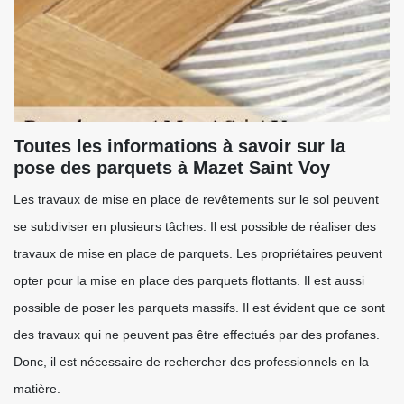
Toutes les informations à savoir sur la
pose des parquets à Mazet Saint Voy
Les travaux de mise en place de revêtements sur le sol peuvent
se subdiviser en plusieurs tâches. Il est possible de réaliser des
travaux de mise en place de parquets. Les propriétaires peuvent
opter pour la mise en place des parquets flottants. Il est aussi
possible de poser les parquets massifs. Il est évident que ce sont
des travaux qui ne peuvent pas être effectués par des profanes.
Donc, il est nécessaire de rechercher des professionnels en la
matière.