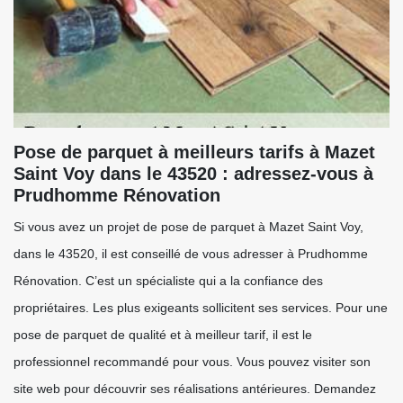
Pose de parquet à meilleurs tarifs à Mazet
Saint Voy dans le 43520 : adressez-vous à
Prudhomme Rénovation
Si vous avez un projet de pose de parquet à Mazet Saint Voy,
dans le 43520, il est conseillé de vous adresser à Prudhomme
Rénovation. C’est un spécialiste qui a la confiance des
propriétaires. Les plus exigeants sollicitent ses services. Pour une
pose de parquet de qualité et à meilleur tarif, il est le
professionnel recommandé pour vous. Vous pouvez visiter son
site web pour découvrir ses réalisations antérieures. Demandez