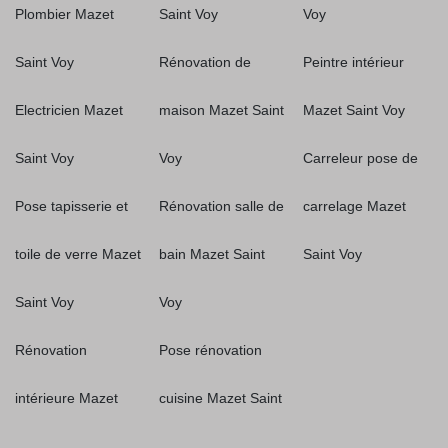
Plombier Mazet
Saint Voy
Voy
Saint Voy
Rénovation de
Peintre intérieur
Electricien Mazet
maison Mazet Saint
Mazet Saint Voy
Saint Voy
Voy
Carreleur pose de
Pose tapisserie et
Rénovation salle de
carrelage Mazet
toile de verre Mazet
bain Mazet Saint
Saint Voy
Saint Voy
Voy
Rénovation
Pose rénovation
intérieure Mazet
cuisine Mazet Saint