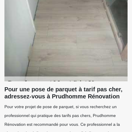
Pour une pose de parquet à tarif pas cher,
adressez-vous à Prudhomme Rénovation
Pour votre projet de pose de parquet, si vous recherchez un
professionnel qui pratique des tarifs pas chers, Prudhomme
Rénovation est recommandé pour vous. Ce professionnel a la