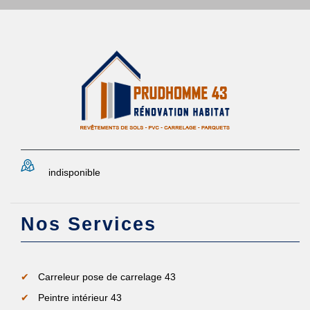
indisponible
Nos Services
Carreleur pose de carrelage 43
Peintre intérieur 43