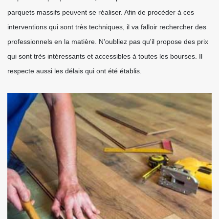
parquets massifs peuvent se réaliser. Afin de procéder à ces
interventions qui sont très techniques, il va falloir rechercher des
professionnels en la matière. N'oubliez pas qu'il propose des prix
qui sont très intéressants et accessibles à toutes les bourses. Il
respecte aussi les délais qui ont été établis.