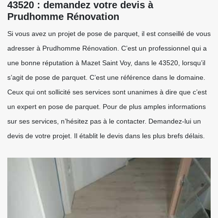
43520 : demandez votre devis à
Prudhomme Rénovation
Si vous avez un projet de pose de parquet, il est conseillé de vous
adresser à Prudhomme Rénovation. C’est un professionnel qui a
une bonne réputation à Mazet Saint Voy, dans le 43520, lorsqu’il
s’agit de pose de parquet. C’est une référence dans le domaine.
Ceux qui ont sollicité ses services sont unanimes à dire que c’est
un expert en pose de parquet. Pour de plus amples informations
sur ses services, n’hésitez pas à le contacter. Demandez-lui un
devis de votre projet. Il établit le devis dans les plus brefs délais.