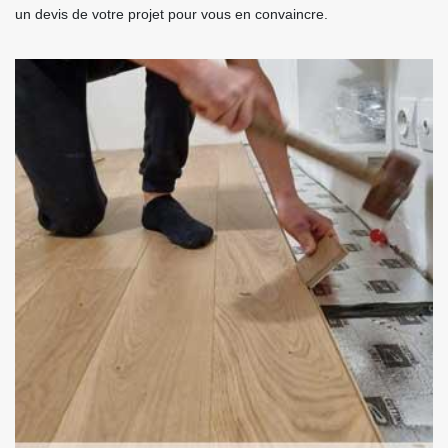
un devis de votre projet pour vous en convaincre.