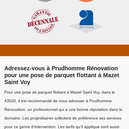
Adressez-vous à Prudhomme Rénovation
pour une pose de parquet flottant à Mazet
Saint Voy
Pour une pose de parquet flottant à Mazet Saint Voy, dans le
43520, il est recommandé de vous adresser à Prudhomme
Rénovation, un professionnel qui a une bonne réputation dans le
domaine. Les propriétaires sollicitent de préférence ses services
pour ce genre d’intervention. Les tarifs qu’il applique sont aussi