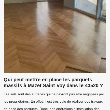
Qui peut mettre en place les parquets
massifs à Mazet Saint Voy dans le 43520 ?
Les sols sont des surfaces qui ne devront pas être négligées par
les propriétaires. En effet, il est très utile de réaliser des travaux
de pose des parquets. Donc, des opérations d'installation des