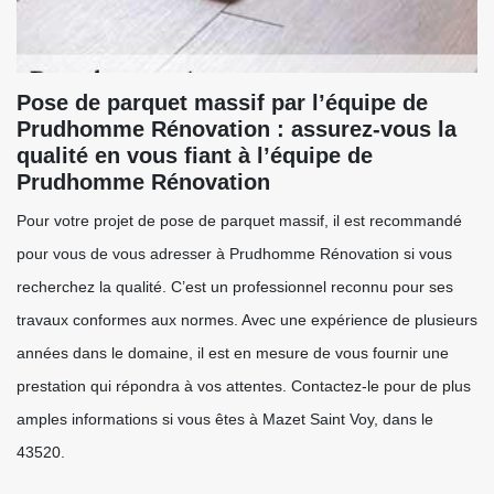
Pose de parquet massif par l’équipe de
Prudhomme Rénovation : assurez-vous la
qualité en vous fiant à l’équipe de
Prudhomme Rénovation
Pour votre projet de pose de parquet massif, il est recommandé
pour vous de vous adresser à Prudhomme Rénovation si vous
recherchez la qualité. C’est un professionnel reconnu pour ses
travaux conformes aux normes. Avec une expérience de plusieurs
années dans le domaine, il est en mesure de vous fournir une
prestation qui répondra à vos attentes. Contactez-le pour de plus
amples informations si vous êtes à Mazet Saint Voy, dans le
43520.