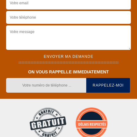
ON VOUS RAPPELLE IMMEDIATEMENT