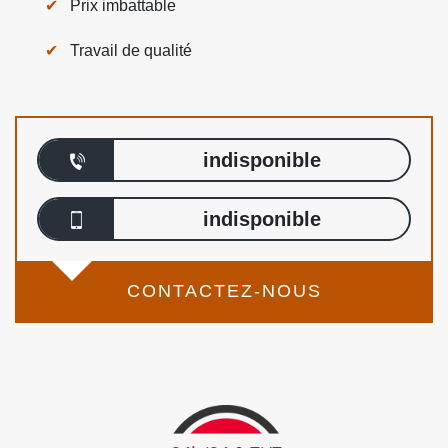
Prix imbattable
Travail de qualité
indisponible
indisponible
CONTACTEZ-NOUS