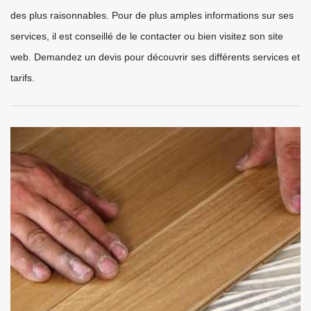
des plus raisonnables. Pour de plus amples informations sur ses
services, il est conseillé de le contacter ou bien visitez son site
web. Demandez un devis pour découvrir ses différents services et
tarifs.