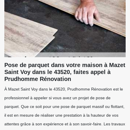
Pose de parquet dans votre maison à Mazet
Saint Voy dans le 43520, faites appel à
Prudhomme Rénovation
À Mazet Saint Voy dans le 43520, Prudhomme Rénovation est le
professionnel à appeler si vous avez un projet de pose de
parquet. Que ce soit pour une pose de parquet massif ou flottant,
il est en mesure de réaliser une prestation à la hauteur de vos
attentes grâce à son expérience et à son savoir-faire. Les travaux