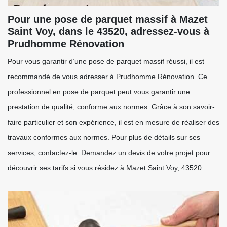
Pour une pose de parquet massif à Mazet
Saint Voy, dans le 43520, adressez-vous à
Prudhomme Rénovation
Pour vous garantir d’une pose de parquet massif réussi, il est
recommandé de vous adresser à Prudhomme Rénovation. Ce
professionnel en pose de parquet peut vous garantir une
prestation de qualité, conforme aux normes. Grâce à son savoir-
faire particulier et son expérience, il est en mesure de réaliser des
travaux conformes aux normes. Pour plus de détails sur ses
services, contactez-le. Demandez un devis de votre projet pour
découvrir ses tarifs si vous résidez à Mazet Saint Voy, 43520.