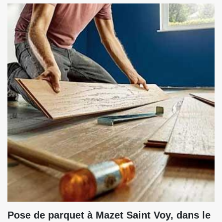
Pose de parquet à Mazet Saint Voy, dans le