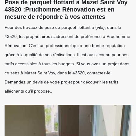
Pose de parquet flottant à Mazet Saint Voy
43520 :Prudhomme Rénovation est en
mesure de répondre à vos attentes
Pour des travaux de pose de parquet flottant à {vile}, dans le
43520, les propriétaires s’adressent de préférence à Prudhomme
Rénovation. C’est un professionnel qui a une bonne réputation
grâce à la qualité de ses réalisations. Il est aussi connu pour ses
tarifs accessibles à tous les budgets. Si vous avez un projet dans
ce sens à Mazet Saint Voy, dans le 43520, contactez-le.
Demandez un devis de votre projet pour découvrir les tarifs
alléchants qu'il propose..