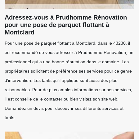
Adressez-vous à Prudhomme Rénovation
pour une pose de parquet flottant à
Montclard
Pour une pose de parquet flottant à Montclard, dans le 43230, il
est recommandé de vous adresser à Prudhomme Rénovation, un
professionnel qui a une bonne réputation dans le domaine. Les
propriétaires sollicitent de préférence ses services pour ce genre
d’intervention. Les tarifs qu’il applique sont aussi des plus
raisonnables. Pour de plus amples informations sur ses services,
il est conseillé de le contacter ou bien visitez son site web.
Demandez un devis pour découvrir ses différents services et
tarifs.