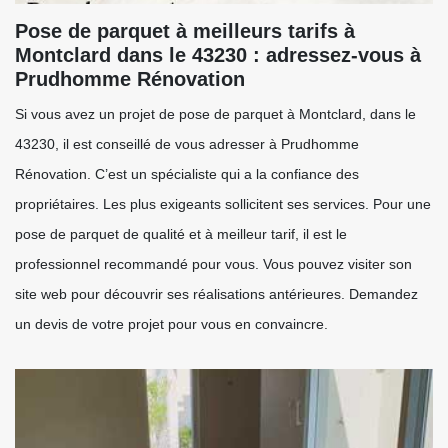
Pose de parquet à meilleurs tarifs à
Montclard dans le 43230 : adressez-vous à
Prudhomme Rénovation
Si vous avez un projet de pose de parquet à Montclard, dans le
43230, il est conseillé de vous adresser à Prudhomme
Rénovation. C’est un spécialiste qui a la confiance des
propriétaires. Les plus exigeants sollicitent ses services. Pour une
pose de parquet de qualité et à meilleur tarif, il est le
professionnel recommandé pour vous. Vous pouvez visiter son
site web pour découvrir ses réalisations antérieures. Demandez
un devis de votre projet pour vous en convaincre.