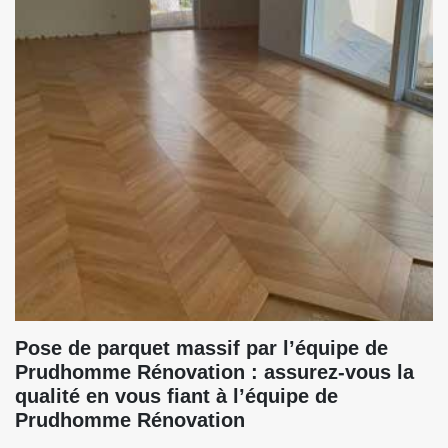
Pose de parquet massif par l’équipe de
Prudhomme Rénovation : assurez-vous la
qualité en vous fiant à l’équipe de
Prudhomme Rénovation