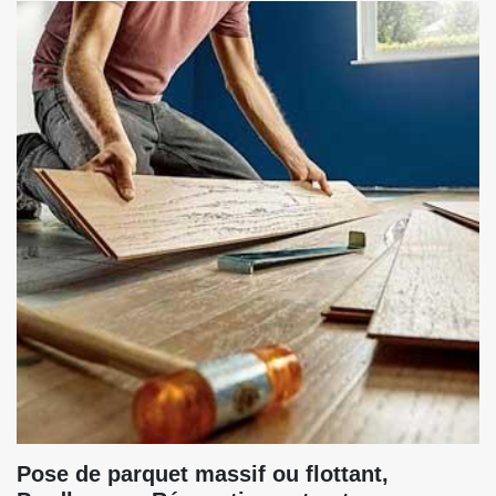
Pose de parquet massif ou flottant,