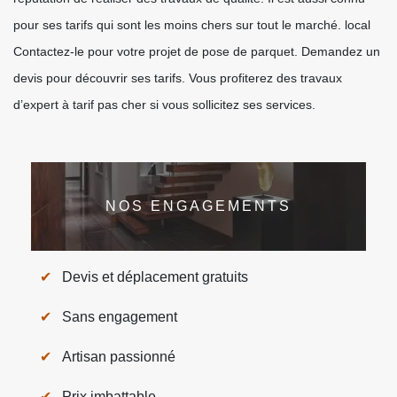
pour ses tarifs qui sont les moins chers sur tout le marché. local
Contactez-le pour votre projet de pose de parquet. Demandez un
devis pour découvrir ses tarifs. Vous profiterez des travaux
d’expert à tarif pas cher si vous sollicitez ses services.
NOS ENGAGEMENTS
Devis et déplacement gratuits
Sans engagement
Artisan passionné
Prix imbattable