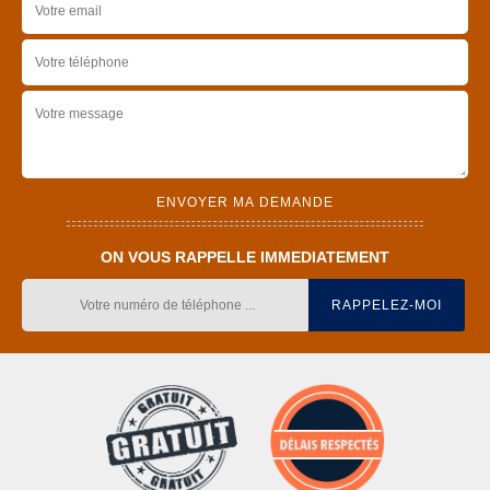
ON VOUS RAPPELLE IMMEDIATEMENT