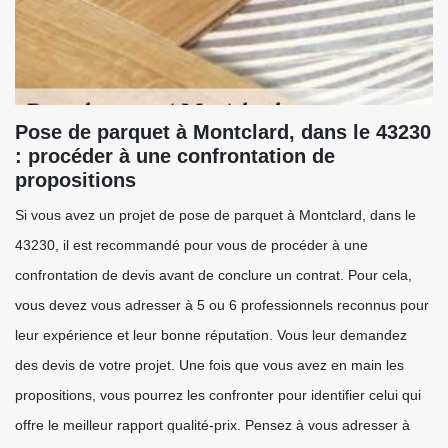
Pose de parquet à Montclard, dans le 43230
: procéder à une confrontation de
propositions
Si vous avez un projet de pose de parquet à Montclard, dans le
43230, il est recommandé pour vous de procéder à une
confrontation de devis avant de conclure un contrat. Pour cela,
vous devez vous adresser à 5 ou 6 professionnels reconnus pour
leur expérience et leur bonne réputation. Vous leur demandez
des devis de votre projet. Une fois que vous avez en main les
propositions, vous pourrez les confronter pour identifier celui qui
offre le meilleur rapport qualité-prix. Pensez à vous adresser à