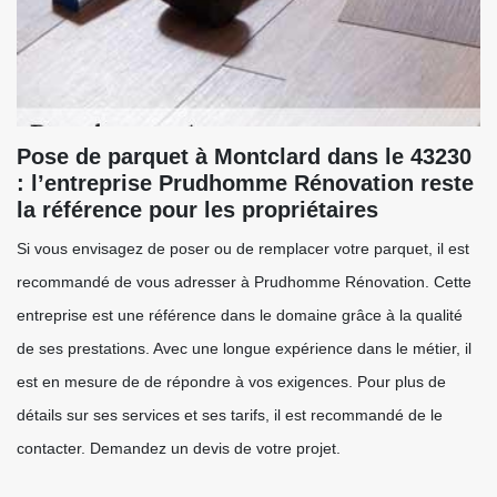
Pose de parquet à Montclard dans le 43230
: l’entreprise Prudhomme Rénovation reste
la référence pour les propriétaires
Si vous envisagez de poser ou de remplacer votre parquet, il est
recommandé de vous adresser à Prudhomme Rénovation. Cette
entreprise est une référence dans le domaine grâce à la qualité
de ses prestations. Avec une longue expérience dans le métier, il
est en mesure de de répondre à vos exigences. Pour plus de
détails sur ses services et ses tarifs, il est recommandé de le
contacter. Demandez un devis de votre projet.