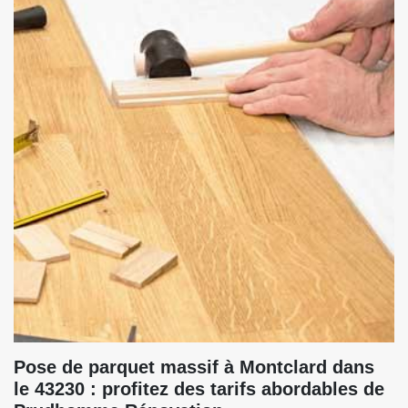
Pose de parquet massif à Montclard dans
le 43230 : profitez des tarifs abordables de