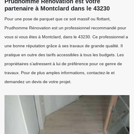
Prudhomme Rénovation est votre
partenaire à Montclard dans le 43230
Pour une pose de parquet que ce soit massif ou flottant,
Prudhomme Rénovation est un professionnel recommandé pour
vous si vous êtes à Montclard, dans le 43230. Ce professionnel a
une bonne réputation grâce à ses travaux de grande qualité. Il
pratique en outre des tarifs accessibles à tous les budgets. Les
propriétaires s’adressent à lui de préférence pour ce genre de
travaux. Pour de plus amples informations, contactez-le et
demandez un devis de votre projet.