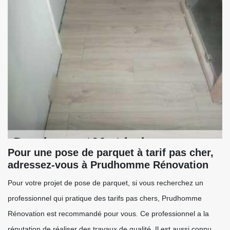
Pour une pose de parquet à tarif pas cher,
adressez-vous à Prudhomme Rénovation
Pour votre projet de pose de parquet, si vous recherchez un
professionnel qui pratique des tarifs pas chers, Prudhomme
Rénovation est recommandé pour vous. Ce professionnel a la
réputation de réaliser des travaux de qualité. Il est aussi connu