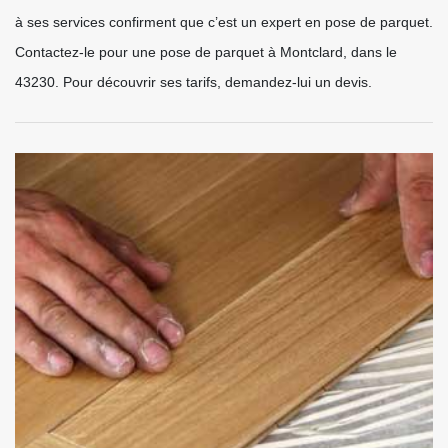
à ses services confirment que c’est un expert en pose de parquet.
Contactez-le pour une pose de parquet à Montclard, dans le
43230. Pour découvrir ses tarifs, demandez-lui un devis.