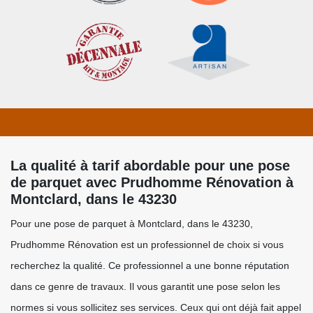
La qualité à tarif abordable pour une pose
de parquet avec Prudhomme Rénovation à
Montclard, dans le 43230
Pour une pose de parquet à Montclard, dans le 43230,
Prudhomme Rénovation est un professionnel de choix si vous
recherchez la qualité. Ce professionnel a une bonne réputation
dans ce genre de travaux. Il vous garantit une pose selon les
normes si vous sollicitez ses services. Ceux qui ont déjà fait appel