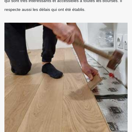
qui sont très intéressants et accessibles à toutes les bourses. Il
respecte aussi les délais qui ont été établis.