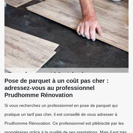
Pose de parquet à un coût pas cher :
adressez-vous au professionnel
Prudhomme Rénovation
Si vous recherchez un professionnel en pose de parquet qui
pratique un tarif pas cher, il est conseillé de vous adresser à
Prudhomme Rénovation. Ce professionnel est plébiscité par les
propriétaires grâce à la qualité de ses prestations. Mais il est très