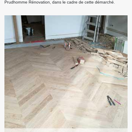
Prudhomme Rénovation, dans le cadre de cette démarché.