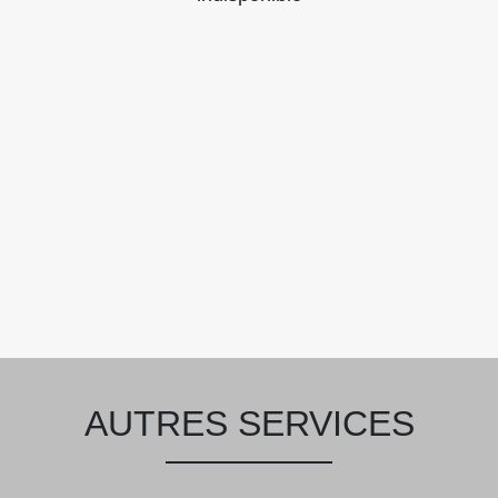
AUTRES SERVICES