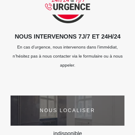
NOUS INTERVENONS 7J/7 ET 24H/24
En cas d’urgence, nous intervenons dans l’immédiat,
n’hésitez pas à nous contacter via le formulaire ou à nous
appeler.
NOUS LOCALISER
indisponible