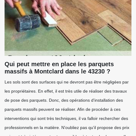
Qui peut mettre en place les parquets
massifs à Montclard dans le 43230 ?
Les sols sont des surfaces qui ne devront pas être négligées par
les propriétaires. En effet, il est très utile de réaliser des travaux
de pose des parquets. Donc, des opérations d'installation des
parquets massifs peuvent se réaliser. Afin de procéder à ces
interventions qui sont très techniques, il va falloir rechercher des
professionnels en la matière. N'oubliez pas qu'il propose des prix