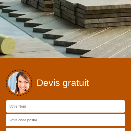
Devis gratuit