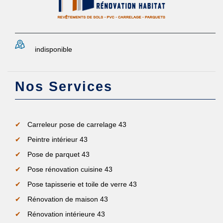
indisponible
Nos Services
Carreleur pose de carrelage 43
Peintre intérieur 43
Pose de parquet 43
Pose rénovation cuisine 43
Pose tapisserie et toile de verre 43
Rénovation de maison 43
Rénovation intérieure 43