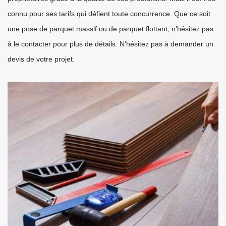
connu pour ses tarifs qui défient toute concurrence. Que ce soit
une pose de parquet massif ou de parquet flottant, n’hésitez pas
à le contacter pour plus de détails. N'hésitez pas à demander un
devis de votre projet.