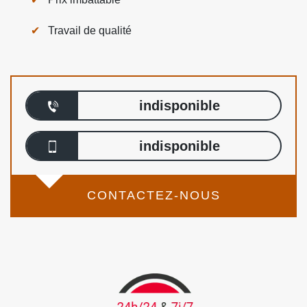
Travail de qualité
indisponible
indisponible
CONTACTEZ-NOUS