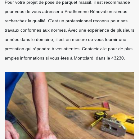
Pour votre projet de pose de parquet massif, il est recommandé
pour vous de vous adresser à Prudhomme Rénovation si vous
recherchez la qualité. C’est un professionnel reconnu pour ses
travaux conformes aux normes. Avec une expérience de plusieurs
années dans le domaine, il est en mesure de vous fournir une
prestation qui répondra à vos attentes. Contactez-le pour de plus
amples informations si vous êtes à Montclard, dans le 43230.