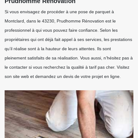
Prudhomme Rénovation
Si vous envisagez de procéder à une pose de parquet à
Montclard, dans le 43230, Prudhomme Rénovation est le
professionnel à qui vous pouvez faire confiance. Selon les
propriétaires qui ont déjà fait appel à ses services, les prestations
qu’il réalise sont à la hauteur de leurs attentes. Ils sont
pleinement satisfaits de sa réalisation. Vous aussi, n’hésitez pas à
le contacter si vous recherchez la qualité à tarif pas cher. Visitez
son site web et demandez un devis de votre projet en ligne.