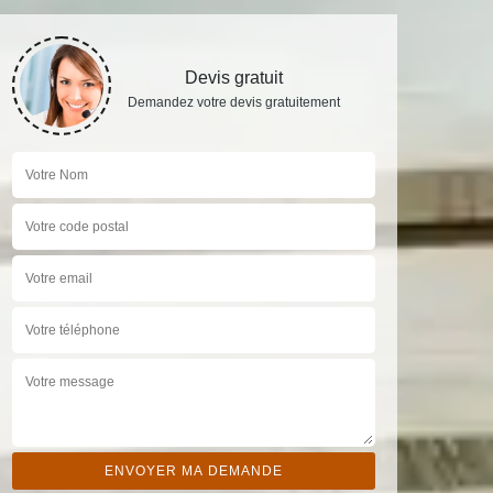
Devis gratuit
Demandez votre devis gratuitement