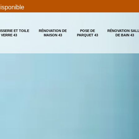
disponible
ISSERIE ET TOILE
RÉNOVATION DE
POSE DE
RÉNOVATION SAL
 VERRE 43
MAISON 43
PARQUET 43
DE BAIN 43