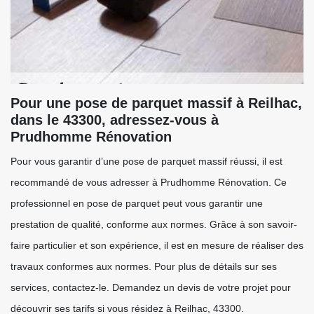
Pour une pose de parquet massif à Reilhac,
dans le 43300, adressez-vous à
Prudhomme Rénovation
Pour vous garantir d’une pose de parquet massif réussi, il est
recommandé de vous adresser à Prudhomme Rénovation. Ce
professionnel en pose de parquet peut vous garantir une
prestation de qualité, conforme aux normes. Grâce à son savoir-
faire particulier et son expérience, il est en mesure de réaliser des
travaux conformes aux normes. Pour plus de détails sur ses
services, contactez-le. Demandez un devis de votre projet pour
découvrir ses tarifs si vous résidez à Reilhac, 43300.