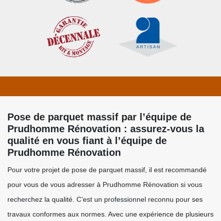
Pose de parquet massif par l’équipe de
Prudhomme Rénovation : assurez-vous la
qualité en vous fiant à l’équipe de
Prudhomme Rénovation
Pour votre projet de pose de parquet massif, il est recommandé
pour vous de vous adresser à Prudhomme Rénovation si vous
recherchez la qualité. C’est un professionnel reconnu pour ses
travaux conformes aux normes. Avec une expérience de plusieurs