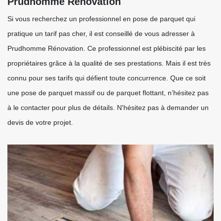
Prudhomme Rénovation
Si vous recherchez un professionnel en pose de parquet qui
pratique un tarif pas cher, il est conseillé de vous adresser à
Prudhomme Rénovation. Ce professionnel est plébiscité par les
propriétaires grâce à la qualité de ses prestations. Mais il est très
connu pour ses tarifs qui défient toute concurrence. Que ce soit
une pose de parquet massif ou de parquet flottant, n’hésitez pas
à le contacter pour plus de détails. N'hésitez pas à demander un
devis de votre projet.