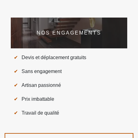
NOS ENGAGEMENTS
Devis et déplacement gratuits
Sans engagement
Artisan passionné
Prix imbattable
Travail de qualité