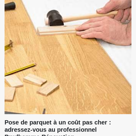
Pose de parquet à un coût pas cher :
adressez-vous au professionnel