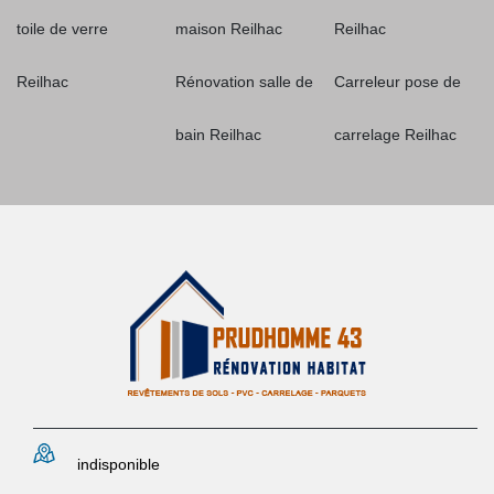
toile de verre
maison Reilhac
Reilhac
Reilhac
Rénovation salle de
Carreleur pose de
bain Reilhac
carrelage Reilhac
indisponible