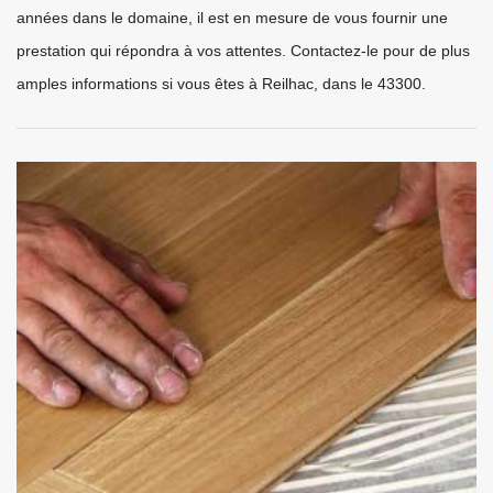
années dans le domaine, il est en mesure de vous fournir une
prestation qui répondra à vos attentes. Contactez-le pour de plus
amples informations si vous êtes à Reilhac, dans le 43300.