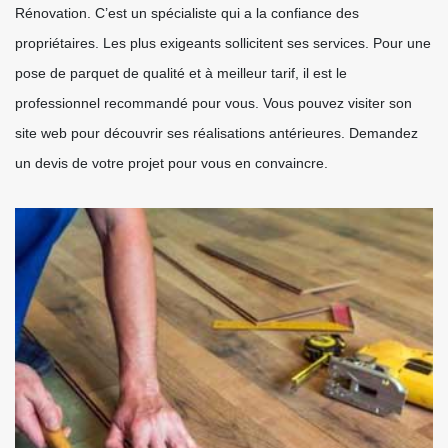
Rénovation. C’est un spécialiste qui a la confiance des
propriétaires. Les plus exigeants sollicitent ses services. Pour une
pose de parquet de qualité et à meilleur tarif, il est le
professionnel recommandé pour vous. Vous pouvez visiter son
site web pour découvrir ses réalisations antérieures. Demandez
un devis de votre projet pour vous en convaincre.