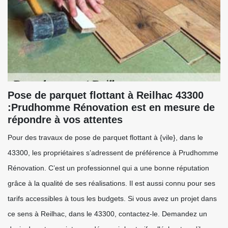
Pose de parquet flottant à Reilhac 43300
:Prudhomme Rénovation est en mesure de
répondre à vos attentes
Pour des travaux de pose de parquet flottant à {vile}, dans le
43300, les propriétaires s’adressent de préférence à Prudhomme
Rénovation. C’est un professionnel qui a une bonne réputation
grâce à la qualité de ses réalisations. Il est aussi connu pour ses
tarifs accessibles à tous les budgets. Si vous avez un projet dans
ce sens à Reilhac, dans le 43300, contactez-le. Demandez un