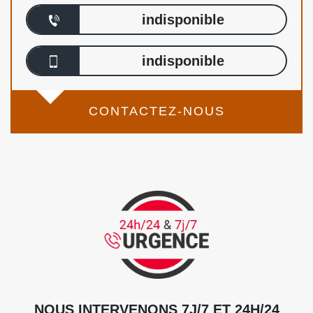
indisponible
indisponible
CONTACTEZ-NOUS
NOUS INTERVENONS 7J/7 ET 24H/24