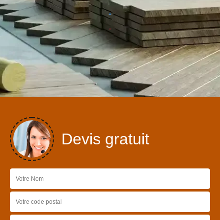
Devis gratuit