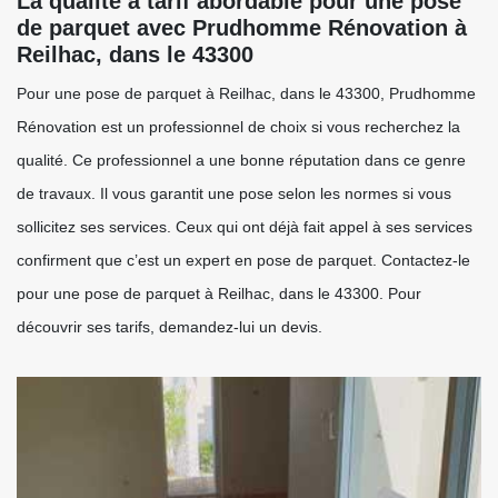
La qualité à tarif abordable pour une pose
de parquet avec Prudhomme Rénovation à
Reilhac, dans le 43300
Pour une pose de parquet à Reilhac, dans le 43300, Prudhomme
Rénovation est un professionnel de choix si vous recherchez la
qualité. Ce professionnel a une bonne réputation dans ce genre
de travaux. Il vous garantit une pose selon les normes si vous
sollicitez ses services. Ceux qui ont déjà fait appel à ses services
confirment que c’est un expert en pose de parquet. Contactez-le
pour une pose de parquet à Reilhac, dans le 43300. Pour
découvrir ses tarifs, demandez-lui un devis.