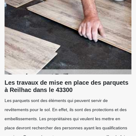
Les travaux de mise en place des parquets
à Reilhac dans le 43300
Les parquets sont des éléments qui peuvent servir de
revêtements pour le sol. En effet, ils sont des protections et des
embellissements. Les propriétaires qui veulent les mettre en
place devront rechercher des personnes ayant les qualifications