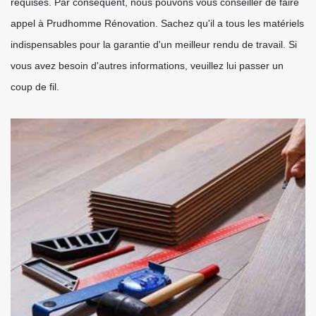
requises. Par conséquent, nous pouvons vous conseiller de faire
appel à Prudhomme Rénovation. Sachez qu'il a tous les matériels
indispensables pour la garantie d'un meilleur rendu de travail. Si
vous avez besoin d'autres informations, veuillez lui passer un
coup de fil.