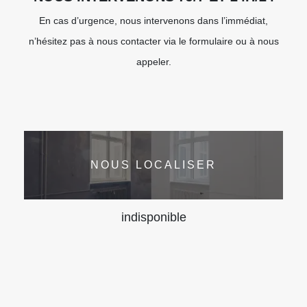
En cas d’urgence, nous intervenons dans l’immédiat,
n’hésitez pas à nous contacter via le formulaire ou à nous
appeler.
NOUS LOCALISER
indisponible