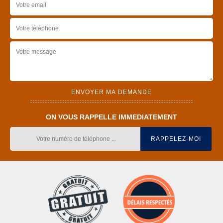
ON VOUS RAPPELLE IMMEDIATEMENT