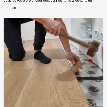
devis de votre projet pour découvrir les tarifs alléchants qu'il
propose..