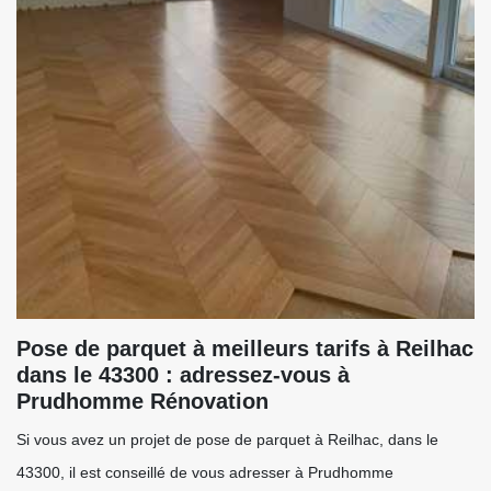
Pose de parquet à meilleurs tarifs à Reilhac
dans le 43300 : adressez-vous à
Prudhomme Rénovation
Si vous avez un projet de pose de parquet à Reilhac, dans le
43300, il est conseillé de vous adresser à Prudhomme