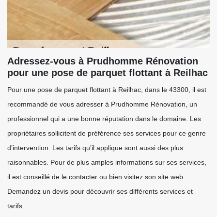
Adressez-vous à Prudhomme Rénovation
pour une pose de parquet flottant à Reilhac
Pour une pose de parquet flottant à Reilhac, dans le 43300, il est
recommandé de vous adresser à Prudhomme Rénovation, un
professionnel qui a une bonne réputation dans le domaine. Les
propriétaires sollicitent de préférence ses services pour ce genre
d’intervention. Les tarifs qu’il applique sont aussi des plus
raisonnables. Pour de plus amples informations sur ses services,
il est conseillé de le contacter ou bien visitez son site web.
Demandez un devis pour découvrir ses différents services et
tarifs.