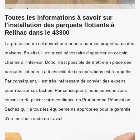
Toutes les informations à savoir sur
l'installation des parquets flottants à
Reilhac dans le 43300
La protection du sol devrait une priorité pour les propriétaires des
maisons. En effet, il est aussi nécessaire d'apporter un certain
charme à l'intérieur. Donc, il est possible de mettre en place des
parquets flottants. La technicité de ces opérations est à rappeler.
Par conséquent, il est très intéressant de convier des experts
pour réaliser ces tâches. Par conséquent, nous pouvons vous
conseiller de placer votre confiance en Prudhomme Rénovation.
Sachez qu'il a tous les équipements appropriés pour la garantie
d'un meilleur rendu de travail.