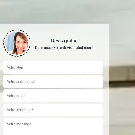
Devis gratuit
Demandez votre devis gratuitement