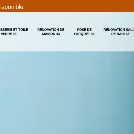
disponible
ISSERIE ET TOILE
RÉNOVATION DE
POSE DE
RÉNOVATION SAL
 VERRE 43
MAISON 43
PARQUET 43
DE BAIN 43