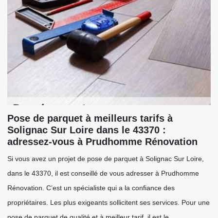
Pose de parquet à meilleurs tarifs à
Solignac Sur Loire dans le 43370 :
adressez-vous à Prudhomme Rénovation
Si vous avez un projet de pose de parquet à Solignac Sur Loire,
dans le 43370, il est conseillé de vous adresser à Prudhomme
Rénovation. C’est un spécialiste qui a la confiance des
propriétaires. Les plus exigeants sollicitent ses services. Pour une
pose de parquet de qualité et à meilleur tarif, il est le