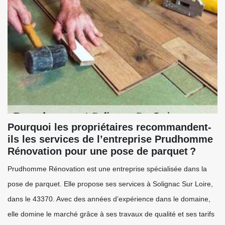
Pourquoi les propriétaires recommandent-
ils les services de l’entreprise Prudhomme
Rénovation pour une pose de parquet ?
Prudhomme Rénovation est une entreprise spécialisée dans la
pose de parquet. Elle propose ses services à Solignac Sur Loire,
dans le 43370. Avec des années d’expérience dans le domaine,
elle domine le marché grâce à ses travaux de qualité et ses tarifs