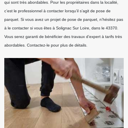
qui sont très abordables. Pour les propriétaires dans la localité,
c’est le professionnel à contacter lorsqu’il s’agit de pose de
parquet. Si vous avez un projet de pose de parquet, n’hésitez pas
à le contacter si vous êtes à Solignac Sur Loire, dans le 43370.
Vous serez garanti de bénéficier des travaux d’expert à tarifs très
abordables. Contactez-le pour plus de détails.