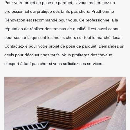
Pour votre projet de pose de parquet, si vous recherchez un
professionnel qui pratique des tarifs pas chers, Prudhomme
Rénovation est recommandé pour vous. Ce professionnel a la
réputation de réaliser des travaux de qualité. Il est aussi connu
pour ses tarifs qui sont les moins chers sur tout le marché. local
Contactez-le pour votre projet de pose de parquet. Demandez un
devis pour découvrir ses tarifs. Vous profiterez des travaux
d’expert à tarif pas cher si vous sollicitez ses services.