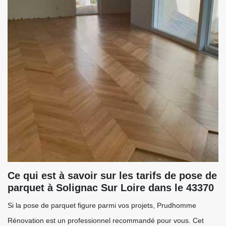
Ce qui est à savoir sur les tarifs de pose de
parquet à Solignac Sur Loire dans le 43370
Si la pose de parquet figure parmi vos projets, Prudhomme
Rénovation est un professionnel recommandé pour vous. Cet