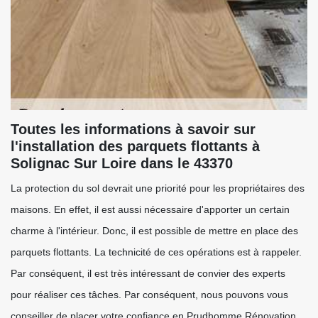
Toutes les informations à savoir sur
l'installation des parquets flottants à
Solignac Sur Loire dans le 43370
La protection du sol devrait une priorité pour les propriétaires des
maisons. En effet, il est aussi nécessaire d'apporter un certain
charme à l'intérieur. Donc, il est possible de mettre en place des
parquets flottants. La technicité de ces opérations est à rappeler.
Par conséquent, il est très intéressant de convier des experts
pour réaliser ces tâches. Par conséquent, nous pouvons vous
conseiller de placer votre confiance en Prudhomme Rénovation.