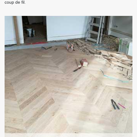
coup de fil.