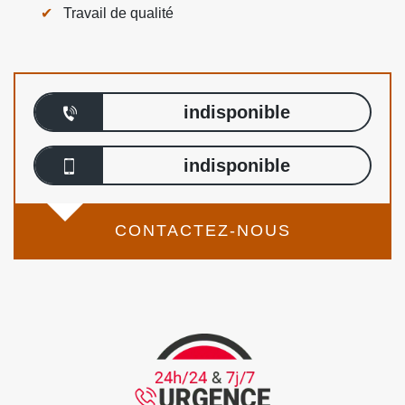
Travail de qualité
indisponible
indisponible
CONTACTEZ-NOUS