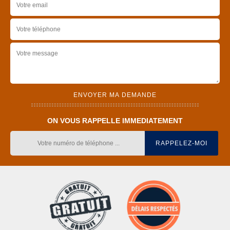
ON VOUS RAPPELLE IMMEDIATEMENT