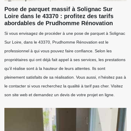
Pose de parquet massif à Solignac Sur
Loire dans le 43370 : profitez des tarifs
abordables de Prudhomme Rénovation
Si vous envisagez de procéder à une pose de parquet à Solignac
Sur Loire, dans le 43370, Prudhomme Rénovation est le
professionnel à qui vous pouvez faire confiance. Selon les
propriétaires qui ont déjà fait appel à ses services, les prestations
qu’il réalise sont à la hauteur de leurs attentes. Ils sont
pleinement satisfaits de sa réalisation. Vous aussi, n’hésitez pas à
le contacter si vous recherchez la qualité à tarif pas cher. Visitez
son site web et demandez un devis de votre projet en ligne.