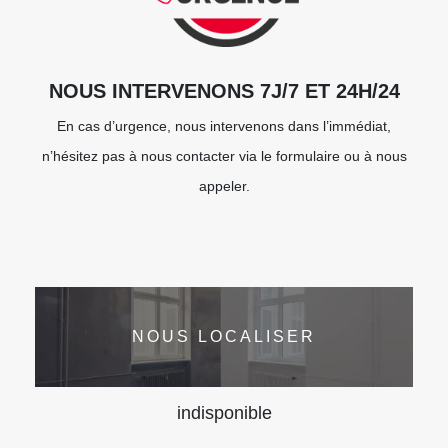
NOUS INTERVENONS 7J/7 ET 24H/24
En cas d’urgence, nous intervenons dans l’immédiat,
n’hésitez pas à nous contacter via le formulaire ou à nous
appeler.
NOUS LOCALISER
indisponible