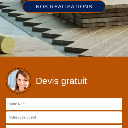
NOS RÉALISATIONS
Devis gratuit