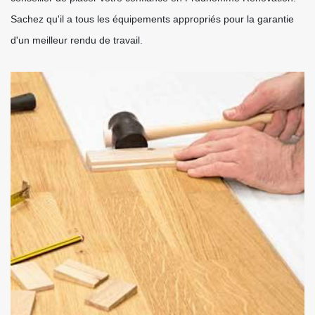
Sachez qu'il a tous les équipements appropriés pour la garantie
d'un meilleur rendu de travail.