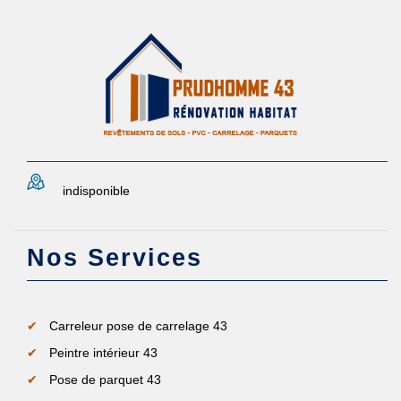
indisponible
Nos Services
Carreleur pose de carrelage 43
Peintre intérieur 43
Pose de parquet 43