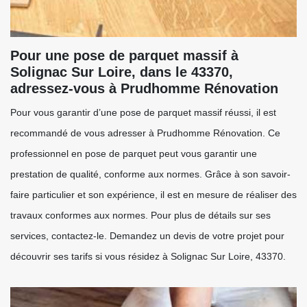
Pour une pose de parquet massif à
Solignac Sur Loire, dans le 43370,
adressez-vous à Prudhomme Rénovation
Pour vous garantir d’une pose de parquet massif réussi, il est
recommandé de vous adresser à Prudhomme Rénovation. Ce
professionnel en pose de parquet peut vous garantir une
prestation de qualité, conforme aux normes. Grâce à son savoir-
faire particulier et son expérience, il est en mesure de réaliser des
travaux conformes aux normes. Pour plus de détails sur ses
services, contactez-le. Demandez un devis de votre projet pour
découvrir ses tarifs si vous résidez à Solignac Sur Loire, 43370.