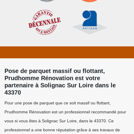
Pose de parquet massif ou flottant,
Prudhomme Rénovation est votre
partenaire à Solignac Sur Loire dans le
43370
Pour une pose de parquet que ce soit massif ou flottant,
Prudhomme Rénovation est un professionnel recommandé pour
vous si vous êtes à Solignac Sur Loire, dans le 43370. Ce
professionnel a une bonne réputation grâce à ses travaux de