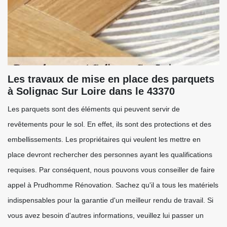
Les travaux de mise en place des parquets
à Solignac Sur Loire dans le 43370
Les parquets sont des éléments qui peuvent servir de
revêtements pour le sol. En effet, ils sont des protections et des
embellissements. Les propriétaires qui veulent les mettre en
place devront rechercher des personnes ayant les qualifications
requises. Par conséquent, nous pouvons vous conseiller de faire
appel à Prudhomme Rénovation. Sachez qu'il a tous les matériels
indispensables pour la garantie d'un meilleur rendu de travail. Si
vous avez besoin d'autres informations, veuillez lui passer un