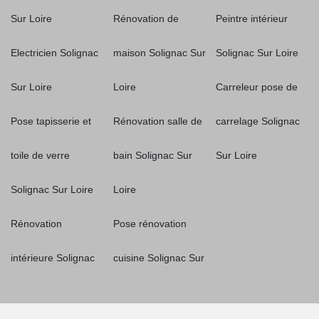
Sur Loire
Rénovation de
Peintre intérieur
Electricien Solignac
maison Solignac Sur
Solignac Sur Loire
Sur Loire
Loire
Carreleur pose de
Pose tapisserie et
Rénovation salle de
carrelage Solignac
toile de verre
bain Solignac Sur
Sur Loire
Solignac Sur Loire
Loire
Rénovation
Pose rénovation
intérieure Solignac
cuisine Solignac Sur