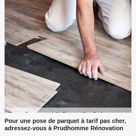
Pour une pose de parquet à tarif pas cher,
adressez-vous à Prudhomme Rénovation