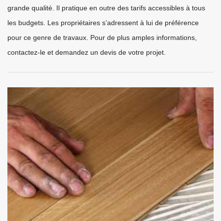
grande qualité. Il pratique en outre des tarifs accessibles à tous
les budgets. Les propriétaires s’adressent à lui de préférence
pour ce genre de travaux. Pour de plus amples informations,
contactez-le et demandez un devis de votre projet.