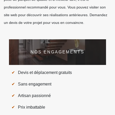
professionnel recommandé pour vous. Vous pouvez visiter son
site web pour découvrir ses réalisations antérieures. Demandez
un devis de votre projet pour vous en convaincre.
NOS ENGAGEMENTS
Devis et déplacement gratuits
Sans engagement
Artisan passionné
Prix imbattable