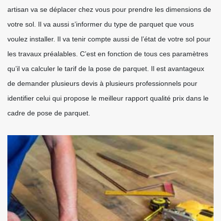
artisan va se déplacer chez vous pour prendre les dimensions de
votre sol. Il va aussi s’informer du type de parquet que vous
voulez installer. Il va tenir compte aussi de l’état de votre sol pour
les travaux préalables. C’est en fonction de tous ces paramètres
qu’il va calculer le tarif de la pose de parquet. Il est avantageux
de demander plusieurs devis à plusieurs professionnels pour
identifier celui qui propose le meilleur rapport qualité prix dans le
cadre de pose de parquet.