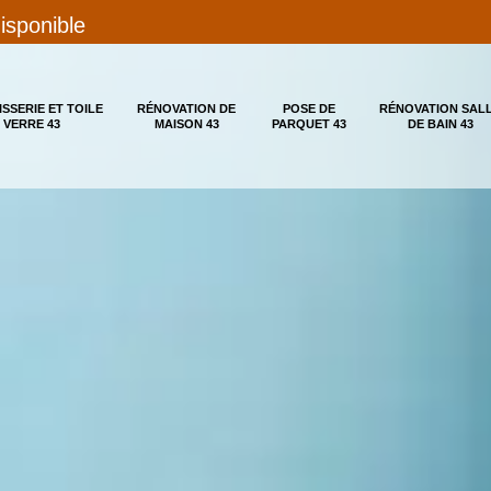
disponible
ISSERIE ET TOILE
RÉNOVATION DE
POSE DE
RÉNOVATION SAL
 VERRE 43
MAISON 43
PARQUET 43
DE BAIN 43