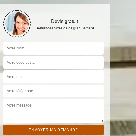
Devis gratuit
Demandez votre devis gratuitement