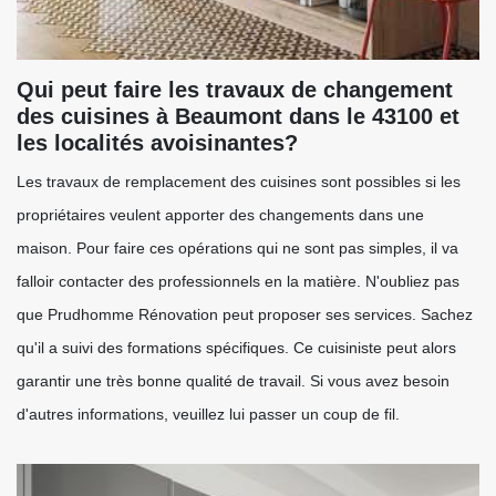
Qui peut faire les travaux de changement
des cuisines à Beaumont dans le 43100 et
les localités avoisinantes?
Les travaux de remplacement des cuisines sont possibles si les
propriétaires veulent apporter des changements dans une
maison. Pour faire ces opérations qui ne sont pas simples, il va
falloir contacter des professionnels en la matière. N'oubliez pas
que Prudhomme Rénovation peut proposer ses services. Sachez
qu'il a suivi des formations spécifiques. Ce cuisiniste peut alors
garantir une très bonne qualité de travail. Si vous avez besoin
d'autres informations, veuillez lui passer un coup de fil.