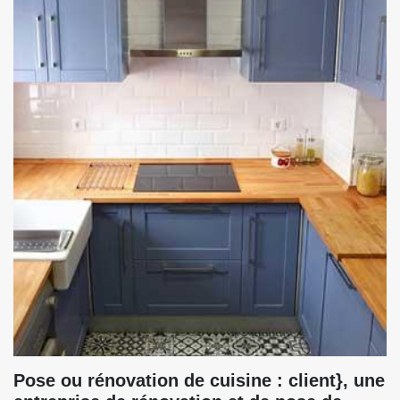
Pose ou rénovation de cuisine : client}, une