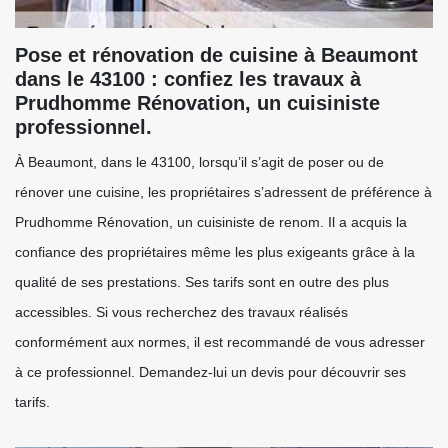
Pose et rénovation de cuisine à Beaumont
dans le 43100 : confiez les travaux à
Prudhomme Rénovation, un cuisiniste
professionnel.
À Beaumont, dans le 43100, lorsqu’il s’agit de poser ou de
rénover une cuisine, les propriétaires s’adressent de préférence à
Prudhomme Rénovation, un cuisiniste de renom. Il a acquis la
confiance des propriétaires même les plus exigeants grâce à la
qualité de ses prestations. Ses tarifs sont en outre des plus
accessibles. Si vous recherchez des travaux réalisés
conformément aux normes, il est recommandé de vous adresser
à ce professionnel. Demandez-lui un devis pour découvrir ses
tarifs.