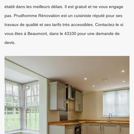
établi dans les meilleurs délais. Il est gratuit et ne vous engage
pas. Prudhomme Rénovation est un cuisiniste réputé pour ses
travaux de qualité et ses tarifs très accessibles. Contactez-le si
vous êtes à Beaumont, dans le 43100 pour une demande de
devis.