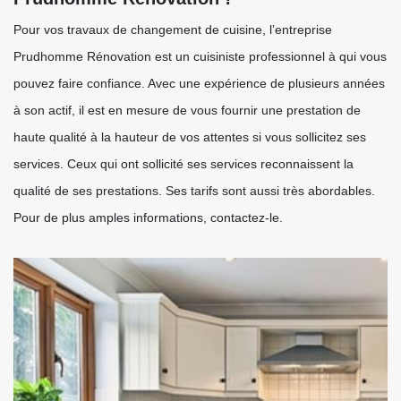
Pour vos travaux de changement de cuisine, l’entreprise
Prudhomme Rénovation est un cuisiniste professionnel à qui vous
pouvez faire confiance. Avec une expérience de plusieurs années
à son actif, il est en mesure de vous fournir une prestation de
haute qualité à la hauteur de vos attentes si vous sollicitez ses
services. Ceux qui ont sollicité ses services reconnaissent la
qualité de ses prestations. Ses tarifs sont aussi très abordables.
Pour de plus amples informations, contactez-le.