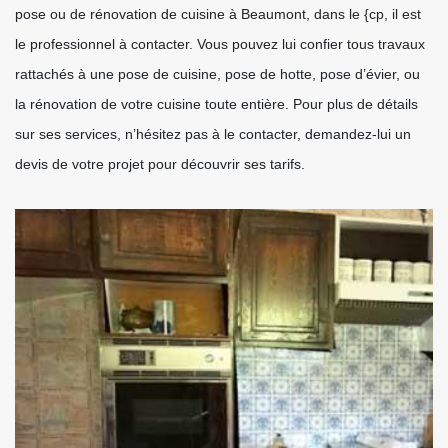
pose ou de rénovation de cuisine à Beaumont, dans le {cp, il est
le professionnel à contacter. Vous pouvez lui confier tous travaux
rattachés à une pose de cuisine, pose de hotte, pose d’évier, ou
la rénovation de votre cuisine toute entière. Pour plus de détails
sur ses services, n’hésitez pas à le contacter, demandez-lui un
devis de votre projet pour découvrir ses tarifs.