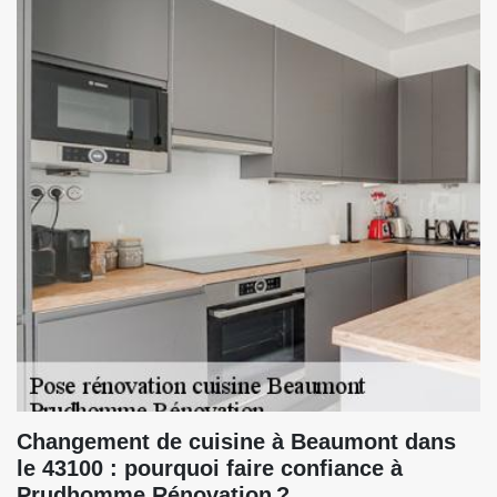
Changement de cuisine à Beaumont dans
le 43100 : pourquoi faire confiance à
Prudhomme Rénovation ?