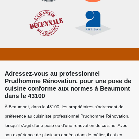
Adressez-vous au professionnel
Prudhomme Rénovation, pour une pose de
cuisine conforme aux normes à Beaumont
dans le 43100
À Beaumont, dans le 43100, les propriétaires s’adressent de
préférence au cuisiniste professionnel Prudhomme Rénovation,
lorsqu’il s’agit d’une pose ou d’une rénovation de cuisine. Avec
son expérience de plusieurs années dans le métier, il est en