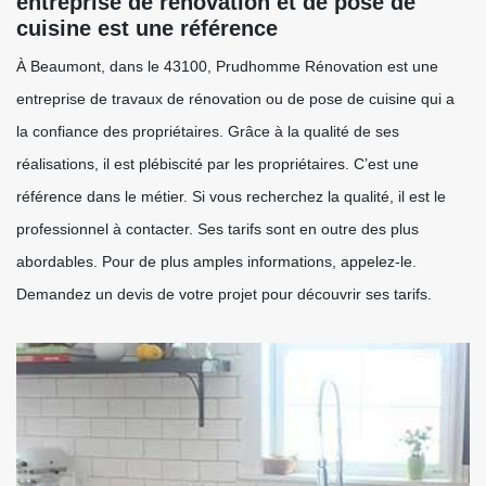
entreprise de rénovation et de pose de
cuisine est une référence
À Beaumont, dans le 43100, Prudhomme Rénovation est une
entreprise de travaux de rénovation ou de pose de cuisine qui a
la confiance des propriétaires. Grâce à la qualité de ses
réalisations, il est plébiscité par les propriétaires. C’est une
référence dans le métier. Si vous recherchez la qualité, il est le
professionnel à contacter. Ses tarifs sont en outre des plus
abordables. Pour de plus amples informations, appelez-le.
Demandez un devis de votre projet pour découvrir ses tarifs.