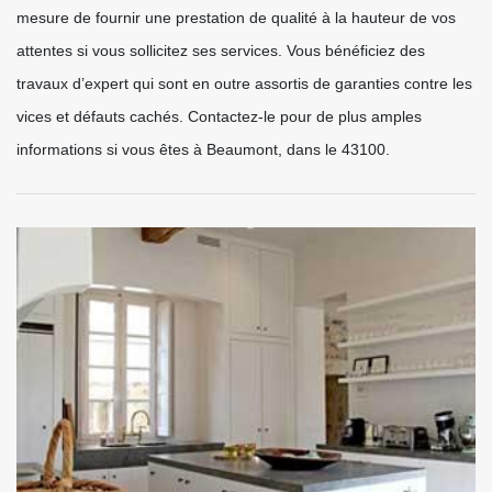
mesure de fournir une prestation de qualité à la hauteur de vos
attentes si vous sollicitez ses services. Vous bénéficiez des
travaux d’expert qui sont en outre assortis de garanties contre les
vices et défauts cachés. Contactez-le pour de plus amples
informations si vous êtes à Beaumont, dans le 43100.