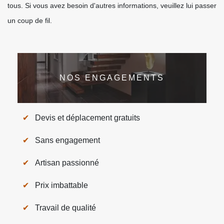
tous. Si vous avez besoin d'autres informations, veuillez lui passer
un coup de fil.
NOS ENGAGEMENTS
Devis et déplacement gratuits
Sans engagement
Artisan passionné
Prix imbattable
Travail de qualité