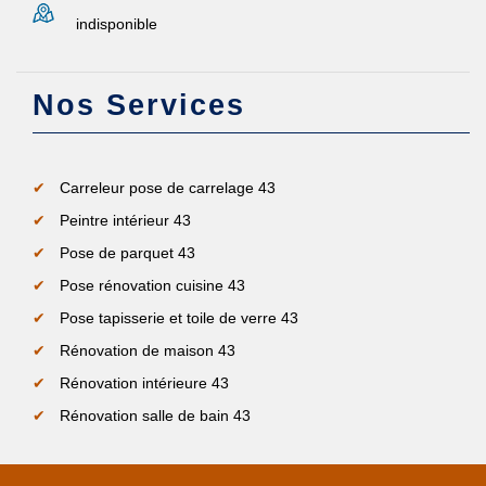
indisponible
Nos Services
Carreleur pose de carrelage 43
Peintre intérieur 43
Pose de parquet 43
Pose rénovation cuisine 43
Pose tapisserie et toile de verre 43
Rénovation de maison 43
Rénovation intérieure 43
Rénovation salle de bain 43