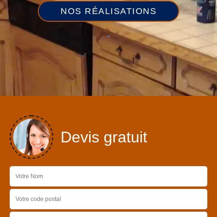
NOS RÉALISATIONS
Devis gratuit