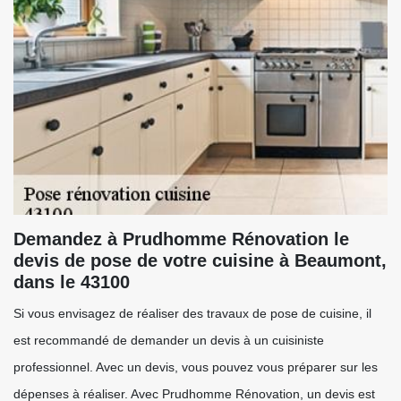
Demandez à Prudhomme Rénovation le
devis de pose de votre cuisine à Beaumont,
dans le 43100
Si vous envisagez de réaliser des travaux de pose de cuisine, il
est recommandé de demander un devis à un cuisiniste
professionnel. Avec un devis, vous pouvez vous préparer sur les
dépenses à réaliser. Avec Prudhomme Rénovation, un devis est