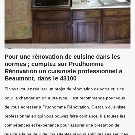
Pour une rénovation de cuisine dans les
normes ; comptez sur Prudhomme
Rénovation un cuisiniste professionnel à
Beaumont, dans le 43100
Si vous voulez réaliser un projet de rénovation de votre cuisine
pour la changer en un autre type, il est recommandé pour vous
de vous adresser à Prudhomme Rénovation. C’est un cuisiniste
professionnel en qui vous pouvez faire confiance. Il a toutes les
compétences et l’expérience pour assurer une prestation de
qualité à la hauteur de vos attentes si vous sollicitez ses services.