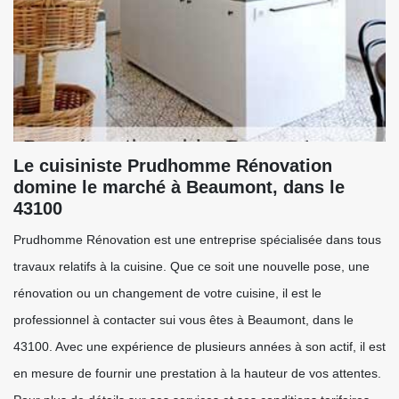
Le cuisiniste Prudhomme Rénovation
domine le marché à Beaumont, dans le
43100
Prudhomme Rénovation est une entreprise spécialisée dans tous
travaux relatifs à la cuisine. Que ce soit une nouvelle pose, une
rénovation ou un changement de votre cuisine, il est le
professionnel à contacter sui vous êtes à Beaumont, dans le
43100. Avec une expérience de plusieurs années à son actif, il est
en mesure de fournir une prestation à la hauteur de vos attentes.