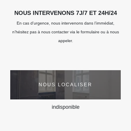
NOUS INTERVENONS 7J/7 ET 24H/24
En cas d’urgence, nous intervenons dans l’immédiat,
n’hésitez pas à nous contacter via le formulaire ou à nous
appeler.
NOUS LOCALISER
indisponible