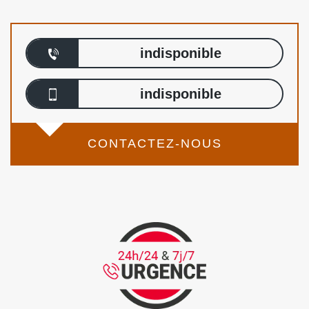
indisponible
indisponible
CONTACTEZ-NOUS