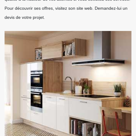
Pour découvrir ses offres, visitez son site web. Demandez-lui un
devis de votre projet.