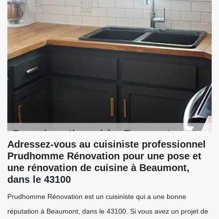
Adressez-vous au cuisiniste professionnel
Prudhomme Rénovation pour une pose et
une rénovation de cuisine à Beaumont,
dans le 43100
Prudhomme Rénovation est un cuisiniste qui a une bonne
réputation à Beaumont, dans le 43100. Si vous avez un projet de