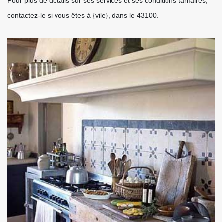
Pour plus de détails sur ses services et ses conditions tarifaires,
contactez-le si vous êtes à {vile}, dans le 43100.