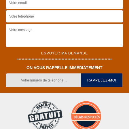
ON VOUS RAPPELLE IMMEDIATEMENT