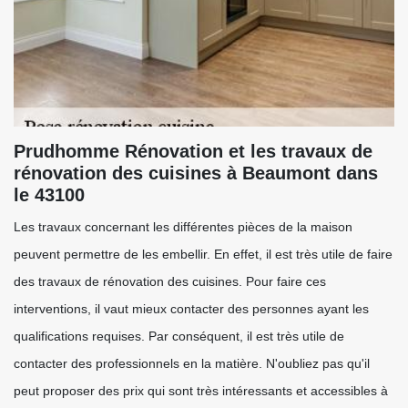
Prudhomme Rénovation et les travaux de
rénovation des cuisines à Beaumont dans
le 43100
Les travaux concernant les différentes pièces de la maison
peuvent permettre de les embellir. En effet, il est très utile de faire
des travaux de rénovation des cuisines. Pour faire ces
interventions, il vaut mieux contacter des personnes ayant les
qualifications requises. Par conséquent, il est très utile de
contacter des professionnels en la matière. N'oubliez pas qu'il
peut proposer des prix qui sont très intéressants et accessibles à