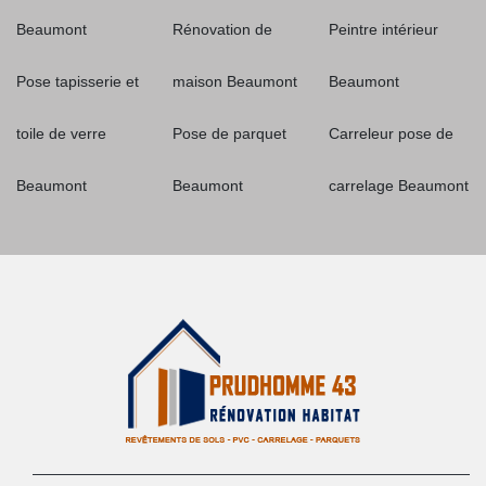
Beaumont
Rénovation de
Peintre intérieur
Pose tapisserie et
maison Beaumont
Beaumont
toile de verre
Pose de parquet
Carreleur pose de
Beaumont
Beaumont
carrelage Beaumont