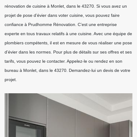
rénovation de cuisine à Monlet, dans le 43270. Si vous avez un
projet de pose d’évier dans voter cuisine, vous pouvez faire
confiance à Prudhomme Rénovation. C’est une entreprise
experte en tous travaux relatifs à une cuisine. Avec une équipe de
plombiers compétents, il est en mesure de vous réaliser une pose
d’évier dans les normes. Pour plus de détails sur ses offres et ses
tarifs, vous pouvez le contacter. Appelez-le ou rendez en son
bureau à Monlet, dans le 43270. Demandez-lui un devis de votre
projet.