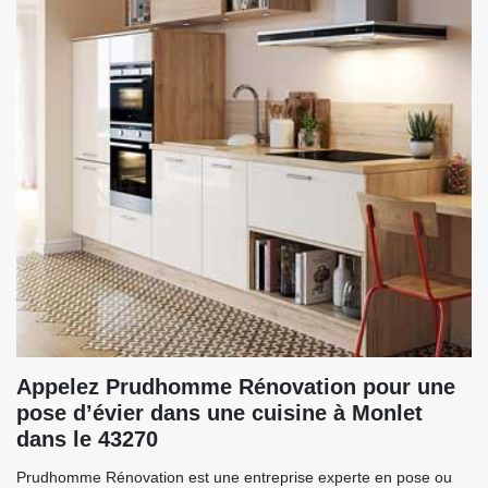
Appelez Prudhomme Rénovation pour une
pose d’évier dans une cuisine à Monlet
dans le 43270
Prudhomme Rénovation est une entreprise experte en pose ou