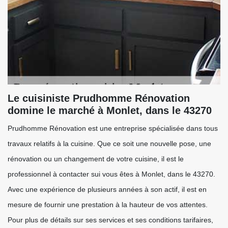
Le cuisiniste Prudhomme Rénovation
domine le marché à Monlet, dans le 43270
Prudhomme Rénovation est une entreprise spécialisée dans tous
travaux relatifs à la cuisine. Que ce soit une nouvelle pose, une
rénovation ou un changement de votre cuisine, il est le
professionnel à contacter sui vous êtes à Monlet, dans le 43270.
Avec une expérience de plusieurs années à son actif, il est en
mesure de fournir une prestation à la hauteur de vos attentes.
Pour plus de détails sur ses services et ses conditions tarifaires,