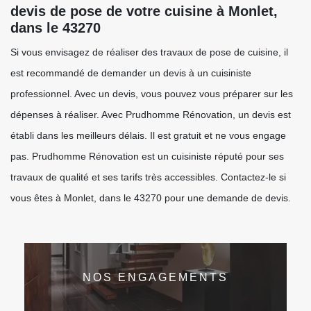
devis de pose de votre cuisine à Monlet,
dans le 43270
Si vous envisagez de réaliser des travaux de pose de cuisine, il
est recommandé de demander un devis à un cuisiniste
professionnel. Avec un devis, vous pouvez vous préparer sur les
dépenses à réaliser. Avec Prudhomme Rénovation, un devis est
établi dans les meilleurs délais. Il est gratuit et ne vous engage
pas. Prudhomme Rénovation est un cuisiniste réputé pour ses
travaux de qualité et ses tarifs très accessibles. Contactez-le si
vous êtes à Monlet, dans le 43270 pour une demande de devis.
NOS ENGAGEMENTS