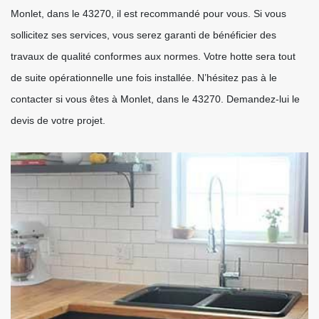
Monlet, dans le 43270, il est recommandé pour vous. Si vous
sollicitez ses services, vous serez garanti de bénéficier des
travaux de qualité conformes aux normes. Votre hotte sera tout
de suite opérationnelle une fois installée. N’hésitez pas à le
contacter si vous êtes à Monlet, dans le 43270. Demandez-lui le
devis de votre projet.