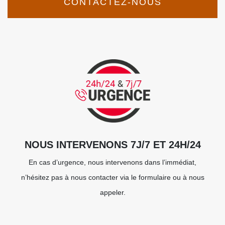
CONTACTEZ-NOUS
NOUS INTERVENONS 7J/7 ET 24H/24
En cas d’urgence, nous intervenons dans l’immédiat,
n’hésitez pas à nous contacter via le formulaire ou à nous
appeler.