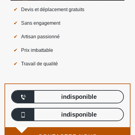
Devis et déplacement gratuits
Sans engagement
Artisan passionné
Prix imbattable
Travail de qualité
indisponible
indisponible