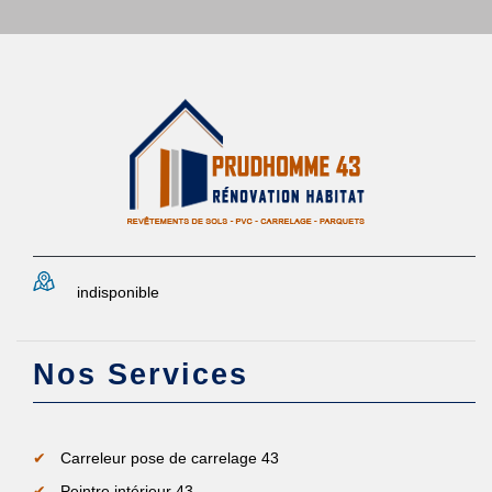
indisponible
Nos Services
Carreleur pose de carrelage 43
Peintre intérieur 43