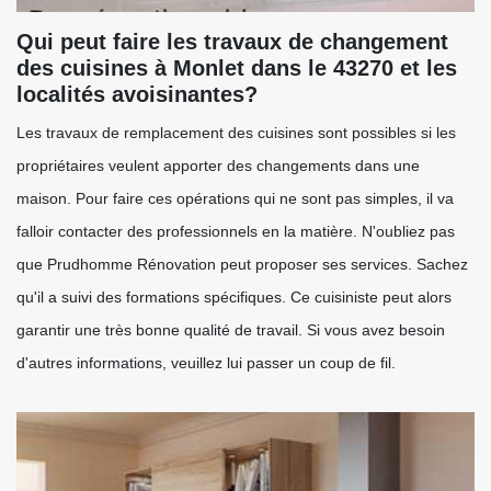
Qui peut faire les travaux de changement
des cuisines à Monlet dans le 43270 et les
localités avoisinantes?
Les travaux de remplacement des cuisines sont possibles si les
propriétaires veulent apporter des changements dans une
maison. Pour faire ces opérations qui ne sont pas simples, il va
falloir contacter des professionnels en la matière. N'oubliez pas
que Prudhomme Rénovation peut proposer ses services. Sachez
qu'il a suivi des formations spécifiques. Ce cuisiniste peut alors
garantir une très bonne qualité de travail. Si vous avez besoin
d'autres informations, veuillez lui passer un coup de fil.