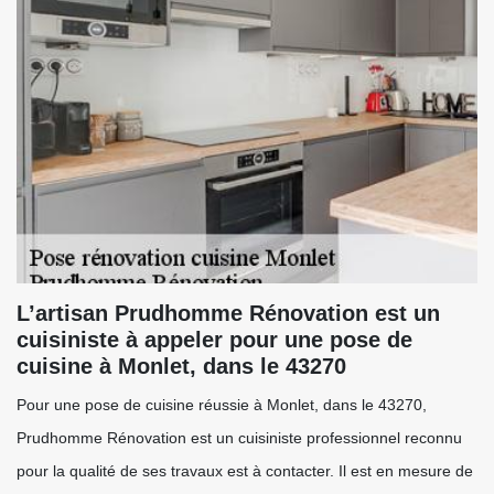
L’artisan Prudhomme Rénovation est un
cuisiniste à appeler pour une pose de
cuisine à Monlet, dans le 43270
Pour une pose de cuisine réussie à Monlet, dans le 43270,
Prudhomme Rénovation est un cuisiniste professionnel reconnu
pour la qualité de ses travaux est à contacter. Il est en mesure de