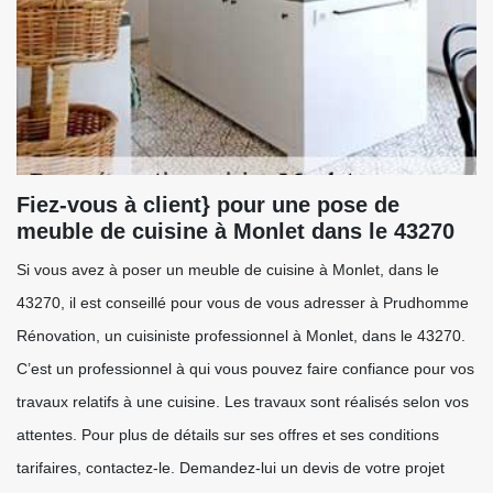
Fiez-vous à client} pour une pose de
meuble de cuisine à Monlet dans le 43270
Si vous avez à poser un meuble de cuisine à Monlet, dans le
43270, il est conseillé pour vous de vous adresser à Prudhomme
Rénovation, un cuisiniste professionnel à Monlet, dans le 43270.
C’est un professionnel à qui vous pouvez faire confiance pour vos
travaux relatifs à une cuisine. Les travaux sont réalisés selon vos
attentes. Pour plus de détails sur ses offres et ses conditions
tarifaires, contactez-le. Demandez-lui un devis de votre projet