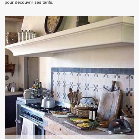
pour découvrir ses tarifs.