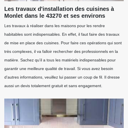
Les travaux d'installation des cuisines à
Monlet dans le 43270 et ses environs
Les travaux à réaliser dans les maisons pour les rendre
habitables sont indispensables. En effet, il faut faire des travaux
de mise en place des cuisines. Pour faire ces opérations qui sont
très complexes, il va falloir rechercher des professionnels en la
matière. Sachez qu'il a tous les matériels indispensables pour
garantir une meilleure qualité de travail. Si vous avez besoin
d'autres informations, veuillez lui passer un coup de fil. Il dresse
aussi un devis totalement gratuit et sans engagement.