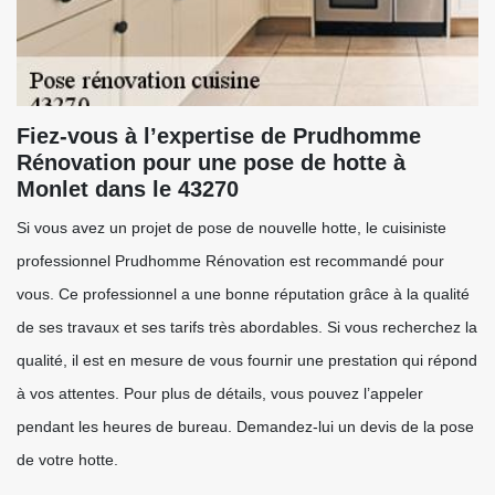
Fiez-vous à l’expertise de Prudhomme
Rénovation pour une pose de hotte à
Monlet dans le 43270
Si vous avez un projet de pose de nouvelle hotte, le cuisiniste
professionnel Prudhomme Rénovation est recommandé pour
vous. Ce professionnel a une bonne réputation grâce à la qualité
de ses travaux et ses tarifs très abordables. Si vous recherchez la
qualité, il est en mesure de vous fournir une prestation qui répond
à vos attentes. Pour plus de détails, vous pouvez l’appeler
pendant les heures de bureau. Demandez-lui un devis de la pose
de votre hotte.