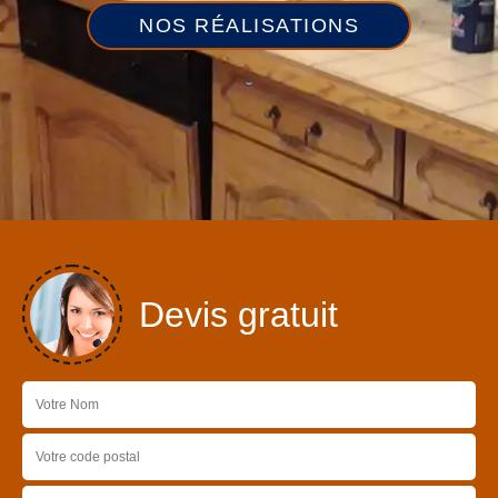
NOS RÉALISATIONS
Devis gratuit