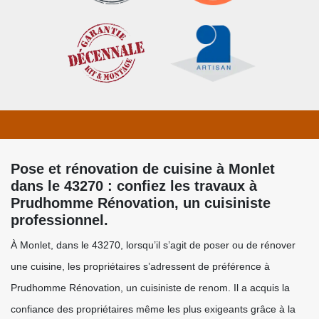
Pose et rénovation de cuisine à Monlet
dans le 43270 : confiez les travaux à
Prudhomme Rénovation, un cuisiniste
professionnel.
À Monlet, dans le 43270, lorsqu’il s’agit de poser ou de rénover
une cuisine, les propriétaires s’adressent de préférence à
Prudhomme Rénovation, un cuisiniste de renom. Il a acquis la
confiance des propriétaires même les plus exigeants grâce à la