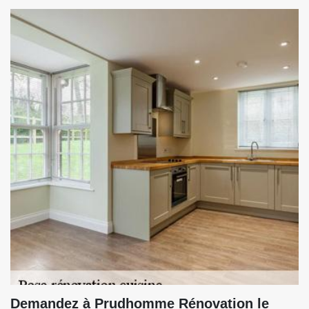
Demandez à Prudhomme Rénovation le