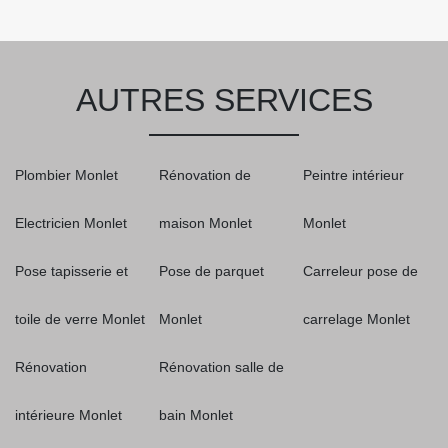
AUTRES SERVICES
Plombier Monlet
Rénovation de
Peintre intérieur
Electricien Monlet
maison Monlet
Monlet
Pose tapisserie et
Pose de parquet
Carreleur pose de
toile de verre Monlet
Monlet
carrelage Monlet
Rénovation
Rénovation salle de
intérieure Monlet
bain Monlet