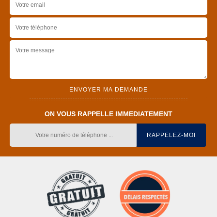
ON VOUS RAPPELLE IMMEDIATEMENT