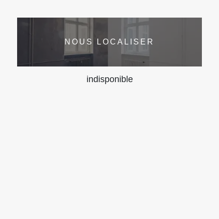
NOUS LOCALISER
indisponible