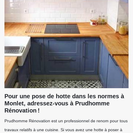
Pour une pose de hotte dans les normes à
Monlet, adressez-vous à Prudhomme
Rénovation !
Prudhomme Rénovation est un professionnel de renom pour tous
travaux relatifs à une cuisine. Si vous avez une hotte à poser à