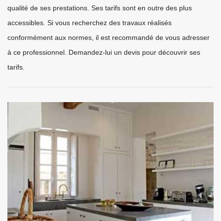
qualité de ses prestations. Ses tarifs sont en outre des plus
accessibles. Si vous recherchez des travaux réalisés
conformément aux normes, il est recommandé de vous adresser
à ce professionnel. Demandez-lui un devis pour découvrir ses
tarifs.