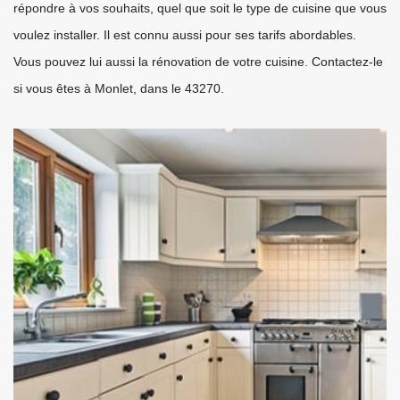
répondre à vos souhaits, quel que soit le type de cuisine que vous
voulez installer. Il est connu aussi pour ses tarifs abordables.
Vous pouvez lui aussi la rénovation de votre cuisine. Contactez-le
si vous êtes à Monlet, dans le 43270.