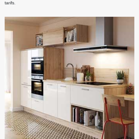
tarifs.