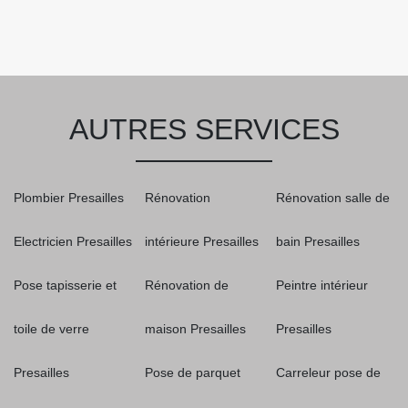
AUTRES SERVICES
Plombier Presailles
Rénovation
Rénovation salle de
Electricien Presailles
intérieure Presailles
bain Presailles
Pose tapisserie et
Rénovation de
Peintre intérieur
toile de verre
maison Presailles
Presailles
Presailles
Pose de parquet
Carreleur pose de