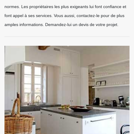
normes. Les propriétaires les plus exigeants lui font confiance et
font appel à ses services. Vous aussi, contactez-le pour de plus
amples informations. Demandez-lui un devis de votre projet.