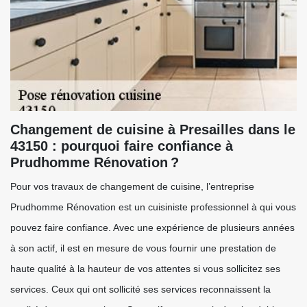
Changement de cuisine à Presailles dans le
43150 : pourquoi faire confiance à
Prudhomme Rénovation ?
Pour vos travaux de changement de cuisine, l’entreprise
Prudhomme Rénovation est un cuisiniste professionnel à qui vous
pouvez faire confiance. Avec une expérience de plusieurs années
à son actif, il est en mesure de vous fournir une prestation de
haute qualité à la hauteur de vos attentes si vous sollicitez ses
services. Ceux qui ont sollicité ses services reconnaissent la