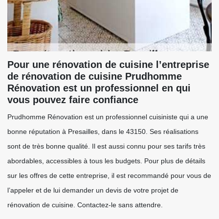
Pour une rénovation de cuisine l’entreprise
de rénovation de cuisine Prudhomme
Rénovation est un professionnel en qui
vous pouvez faire confiance
Prudhomme Rénovation est un professionnel cuisiniste qui a une
bonne réputation à Presailles, dans le 43150. Ses réalisations
sont de très bonne qualité. Il est aussi connu pour ses tarifs très
abordables, accessibles à tous les budgets. Pour plus de détails
sur les offres de cette entreprise, il est recommandé pour vous de
l’appeler et de lui demander un devis de votre projet de
rénovation de cuisine. Contactez-le sans attendre.