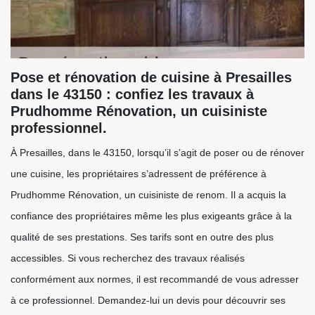
Pose et rénovation de cuisine à Presailles
dans le 43150 : confiez les travaux à
Prudhomme Rénovation, un cuisiniste
professionnel.
À Presailles, dans le 43150, lorsqu’il s’agit de poser ou de rénover
une cuisine, les propriétaires s’adressent de préférence à
Prudhomme Rénovation, un cuisiniste de renom. Il a acquis la
confiance des propriétaires même les plus exigeants grâce à la
qualité de ses prestations. Ses tarifs sont en outre des plus
accessibles. Si vous recherchez des travaux réalisés
conformément aux normes, il est recommandé de vous adresser
à ce professionnel. Demandez-lui un devis pour découvrir ses