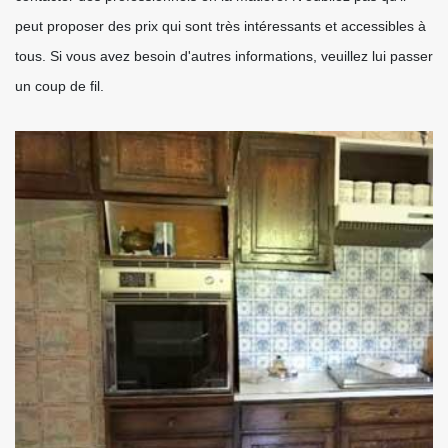
peut proposer des prix qui sont très intéressants et accessibles à
tous. Si vous avez besoin d'autres informations, veuillez lui passer
un coup de fil.