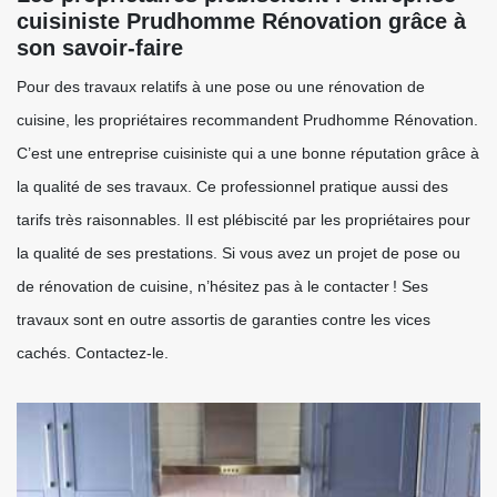
cuisiniste Prudhomme Rénovation grâce à
son savoir-faire
Pour des travaux relatifs à une pose ou une rénovation de
cuisine, les propriétaires recommandent Prudhomme Rénovation.
C’est une entreprise cuisiniste qui a une bonne réputation grâce à
la qualité de ses travaux. Ce professionnel pratique aussi des
tarifs très raisonnables. Il est plébiscité par les propriétaires pour
la qualité de ses prestations. Si vous avez un projet de pose ou
de rénovation de cuisine, n’hésitez pas à le contacter ! Ses
travaux sont en outre assortis de garanties contre les vices
cachés. Contactez-le.