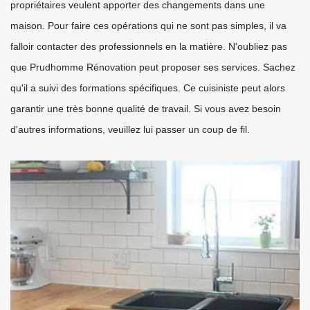
propriétaires veulent apporter des changements dans une
maison. Pour faire ces opérations qui ne sont pas simples, il va
falloir contacter des professionnels en la matière. N'oubliez pas
que Prudhomme Rénovation peut proposer ses services. Sachez
qu'il a suivi des formations spécifiques. Ce cuisiniste peut alors
garantir une très bonne qualité de travail. Si vous avez besoin
d'autres informations, veuillez lui passer un coup de fil.