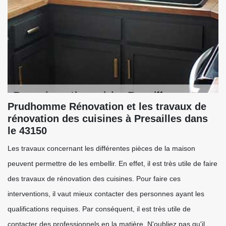
Prudhomme Rénovation et les travaux de
rénovation des cuisines à Presailles dans
le 43150
Les travaux concernant les différentes pièces de la maison
peuvent permettre de les embellir. En effet, il est très utile de faire
des travaux de rénovation des cuisines. Pour faire ces
interventions, il vaut mieux contacter des personnes ayant les
qualifications requises. Par conséquent, il est très utile de
contacter des professionnels en la matière. N'oubliez pas qu'il