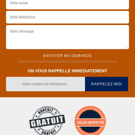
ON VOUS RAPPELLE IMMEDIATEMENT