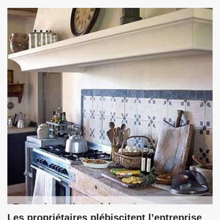
Les propriétaires plébiscitent l’entreprise