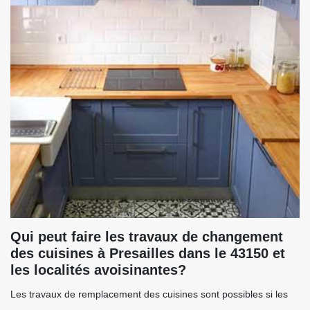
Qui peut faire les travaux de changement
des cuisines à Presailles dans le 43150 et
les localités avoisinantes?
Les travaux de remplacement des cuisines sont possibles si les