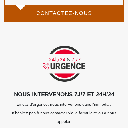
CONTACTEZ-NOUS
NOUS INTERVENONS 7J/7 ET 24H/24
En cas d’urgence, nous intervenons dans l’immédiat,
n’hésitez pas à nous contacter via le formulaire ou à nous
appeler.