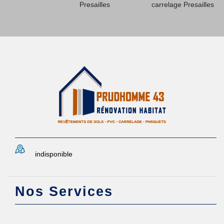
Presailles
carrelage Presailles
indisponible
Nos Services