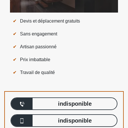
Devis et déplacement gratuits
Sans engagement
Artisan passionné
Prix imbattable
Travail de qualité
indisponible
indisponible