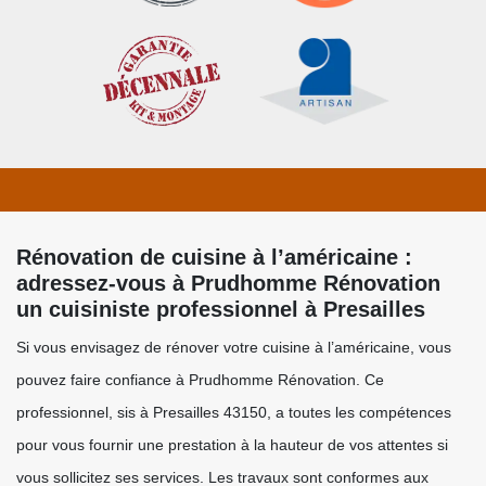
Rénovation de cuisine à l’américaine :
adressez-vous à Prudhomme Rénovation
un cuisiniste professionnel à Presailles
Si vous envisagez de rénover votre cuisine à l’américaine, vous
pouvez faire confiance à Prudhomme Rénovation. Ce
professionnel, sis à Presailles 43150, a toutes les compétences
pour vous fournir une prestation à la hauteur de vos attentes si
vous sollicitez ses services. Les travaux sont conformes aux