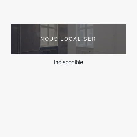
NOUS LOCALISER
indisponible