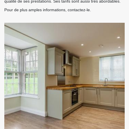
qualité de ses prestations. Ses tarifs sont aussi très abordables.
Pour de plus amples informations, contactez-le.