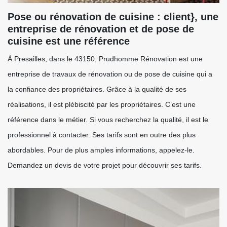
Pose ou rénovation de cuisine : client}, une
entreprise de rénovation et de pose de
cuisine est une référence
À Presailles, dans le 43150, Prudhomme Rénovation est une
entreprise de travaux de rénovation ou de pose de cuisine qui a
la confiance des propriétaires. Grâce à la qualité de ses
réalisations, il est plébiscité par les propriétaires. C’est une
référence dans le métier. Si vous recherchez la qualité, il est le
professionnel à contacter. Ses tarifs sont en outre des plus
abordables. Pour de plus amples informations, appelez-le.
Demandez un devis de votre projet pour découvrir ses tarifs.