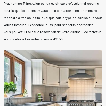
Prudhomme Rénovation est un cuisiniste professionnel reconnu
pour la qualité de ses travaux est à contacter. Il est en mesure de
répondre à vos souhaits, quel que soit le type de cuisine que vous
voulez installer. Il est connu aussi pour ses tarifs abordables.
Vous pouvez lui aussi la rénovation de votre cuisine. Contactez-le
si vous êtes à Presailles, dans le 43150.