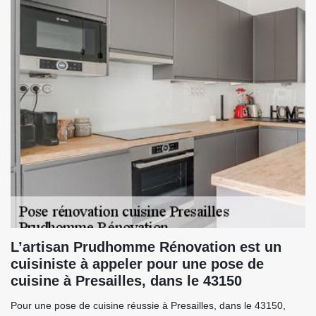
L’artisan Prudhomme Rénovation est un
cuisiniste à appeler pour une pose de
cuisine à Presailles, dans le 43150
Pour une pose de cuisine réussie à Presailles, dans le 43150,