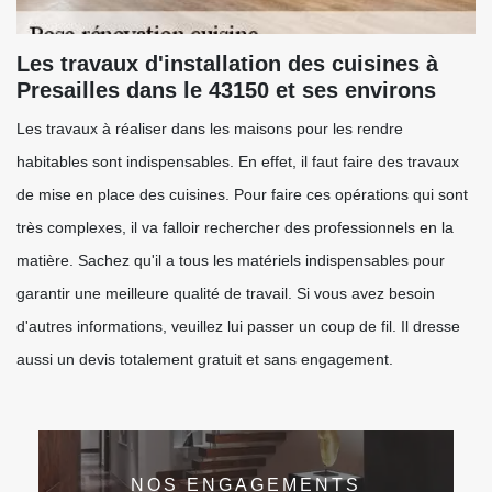
Les travaux d'installation des cuisines à
Presailles dans le 43150 et ses environs
Les travaux à réaliser dans les maisons pour les rendre
habitables sont indispensables. En effet, il faut faire des travaux
de mise en place des cuisines. Pour faire ces opérations qui sont
très complexes, il va falloir rechercher des professionnels en la
matière. Sachez qu'il a tous les matériels indispensables pour
garantir une meilleure qualité de travail. Si vous avez besoin
d'autres informations, veuillez lui passer un coup de fil. Il dresse
aussi un devis totalement gratuit et sans engagement.
NOS ENGAGEMENTS