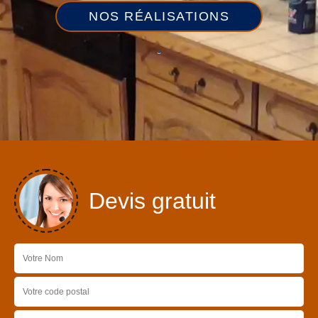
NOS RÉALISATIONS
Devis gratuit