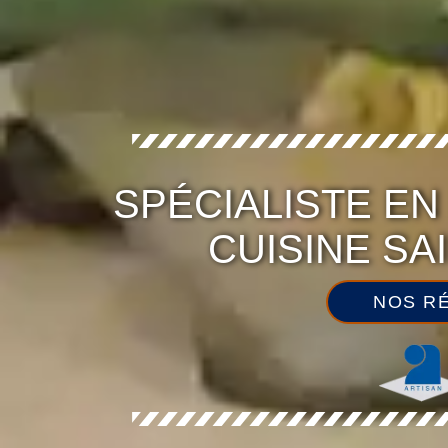
SPÉCIALISTE E
CUISINE SA
NOS RÉ