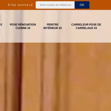
ÊTRE RAPPELÉ
LE
POSE RÉNOVATION
PEINTRE
CARRELEUR POSE DE
CUISINE 43
INTÉRIEUR 43
CARRELAGE 43