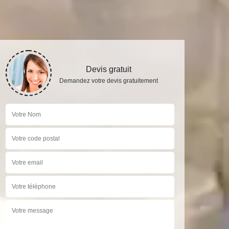
Devis gratuit
Demandez votre devis gratuitement