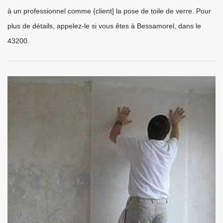
à un professionnel comme {client] la pose de toile de verre. Pour
plus de détails, appelez-le si vous êtes à Bessamorel, dans le
43200.