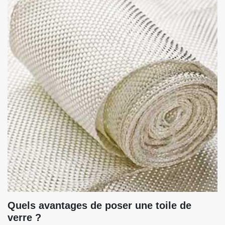
Quels avantages de poser une toile de
verre ?