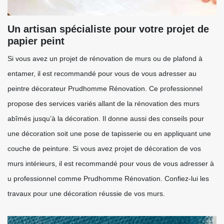
Un artisan spécialiste pour votre projet de
papier peint
Si vous avez un projet de rénovation de murs ou de plafond à
entamer, il est recommandé pour vous de vous adresser au
peintre décorateur Prudhomme Rénovation. Ce professionnel
propose des services variés allant de la rénovation des murs
abîmés jusqu’à la décoration. Il donne aussi des conseils pour
une décoration soit une pose de tapisserie ou en appliquant une
couche de peinture. Si vous avez projet de décoration de vos
murs intérieurs, il est recommandé pour vous de vous adresser à
u professionnel comme Prudhomme Rénovation. Confiez-lui les
travaux pour une décoration réussie de vos murs.