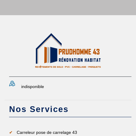
indisponible
Nos Services
Carreleur pose de carrelage 43