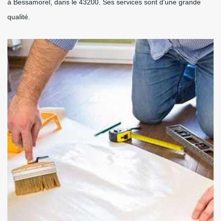
à Bessamorel, dans le 43200. Ses services sont d'une grande
qualité.