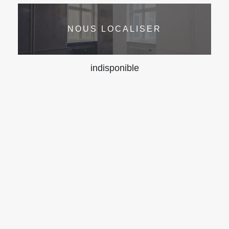
NOUS LOCALISER
indisponible