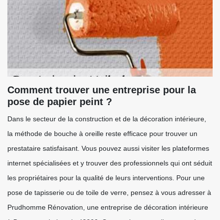
Comment trouver une entreprise pour la
pose de papier peint ?
Dans le secteur de la construction et de la décoration intérieure,
la méthode de bouche à oreille reste efficace pour trouver un
prestataire satisfaisant. Vous pouvez aussi visiter les plateformes
internet spécialisées et y trouver des professionnels qui ont séduit
les propriétaires pour la qualité de leurs interventions. Pour une
pose de tapisserie ou de toile de verre, pensez à vous adresser à
Prudhomme Rénovation, une entreprise de décoration intérieure