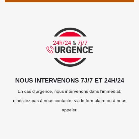
NOUS INTERVENONS 7J/7 ET 24H/24
En cas d’urgence, nous intervenons dans l’immédiat,
n’hésitez pas à nous contacter via le formulaire ou à nous
appeler.