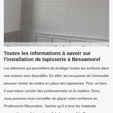
Toutes les informations à savoir sur
l'installation de tapisserie à Bessamorel
Les éléments qui permettent de protéger toutes les surfaces dans
une maison sont diversifiés. En effet, les occupants de l'immeuble
peuvent choisir de mettre en place des tapisseries. Pour ce faire,
il vaut mieux convier des professionnels en la matière. Donc,
nous pouvons vous conseiller de placer votre confiance en
Prudhomme Rénovation. Sachez qu'il a tous les matériels