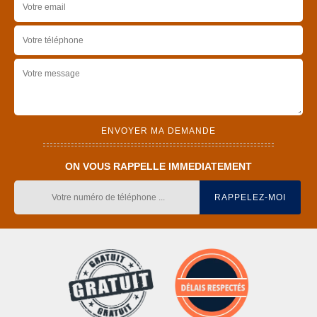
ON VOUS RAPPELLE IMMEDIATEMENT