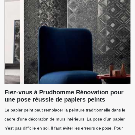
Fiez-vous à Prudhomme Rénovation pour
une pose réussie de papiers peints
Le papier peint peut remplacer la peinture traditionnelle dans le
cadre d’une décoration de murs intérieurs. La pose d’un papier
n’est pas difficile en soi. Il faut éviter les erreurs de pose. Pour