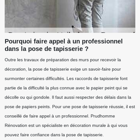
Pourquoi faire appel à un professionnel
dans la pose de tapisserie ?
Outre les travaux de préparation des murs pour recevoir la
décoration, la pose de tapisserie exige un savoir-faire pour
surmonter certaines difficultés. Les raccords de tapisserie font
partie de la difficulté la plus connue avec le papier peint qui se
décolle ou qui gondole. Il faut aussi respecter des délais dans la
pose de papiers peints. Pour une pose de tapisserie réussie, il est
conseillé de faire appel à un professionnel. Prudhomme
Rénovation est un spécialiste en décoration murale à qui vous
pouvez faire confiance dans la pose de tapisserie.