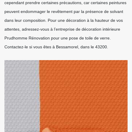
cependant prendre certaines précautions, car certaines peintures
peuvent endommager le revêtement par la présence de solvant
dans leur composition. Pour une décoration à la hauteur de vos
attentes, adressez-vous à l’entreprise de décoration intérieure
Prudhomme Rénovation pour une pose de toile de verre.
Contactez-le si vous êtes à Bessamorel, dans le 43200.