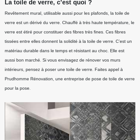
La toile de verre, c’est quoi ?
Revêtement mural, utilisable aussi pour les plafonds, la toile de
verre est un dérivé du verre. Chauffé à très haute température, le
verre est étiré pour constituer des fibres très fines. Ces fibres
tissées entre elles donnent la solidité à la toile de verre. C’est un
matériau durable dans le temps et résistant au choc. Elle est
aussi bon marché. Si vous envisagez de rénover vos murs
intérieurs, pensez à poser une toile de verre. Faites appel à
Prudhomme Rénovation, une entreprise de pose de toile de verre
pour la pose.