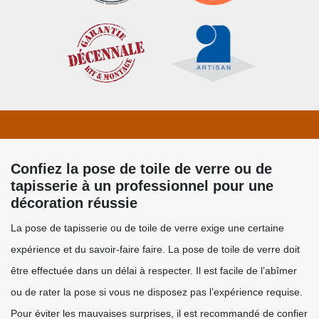
Confiez la pose de toile de verre ou de
tapisserie à un professionnel pour une
décoration réussie
La pose de tapisserie ou de toile de verre exige une certaine
expérience et du savoir-faire faire. La pose de toile de verre doit
être effectuée dans un délai à respecter. Il est facile de l’abîmer
ou de rater la pose si vous ne disposez pas l’expérience requise.
Pour éviter les mauvaises surprises, il est recommandé de confier