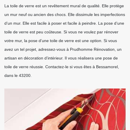
La toile de verre est un revêtement mural de qualité. Elle protège
un mur neuf ou ancien des chocs. Elle dissimule les imperfections
d’un mur. Elle est facile à poser et facile à peindre. La pose d’une
toile de verre est peu coûteuse. Si vous ne voulez par rénover
votre mur, la pose d’une toile de verre est une option. Si vous
avez un tel projet, adressez-vous à Prudhomme Rénovation, un
artisan en décoration d’intérieur. Il vous réalisera une pose de
toile de verre réussie. Contactez-le si vous êtes à Bessamorel,
dans le 43200.