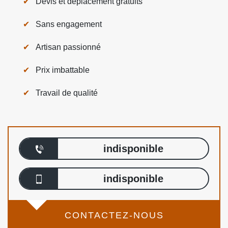
Devis et déplacement gratuits
Sans engagement
Artisan passionné
Prix imbattable
Travail de qualité
indisponible
indisponible
CONTACTEZ-NOUS