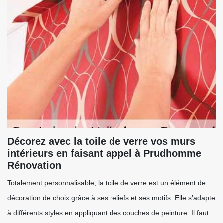
Décorez avec la toile de verre vos murs
intérieurs en faisant appel à Prudhomme
Rénovation
Totalement personnalisable, la toile de verre est un élément de
décoration de choix grâce à ses reliefs et ses motifs. Elle s’adapte
à différents styles en appliquant des couches de peinture. Il faut