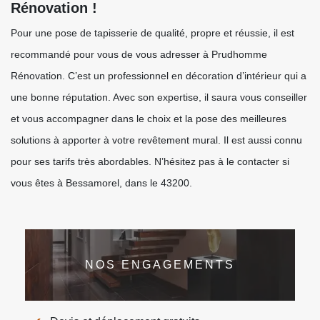
Rénovation !
Pour une pose de tapisserie de qualité, propre et réussie, il est
recommandé pour vous de vous adresser à Prudhomme
Rénovation. C’est un professionnel en décoration d’intérieur qui a
une bonne réputation. Avec son expertise, il saura vous conseiller
et vous accompagner dans le choix et la pose des meilleures
solutions à apporter à votre revêtement mural. Il est aussi connu
pour ses tarifs très abordables. N’hésitez pas à le contacter si
vous êtes à Bessamorel, dans le 43200.
NOS ENGAGEMENTS