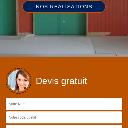
NOS RÉALISATIONS
Devis gratuit