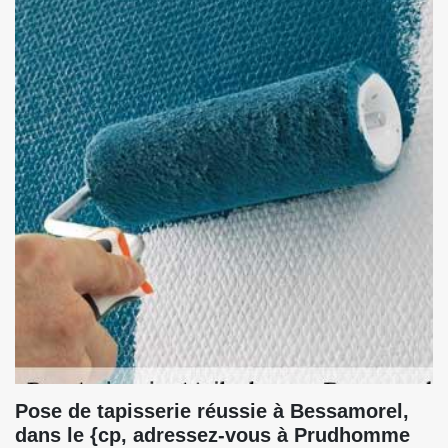
Pose de tapisserie réussie à Bessamorel,
dans le {cp, adressez-vous à Prudhomme