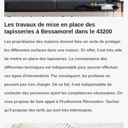
Les travaux de mise en place des
tapisseries à Bessamorel dans le 43200
Les propriétaires des maisons doivent faire en sorte de protéger
les différentes surfaces dans une maison. En effet, il est très utile
de mettre en place des tapisseries. La connaissance des
différentes techniques est indispensable pour pouvoir effectuer
ces types d'interventions. Par conséquent, les profanes ne
peuvent pas s'en charger. De ce fait, il est indispensable de
contacter des personnes ayant les compétences nécessaires. On
vous propose de faire appel à Prudhomme Rénovation. Sachez
qu'il propose des tarifs qui sont très intéressants.