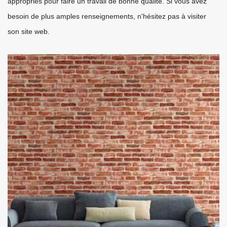
appropriés pour faire un travail de bonne qualité. Si vous avez
besoin de plus amples renseignements, n'hésitez pas à visiter
son site web.