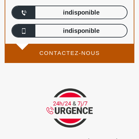
indisponible
indisponible
CONTACTEZ-NOUS