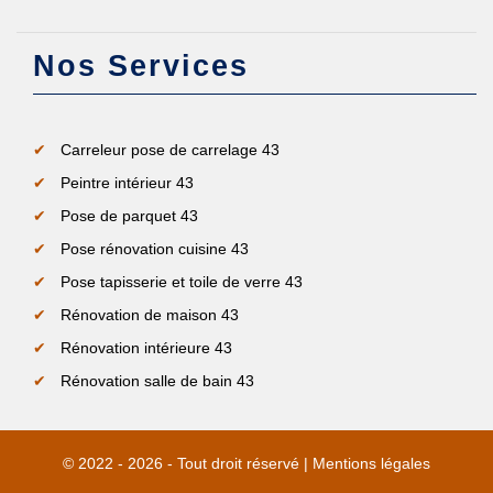
Nos Services
Carreleur pose de carrelage 43
Peintre intérieur 43
Pose de parquet 43
Pose rénovation cuisine 43
Pose tapisserie et toile de verre 43
Rénovation de maison 43
Rénovation intérieure 43
Rénovation salle de bain 43
© 2022 - 2026 - Tout droit réservé |
Mentions légales