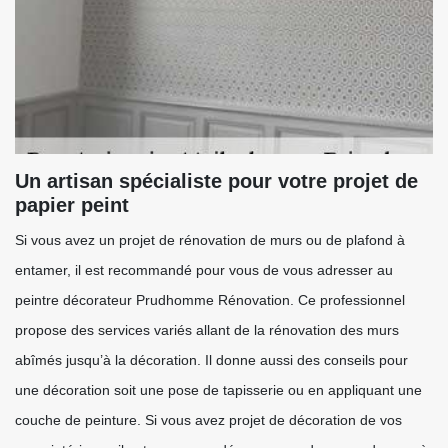
Un artisan spécialiste pour votre projet de
papier peint
Si vous avez un projet de rénovation de murs ou de plafond à
entamer, il est recommandé pour vous de vous adresser au
peintre décorateur Prudhomme Rénovation. Ce professionnel
propose des services variés allant de la rénovation des murs
abîmés jusqu’à la décoration. Il donne aussi des conseils pour
une décoration soit une pose de tapisserie ou en appliquant une
couche de peinture. Si vous avez projet de décoration de vos