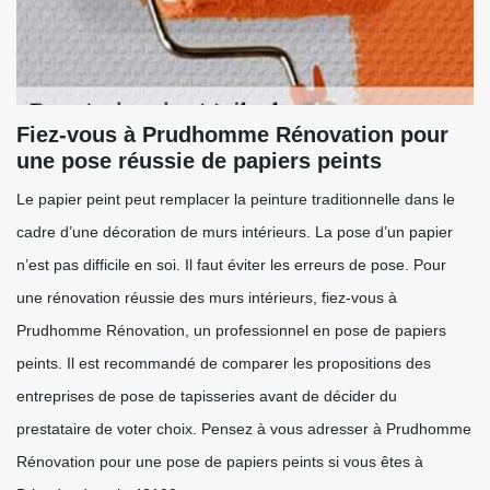
Fiez-vous à Prudhomme Rénovation pour
une pose réussie de papiers peints
Le papier peint peut remplacer la peinture traditionnelle dans le
cadre d’une décoration de murs intérieurs. La pose d’un papier
n’est pas difficile en soi. Il faut éviter les erreurs de pose. Pour
une rénovation réussie des murs intérieurs, fiez-vous à
Prudhomme Rénovation, un professionnel en pose de papiers
peints. Il est recommandé de comparer les propositions des
entreprises de pose de tapisseries avant de décider du
prestataire de voter choix. Pensez à vous adresser à Prudhomme
Rénovation pour une pose de papiers peints si vous êtes à