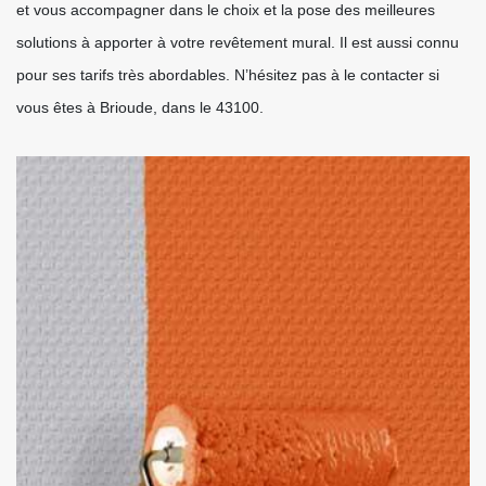
et vous accompagner dans le choix et la pose des meilleures
solutions à apporter à votre revêtement mural. Il est aussi connu
pour ses tarifs très abordables. N’hésitez pas à le contacter si
vous êtes à Brioude, dans le 43100.