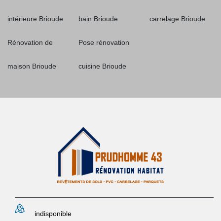
intérieure Brioude
bain Brioude
carrelage Brioude
Rénovation de
Pose rénovation
maison Brioude
cuisine Brioude
indisponible