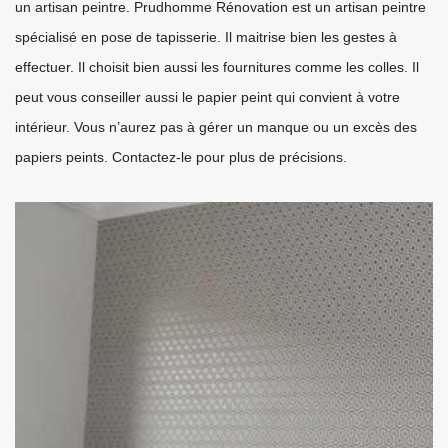
un artisan peintre. Prudhomme Rénovation est un artisan peintre
spécialisé en pose de tapisserie. Il maitrise bien les gestes à
effectuer. Il choisit bien aussi les fournitures comme les colles. Il
peut vous conseiller aussi le papier peint qui convient à votre
intérieur. Vous n’aurez pas à gérer un manque ou un excès des
papiers peints. Contactez-le pour plus de précisions.