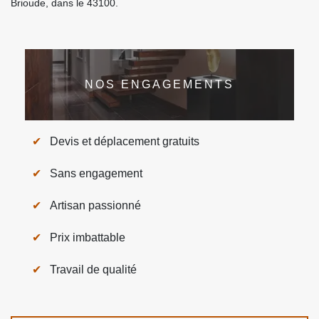
Brioude, dans le 43100.
NOS ENGAGEMENTS
Devis et déplacement gratuits
Sans engagement
Artisan passionné
Prix imbattable
Travail de qualité