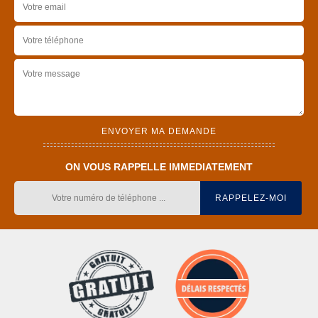
ON VOUS RAPPELLE IMMEDIATEMENT