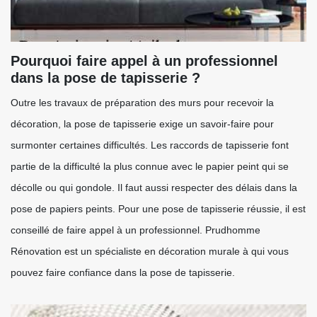
Pourquoi faire appel à un professionnel
dans la pose de tapisserie ?
Outre les travaux de préparation des murs pour recevoir la
décoration, la pose de tapisserie exige un savoir-faire pour
surmonter certaines difficultés. Les raccords de tapisserie font
partie de la difficulté la plus connue avec le papier peint qui se
décolle ou qui gondole. Il faut aussi respecter des délais dans la
pose de papiers peints. Pour une pose de tapisserie réussie, il est
conseillé de faire appel à un professionnel. Prudhomme
Rénovation est un spécialiste en décoration murale à qui vous
pouvez faire confiance dans la pose de tapisserie.