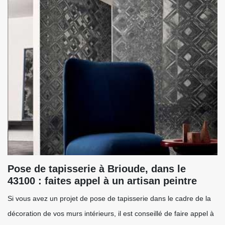
Pose de tapisserie à Brioude, dans le
43100 : faites appel à un artisan peintre
Si vous avez un projet de pose de tapisserie dans le cadre de la
décoration de vos murs intérieurs, il est conseillé de faire appel à