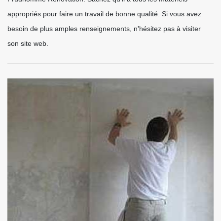
appropriés pour faire un travail de bonne qualité. Si vous avez
besoin de plus amples renseignements, n'hésitez pas à visiter
son site web.