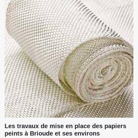
Les travaux de mise en place des papiers
peints à Brioude et ses environs