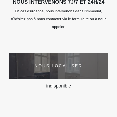
NOUS INTERVENONS 7J/7 ET 24H/24
En cas d’urgence, nous intervenons dans l’immédiat,
n’hésitez pas à nous contacter via le formulaire ou à nous
appeler.
NOUS LOCALISER
indisponible