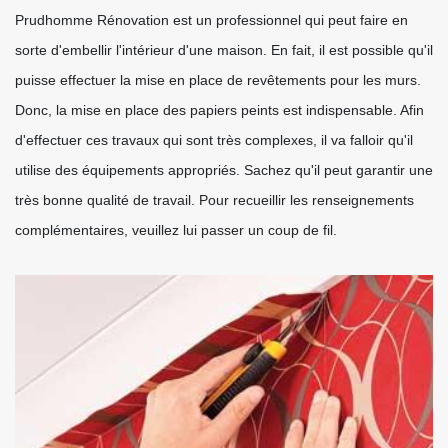
Prudhomme Rénovation est un professionnel qui peut faire en
sorte d'embellir l'intérieur d'une maison. En fait, il est possible qu'il
puisse effectuer la mise en place de revêtements pour les murs.
Donc, la mise en place des papiers peints est indispensable. Afin
d'effectuer ces travaux qui sont très complexes, il va falloir qu'il
utilise des équipements appropriés. Sachez qu'il peut garantir une
très bonne qualité de travail. Pour recueillir les renseignements
complémentaires, veuillez lui passer un coup de fil.