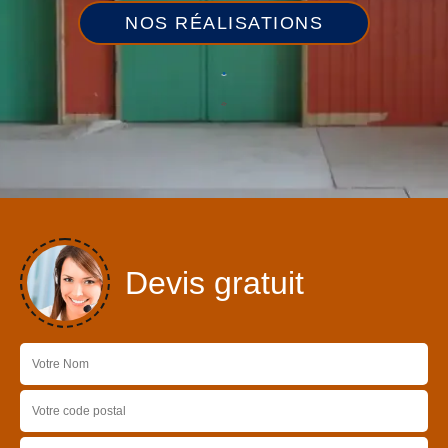
NOS RÉALISATIONS
Devis gratuit