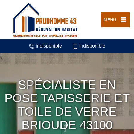
MENU
indisponible
indisponible
SPÉCIALISTE EN
POSE TAPISSERIE ET
TOILE DE VERRE
BRIOUDE 43100