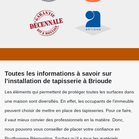
Toutes les informations à savoir sur
l'installation de tapisserie à Brioude
Les éléments qui permettent de protéger toutes les surfaces dans
une maison sont diversifiés. En effet, les occupants de l'immeuble
peuvent choisir de mettre en place des tapisseries. Pour ce faire,
il vaut mieux convier des professionnels en la matière. Donc,
nous pouvons vous conseiller de placer votre confiance en
Prudhomme Rénovation. Sachez qu'il a tous les matériels