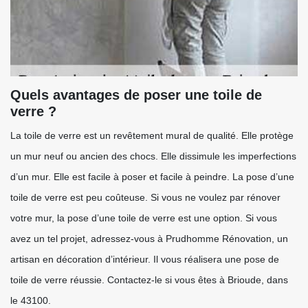
Quels avantages de poser une toile de
verre ?
La toile de verre est un revêtement mural de qualité. Elle protège
un mur neuf ou ancien des chocs. Elle dissimule les imperfections
d’un mur. Elle est facile à poser et facile à peindre. La pose d’une
toile de verre est peu coûteuse. Si vous ne voulez par rénover
votre mur, la pose d’une toile de verre est une option. Si vous
avez un tel projet, adressez-vous à Prudhomme Rénovation, un
artisan en décoration d’intérieur. Il vous réalisera une pose de
toile de verre réussie. Contactez-le si vous êtes à Brioude, dans
le 43100.