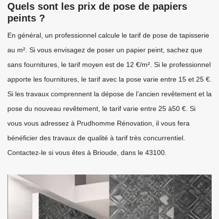
Quels sont les prix de pose de papiers
peints ?
En général, un professionnel calcule le tarif de pose de tapisserie
au m². Si vous envisagez de poser un papier peint, sachez que
sans fournitures, le tarif moyen est de 12 €/m². Si le professionnel
apporte les fournitures, le tarif avec la pose varie entre 15 et 25 €.
Si les travaux comprennent la dépose de l’ancien revêtement et la
pose du nouveau revêtement, le tarif varie entre 25 à50 €. Si
vous vous adressez à Prudhomme Rénovation, il vous fera
bénéficier des travaux de qualité à tarif très concurrentiel.
Contactez-le si vous êtes à Brioude, dans le 43100.