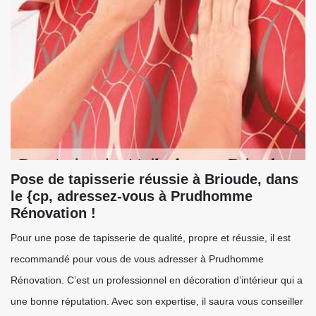
Pose de tapisserie réussie à Brioude, dans
le {cp, adressez-vous à Prudhomme
Rénovation !
Pour une pose de tapisserie de qualité, propre et réussie, il est
recommandé pour vous de vous adresser à Prudhomme
Rénovation. C’est un professionnel en décoration d’intérieur qui a
une bonne réputation. Avec son expertise, il saura vous conseiller