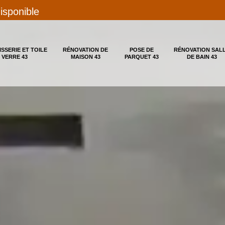
disponible
ISSERIE ET TOILE
RÉNOVATION DE
POSE DE
RÉNOVATION SAL
 VERRE 43
MAISON 43
PARQUET 43
DE BAIN 43