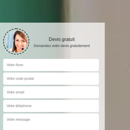
Devis gratuit
Demandez votre devis gratuitement