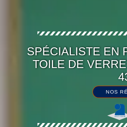
SPÉCIALISTE EN 
TOILE DE VERR
4
NOS RÉ