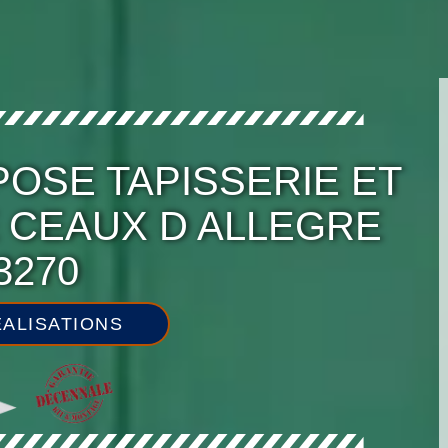
POSE TAPISSERIE ET
E CEAUX D ALLEGRE
3270
ALISATIONS