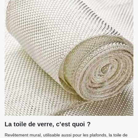
La toile de verre, c’est quoi ?
Revêtement mural, utilisable aussi pour les plafonds, la toile de