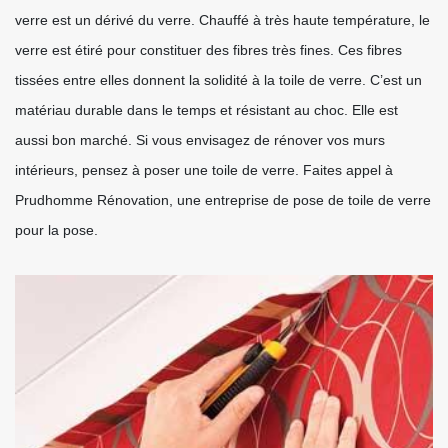
verre est un dérivé du verre. Chauffé à très haute température, le
verre est étiré pour constituer des fibres très fines. Ces fibres
tissées entre elles donnent la solidité à la toile de verre. C’est un
matériau durable dans le temps et résistant au choc. Elle est
aussi bon marché. Si vous envisagez de rénover vos murs
intérieurs, pensez à poser une toile de verre. Faites appel à
Prudhomme Rénovation, une entreprise de pose de toile de verre
pour la pose.