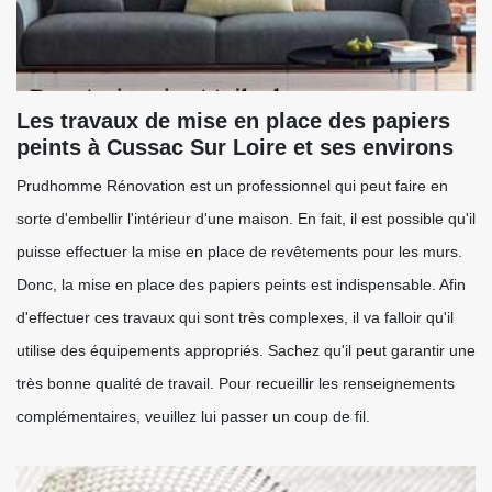
Les travaux de mise en place des papiers
peints à Cussac Sur Loire et ses environs
Prudhomme Rénovation est un professionnel qui peut faire en
sorte d'embellir l'intérieur d'une maison. En fait, il est possible qu'il
puisse effectuer la mise en place de revêtements pour les murs.
Donc, la mise en place des papiers peints est indispensable. Afin
d'effectuer ces travaux qui sont très complexes, il va falloir qu'il
utilise des équipements appropriés. Sachez qu'il peut garantir une
très bonne qualité de travail. Pour recueillir les renseignements
complémentaires, veuillez lui passer un coup de fil.