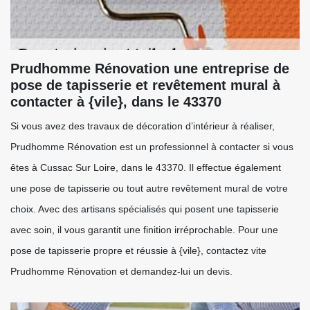
Prudhomme Rénovation une entreprise de
pose de tapisserie et revêtement mural à
contacter à {vile}, dans le 43370
Si vous avez des travaux de décoration d’intérieur à réaliser,
Prudhomme Rénovation est un professionnel à contacter si vous
êtes à Cussac Sur Loire, dans le 43370. Il effectue également
une pose de tapisserie ou tout autre revêtement mural de votre
choix. Avec des artisans spécialisés qui posent une tapisserie
avec soin, il vous garantit une finition irréprochable. Pour une
pose de tapisserie propre et réussie à {vile}, contactez vite
Prudhomme Rénovation et demandez-lui un devis.