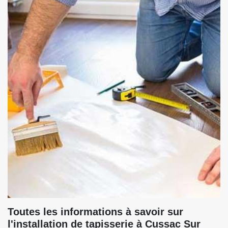
Toutes les informations à savoir sur
l'installation de tapisserie à Cussac Sur