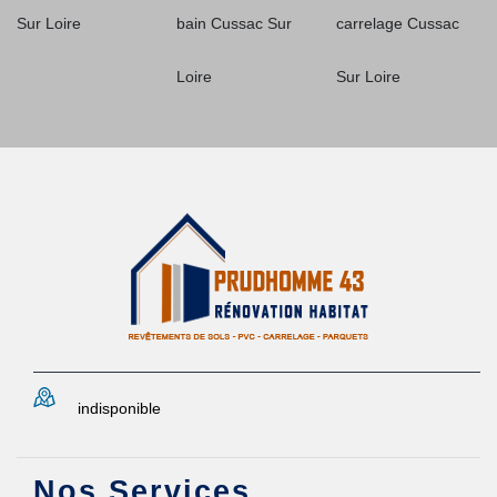
Sur Loire
bain Cussac Sur
carrelage Cussac
Loire
Sur Loire
indisponible
Nos Services