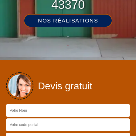
43370
NOS RÉALISATIONS
Devis gratuit