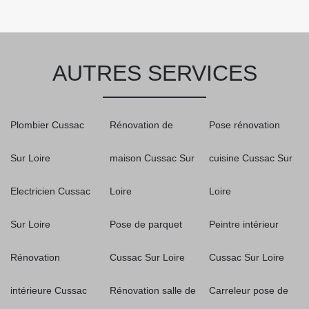
AUTRES SERVICES
Plombier Cussac
Rénovation de
Pose rénovation
Sur Loire
maison Cussac Sur
cuisine Cussac Sur
Electricien Cussac
Loire
Loire
Sur Loire
Pose de parquet
Peintre intérieur
Rénovation
Cussac Sur Loire
Cussac Sur Loire
intérieure Cussac
Rénovation salle de
Carreleur pose de