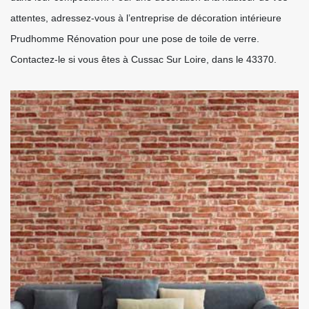
attentes, adressez-vous à l’entreprise de décoration intérieure
Prudhomme Rénovation pour une pose de toile de verre.
Contactez-le si vous êtes à Cussac Sur Loire, dans le 43370.