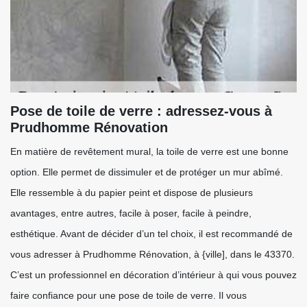
Pose de toile de verre : adressez-vous à
Prudhomme Rénovation
En matière de revêtement mural, la toile de verre est une bonne
option. Elle permet de dissimuler et de protéger un mur abîmé.
Elle ressemble à du papier peint et dispose de plusieurs
avantages, entre autres, facile à poser, facile à peindre,
esthétique. Avant de décider d’un tel choix, il est recommandé de
vous adresser à Prudhomme Rénovation, à {ville], dans le 43370.
C’est un professionnel en décoration d’intérieur à qui vous pouvez
faire confiance pour une pose de toile de verre. Il vous