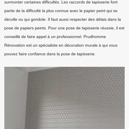
surmonter certaines difficultés. Les raccords de tapisserie font
partie de la difficulté la plus connue avec le papier peint qui se
décolle ou qui gondole. Il faut aussi respecter des délais dans la
pose de papiers peints. Pour une pose de tapisserie réussie, il est
conseillé de faire appel à un professionnel. Prudhomme
Rénovation est un spécialiste en décoration murale à qui vous
pouvez faire confiance dans la pose de tapisserie.