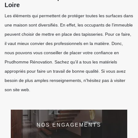
Loire
Les éléments qui permettent de protéger toutes les surfaces dans
une maison sont diversifiés. En effet, les occupants de l'immeuble
peuvent choisir de mettre en place des tapisseries. Pour ce faire,
il vaut mieux convier des professionnels en la matière. Donc,
nous pouvons vous conseiller de placer votre confiance en
Prudhomme Rénovation. Sachez qu'il a tous les matériels
appropriés pour faire un travail de bonne qualité. Si vous avez
besoin de plus amples renseignements, n'hésitez pas à visiter
son site web.
NOS ENGAGEMENTS