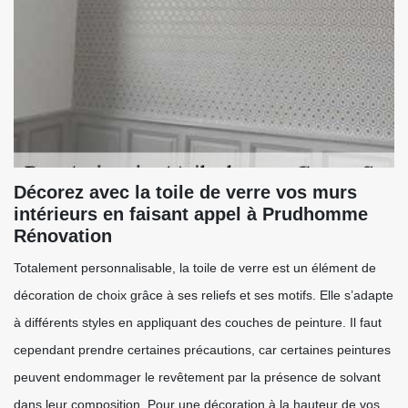
Décorez avec la toile de verre vos murs
intérieurs en faisant appel à Prudhomme
Rénovation
Totalement personnalisable, la toile de verre est un élément de
décoration de choix grâce à ses reliefs et ses motifs. Elle s’adapte
à différents styles en appliquant des couches de peinture. Il faut
cependant prendre certaines précautions, car certaines peintures
peuvent endommager le revêtement par la présence de solvant
dans leur composition. Pour une décoration à la hauteur de vos