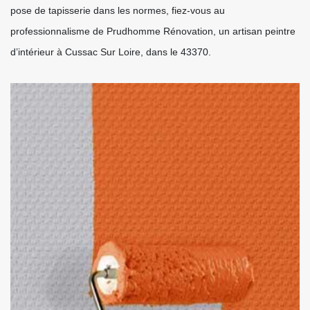
pose de tapisserie dans les normes, fiez-vous au
professionnalisme de Prudhomme Rénovation, un artisan peintre
d’intérieur à Cussac Sur Loire, dans le 43370.