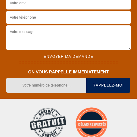
ON VOUS RAPPELLE IMMEDIATEMENT