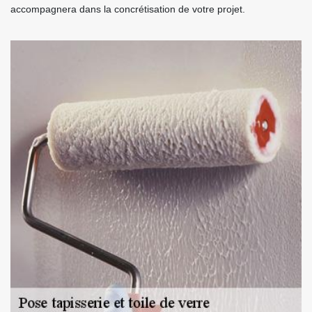
accompagnera dans la concrétisation de votre projet.