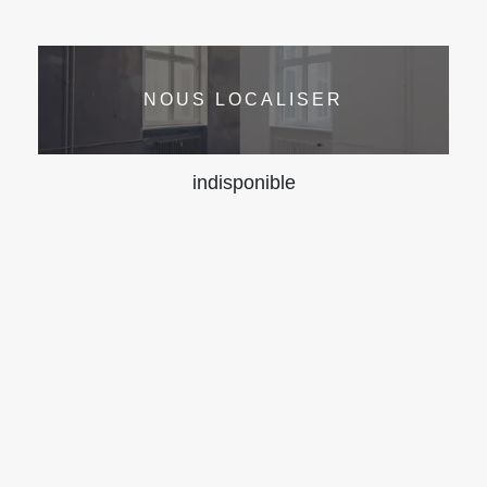
NOUS LOCALISER
indisponible