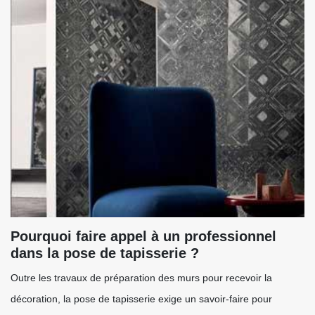
Pourquoi faire appel à un professionnel
dans la pose de tapisserie ?
Outre les travaux de préparation des murs pour recevoir la
décoration, la pose de tapisserie exige un savoir-faire pour