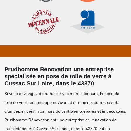
Prudhomme Rénovation une entreprise
spécialisée en pose de toile de verre à
Cussac Sur Loire, dans le 43370
Si vous envisagez de rafraichir vos murs intérieurs, la pose de
toile de verre est une option. Avant d’être peints ou recouverts
d’un papier peint, vos murs doivent bien préparés et impeccables.
Prudhomme Rénovation est une entreprise de rénovation de
murs intérieurs à Cussac Sur Loire, dans le 43370 est un