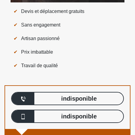
Devis et déplacement gratuits
Sans engagement
Artisan passionné
Prix imbattable
Travail de qualité
indisponible
indisponible