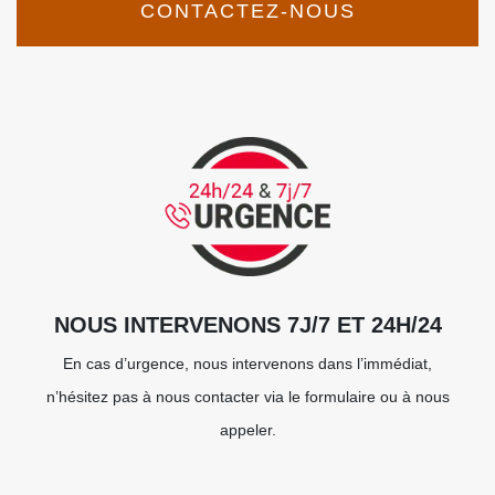
CONTACTEZ-NOUS
NOUS INTERVENONS 7J/7 ET 24H/24
En cas d’urgence, nous intervenons dans l’immédiat,
n’hésitez pas à nous contacter via le formulaire ou à nous
appeler.