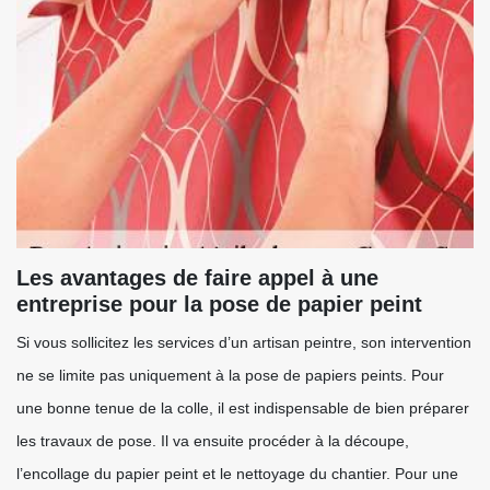
Les avantages de faire appel à une
entreprise pour la pose de papier peint
Si vous sollicitez les services d’un artisan peintre, son intervention
ne se limite pas uniquement à la pose de papiers peints. Pour
une bonne tenue de la colle, il est indispensable de bien préparer
les travaux de pose. Il va ensuite procéder à la découpe,
l’encollage du papier peint et le nettoyage du chantier. Pour une