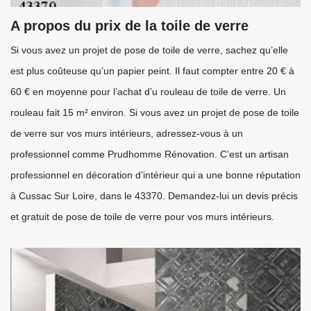
A propos du prix de la toile de verre
Si vous avez un projet de pose de toile de verre, sachez qu’elle
est plus coûteuse qu’un papier peint. Il faut compter entre 20 € à
60 € en moyenne pour l’achat d’u rouleau de toile de verre. Un
rouleau fait 15 m² environ. Si vous avez un projet de pose de toile
de verre sur vos murs intérieurs, adressez-vous à un
professionnel comme Prudhomme Rénovation. C’est un artisan
professionnel en décoration d’intérieur qui a une bonne réputation
à Cussac Sur Loire, dans le 43370. Demandez-lui un devis précis
et gratuit de pose de toile de verre pour vos murs intérieurs.