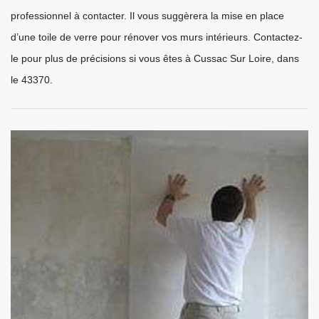
professionnel à contacter. Il vous suggèrera la mise en place
d’une toile de verre pour rénover vos murs intérieurs. Contactez-
le pour plus de précisions si vous êtes à Cussac Sur Loire, dans
le 43370.