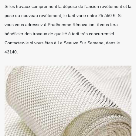
Si les travaux comprennent la dépose de l’ancien revêtement et la
pose du nouveau revêtement, le tarif varie entre 25 à50 €. Si
vous vous adressez à Prudhomme Rénovation, il vous fera
bénéficier des travaux de qualité à tarif très concurrentiel.
Contactez-le si vous êtes à La Seauve Sur Semene, dans le
43140.