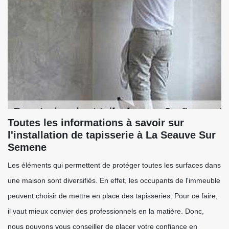
Toutes les informations à savoir sur
l'installation de tapisserie à La Seauve Sur
Semene
Les éléments qui permettent de protéger toutes les surfaces dans
une maison sont diversifiés. En effet, les occupants de l'immeuble
peuvent choisir de mettre en place des tapisseries. Pour ce faire,
il vaut mieux convier des professionnels en la matière. Donc,
nous pouvons vous conseiller de placer votre confiance en