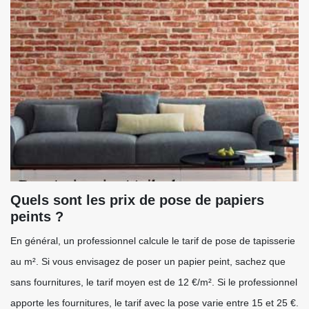
Quels sont les prix de pose de papiers
peints ?
En général, un professionnel calcule le tarif de pose de tapisserie
au m². Si vous envisagez de poser un papier peint, sachez que
sans fournitures, le tarif moyen est de 12 €/m². Si le professionnel
apporte les fournitures, le tarif avec la pose varie entre 15 et 25 €.