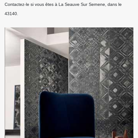
Contactez-le si vous êtes à La Seauve Sur Semene, dans le
43140.