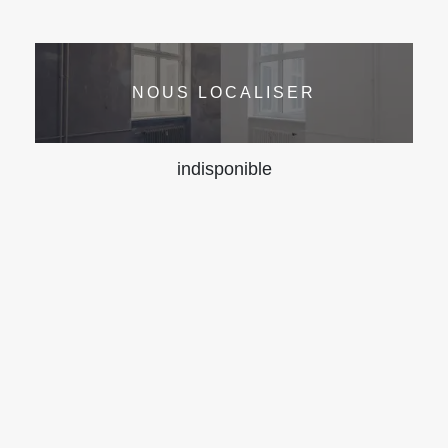
NOUS LOCALISER
indisponible