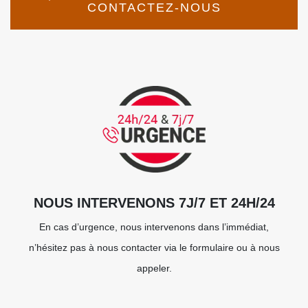
CONTACTEZ-NOUS
NOUS INTERVENONS 7J/7 ET 24H/24
En cas d’urgence, nous intervenons dans l’immédiat,
n’hésitez pas à nous contacter via le formulaire ou à nous
appeler.