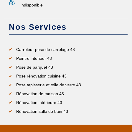
indisponible
Nos Services
Carreleur pose de carrelage 43
Peintre intérieur 43
Pose de parquet 43
Pose rénovation cuisine 43
Pose tapisserie et toile de verre 43
Rénovation de maison 43
Rénovation intérieure 43
Rénovation salle de bain 43