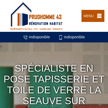
MENU
indisponible
indisponible
SPÉCIALISTE EN
POSE TAPISSERIE ET
TOILE DE VERRE LA
SEAUVE SUR