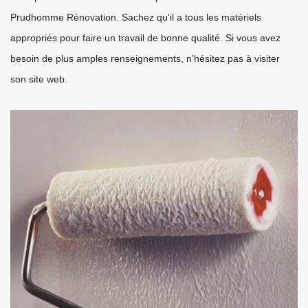
Prudhomme Rénovation. Sachez qu'il a tous les matériels
appropriés pour faire un travail de bonne qualité. Si vous avez
besoin de plus amples renseignements, n'hésitez pas à visiter
son site web.