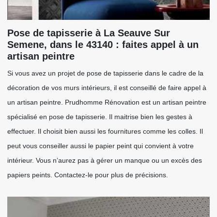
Pose de tapisserie à La Seauve Sur
Semene, dans le 43140 : faites appel à un
artisan peintre
Si vous avez un projet de pose de tapisserie dans le cadre de la
décoration de vos murs intérieurs, il est conseillé de faire appel à
un artisan peintre. Prudhomme Rénovation est un artisan peintre
spécialisé en pose de tapisserie. Il maitrise bien les gestes à
effectuer. Il choisit bien aussi les fournitures comme les colles. Il
peut vous conseiller aussi le papier peint qui convient à votre
intérieur. Vous n’aurez pas à gérer un manque ou un excès des
papiers peints. Contactez-le pour plus de précisions.