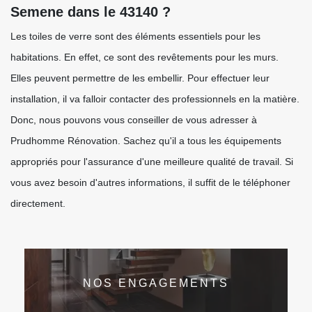
Semene dans le 43140 ?
Les toiles de verre sont des éléments essentiels pour les
habitations. En effet, ce sont des revêtements pour les murs.
Elles peuvent permettre de les embellir. Pour effectuer leur
installation, il va falloir contacter des professionnels en la matière.
Donc, nous pouvons vous conseiller de vous adresser à
Prudhomme Rénovation. Sachez qu'il a tous les équipements
appropriés pour l'assurance d'une meilleure qualité de travail. Si
vous avez besoin d'autres informations, il suffit de le téléphoner
directement.
NOS ENGAGEMENTS