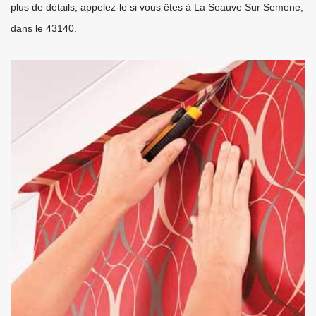
plus de détails, appelez-le si vous êtes à La Seauve Sur Semene,
dans le 43140.