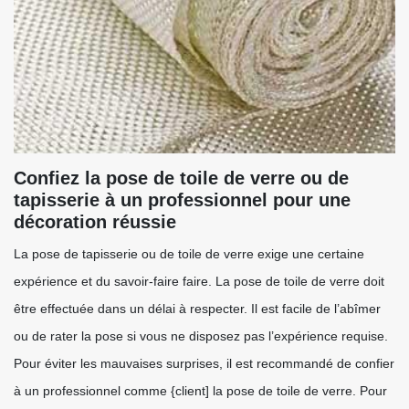
Confiez la pose de toile de verre ou de
tapisserie à un professionnel pour une
décoration réussie
La pose de tapisserie ou de toile de verre exige une certaine
expérience et du savoir-faire faire. La pose de toile de verre doit
être effectuée dans un délai à respecter. Il est facile de l’abîmer
ou de rater la pose si vous ne disposez pas l’expérience requise.
Pour éviter les mauvaises surprises, il est recommandé de confier
à un professionnel comme {client] la pose de toile de verre. Pour