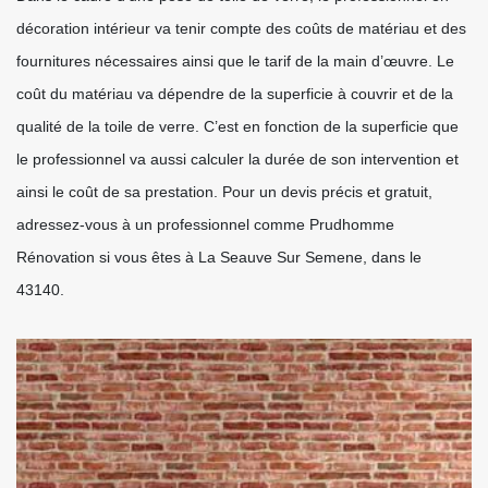
décoration intérieur va tenir compte des coûts de matériau et des
fournitures nécessaires ainsi que le tarif de la main d’œuvre. Le
coût du matériau va dépendre de la superficie à couvrir et de la
qualité de la toile de verre. C’est en fonction de la superficie que
le professionnel va aussi calculer la durée de son intervention et
ainsi le coût de sa prestation. Pour un devis précis et gratuit,
adressez-vous à un professionnel comme Prudhomme
Rénovation si vous êtes à La Seauve Sur Semene, dans le
43140.