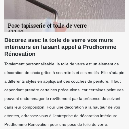
Décorez avec la toile de verre vos murs
intérieurs en faisant appel à Prudhomme
Rénovation
Totalement personnalisable, la toile de verre est un élément de
décoration de choix grâce à ses reliefs et ses motifs. Elle s’adapte
à différents styles en appliquant des couches de peinture. Il faut
cependant prendre certaines précautions, car certaines peintures
peuvent endommager le revêtement par la présence de solvant
dans leur composition. Pour une décoration à la hauteur de vos
attentes, adressez-vous à l’entreprise de décoration intérieure
Prudhomme Rénovation pour une pose de toile de verre.