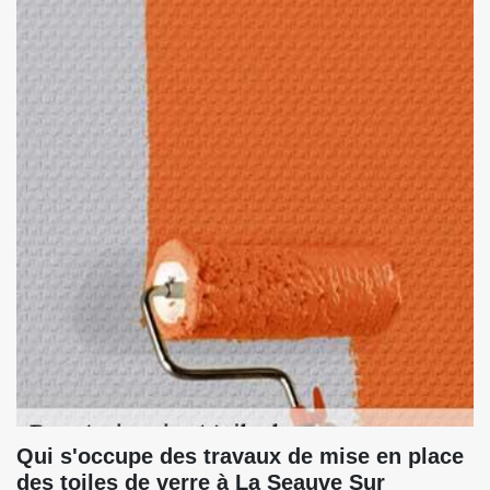
Qui s'occupe des travaux de mise en place
des toiles de verre à La Seauve Sur