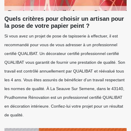
Quels critères pour choisir un artisan pour
la pose de votre papier peint ?
Si vous avez un projet de pose de tapisserie à effectuer, il est
recommandé pour vous de vous adresser à un professionnel
certifié QUALIBAT. Un décorateur certifié professionnel certifié
QUALIBAT vous garantit de fournir une prestation de qualité. Son
travail est contrôlé annuellement par QUALIBAT et réévalué tous
les 4 ans. Vous êtes assurés de bénéficier d’un travail respectant
les normes de qualité. À La Seauve Sur Semene, dans le 43140,
Prudhomme Rénovation est un professionnel certifié QUALIBAT
en décoration intérieure. Confiez-lui votre projet pour un résultat
de qualité.