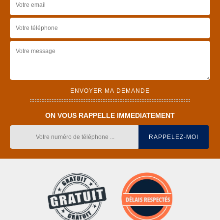
ON VOUS RAPPELLE IMMEDIATEMENT