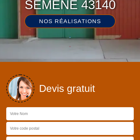
SEMENE 43140
NOS RÉALISATIONS
Devis gratuit