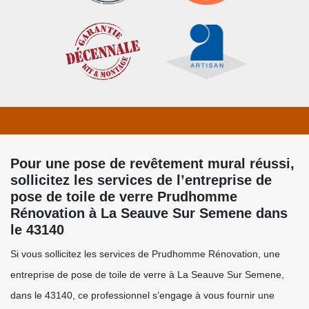
Pour une pose de revêtement mural réussi,
sollicitez les services de l’entreprise de
pose de toile de verre Prudhomme
Rénovation à La Seauve Sur Semene dans
le 43140
Si vous sollicitez les services de Prudhomme Rénovation, une
entreprise de pose de toile de verre à La Seauve Sur Semene,
dans le 43140, ce professionnel s’engage à vous fournir une