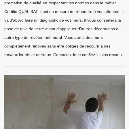
prestation de qualité en respectant les normes dans le métier.
Certifié QUALIBAT, il est en mesure de répondre à vos attentes. Il
va d’abord faire un diagnostic de vos murs. Il vous conseillera la
pose de toile de verre avant d’appliquer d’autres décorations ou
autre type de revêtement mural. Vous aurez des murs
complètement rénovés sans être obligés de recourir à des
travaux lourds et onéreux. Contactez-le et confiez-lui vos travaux.