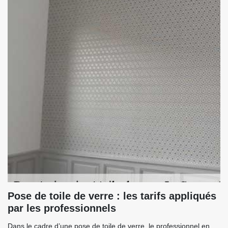
Pose de toile de verre : les tarifs appliqués
par les professionnels
Dans le cadre d’une pose de toile de verre, le professionnel en