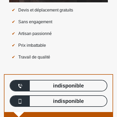
Devis et déplacement gratuits
Sans engagement
Artisan passionné
Prix imbattable
Travail de qualité
indisponible
indisponible