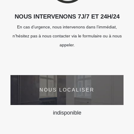
NOUS INTERVENONS 7J/7 ET 24H/24
En cas d’urgence, nous intervenons dans l’immédiat,
n’hésitez pas à nous contacter via le formulaire ou à nous
appeler.
NOUS LOCALISER
indisponible