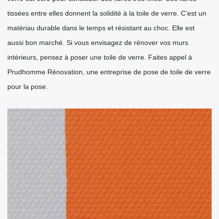
tissées entre elles donnent la solidité à la toile de verre. C’est un
matériau durable dans le temps et résistant au choc. Elle est
aussi bon marché. Si vous envisagez de rénover vos murs
intérieurs, pensez à poser une toile de verre. Faites appel à
Prudhomme Rénovation, une entreprise de pose de toile de verre
pour la pose.