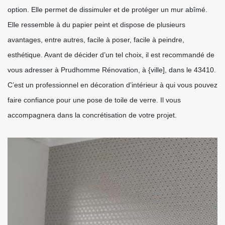
option. Elle permet de dissimuler et de protéger un mur abîmé.
Elle ressemble à du papier peint et dispose de plusieurs
avantages, entre autres, facile à poser, facile à peindre,
esthétique. Avant de décider d’un tel choix, il est recommandé de
vous adresser à Prudhomme Rénovation, à {ville], dans le 43410.
C’est un professionnel en décoration d’intérieur à qui vous pouvez
faire confiance pour une pose de toile de verre. Il vous
accompagnera dans la concrétisation de votre projet.