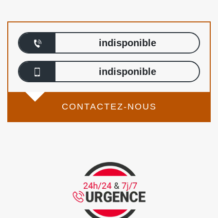
indisponible
indisponible
CONTACTEZ-NOUS