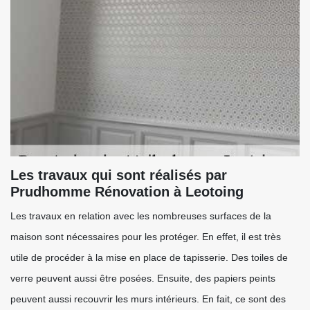
Les travaux qui sont réalisés par
Prudhomme Rénovation à Leotoing
Les travaux en relation avec les nombreuses surfaces de la
maison sont nécessaires pour les protéger. En effet, il est très
utile de procéder à la mise en place de tapisserie. Des toiles de
verre peuvent aussi être posées. Ensuite, des papiers peints
peuvent aussi recouvrir les murs intérieurs. En fait, ce sont des