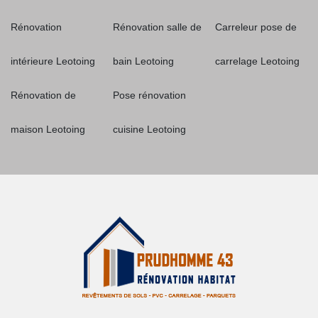
Rénovation
Rénovation salle de
Carreleur pose de
intérieure Leotoing
bain Leotoing
carrelage Leotoing
Rénovation de
Pose rénovation
maison Leotoing
cuisine Leotoing