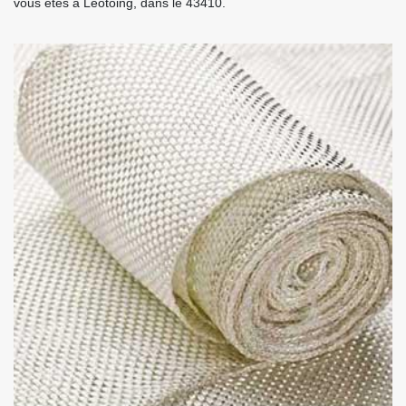
vous êtes à Leotoing, dans le 43410.