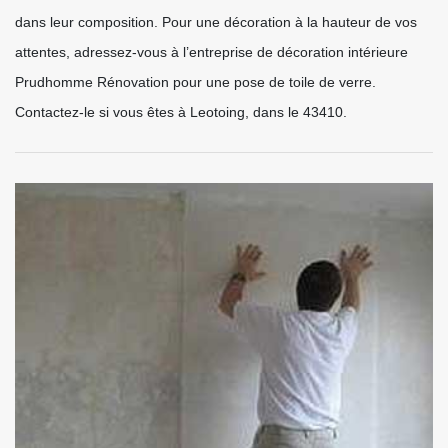
dans leur composition. Pour une décoration à la hauteur de vos
attentes, adressez-vous à l’entreprise de décoration intérieure
Prudhomme Rénovation pour une pose de toile de verre.
Contactez-le si vous êtes à Leotoing, dans le 43410.