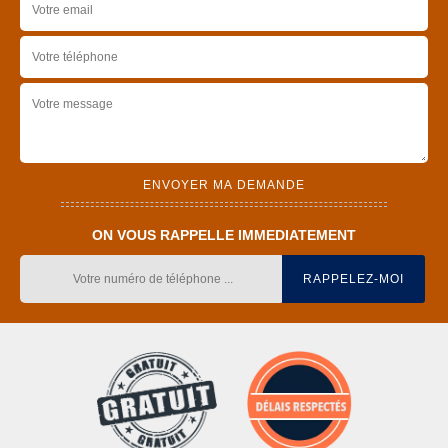
ON VOUS RAPPELLE IMMEDIATEMENT