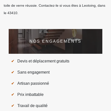
toile de verre réussie. Contactez-le si vous êtes à Leotoing, dans
le 43410.
NOS ENGAGEMENTS
Devis et déplacement gratuits
Sans engagement
Artisan passionné
Prix imbattable
Travail de qualité