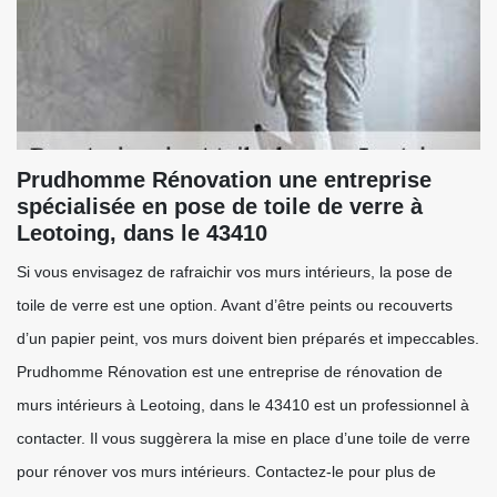
Prudhomme Rénovation une entreprise
spécialisée en pose de toile de verre à
Leotoing, dans le 43410
Si vous envisagez de rafraichir vos murs intérieurs, la pose de
toile de verre est une option. Avant d’être peints ou recouverts
d’un papier peint, vos murs doivent bien préparés et impeccables.
Prudhomme Rénovation est une entreprise de rénovation de
murs intérieurs à Leotoing, dans le 43410 est un professionnel à
contacter. Il vous suggèrera la mise en place d’une toile de verre
pour rénover vos murs intérieurs. Contactez-le pour plus de