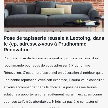
Pose de tapisserie réussie à Leotoing, dans
le {cp, adressez-vous à Prudhomme
Rénovation !
Pour une pose de tapisserie de qualité, propre et réussie, il est
recommandé pour vous de vous adresser à Prudhomme
Rénovation. C’est un professionnel en décoration d’intérieur qui a
une bonne réputation. Avec son expertise, il saura vous conseiller
et vous accompagner dans le choix et la pose des meilleures
solutions à apporter à votre revêtement mural. Il est aussi connu
pour ses tarifs très abordables. N’hésitez pas à le contacter si