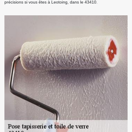
précisions si vous êtes à Leotoing, dans le 43410.