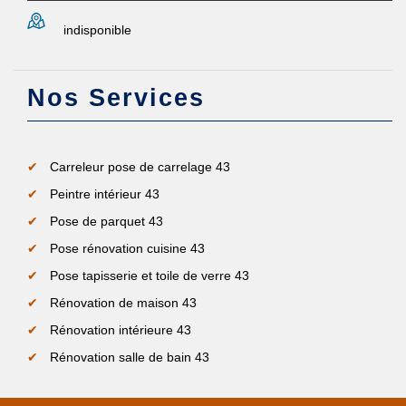
indisponible
Nos Services
Carreleur pose de carrelage 43
Peintre intérieur 43
Pose de parquet 43
Pose rénovation cuisine 43
Pose tapisserie et toile de verre 43
Rénovation de maison 43
Rénovation intérieure 43
Rénovation salle de bain 43