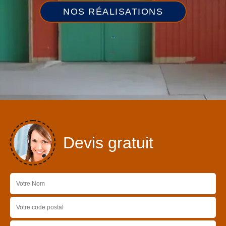
NOS RÉALISATIONS
Devis gratuit