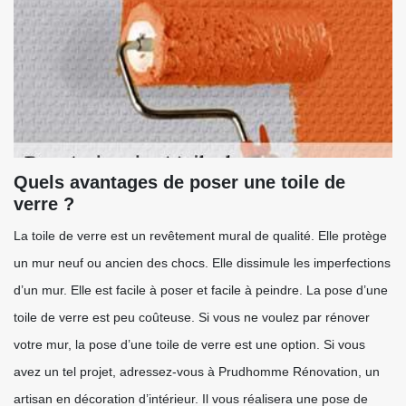
Quels avantages de poser une toile de
verre ?
La toile de verre est un revêtement mural de qualité. Elle protège
un mur neuf ou ancien des chocs. Elle dissimule les imperfections
d’un mur. Elle est facile à poser et facile à peindre. La pose d’une
toile de verre est peu coûteuse. Si vous ne voulez par rénover
votre mur, la pose d’une toile de verre est une option. Si vous
avez un tel projet, adressez-vous à Prudhomme Rénovation, un
artisan en décoration d’intérieur. Il vous réalisera une pose de