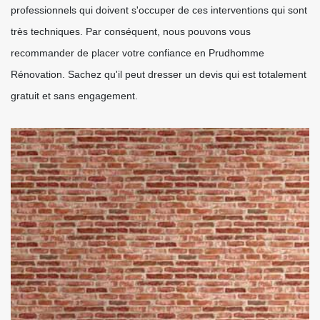
professionnels qui doivent s'occuper de ces interventions qui sont
très techniques. Par conséquent, nous pouvons vous
recommander de placer votre confiance en Prudhomme
Rénovation. Sachez qu'il peut dresser un devis qui est totalement
gratuit et sans engagement.