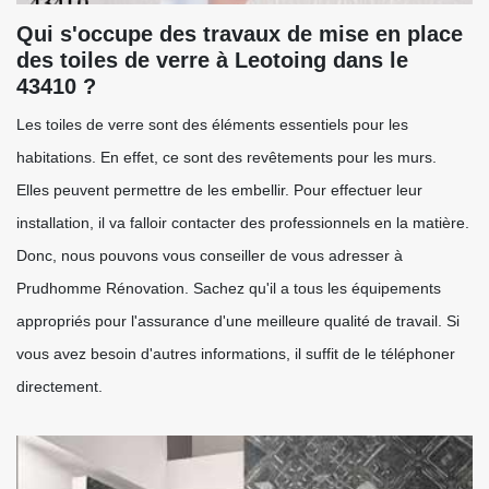
Qui s'occupe des travaux de mise en place
des toiles de verre à Leotoing dans le
43410 ?
Les toiles de verre sont des éléments essentiels pour les
habitations. En effet, ce sont des revêtements pour les murs.
Elles peuvent permettre de les embellir. Pour effectuer leur
installation, il va falloir contacter des professionnels en la matière.
Donc, nous pouvons vous conseiller de vous adresser à
Prudhomme Rénovation. Sachez qu'il a tous les équipements
appropriés pour l'assurance d'une meilleure qualité de travail. Si
vous avez besoin d'autres informations, il suffit de le téléphoner
directement.