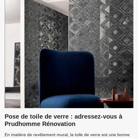
Pose de toile de verre : adressez-vous à
Prudhomme Rénovation
En matière de revêtement mural, la toile de verre est une bonne