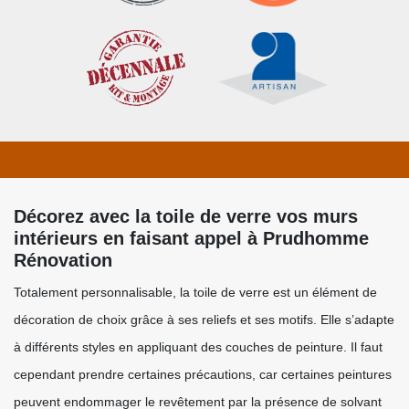
Décorez avec la toile de verre vos murs
intérieurs en faisant appel à Prudhomme
Rénovation
Totalement personnalisable, la toile de verre est un élément de
décoration de choix grâce à ses reliefs et ses motifs. Elle s’adapte
à différents styles en appliquant des couches de peinture. Il faut
cependant prendre certaines précautions, car certaines peintures
peuvent endommager le revêtement par la présence de solvant