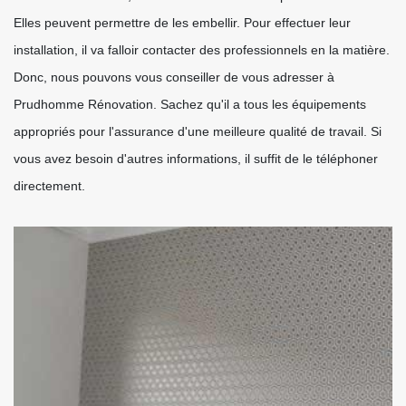
Elles peuvent permettre de les embellir. Pour effectuer leur
installation, il va falloir contacter des professionnels en la matière.
Donc, nous pouvons vous conseiller de vous adresser à
Prudhomme Rénovation. Sachez qu'il a tous les équipements
appropriés pour l'assurance d'une meilleure qualité de travail. Si
vous avez besoin d'autres informations, il suffit de le téléphoner
directement.