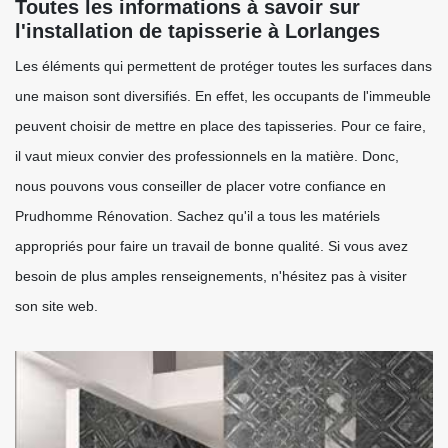
Toutes les informations à savoir sur
l'installation de tapisserie à Lorlanges
Les éléments qui permettent de protéger toutes les surfaces dans
une maison sont diversifiés. En effet, les occupants de l'immeuble
peuvent choisir de mettre en place des tapisseries. Pour ce faire,
il vaut mieux convier des professionnels en la matière. Donc,
nous pouvons vous conseiller de placer votre confiance en
Prudhomme Rénovation. Sachez qu'il a tous les matériels
appropriés pour faire un travail de bonne qualité. Si vous avez
besoin de plus amples renseignements, n'hésitez pas à visiter
son site web.