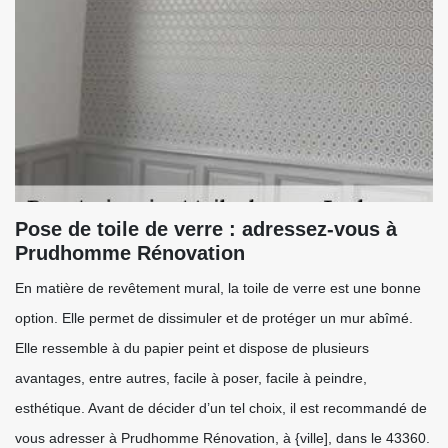
Pose de toile de verre : adressez-vous à
Prudhomme Rénovation
En matière de revêtement mural, la toile de verre est une bonne
option. Elle permet de dissimuler et de protéger un mur abîmé.
Elle ressemble à du papier peint et dispose de plusieurs
avantages, entre autres, facile à poser, facile à peindre,
esthétique. Avant de décider d’un tel choix, il est recommandé de
vous adresser à Prudhomme Rénovation, à {ville], dans le 43360.