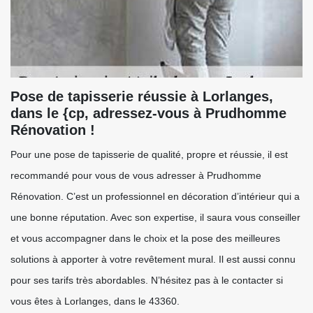
Pose de tapisserie réussie à Lorlanges,
dans le {cp, adressez-vous à Prudhomme
Rénovation !
Pour une pose de tapisserie de qualité, propre et réussie, il est
recommandé pour vous de vous adresser à Prudhomme
Rénovation. C’est un professionnel en décoration d’intérieur qui a
une bonne réputation. Avec son expertise, il saura vous conseiller
et vous accompagner dans le choix et la pose des meilleures
solutions à apporter à votre revêtement mural. Il est aussi connu
pour ses tarifs très abordables. N’hésitez pas à le contacter si
vous êtes à Lorlanges, dans le 43360.