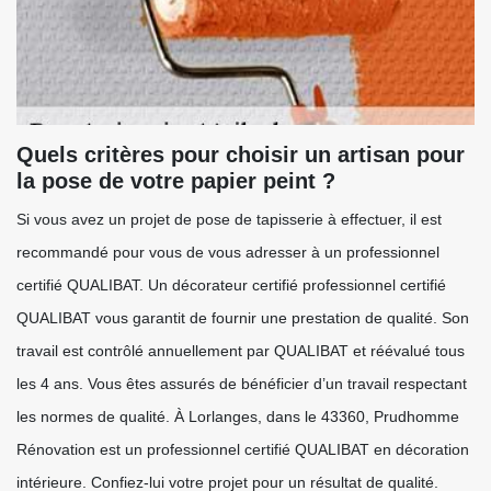
Quels critères pour choisir un artisan pour
la pose de votre papier peint ?
Si vous avez un projet de pose de tapisserie à effectuer, il est
recommandé pour vous de vous adresser à un professionnel
certifié QUALIBAT. Un décorateur certifié professionnel certifié
QUALIBAT vous garantit de fournir une prestation de qualité. Son
travail est contrôlé annuellement par QUALIBAT et réévalué tous
les 4 ans. Vous êtes assurés de bénéficier d’un travail respectant
les normes de qualité. À Lorlanges, dans le 43360, Prudhomme
Rénovation est un professionnel certifié QUALIBAT en décoration
intérieure. Confiez-lui votre projet pour un résultat de qualité.