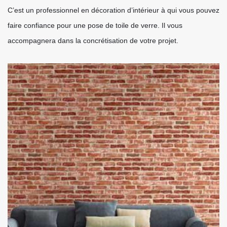
C’est un professionnel en décoration d’intérieur à qui vous pouvez
faire confiance pour une pose de toile de verre. Il vous
accompagnera dans la concrétisation de votre projet.