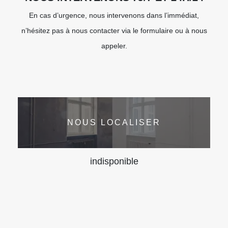
En cas d’urgence, nous intervenons dans l’immédiat,
n’hésitez pas à nous contacter via le formulaire ou à nous
appeler.
NOUS LOCALISER
indisponible