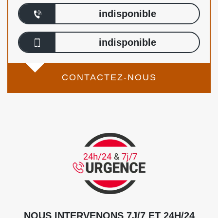
indisponible
indisponible
CONTACTEZ-NOUS
NOUS INTERVENONS 7J/7 ET 24H/24