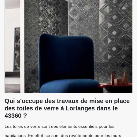
Qui s'occupe des travaux de mise en place
des toiles de verre à Lorlanges dans le
43360 ?
Les toiles de verre sont des éléments essentiels pour les
habitations. En effet, ce sont des revêtements pour les murs.