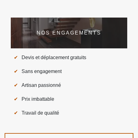
NOS ENGAGEMENTS
Devis et déplacement gratuits
Sans engagement
Artisan passionné
Prix imbattable
Travail de qualité