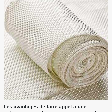
Les avantages de faire appel à une