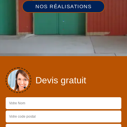
NOS RÉALISATIONS
Devis gratuit