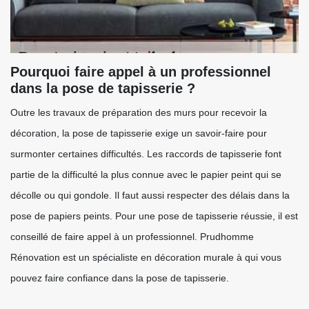
Pourquoi faire appel à un professionnel
dans la pose de tapisserie ?
Outre les travaux de préparation des murs pour recevoir la
décoration, la pose de tapisserie exige un savoir-faire pour
surmonter certaines difficultés. Les raccords de tapisserie font
partie de la difficulté la plus connue avec le papier peint qui se
décolle ou qui gondole. Il faut aussi respecter des délais dans la
pose de papiers peints. Pour une pose de tapisserie réussie, il est
conseillé de faire appel à un professionnel. Prudhomme
Rénovation est un spécialiste en décoration murale à qui vous
pouvez faire confiance dans la pose de tapisserie.