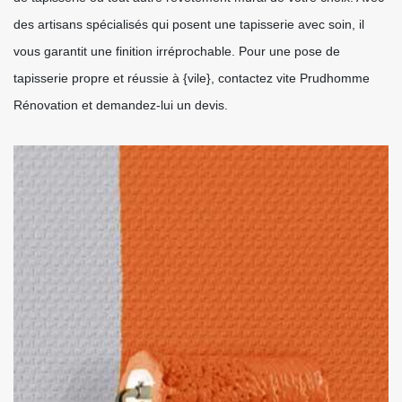
des artisans spécialisés qui posent une tapisserie avec soin, il
vous garantit une finition irréprochable. Pour une pose de
tapisserie propre et réussie à {vile}, contactez vite Prudhomme
Rénovation et demandez-lui un devis.