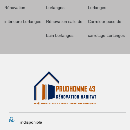
Rénovation
Lorlanges
Lorlanges
intérieure Lorlanges
Rénovation salle de
Carreleur pose de
bain Lorlanges
carrelage Lorlanges
indisponible