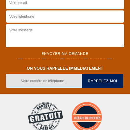
ON VOUS RAPPELLE IMMEDIATEMENT