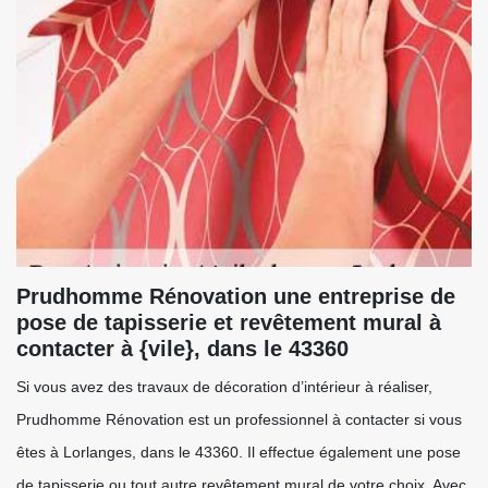
Prudhomme Rénovation une entreprise de
pose de tapisserie et revêtement mural à
contacter à {vile}, dans le 43360
Si vous avez des travaux de décoration d’intérieur à réaliser,
Prudhomme Rénovation est un professionnel à contacter si vous
êtes à Lorlanges, dans le 43360. Il effectue également une pose
de tapisserie ou tout autre revêtement mural de votre choix. Avec