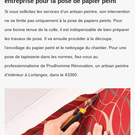
entreprise pour la pose de papier peint
Si vous sollicitez les services d’un artisan peintre, son intervention
ne se limite pas uniquement à la pose de papiers peints. Pour
une bonne tenue de la colle, il est indispensable de bien préparer
les travaux de pose. Il va ensuite procéder à la découpe,
l’encollage du papier peint et le nettoyage du chantier. Pour une
pose de tapisserie dans les normes, fiez-vous au
professionnalisme de Prudhomme Rénovation, un artisan peintre
d’intérieur à Lorlanges, dans le 43360.