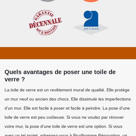
Quels avantages de poser une toile de
verre ?
La toile de verre est un revêtement mural de qualité. Elle protège
un mur neuf ou ancien des chocs. Elle dissimule les imperfections
d’un mur. Elle est facile à poser et facile à peindre. La pose d’une
toile de verre est peu coûteuse. Si vous ne voulez par rénover
votre mur, la pose d’une toile de verre est une option. Si vous
avez un tel projet, adressez-vous à Prudhomme Rénovation, un