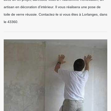
artisan en décoration d’intérieur. Il vous réalisera une pose de
toile de verre réussie. Contactez-le si vous êtes à Lorlanges, dans
le 43360.