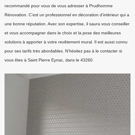
recommandé pour vous de vous adresser à Prudhomme
Rénovation. C’est un professionnel en décoration d’intérieur qui a
une bonne réputation. Avec son expertise, il saura vous conseiller
et vous accompagner dans le choix et la pose des meilleures
solutions à apporter à votre revêtement mural. Il est aussi connu
pour ses tarifs très abordables. N’hésitez pas à le contacter si
vous êtes à Saint Pierre Eynac, dans le 43260.