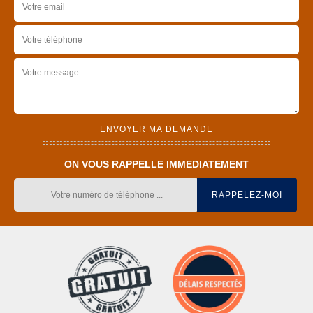
ON VOUS RAPPELLE IMMEDIATEMENT