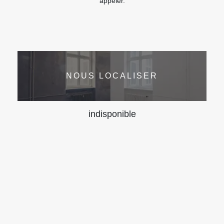
appeler.
NOUS LOCALISER
indisponible