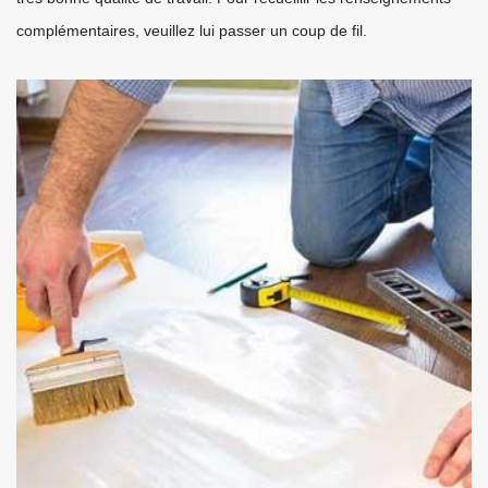
complémentaires, veuillez lui passer un coup de fil.