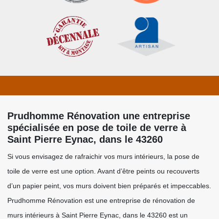
Prudhomme Rénovation une entreprise
spécialisée en pose de toile de verre à
Saint Pierre Eynac, dans le 43260
Si vous envisagez de rafraichir vos murs intérieurs, la pose de
toile de verre est une option. Avant d’être peints ou recouverts
d’un papier peint, vos murs doivent bien préparés et impeccables.
Prudhomme Rénovation est une entreprise de rénovation de
murs intérieurs à Saint Pierre Eynac, dans le 43260 est un