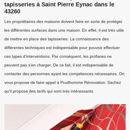
tapisseries à Saint Pierre Eynac dans le
43260
Les propriétaires des maisons doivent faire en sorte de protéger
les différentes surfaces dans une maison. En effet, il est très utile
de mettre en place des tapisseries. La connaissance des
différentes techniques est indispensable pour pouvoir effectuer
ces types d'interventions. Par conséquent, les profanes ne
peuvent pas s'en charger. De ce fait, il est indispensable de
contacter des personnes ayant les compétences nécessaires. On
vous propose de faire appel à Prudhomme Rénovation. Sachez
qu'il propose des tarifs qui sont très intéressants.