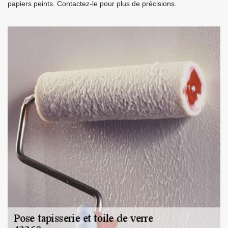
papiers peints. Contactez-le pour plus de précisions.