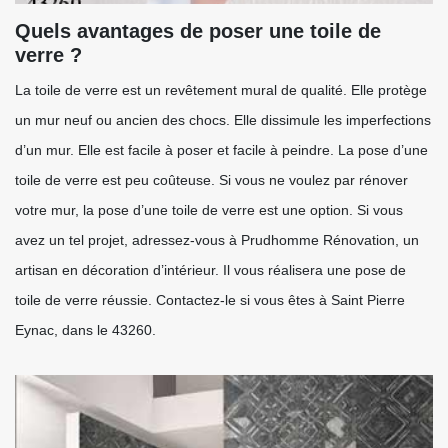
Quels avantages de poser une toile de
verre ?
La toile de verre est un revêtement mural de qualité. Elle protège
un mur neuf ou ancien des chocs. Elle dissimule les imperfections
d’un mur. Elle est facile à poser et facile à peindre. La pose d’une
toile de verre est peu coûteuse. Si vous ne voulez par rénover
votre mur, la pose d’une toile de verre est une option. Si vous
avez un tel projet, adressez-vous à Prudhomme Rénovation, un
artisan en décoration d’intérieur. Il vous réalisera une pose de
toile de verre réussie. Contactez-le si vous êtes à Saint Pierre
Eynac, dans le 43260.