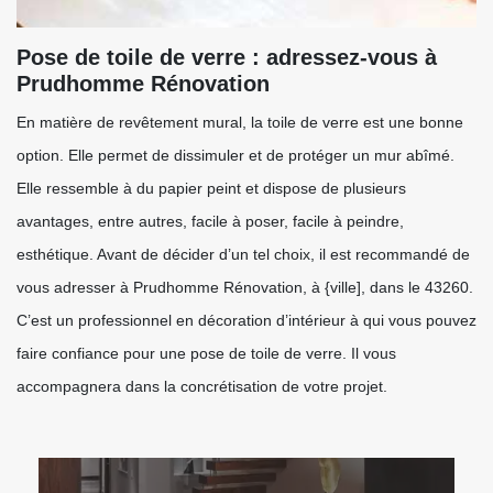
Pose de toile de verre : adressez-vous à
Prudhomme Rénovation
En matière de revêtement mural, la toile de verre est une bonne
option. Elle permet de dissimuler et de protéger un mur abîmé.
Elle ressemble à du papier peint et dispose de plusieurs
avantages, entre autres, facile à poser, facile à peindre,
esthétique. Avant de décider d’un tel choix, il est recommandé de
vous adresser à Prudhomme Rénovation, à {ville], dans le 43260.
C’est un professionnel en décoration d’intérieur à qui vous pouvez
faire confiance pour une pose de toile de verre. Il vous
accompagnera dans la concrétisation de votre projet.