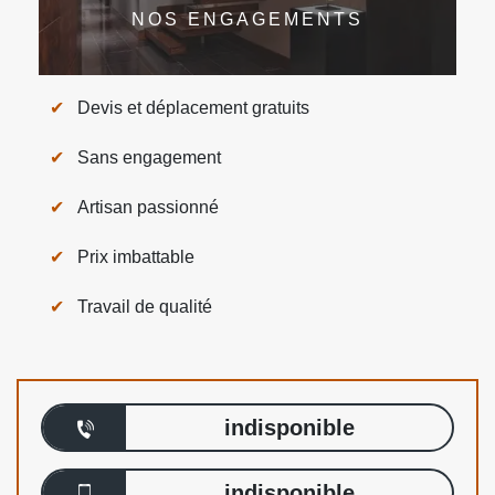
NOS ENGAGEMENTS
Devis et déplacement gratuits
Sans engagement
Artisan passionné
Prix imbattable
Travail de qualité
indisponible
indisponible