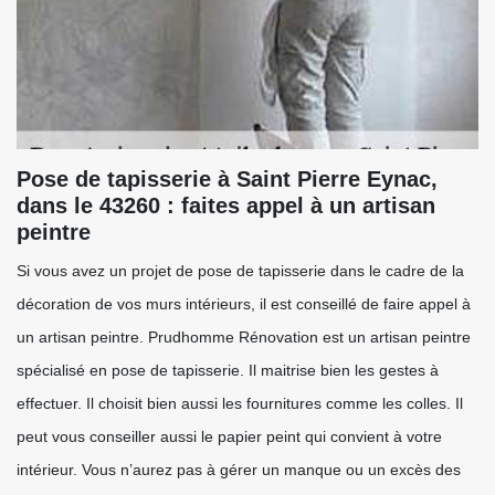
Pose de tapisserie à Saint Pierre Eynac,
dans le 43260 : faites appel à un artisan
peintre
Si vous avez un projet de pose de tapisserie dans le cadre de la
décoration de vos murs intérieurs, il est conseillé de faire appel à
un artisan peintre. Prudhomme Rénovation est un artisan peintre
spécialisé en pose de tapisserie. Il maitrise bien les gestes à
effectuer. Il choisit bien aussi les fournitures comme les colles. Il
peut vous conseiller aussi le papier peint qui convient à votre
intérieur. Vous n’aurez pas à gérer un manque ou un excès des