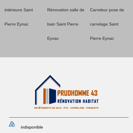
intérieure Saint
Rénovation salle de
Carreleur pose de
Pierre Eynac
bain Saint Pierre
carrelage Saint
Eynac
Pierre Eynac
indisponible