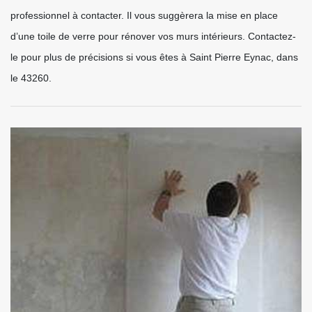
professionnel à contacter. Il vous suggèrera la mise en place
d’une toile de verre pour rénover vos murs intérieurs. Contactez-
le pour plus de précisions si vous êtes à Saint Pierre Eynac, dans
le 43260.