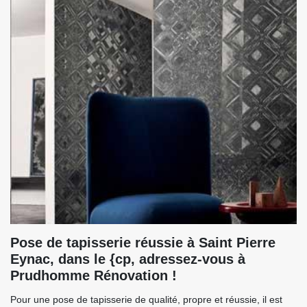
Pose de tapisserie réussie à Saint Pierre
Eynac, dans le {cp, adressez-vous à
Prudhomme Rénovation !
Pour une pose de tapisserie de qualité, propre et réussie, il est