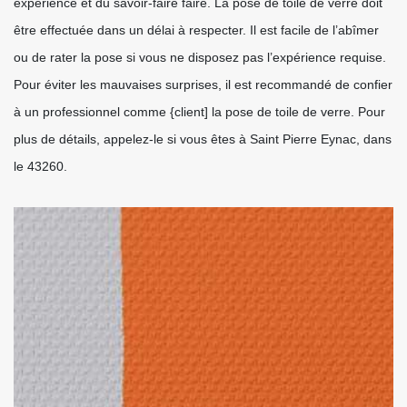
expérience et du savoir-faire faire. La pose de toile de verre doit
être effectuée dans un délai à respecter. Il est facile de l’abîmer
ou de rater la pose si vous ne disposez pas l’expérience requise.
Pour éviter les mauvaises surprises, il est recommandé de confier
à un professionnel comme {client] la pose de toile de verre. Pour
plus de détails, appelez-le si vous êtes à Saint Pierre Eynac, dans
le 43260.