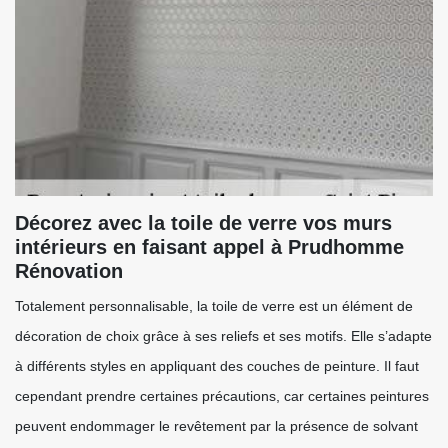
Décorez avec la toile de verre vos murs
intérieurs en faisant appel à Prudhomme
Rénovation
Totalement personnalisable, la toile de verre est un élément de
décoration de choix grâce à ses reliefs et ses motifs. Elle s’adapte
à différents styles en appliquant des couches de peinture. Il faut
cependant prendre certaines précautions, car certaines peintures
peuvent endommager le revêtement par la présence de solvant