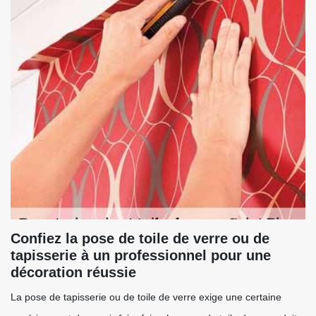
Confiez la pose de toile de verre ou de
tapisserie à un professionnel pour une
décoration réussie
La pose de tapisserie ou de toile de verre exige une certaine