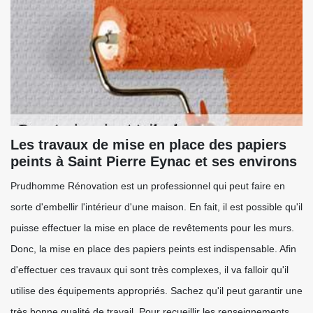
Les travaux de mise en place des papiers
peints à Saint Pierre Eynac et ses environs
Prudhomme Rénovation est un professionnel qui peut faire en
sorte d'embellir l'intérieur d'une maison. En fait, il est possible qu'il
puisse effectuer la mise en place de revêtements pour les murs.
Donc, la mise en place des papiers peints est indispensable. Afin
d'effectuer ces travaux qui sont très complexes, il va falloir qu'il
utilise des équipements appropriés. Sachez qu'il peut garantir une
très bonne qualité de travail. Pour recueillir les renseignements