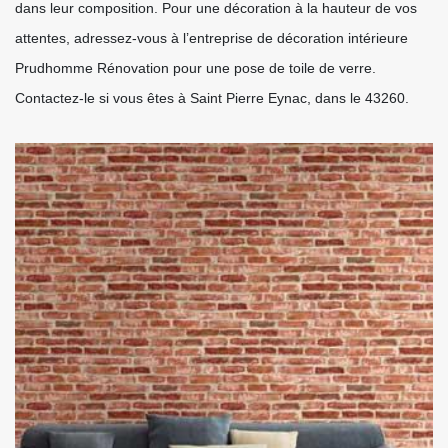
dans leur composition. Pour une décoration à la hauteur de vos
attentes, adressez-vous à l’entreprise de décoration intérieure
Prudhomme Rénovation pour une pose de toile de verre.
Contactez-le si vous êtes à Saint Pierre Eynac, dans le 43260.