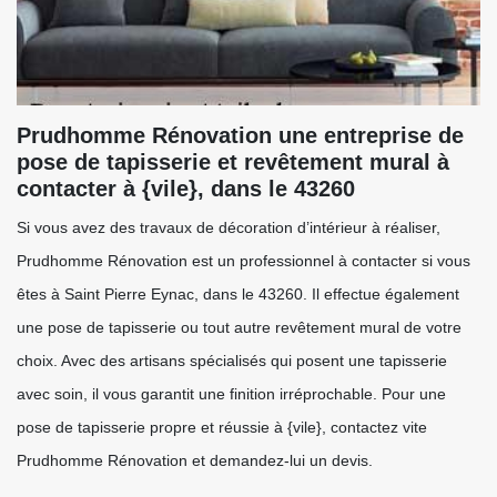
Prudhomme Rénovation une entreprise de
pose de tapisserie et revêtement mural à
contacter à {vile}, dans le 43260
Si vous avez des travaux de décoration d’intérieur à réaliser,
Prudhomme Rénovation est un professionnel à contacter si vous
êtes à Saint Pierre Eynac, dans le 43260. Il effectue également
une pose de tapisserie ou tout autre revêtement mural de votre
choix. Avec des artisans spécialisés qui posent une tapisserie
avec soin, il vous garantit une finition irréprochable. Pour une
pose de tapisserie propre et réussie à {vile}, contactez vite
Prudhomme Rénovation et demandez-lui un devis.