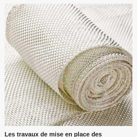
Les travaux de mise en place des