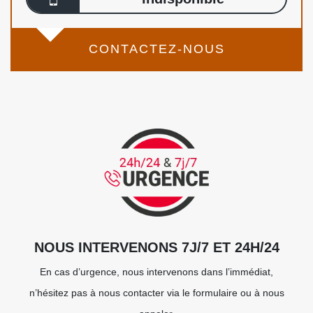
CONTACTEZ-NOUS
NOUS INTERVENONS 7J/7 ET 24H/24
En cas d’urgence, nous intervenons dans l’immédiat,
n’hésitez pas à nous contacter via le formulaire ou à nous