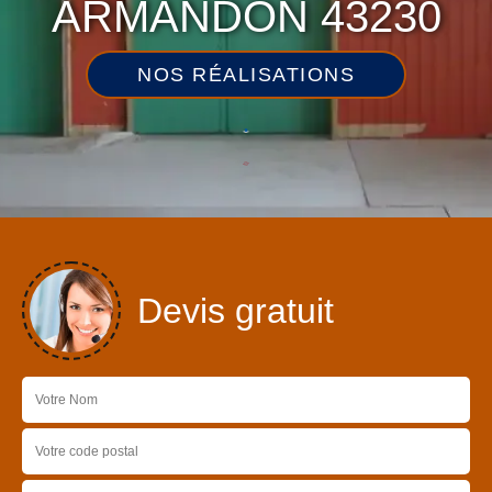
ARMANDON 43230
NOS RÉALISATIONS
Devis gratuit