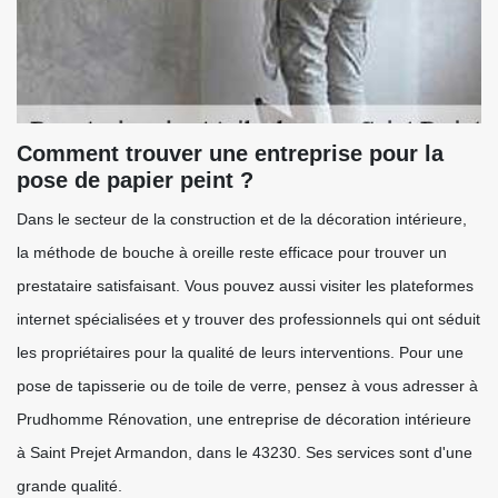
Comment trouver une entreprise pour la
pose de papier peint ?
Dans le secteur de la construction et de la décoration intérieure,
la méthode de bouche à oreille reste efficace pour trouver un
prestataire satisfaisant. Vous pouvez aussi visiter les plateformes
internet spécialisées et y trouver des professionnels qui ont séduit
les propriétaires pour la qualité de leurs interventions. Pour une
pose de tapisserie ou de toile de verre, pensez à vous adresser à
Prudhomme Rénovation, une entreprise de décoration intérieure
à Saint Prejet Armandon, dans le 43230. Ses services sont d'une
grande qualité.