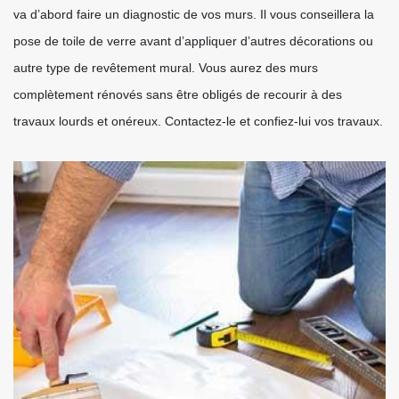
va d’abord faire un diagnostic de vos murs. Il vous conseillera la
pose de toile de verre avant d’appliquer d’autres décorations ou
autre type de revêtement mural. Vous aurez des murs
complètement rénovés sans être obligés de recourir à des
travaux lourds et onéreux. Contactez-le et confiez-lui vos travaux.