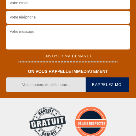
ON VOUS RAPPELLE IMMEDIATEMENT