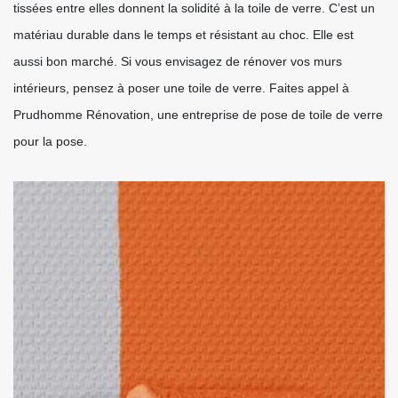
tissées entre elles donnent la solidité à la toile de verre. C’est un
matériau durable dans le temps et résistant au choc. Elle est
aussi bon marché. Si vous envisagez de rénover vos murs
intérieurs, pensez à poser une toile de verre. Faites appel à
Prudhomme Rénovation, une entreprise de pose de toile de verre
pour la pose.