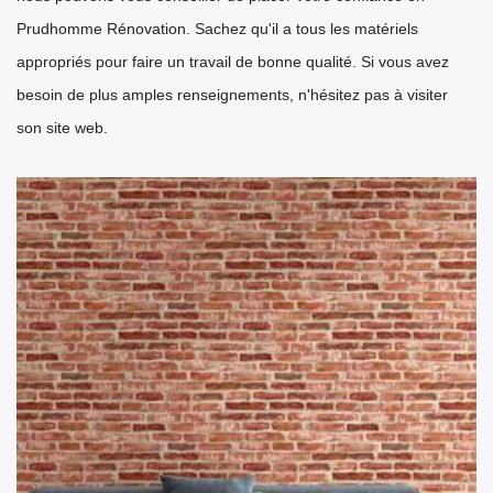
Prudhomme Rénovation. Sachez qu'il a tous les matériels
appropriés pour faire un travail de bonne qualité. Si vous avez
besoin de plus amples renseignements, n'hésitez pas à visiter
son site web.