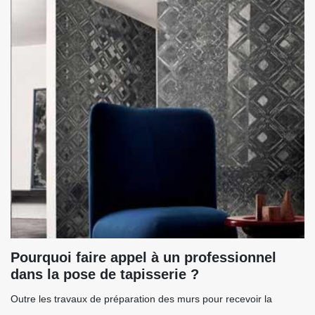
Pourquoi faire appel à un professionnel
dans la pose de tapisserie ?
Outre les travaux de préparation des murs pour recevoir la