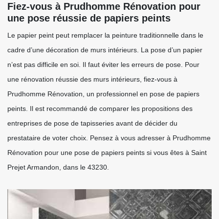
Fiez-vous à Prudhomme Rénovation pour
une pose réussie de papiers peints
Le papier peint peut remplacer la peinture traditionnelle dans le
cadre d’une décoration de murs intérieurs. La pose d’un papier
n’est pas difficile en soi. Il faut éviter les erreurs de pose. Pour
une rénovation réussie des murs intérieurs, fiez-vous à
Prudhomme Rénovation, un professionnel en pose de papiers
peints. Il est recommandé de comparer les propositions des
entreprises de pose de tapisseries avant de décider du
prestataire de voter choix. Pensez à vous adresser à Prudhomme
Rénovation pour une pose de papiers peints si vous êtes à Saint
Prejet Armandon, dans le 43230.