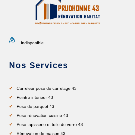
indisponible
Nos Services
Carreleur pose de carrelage 43
Peintre intérieur 43
Pose de parquet 43
Pose rénovation cuisine 43
Pose tapisserie et toile de verre 43
Rénovation de maison 43