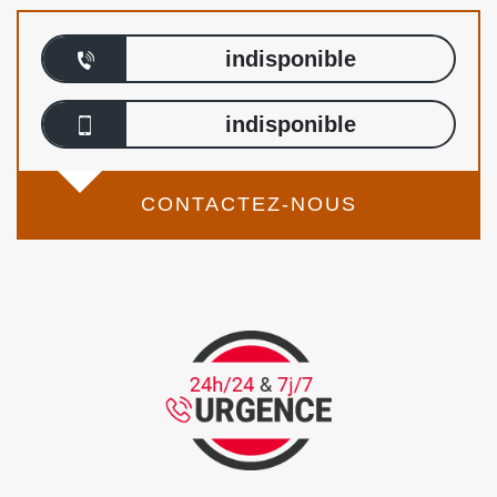
indisponible
indisponible
CONTACTEZ-NOUS