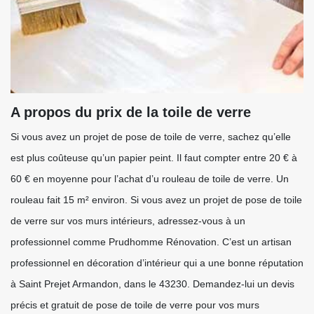
A propos du prix de la toile de verre
Si vous avez un projet de pose de toile de verre, sachez qu’elle
est plus coûteuse qu’un papier peint. Il faut compter entre 20 € à
60 € en moyenne pour l’achat d’u rouleau de toile de verre. Un
rouleau fait 15 m² environ. Si vous avez un projet de pose de toile
de verre sur vos murs intérieurs, adressez-vous à un
professionnel comme Prudhomme Rénovation. C’est un artisan
professionnel en décoration d’intérieur qui a une bonne réputation
à Saint Prejet Armandon, dans le 43230. Demandez-lui un devis
précis et gratuit de pose de toile de verre pour vos murs