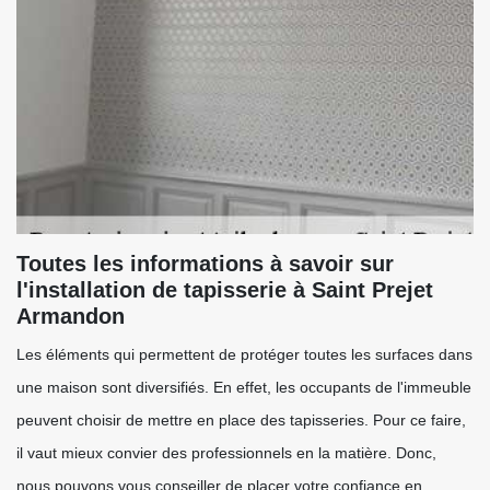
Toutes les informations à savoir sur
l'installation de tapisserie à Saint Prejet
Armandon
Les éléments qui permettent de protéger toutes les surfaces dans
une maison sont diversifiés. En effet, les occupants de l'immeuble
peuvent choisir de mettre en place des tapisseries. Pour ce faire,
il vaut mieux convier des professionnels en la matière. Donc,
nous pouvons vous conseiller de placer votre confiance en