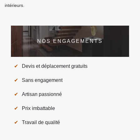
intérieurs.
NOS ENGAGEMENTS
Devis et déplacement gratuits
Sans engagement
Artisan passionné
Prix imbattable
Travail de qualité