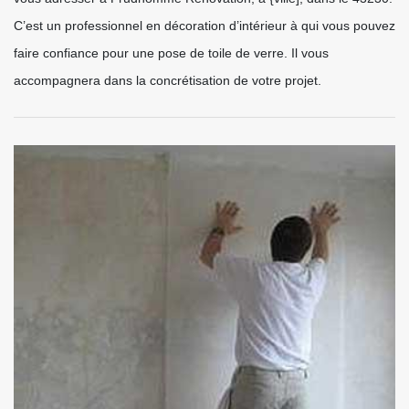
C’est un professionnel en décoration d’intérieur à qui vous pouvez
faire confiance pour une pose de toile de verre. Il vous
accompagnera dans la concrétisation de votre projet.