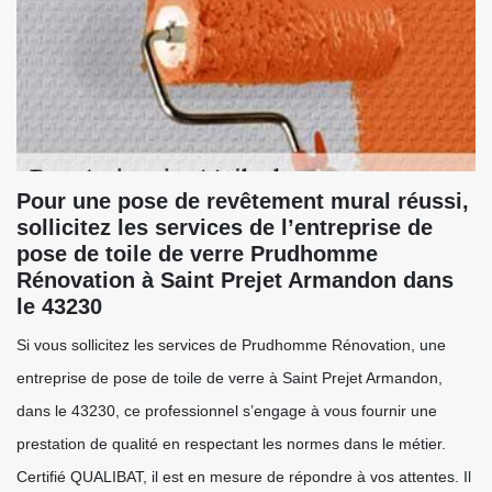
Pour une pose de revêtement mural réussi,
sollicitez les services de l’entreprise de
pose de toile de verre Prudhomme
Rénovation à Saint Prejet Armandon dans
le 43230
Si vous sollicitez les services de Prudhomme Rénovation, une
entreprise de pose de toile de verre à Saint Prejet Armandon,
dans le 43230, ce professionnel s’engage à vous fournir une
prestation de qualité en respectant les normes dans le métier.
Certifié QUALIBAT, il est en mesure de répondre à vos attentes. Il