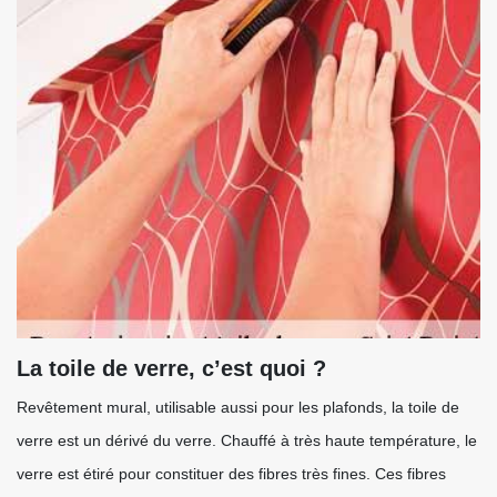
La toile de verre, c’est quoi ?
Revêtement mural, utilisable aussi pour les plafonds, la toile de
verre est un dérivé du verre. Chauffé à très haute température, le
verre est étiré pour constituer des fibres très fines. Ces fibres