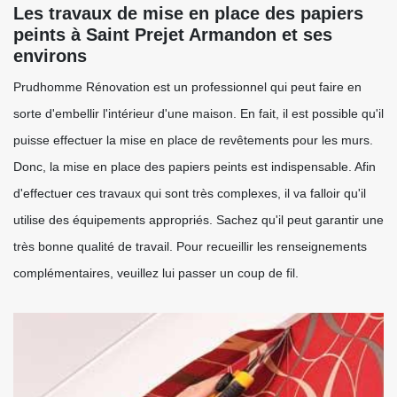
Les travaux de mise en place des papiers
peints à Saint Prejet Armandon et ses
environs
Prudhomme Rénovation est un professionnel qui peut faire en
sorte d'embellir l'intérieur d'une maison. En fait, il est possible qu'il
puisse effectuer la mise en place de revêtements pour les murs.
Donc, la mise en place des papiers peints est indispensable. Afin
d'effectuer ces travaux qui sont très complexes, il va falloir qu'il
utilise des équipements appropriés. Sachez qu'il peut garantir une
très bonne qualité de travail. Pour recueillir les renseignements
complémentaires, veuillez lui passer un coup de fil.