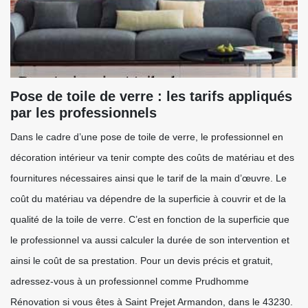
Pose de toile de verre : les tarifs appliqués
par les professionnels
Dans le cadre d’une pose de toile de verre, le professionnel en
décoration intérieur va tenir compte des coûts de matériau et des
fournitures nécessaires ainsi que le tarif de la main d’œuvre. Le
coût du matériau va dépendre de la superficie à couvrir et de la
qualité de la toile de verre. C’est en fonction de la superficie que
le professionnel va aussi calculer la durée de son intervention et
ainsi le coût de sa prestation. Pour un devis précis et gratuit,
adressez-vous à un professionnel comme Prudhomme
Rénovation si vous êtes à Saint Prejet Armandon, dans le 43230.