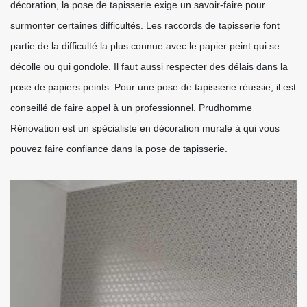
décoration, la pose de tapisserie exige un savoir-faire pour
surmonter certaines difficultés. Les raccords de tapisserie font
partie de la difficulté la plus connue avec le papier peint qui se
décolle ou qui gondole. Il faut aussi respecter des délais dans la
pose de papiers peints. Pour une pose de tapisserie réussie, il est
conseillé de faire appel à un professionnel. Prudhomme
Rénovation est un spécialiste en décoration murale à qui vous
pouvez faire confiance dans la pose de tapisserie.