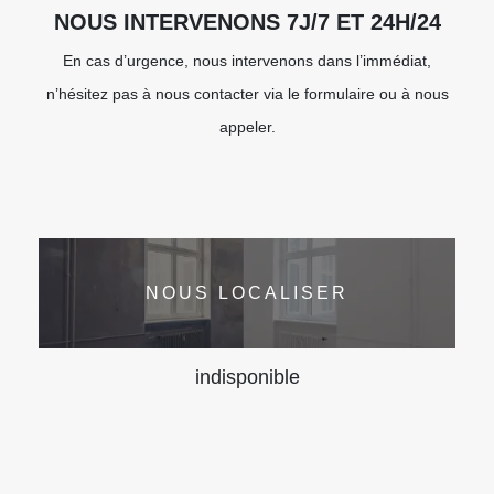
NOUS INTERVENONS 7J/7 ET 24H/24
En cas d’urgence, nous intervenons dans l’immédiat,
n’hésitez pas à nous contacter via le formulaire ou à nous
appeler.
NOUS LOCALISER
indisponible